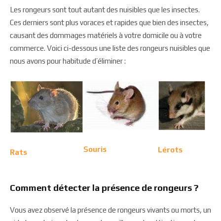
Les rongeurs sont tout autant des nuisibles que les insectes.
Ces derniers sont plus voraces et rapides que bien des insectes,
causant des dommages matériels à votre domicile ou à votre
commerce. Voici ci-dessous une liste des rongeurs nuisibles que
nous avons pour habitude d’éliminer :
Souris
Lérots
Rats
Comment détecter la présence de rongeurs ?
Vous avez observé la présence de rongeurs vivants ou morts, un