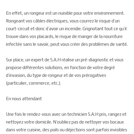
En effet, un rongeur est un nuisible pour votre environnement.
Rongeant vos câbles électriques, vous courrez le risque d’un
court-circuit et donc d’avoir un incendie. Grignotant tout ce qu’il
trouve dans vos placards, le risque de manger de la nourriture
infectée sans le savoir, peut vous créer des problèmes de santé.
Sur place, un expert de S.A.H réalise un pré-diagnostic et vous
propose différentes solutions, en fonction de votre degré
d’invasion, du type de rongeur et de vos prérogatives
(particulier, commerce, etc.).
En nous attendant
Une fois le rendez-vous avec un technicien S.A.H pris, rangez et
nettoyez votre domicile. N’oubliez pas de nettoyer vos bocaux
dans votre cuisine, des poils ou déjections sont parfois invisibles