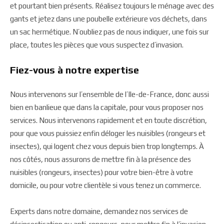
et pourtant bien présents. Réalisez toujours le ménage avec des
gants et jetez dans une poubelle extérieure vos déchets, dans
un sac hermétique. N’oubliez pas de nous indiquer, une fois sur
place, toutes les pièces que vous suspectez d’invasion.
Fiez-vous à notre expertise
Nous intervenons sur l’ensemble de l’Ile-de-France, donc aussi
bien en banlieue que dans la capitale, pour vous proposer nos
services. Nous intervenons rapidement et en toute discrétion,
pour que vous puissiez enfin déloger les nuisibles (rongeurs et
insectes), qui logent chez vous depuis bien trop longtemps. À
nos côtés, nous assurons de mettre fin à la présence des
nuisibles (rongeurs, insectes) pour votre bien-être à votre
domicile, ou pour votre clientèle si vous tenez un commerce.
Experts dans notre domaine, demandez nos services de