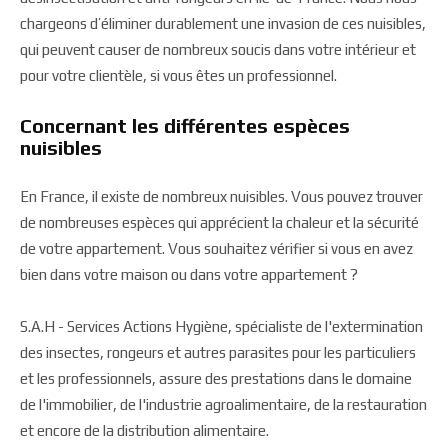
chargeons d’éliminer durablement une invasion de ces nuisibles,
qui peuvent causer de nombreux soucis dans votre intérieur et
pour votre clientèle, si vous êtes un professionnel.
Concernant les différentes espèces
nuisibles
En France, il existe de nombreux nuisibles. Vous pouvez trouver
de nombreuses espèces qui apprécient la chaleur et la sécurité
de votre appartement. Vous souhaitez vérifier si vous en avez
bien dans votre maison ou dans votre appartement ?
S.A.H - Services Actions Hygiène, spécialiste de l'extermination
des insectes, rongeurs et autres parasites pour les particuliers
et les professionnels, assure des prestations dans le domaine
de l'immobilier, de l'industrie agroalimentaire, de la restauration
et encore de la distribution alimentaire.