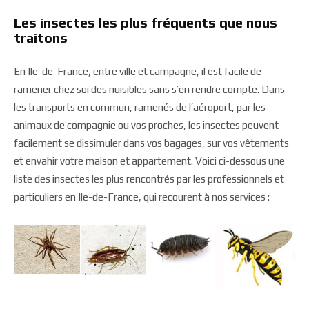
Les insectes les plus fréquents que nous
traitons
En Ile-de-France, entre ville et campagne, il est facile de
ramener chez soi des nuisibles sans s’en rendre compte. Dans
les transports en commun, ramenés de l’aéroport, par les
animaux de compagnie ou vos proches, les insectes peuvent
facilement se dissimuler dans vos bagages, sur vos vêtements
et envahir votre maison et appartement. Voici ci-dessous une
liste des insectes les plus rencontrés par les professionnels et
particuliers en Ile-de-France, qui recourent à nos services :