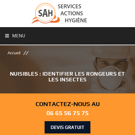
MENU
Accueil
NUISIBLES : IDENTIFIER LES RONGEURS ET
LES INSECTES
CONTACTEZ-NOUS AU
06 65 56 75 75
DEVIS GRATUIT