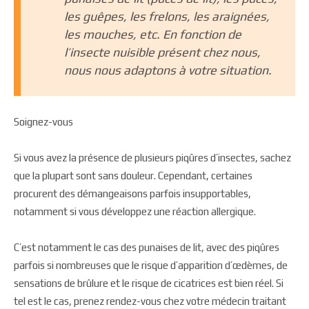
les guêpes, les frelons, les araignées,
les mouches, etc. En fonction de
l’insecte nuisible présent chez nous,
nous nous adaptons à votre situation.
Soignez-vous
Si vous avez la présence de plusieurs piqûres d’insectes, sachez
que la plupart sont sans douleur. Cependant, certaines
procurent des démangeaisons parfois insupportables,
notamment si vous développez une réaction allergique.
C’est notamment le cas des punaises de lit, avec des piqûres
parfois si nombreuses que le risque d’apparition d’œdèmes, de
sensations de brûlure et le risque de cicatrices est bien réel. Si
tel est le cas, prenez rendez-vous chez votre médecin traitant