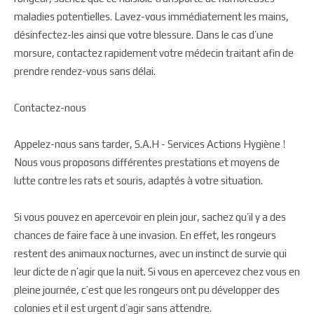
maladies potentielles. Lavez-vous immédiatement les mains,
désinfectez-les ainsi que votre blessure. Dans le cas d’une
morsure, contactez rapidement votre médecin traitant afin de
prendre rendez-vous sans délai.
Contactez-nous
Appelez-nous sans tarder, S.A.H - Services Actions Hygiène !
Nous vous proposons différentes prestations et moyens de
lutte contre les rats et souris, adaptés à votre situation.
Si vous pouvez en apercevoir en plein jour, sachez qu’il y a des
chances de faire face à une invasion. En effet, les rongeurs
restent des animaux nocturnes, avec un instinct de survie qui
leur dicte de n’agir que la nuit. Si vous en apercevez chez vous en
pleine journée, c’est que les rongeurs ont pu développer des
colonies et il est urgent d’agir sans attendre.