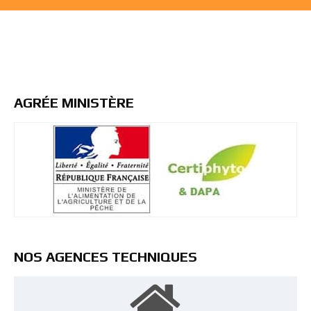
AGRÉE MINISTÈRE
NOS AGENCES TECHNIQUES