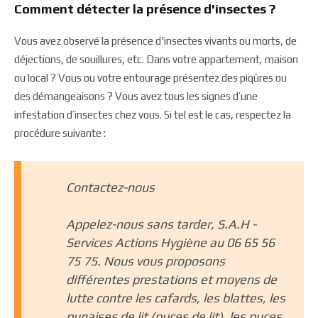
Comment détecter la présence d'insectes ?
Vous avez observé la présence d'insectes vivants ou morts, de
déjections, de souillures, etc. Dans votre appartement, maison
ou local ? Vous ou votre entourage présentez des piqûres ou
des démangeaisons ? Vous avez tous les signes d’une
infestation d’insectes chez vous. Si tel est le cas, respectez la
procédure suivante :
Contactez-nous
Appelez-nous sans tarder, S.A.H -
Services Actions Hygiène au 06 65 56
75 75. Nous vous proposons
différentes prestations et moyens de
lutte contre les cafards, les blattes, les
punaises de lit (puces de lit), les puces,