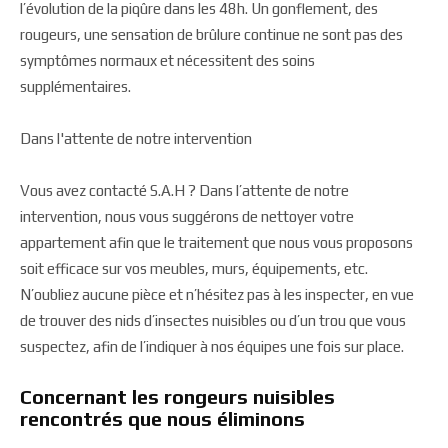
l’évolution de la piqûre dans les 48h. Un gonflement, des
rougeurs, une sensation de brûlure continue ne sont pas des
symptômes normaux et nécessitent des soins
supplémentaires.
Dans l'attente de notre intervention
Vous avez contacté S.A.H ? Dans l’attente de notre
intervention, nous vous suggérons de nettoyer votre
appartement afin que le traitement que nous vous proposons
soit efficace sur vos meubles, murs, équipements, etc.
N’oubliez aucune pièce et n’hésitez pas à les inspecter, en vue
de trouver des nids d’insectes nuisibles ou d’un trou que vous
suspectez, afin de l’indiquer à nos équipes une fois sur place.
Concernant les rongeurs nuisibles
rencontrés que nous éliminons