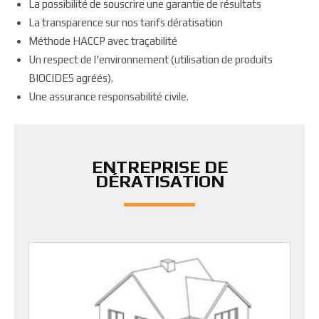
La possibilité de souscrire une garantie de résultats
La transparence sur nos tarifs dératisation
Méthode HACCP avec traçabilité
Un respect de l'environnement (utilisation de produits
BIOCIDES agréés).
Une assurance responsabilité civile.
ENTREPRISE DE
DÉRATISATION