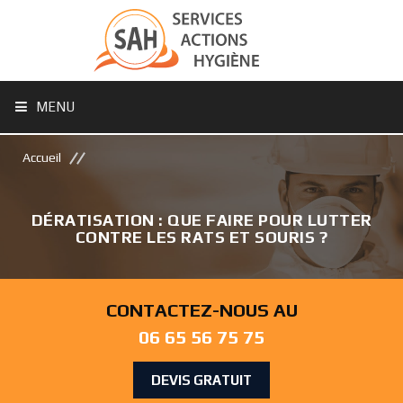
MENU
Accueil
DÉRATISATION : QUE FAIRE POUR LUTTER
CONTRE LES RATS ET SOURIS ?
CONTACTEZ-NOUS AU
06 65 56 75 75
DEVIS GRATUIT