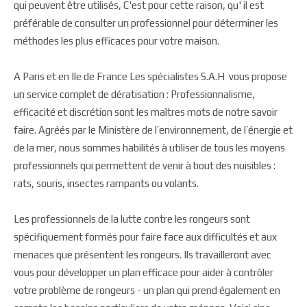
qui peuvent être utilisés, C'est pour cette raison, qu' il est
préférable de consulter un professionnel pour déterminer les
méthodes les plus efficaces pour votre maison.
A Paris et en Ile de France Les spécialistes S.A.H vous propose
un service complet de dératisation : Professionnalisme,
efficacité et discrétion sont les maîtres mots de notre savoir
faire. Agréés par le Ministère de l’environnement, de l’énergie et
de la mer, nous sommes habilités à utiliser de tous les moyens
professionnels qui permettent de venir à bout des nuisibles :
rats, souris, insectes rampants ou volants.
Les professionnels de la lutte contre les rongeurs sont
spécifiquement formés pour faire face aux difficultés et aux
menaces que présentent les rongeurs. Ils travailleront avec
vous pour développer un plan efficace pour aider à contrôler
votre problème de rongeurs - un plan qui prend également en