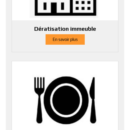
Dératisation immeuble
En savoir plus