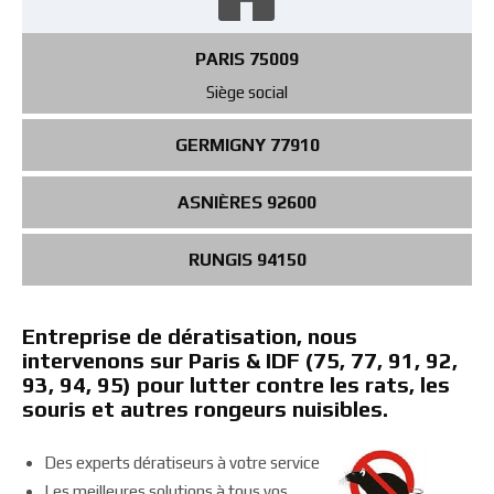
PARIS 75009
Siège social
GERMIGNY 77910
ASNIÈRES 92600
RUNGIS 94150
Entreprise de dératisation, nous
intervenons sur Paris & IDF (75, 77, 91, 92,
93, 94, 95) pour lutter contre les rats, les
souris et autres rongeurs nuisibles.
Des experts dératiseurs à votre service
Les meilleures solutions à tous vos