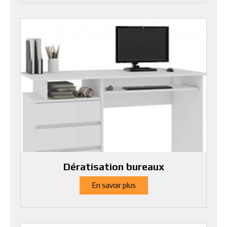
Dératisation bureaux
En savoir plus