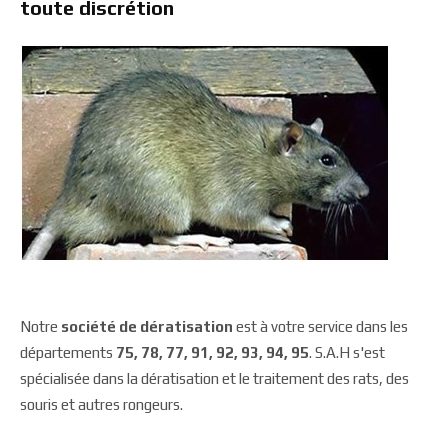
toute discrétion
Notre
société de dératisation
est à votre service dans les
départements
75, 78, 77, 91, 92, 93, 94, 95
. S.A.H s'est
spécialisée dans la dératisation et le traitement des rats, des
souris et autres rongeurs.