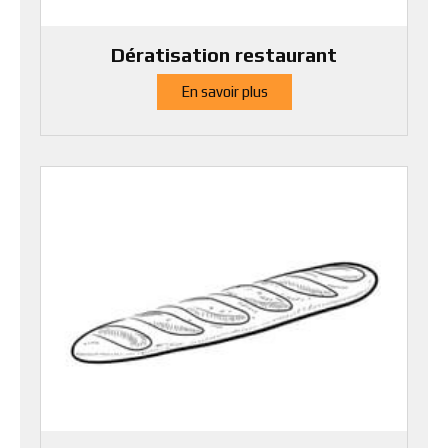
Dératisation restaurant
En savoir plus