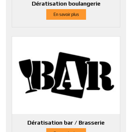
Dératisation boulangerie
En savoir plus
Dératisation bar / Brasserie