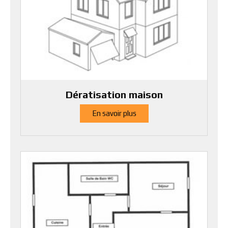
Dératisation maison
En savoir plus