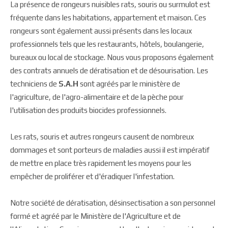
La présence de rongeurs nuisibles rats, souris ou surmulot est
fréquente dans les habitations, appartement et maison. Ces
rongeurs sont également aussi présents dans les locaux
professionnels tels que les restaurants, hôtels, boulangerie,
bureaux ou local de stockage. Nous vous proposons également
des contrats annuels de dératisation et de désourisation. Les
techniciens de
S.A.H
sont agréés par le ministère de
l'agriculture, de l'agro-alimentaire et de la pèche pour
l'utilisation des produits biocides professionnels.
Les rats, souris et autres rongeurs causent de nombreux
dommages et sont porteurs de maladies aussi il est impératif
de mettre en place très rapidement les moyens pour les
empêcher de proliférer et d'éradiquer l'infestation.
Notre société de dératisation, désinsectisation a son personnel
formé et agréé par le Ministère de l'Agriculture et de