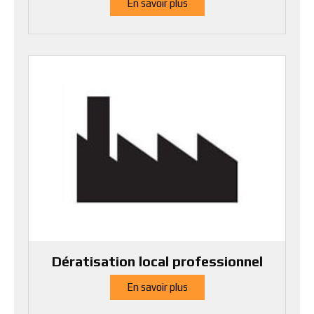
En savoir plus
Dératisation local professionnel
En savoir plus