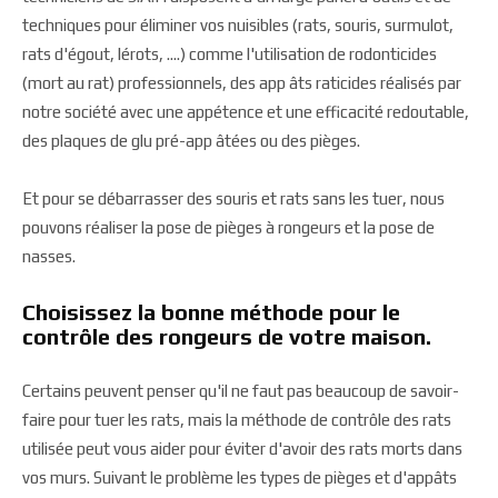
techniques pour éliminer vos nuisibles (rats, souris, surmulot,
rats d'égout, lérots, ....) comme l'utilisation de rodonticides
(mort au rat) professionnels, des app âts raticides réalisés par
notre société avec une appétence et une efficacité redoutable,
des plaques de glu pré-app âtées ou des pièges.
Et pour se débarrasser des souris et rats sans les tuer, nous
pouvons réaliser la pose de pièges à rongeurs et la pose de
nasses.
Choisissez la bonne méthode pour le
contrôle des rongeurs de votre maison.
Certains peuvent penser qu'il ne faut pas beaucoup de savoir-
faire pour tuer les rats, mais la méthode de contrôle des rats
utilisée peut vous aider pour éviter d'avoir des rats morts dans
vos murs. Suivant le problème les types de pièges et d'appâts