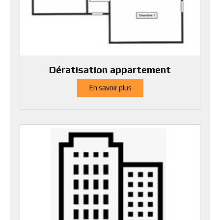
Dératisation appartement
En savoir plus