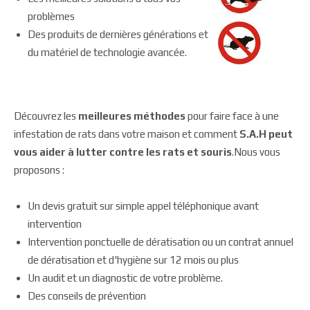
problèmes
Des produits de dernières générations et
du matériel de technologie avancée.
Découvrez les
meilleures méthodes
pour faire face à une
infestation de rats dans votre maison et comment
S.A.H peut
vous aider à lutter contre les rats et souris
.Nous vous
proposons :
Un devis gratuit sur simple appel téléphonique avant
intervention
Intervention ponctuelle de dératisation ou un contrat annuel
de dératisation et d'hygiène sur 12 mois ou plus
Un audit et un diagnostic de votre problème.
Des conseils de prévention