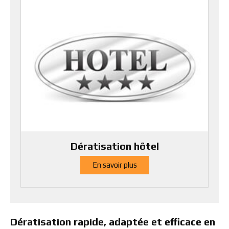
Dératisation hôtel
En savoir plus
Dératisation rapide, adaptée et efficace en