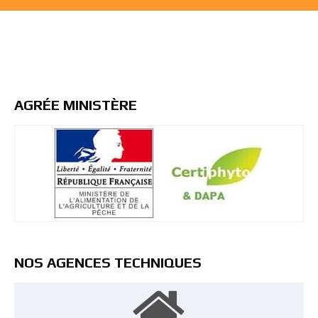
AGRÉE MINISTÈRE
NOS AGENCES TECHNIQUES