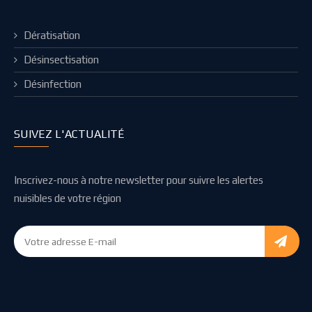
Dératisation
Désinsectisation
Désinfection
SUIVEZ L'ACTUALITÉ
Inscrivez-nous à notre newsletter pour suivre les alertes
nuisibles de votre région