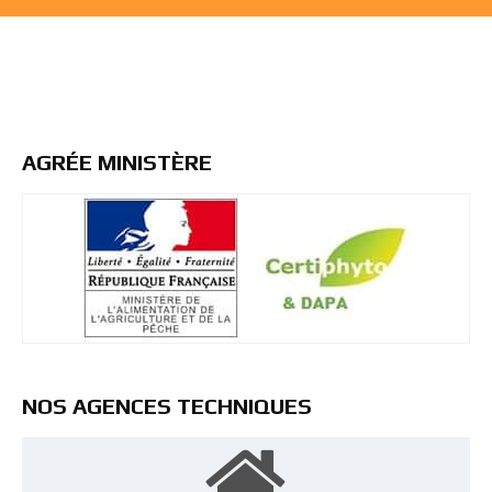
AGRÉE MINISTÈRE
NOS AGENCES TECHNIQUES