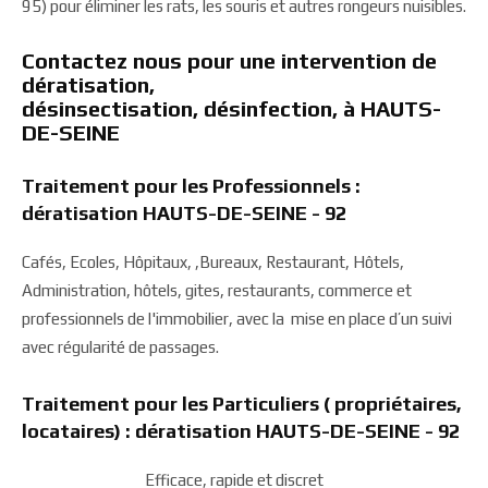
95) pour éliminer les rats, les souris et autres rongeurs nuisibles.
Contactez nous pour une intervention de
dératisation,
désinsectisation, désinfection, à HAUTS-
DE-SEINE
Traitement pour les Professionnels :
dératisation HAUTS-DE-SEINE - 92
Cafés, Ecoles, Hôpitaux, ,Bureaux, Restaurant, Hôtels,
Administration, hôtels, gites, restaurants, commerce et
professionnels de l'immobilier, avec la mise en place d’un suivi
avec régularité de passages.
Traitement pour les Particuliers ( propriétaires,
locataires) : dératisation HAUTS-DE-SEINE - 92
Efficace, rapide et discret