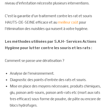
niveau d'infestation nécessite plusieurs interventions.
C'est la garantie d'un traitement contre les rat et souris
HAUTS-DE-SEINE efficace et au
meilleur coût
pour
l'élimination des nuisibles qui nuisent à votre hygiène.
Les méthodes utilisées par S.A.H- Services Actions
Hygiène pour lutter contre les souris et les rats :
Comment se passe une dératisation ?
Analyse de l'environnement.
Diagnostic des points d'entrée des rats et souris.
Mise en place des moyens nécessaire, produits chimiques,
glu, poison anti-souris, poison anti-rats etc (mort aux rats
tres efficace) sous forme de poudre, de pâte ou encore de
blocs hydrofuges.