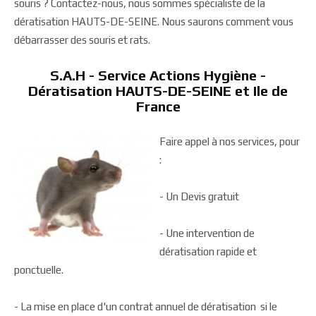
souris ? Contactez-nous, nous sommes spécialiste de la
dératisation HAUTS-DE-SEINE. Nous saurons comment vous
débarrasser des souris et rats.
S.A.H - Service Actions Hygiène -
Dératisation HAUTS-DE-SEINE et Ile de
France
Faire appel à nos services, pour
:
- Un Devis gratuit
- Une intervention de
dératisation rapide et
ponctuelle.
- La mise en place d'un contrat annuel de dératisation si le