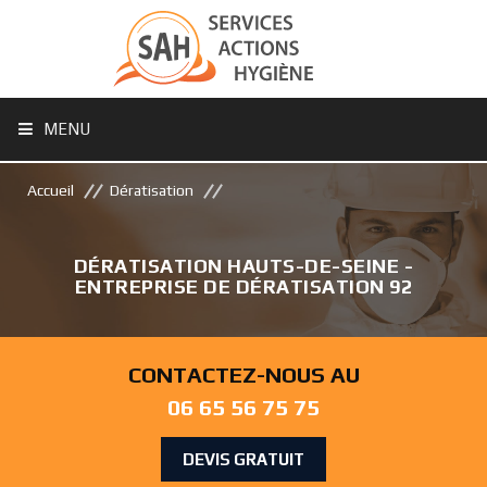
MENU
Accueil
Dératisation
DÉRATISATION HAUTS-DE-SEINE -
ENTREPRISE DE DÉRATISATION 92
CONTACTEZ-NOUS AU
06 65 56 75 75
DEVIS GRATUIT