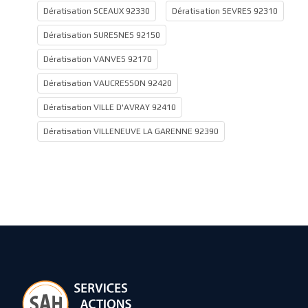
Dératisation SCEAUX 92330
Dératisation SEVRES 92310
Dératisation SURESNES 92150
Dératisation VANVES 92170
Dératisation VAUCRESSON 92420
Dératisation VILLE D'AVRAY 92410
Dératisation VILLENEUVE LA GARENNE 92390