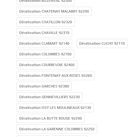
Dératisation BUZENVAL 92500
Dératisation CHATENAY MALABRY 92290
Dératisation CHATILLON 92320
Dératisation CHAVILLE 92370
Dératisation CLAMART 92140
Dératisation CLICHY 92110
Dératisation COLOMBES 92700
Dératisation COURBEVOIE 92400
Dératisation FONTENAY AUX ROSES 92260
Dératisation GARCHES 92380
Dératisation GENNEVILLIERS 92230
Dératisation ISSY LES MOULINEAUX 92130
Dératisation LA BUTTE ROUGE 92290
Dératisation LA GARENNE COLOMBES 92250