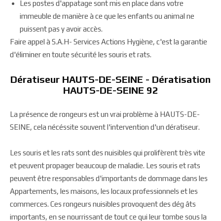
Les postes d'appatage sont mis en place dans votre
immeuble de manière à ce que les enfants ou animal ne
puissent pas y avoir accès.
Faire appel à S.A.H- Services Actions Hygiène, c'est la garantie
d'éliminer en toute sécurité les souris et rats.
Dératiseur HAUTS-DE-SEINE - Dératisation
HAUTS-DE-SEINE 92
La présence de rongeurs est un vrai problème à HAUTS-DE-
SEINE, cela nécéssite souvent l'intervention d'un dératiseur.
Les souris et les rats sont des nuisibles qui prolifèrent très vite
et peuvent propager beaucoup de maladie. Les souris et rats
peuvent être responsables d'importants de dommage dans les
Appartements, les maisons, les locaux professionnels et les
commerces. Ces rongeurs nuisibles provoquent des dég âts
importants, en se nourrissant de tout ce qui leur tombe sous la