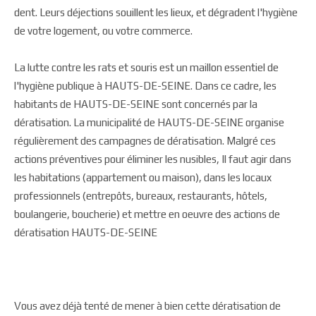
dent. Leurs déjections souillent les lieux, et dégradent l'hygiène
de votre logement, ou votre commerce.
La lutte contre les rats et souris est un maillon essentiel de
l'hygiène publique à HAUTS-DE-SEINE. Dans ce cadre, les
habitants de HAUTS-DE-SEINE sont concernés par la
dératisation. La municipalité de HAUTS-DE-SEINE organise
régulièrement des campagnes de dératisation. Malgré ces
actions préventives pour éliminer les nusibles, Il faut agir dans
les habitations (appartement ou maison), dans les locaux
professionnels (entrepôts, bureaux, restaurants, hôtels,
boulangerie, boucherie) et mettre en oeuvre des actions de
dératisation HAUTS-DE-SEINE
Vous avez déjà tenté de mener à bien cette dératisation de