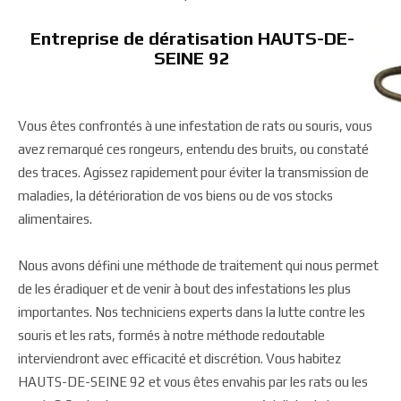
Entreprise de dératisation HAUTS-DE-
SEINE 92
Vous êtes confrontés à une infestation de rats ou souris, vous
avez remarqué ces rongeurs, entendu des bruits, ou constaté
des traces. Agissez rapidement pour éviter la transmission de
maladies, la détérioration de vos biens ou de vos stocks
alimentaires.
Nous avons défini une méthode de traitement qui nous permet
de les éradiquer et de venir à bout des infestations les plus
importantes. Nos techniciens experts dans la lutte contre les
souris et les rats, formés à notre méthode redoutable
interviendront avec efficacité et discrétion. Vous habitez
HAUTS-DE-SEINE 92 et vous êtes envahis par les rats ou les