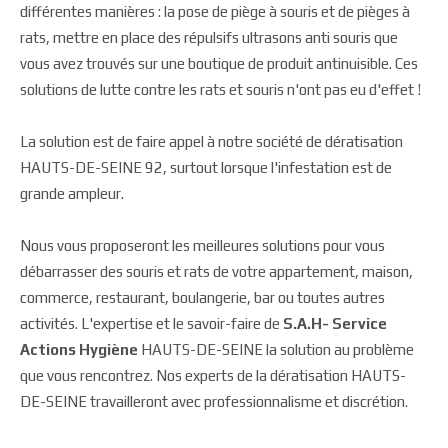
différentes manières : la pose de piège à souris et de pièges à
rats, mettre en place des répulsifs ultrasons anti souris que
vous avez trouvés sur une boutique de produit antinuisible. Ces
solutions de lutte contre les rats et souris n'ont pas eu d'effet !
La solution est de faire appel à notre société de dératisation
HAUTS-DE-SEINE 92, surtout lorsque l'infestation est de
grande ampleur.
Nous vous proposeront les meilleures solutions pour vous
débarrasser des souris et rats de votre appartement, maison,
commerce, restaurant, boulangerie, bar ou toutes autres
activités. L'expertise et le savoir-faire de
S.A.H- Service
Actions Hygiène
HAUTS-DE-SEINE la solution au problème
que vous rencontrez. Nos experts de la dératisation HAUTS-
DE-SEINE travailleront avec professionnalisme et discrétion.