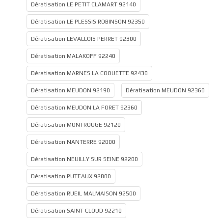
Dératisation LE PETIT CLAMART 92140
Dératisation LE PLESSIS ROBINSON 92350
Dératisation LEVALLOIS PERRET 92300
Dératisation MALAKOFF 92240
Dératisation MARNES LA COQUETTE 92430
Dératisation MEUDON 92190
Dératisation MEUDON 92360
Dératisation MEUDON LA FORET 92360
Dératisation MONTROUGE 92120
Dératisation NANTERRE 92000
Dératisation NEUILLY SUR SEINE 92200
Dératisation PUTEAUX 92800
Dératisation RUEIL MALMAISON 92500
Dératisation SAINT CLOUD 92210