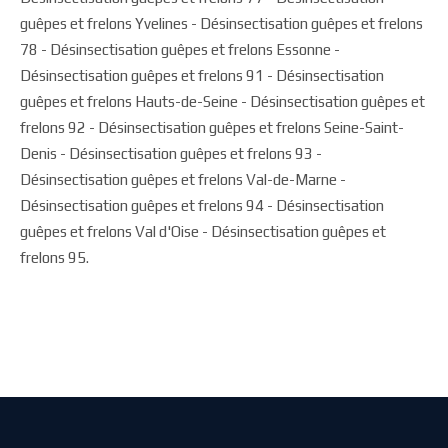
guêpes et frelons Yvelines - Désinsectisation guêpes et frelons
78 - Désinsectisation guêpes et frelons Essonne -
Désinsectisation guêpes et frelons 91 - Désinsectisation
guêpes et frelons Hauts-de-Seine - Désinsectisation guêpes et
frelons 92 - Désinsectisation guêpes et frelons Seine-Saint-
Denis - Désinsectisation guêpes et frelons 93 -
Désinsectisation guêpes et frelons Val-de-Marne -
Désinsectisation guêpes et frelons 94 - Désinsectisation
guêpes et frelons Val d'Oise - Désinsectisation guêpes et
frelons 95.