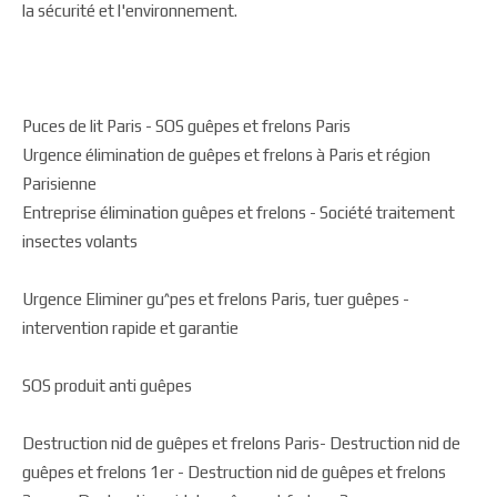
la sécurité et l'environnement.
Puces de lit Paris - SOS guêpes et frelons Paris
Urgence élimination de guêpes et frelons à Paris et région
Parisienne
Entreprise élimination guêpes et frelons - Société traitement
insectes volants
Urgence Eliminer gu^pes et frelons Paris, tuer guêpes -
intervention rapide et garantie
SOS produit anti guêpes
Destruction nid de guêpes et frelons Paris- Destruction nid de
guêpes et frelons 1er - Destruction nid de guêpes et frelons