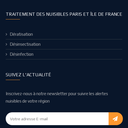
TRAITEMENT DES NUISIBLES PARIS ET ÎLE DE FRANCE
Dératisation
Désinsectisation
Désinfection
SUIVEZ L'ACTUALITÉ
Inscrivez-nous à notre newsletter pour suivre les alertes
nuisibles de votre région