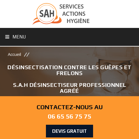
MENU
Accueil
DÉSINSECTISATION CONTRE LES GUÊPES ET
FRELONS
S.A.H DÉSINSECTISEUR PROFESSIONNEL
AGRÉÉ
CONTACTEZ-NOUS AU
06 65 56 75 75
DEVIS GRATUIT