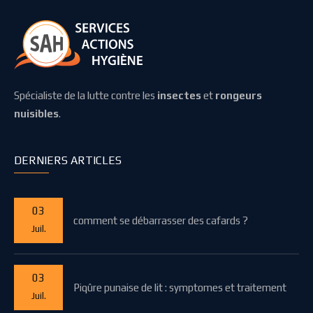
Spécialiste de la lutte contre les
insectes
et
rongeurs
nuisibles
.
DERNIERS ARTICLES
03
comment se débarrasser des cafards ?
Juil.
03
Piqûre punaise de lit : symptomes et traitement
Juil.