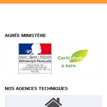
AGRÉE MINISTÈRE
NOS AGENCES TECHNIQUES