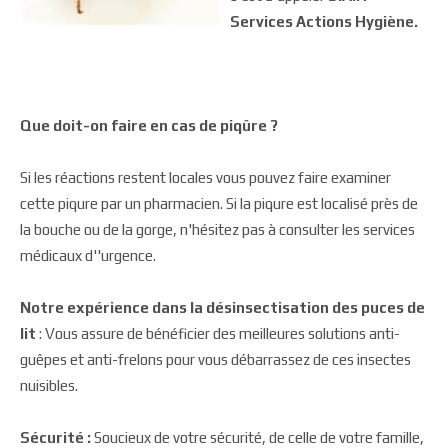
Services Actions Hygiène.
Que doit-on faire en cas de piqûre ?
Si les réactions restent locales vous pouvez faire examiner
cette piqure par un pharmacien. Si la piqure est localisé près de
la bouche ou de la gorge, n'hésitez pas à consulter les services
médicaux d''urgence.
Notre expérience dans la désinsectisation des puces de
lit
: Vous assure de bénéficier des meilleures solutions anti-
guêpes et anti-frelons pour vous débarrassez de ces insectes
nuisibles.
Sécurité :
Soucieux de votre sécurité, de celle de votre famille,