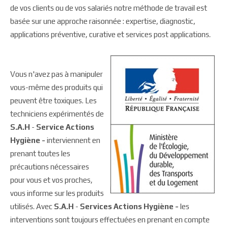
de vos clients ou de vos salariés notre méthode de travail est
basée sur une approche raisonnée : expertise, diagnostic,
applications préventive, curative et services post applications.
Vous n'avez pas à manipuler
vous-même des produits qui
peuvent être toxiques. Les
techniciens expérimentés de
S.A.H
-
Service Actions
Hygiène -
interviennent en
prenant toutes les
précautions nécessaires
pour vous et vos proches,
vous informe sur les produits
utilisés. Avec
S.A.H
-
Services Actions Hygiène -
les
interventions sont toujours effectuées en prenant en compte