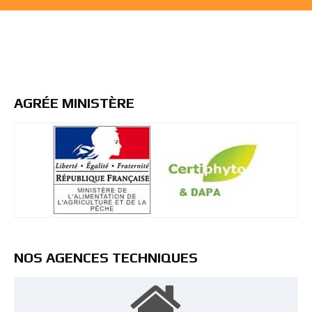
AGRÉE MINISTÈRE
NOS AGENCES TECHNIQUES