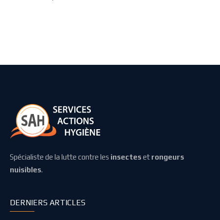
Spécialiste de la lutte contre les
insectes
et
rongeurs
nuisibles
.
DERNIERS ARTICLES