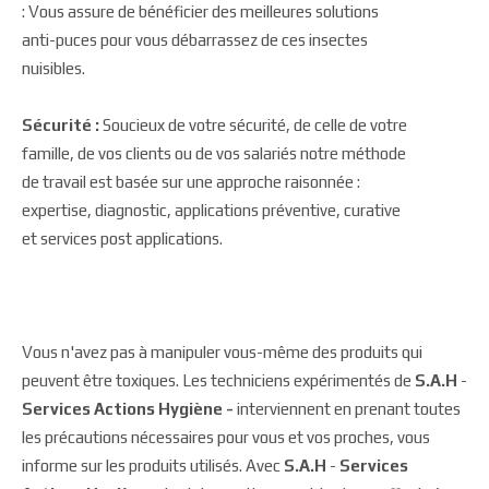
: Vous assure de bénéficier des meilleures solutions
anti-puces pour vous débarrassez de ces insectes
nuisibles.
Sécurité :
Soucieux de votre sécurité, de celle de votre
famille, de vos clients ou de vos salariés notre méthode
de travail est basée sur une approche raisonnée :
expertise, diagnostic, applications préventive, curative
et services post applications.
Vous n'avez pas à manipuler vous-même des produits qui
peuvent être toxiques. Les techniciens expérimentés de
S.A.H
-
Services Actions Hygiène -
interviennent en prenant toutes
les précautions nécessaires pour vous et vos proches, vous
informe sur les produits utilisés. Avec
S.A.H
-
Services