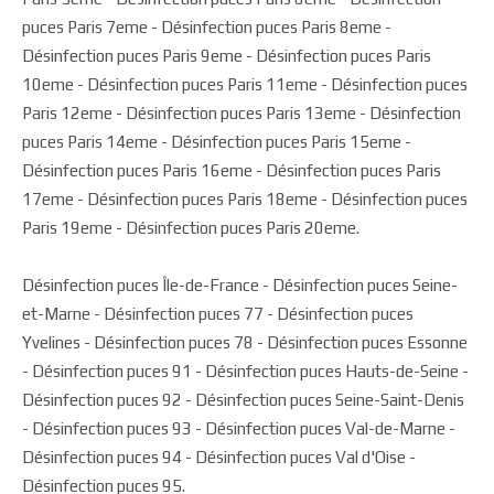
puces Paris 7eme - Désinfection puces Paris 8eme -
Désinfection puces Paris 9eme - Désinfection puces Paris
10eme - Désinfection puces Paris 11eme - Désinfection puces
Paris 12eme - Désinfection puces Paris 13eme - Désinfection
puces Paris 14eme - Désinfection puces Paris 15eme -
Désinfection puces Paris 16eme - Désinfection puces Paris
17eme - Désinfection puces Paris 18eme - Désinfection puces
Paris 19eme - Désinfection puces Paris 20eme.
Désinfection puces Île-de-France - Désinfection puces Seine-
et-Marne - Désinfection puces 77 - Désinfection puces
Yvelines - Désinfection puces 78 - Désinfection puces Essonne
- Désinfection puces 91 - Désinfection puces Hauts-de-Seine -
Désinfection puces 92 - Désinfection puces Seine-Saint-Denis
- Désinfection puces 93 - Désinfection puces Val-de-Marne -
Désinfection puces 94 - Désinfection puces Val d'Oise -
Désinfection puces 95.