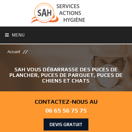
MENU
Accueil
SAH VOUS DÉBARRASSE DES PUCES DE
PLANCHER, PUCES DE PARQUET, PUCES DE
CHIENS ET CHATS
CONTACTEZ-NOUS AU
06 65 56 75 75
DEVIS GRATUIT