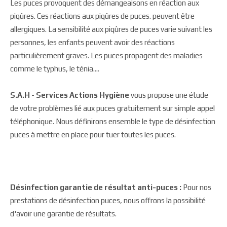
Les puces provoquent des démangeaisons en réaction aux
piqûres. Ces réactions aux piqûres de puces. peuvent être
allergiques. La sensibilité aux piqûres de puces varie suivant les
personnes, les enfants peuvent avoir des réactions
particulièrement graves. Les puces propagent des maladies
comme le typhus, le ténia....
S.A.H
-
Services Actions Hygiène
vous propose une étude
de votre problèmes lié aux puces gratuitement sur simple appel
téléphonique. Nous définirons ensemble le type de désinfection
puces à mettre en place pour tuer toutes les puces.
Désinfection garantie de résultat anti-puces :
Pour nos
prestations de désinfection puces, nous offrons la possibilité
d'avoir une garantie de résultats.