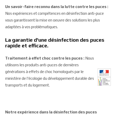
Un savoir-faire reconnu dans la lutte contre les puces
:
Nos expériences et compétences en désinfection anti-puce
vous garantissent la mise en oeuvre des solutions les plus
adaptées à vos problématiques.
La garantie d'une désinfection des puces
rapide et efficace.
Traitement à effet choc contre les puces
:
Nous
utilisons les produits anti-puces de dernières
générations à effets de choc homologués par le
ministère de l'écologie du développement durable des
transports et du logement.
Notre expérience dans la désinfection des puces