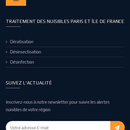
TRAITEMENT DES NUISIBLES PARIS ET ÎLE DE FRANCE
Dératisation
Désinsectisation
Désinfection
SUIVEZ L'ACTUALITÉ
Inscrivez-nous à notre newsletter pour suivre les alertes
nuisibles de votre région