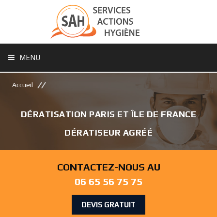
MENU
Accueil
DÉRATISATION PARIS ET ÎLE DE FRANCE
DÉRATISEUR AGRÉÉ
CONTACTEZ-NOUS AU
06 65 56 75 75
DEVIS GRATUIT