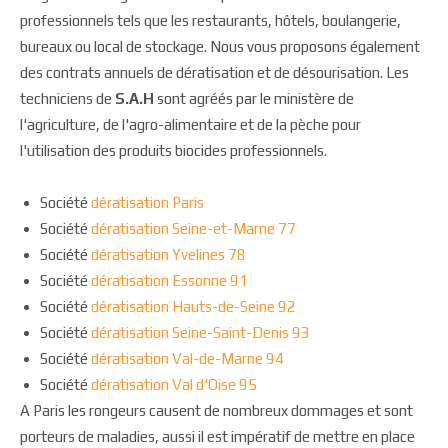
professionnels tels que les restaurants, hôtels, boulangerie,
bureaux ou local de stockage. Nous vous proposons également
des contrats annuels de dératisation et de désourisation. Les
techniciens de
S.A.H
sont agréés par le ministère de
l'agriculture, de l'agro-alimentaire et de la pèche pour
l'utilisation des produits biocides professionnels.
Société
dératisation Paris
Société
dératisation Seine-et-Marne 77
Société
dératisation Yvelines 78
Société
dératisation Essonne 91
Société
dératisation Hauts-de-Seine 92
Société
dératisation Seine-Saint-Denis 93
Société
dératisation Val-de-Marne 94
Société
dératisation Val d'Oise 95
A Paris les rongeurs causent de nombreux dommages et sont
porteurs de maladies, aussi il est impératif de mettre en place