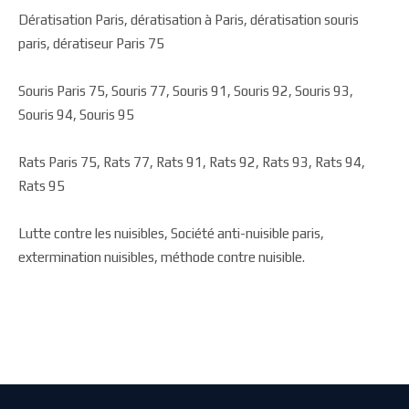
Dératisation Paris, dératisation à Paris, dératisation souris
paris, dératiseur Paris 75
Souris Paris 75, Souris 77, Souris 91, Souris 92, Souris 93,
Souris 94, Souris 95
Rats Paris 75, Rats 77, Rats 91, Rats 92, Rats 93, Rats 94,
Rats 95
Lutte contre les nuisibles, Société anti-nuisible paris,
extermination nuisibles, méthode contre nuisible.