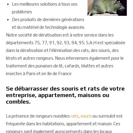
Les meilleures solutions à tous vos
problèmes
Des produits de dernières générations
et du matériel de technologie avancée.
Notre société de dératisation est à votre service dans les
départements 75, 77, 91, 92, 93, 94, 95. S.A.H est spécialisée
dans la dératisation et l'élimination des rats, des souris, des
lérots et autres rongeurs. Nous intervenons également pour le
traitement des punaises de lit, cafards, blattes et autres
insectes à Paris et en Ile de France
Se débarrasser des souris et rats de votre
entreprise, appartement, maisons ou
combles.
La présence de rongeurs nuisibles
rats
,
souris
ou surmulot est
fréquente dans les habitations, appartement et maison. Ces
rongeurs sont également aussi présents dans les locaux