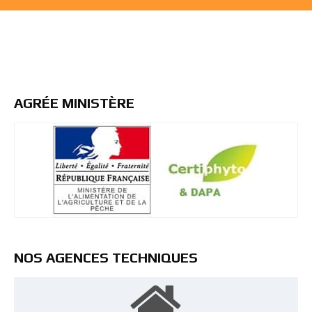
AGRÉE MINISTÈRE
NOS AGENCES TECHNIQUES