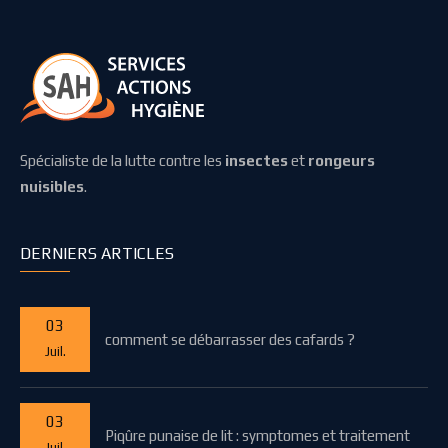
Spécialiste de la lutte contre les
insectes
et
rongeurs
nuisibles
.
DERNIERS ARTICLES
03
comment se débarrasser des cafards ?
Juil.
03
Piqûre punaise de lit : symptomes et traitement
Juil.