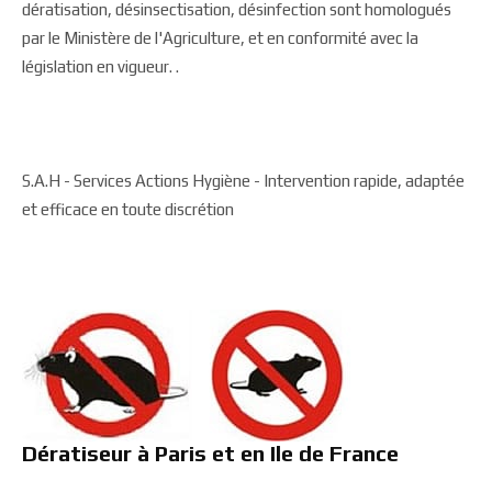
dératisation, désinsectisation, désinfection sont homologués
par le Ministère de l'Agriculture, et en conformité avec la
législation en vigueur. .
S.A.H - Services Actions Hygiène - Intervention rapide, adaptée
et efficace en toute discrétion
Dératiseur à Paris et en Ile de France