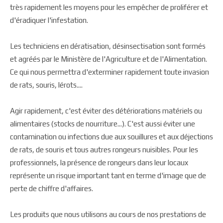
très rapidement les moyens pour les empêcher de proliférer et
d'éradiquer l'infestation.
Les techniciens en dératisation, désinsectisation sont formés
et agréés par le Ministère de l'Agriculture et de l'Alimentation.
Ce qui nous permettra d'exterminer rapidement toute invasion
de rats, souris, lérots....
Agir rapidement, c'est éviter des détériorations matériels ou
alimentaires (stocks de nourriture...). C'est aussi éviter une
contamination ou infections due aux souillures et aux déjections
de rats, de souris et tous autres rongeurs nuisibles. Pour les
professionnels, la présence de rongeurs dans leur locaux
représente un risque important tant en terme d'image que de
perte de chiffre d'affaires.
Les produits que nous utilisons au cours de nos prestations de