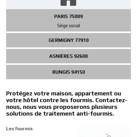
PARIS 75009
Siège social
GERMIGNY 77910
ASNIÈRES 92600
RUNGIS 94150
Protégez votre maison, appartement ou
votre hôtel contre les fourmis. Contactez-
nous, nous vous proposerons plusieurs
solutions de traitement anti-fourmis.
Les fourmis