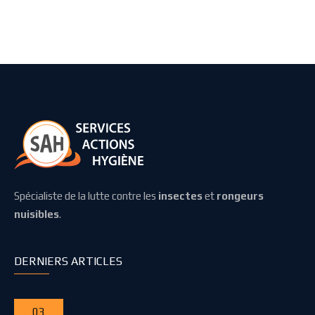
Spécialiste de la lutte contre les
insectes
et
rongeurs
nuisibles
.
DERNIERS ARTICLES
03