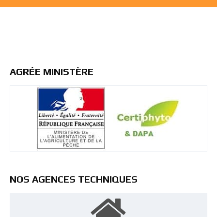
AGRÉE MINISTÈRE
NOS AGENCES TECHNIQUES