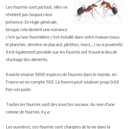
Les fourmis sont partout, elles ne
révèlent pas toujours leur
présence. En règle générale,
lorsque cela devient une nuisance
c'est qu'une fourmilière c'est installé dans votre maison (sous
le plancher, derrière un placard, plinthes, murs,...) ou à proximité.
Il est également possible sue les fourmis ont trouvé le lieu de
stockage des aliments.
Il existe environ 9000 espèces de fourmis dans le monde, en
France on en compte 160. La fourmi peut soulever jusqu'à 60
fois son poids.
Toutes les fourmis sont des insectes sociaux. Au sein d'une
colonie de fourmis, il y a :
Les ouvrières, ces fourmis sont chargées de la vie dans la