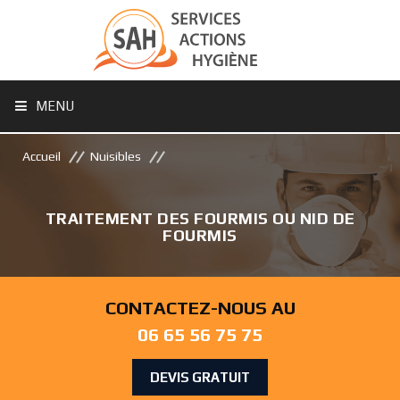
MENU
Accueil
Nuisibles
TRAITEMENT DES FOURMIS OU NID DE
FOURMIS
CONTACTEZ-NOUS AU
06 65 56 75 75
DEVIS GRATUIT