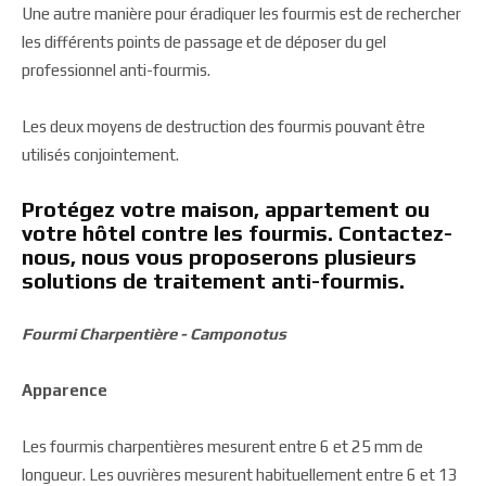
Une autre manière pour éradiquer les fourmis est de rechercher
les différents points de passage et de déposer du gel
professionnel anti-fourmis.
Les deux moyens de destruction des fourmis pouvant être
utilisés conjointement.
Protégez votre maison, appartement ou
votre hôtel contre les fourmis. Contactez-
nous, nous vous proposerons plusieurs
solutions de traitement anti-fourmis.
Fourmi Charpentière - Camponotus
Apparence
Les fourmis charpentières mesurent entre 6 et 25 mm de
longueur. Les ouvrières mesurent habituellement entre 6 et 13