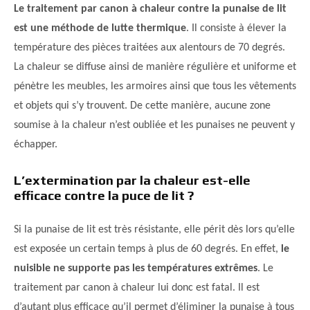
Le traitement par canon à chaleur contre la punaise de lit
est une méthode de lutte thermique
. Il consiste à élever la
température des pièces traitées aux alentours de 70 degrés.
La chaleur se diffuse ainsi de manière régulière et uniforme et
pénètre les meubles, les armoires ainsi que tous les vêtements
et objets qui s’y trouvent. De cette manière, aucune zone
soumise à la chaleur n’est oubliée et les punaises ne peuvent y
échapper.
L’extermination par la chaleur est-elle
efficace contre la puce de lit ?
Si la punaise de lit est très résistante, elle périt dès lors qu’elle
est exposée un certain temps à plus de 60 degrés. En effet,
le
nuisible ne supporte pas les températures extrêmes
. Le
traitement par canon à chaleur lui donc est fatal. Il est
d’autant plus efficace qu’il permet d’éliminer la punaise à tous