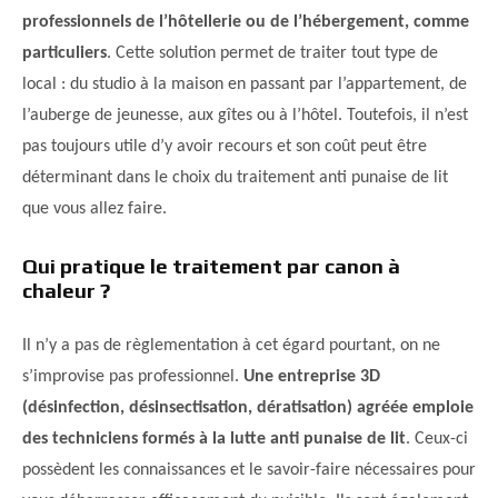
professionnels de l’hôtellerie ou de l’hébergement, comme
particuliers
. Cette solution permet de traiter tout type de
local : du studio à la maison en passant par l’appartement, de
l’auberge de jeunesse, aux gîtes ou à l’hôtel. Toutefois, il n’est
pas toujours utile d’y avoir recours et son coût peut être
déterminant dans le choix du traitement anti punaise de lit
que vous allez faire.
Qui pratique le traitement par canon à
chaleur ?
Il n’y a pas de règlementation à cet égard pourtant, on ne
s’improvise pas professionnel.
Une entreprise 3D
(désinfection, désinsectisation, dératisation) agréée emploie
des techniciens formés à la lutte anti punaise de lit
. Ceux-ci
possèdent les connaissances et le savoir-faire nécessaires pour