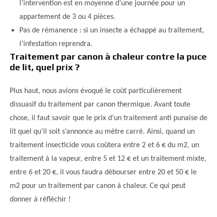
l’intervention est en moyenne d’une journée pour un
appartement de 3 ou 4 pièces.
Pas de rémanence : si un insecte a échappé au traitement,
l’infestation reprendra.
Traitement par canon à chaleur contre la puce
de lit, quel prix ?
Plus haut, nous avions évoqué le coût particulièrement
dissuasif du traitement par canon thermique. Avant toute
chose, il faut savoir que le prix d’un traitement anti punaise de
lit quel qu’il soit s’annonce au mètre carré. Ainsi, quand un
traitement insecticide vous coûtera entre 2 et 6 € du m2, un
traitement à la vapeur, entre 5 et 12 € et un traitement mixte,
entre 6 et 20 €, il vous faudra débourser entre 20 et 50 € le
m2 pour un traitement par canon à chaleur. Ce qui peut
donner à réfléchir !