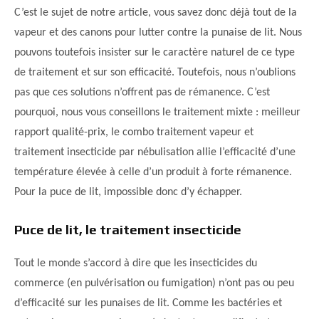
C’est le sujet de notre article, vous savez donc déjà tout de la
vapeur et des canons pour lutter contre la punaise de lit. Nous
pouvons toutefois insister sur le caractère naturel de ce type
de traitement et sur son efficacité. Toutefois, nous n’oublions
pas que ces solutions n’offrent pas de rémanence. C’est
pourquoi, nous vous conseillons le traitement mixte : meilleur
rapport qualité-prix, le combo traitement vapeur et
traitement insecticide par nébulisation allie l’efficacité d’une
température élevée à celle d’un produit à forte rémanence.
Pour la puce de lit, impossible donc d’y échapper.
Puce de lit, le traitement insecticide
Tout le monde s’accord à dire que les insecticides du
commerce (en pulvérisation ou fumigation) n’ont pas ou peu
d’efficacité sur les punaises de lit. Comme les bactéries et