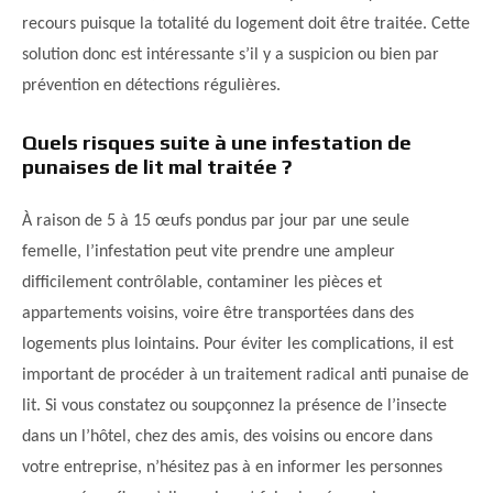
recours puisque la totalité du logement doit être traitée. Cette
solution donc est intéressante s’il y a suspicion ou bien par
prévention en détections régulières.
Quels risques suite à une infestation de
punaises de lit mal traitée ?
À raison de 5 à 15 œufs pondus par jour par une seule
femelle, l’infestation peut vite prendre une ampleur
difficilement contrôlable, contaminer les pièces et
appartements voisins, voire être transportées dans des
logements plus lointains. Pour éviter les complications, il est
important de procéder à un traitement radical anti punaise de
lit. Si vous constatez ou soupçonnez la présence de l’insecte
dans un l’hôtel, chez des amis, des voisins ou encore dans
votre entreprise, n’hésitez pas à en informer les personnes