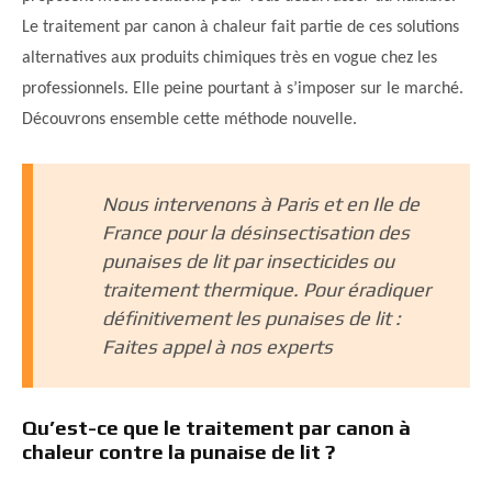
Le traitement par canon à chaleur fait partie de ces solutions
alternatives aux produits chimiques très en vogue chez les
professionnels. Elle peine pourtant à s’imposer sur le marché.
Découvrons ensemble cette méthode nouvelle.
Nous intervenons à Paris et en Ile de
France pour la désinsectisation des
punaises de lit par insecticides ou
traitement thermique. Pour éradiquer
définitivement les punaises de lit :
Faites appel à nos experts
Qu’est-ce que le traitement par canon à
chaleur contre la punaise de lit ?