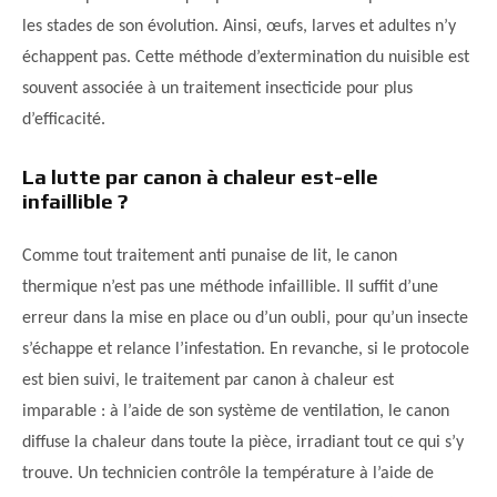
les stades de son évolution. Ainsi, œufs, larves et adultes n’y
échappent pas. Cette méthode d’extermination du nuisible est
souvent associée à un traitement insecticide pour plus
d’efficacité.
La lutte par canon à chaleur est-elle
infaillible ?
Comme tout traitement anti punaise de lit, le canon
thermique n’est pas une méthode infaillible. Il suffit d’une
erreur dans la mise en place ou d’un oubli, pour qu’un insecte
s’échappe et relance l’infestation. En revanche, si le protocole
est bien suivi, le traitement par canon à chaleur est
imparable : à l’aide de son système de ventilation, le canon
diffuse la chaleur dans toute la pièce, irradiant tout ce qui s’y
trouve. Un technicien contrôle la température à l’aide de