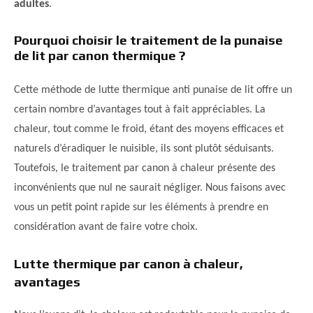
adultes
.
Pourquoi choisir le traitement de la punaise
de lit par canon thermique ?
Cette méthode de lutte thermique anti punaise de lit offre un
certain nombre d’avantages tout à fait appréciables. La
chaleur, tout comme le froid, étant des moyens efficaces et
naturels d’éradiquer le nuisible, ils sont plutôt séduisants.
Toutefois, le traitement par canon à chaleur présente des
inconvénients que nul ne saurait négliger. Nous faisons avec
vous un petit point rapide sur les éléments à prendre en
considération avant de faire votre choix.
Lutte thermique par canon à chaleur,
avantages