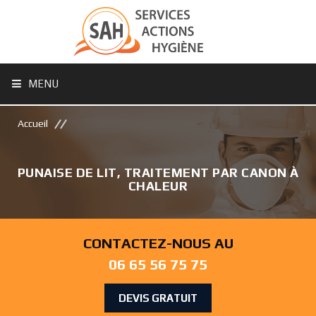
MENU
Accueil
PUNAISE DE LIT, TRAITEMENT PAR CANON À
CHALEUR
CONTACTEZ-NOUS AU
06 65 56 75 75
DEVIS GRATUIT