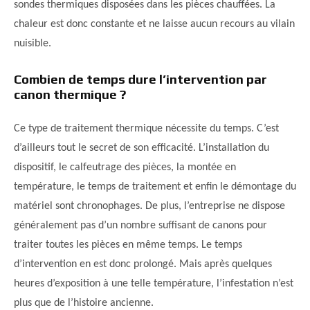
sondes thermiques disposées dans les pièces chauffées. La
chaleur est donc constante et ne laisse aucun recours au vilain
nuisible.
Combien de temps dure l’intervention par
canon thermique ?
Ce type de traitement thermique nécessite du temps. C’est
d’ailleurs tout le secret de son efficacité. L’installation du
dispositif, le calfeutrage des pièces, la montée en
température, le temps de traitement et enfin le démontage du
matériel sont chronophages. De plus, l’entreprise ne dispose
généralement pas d’un nombre suffisant de canons pour
traiter toutes les pièces en même temps. Le temps
d’intervention en est donc prolongé. Mais après quelques
heures d’exposition à une telle température, l’infestation n’est
plus que de l’histoire ancienne.