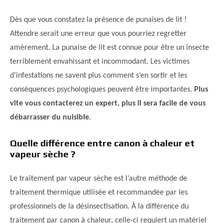
Dès que vous constatez la présence de punaises de lit !
Attendre serait une erreur que vous pourriez regretter
amèrement. La punaise de lit est connue pour être un insecte
terriblement envahissant et incommodant. Les victimes
d’infestations ne savent plus comment s’en sortir et les
conséquences psychologiques peuvent être importantes.
Plus
vite vous contacterez un expert, plus il sera facile de vous
débarrasser du nuisible
.
Quelle différence entre canon à chaleur et
vapeur sèche ?
Le traitement par vapeur sèche est l’autre méthode de
traitement thermique utilisée et recommandée par les
professionnels de la désinsectisation. À la différence du
traitement par canon à chaleur, celle-ci requiert un matériel