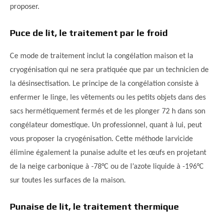
proposer.
Puce de lit, le traitement par le froid
Ce mode de traitement inclut la congélation maison et la
cryogénisation qui ne sera pratiquée que par un technicien de
la désinsectisation. Le principe de la congélation consiste à
enfermer le linge, les vêtements ou les petits objets dans des
sacs hermétiquement fermés et de les plonger 72 h dans son
congélateur domestique. Un professionnel, quant à lui, peut
vous proposer la cryogénisation. Cette méthode larvicide
élimine également la punaise adulte et les œufs en projetant
de la neige carbonique à -78°C ou de l’azote liquide à -196°C
sur toutes les surfaces de la maison.
Punaise de lit, le traitement thermique