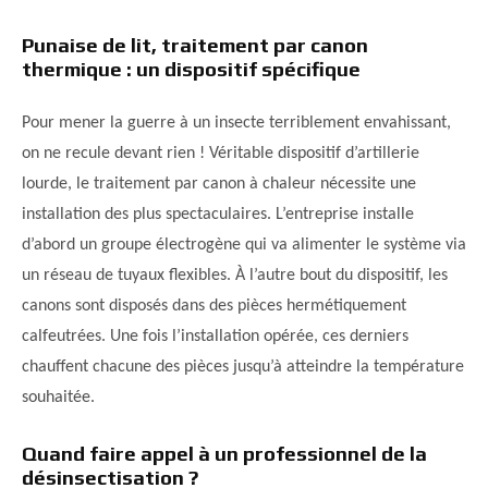
Punaise de lit, traitement par canon
thermique : un dispositif spécifique
Pour mener la guerre à un insecte terriblement envahissant,
on ne recule devant rien ! Véritable dispositif d’artillerie
lourde, le traitement par canon à chaleur nécessite une
installation des plus spectaculaires. L’entreprise installe
d’abord un groupe électrogène qui va alimenter le système via
un réseau de tuyaux flexibles. À l’autre bout du dispositif, les
canons sont disposés dans des pièces hermétiquement
calfeutrées. Une fois l’installation opérée, ces derniers
chauffent chacune des pièces jusqu’à atteindre la température
souhaitée.
Quand faire appel à un professionnel de la
désinsectisation ?