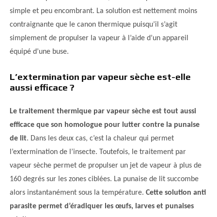
simple et peu encombrant. La solution est nettement moins
contraignante que le canon thermique puisqu’il s’agit
simplement de propulser la vapeur à l’aide d’un appareil
équipé d’une buse.
L’extermination par vapeur sèche est-elle
aussi efficace ?
Le traitement thermique par vapeur sèche est tout aussi
efficace que son homologue pour lutter contre la punaise
de lit
. Dans les deux cas, c’est la chaleur qui permet
l’extermination de l’insecte. Toutefois, le traitement par
vapeur sèche permet de propulser un jet de vapeur à plus de
160 degrés sur les zones ciblées. La punaise de lit succombe
alors instantanément sous la température.
Cette solution anti
parasite permet d’éradiquer les œufs, larves et punaises