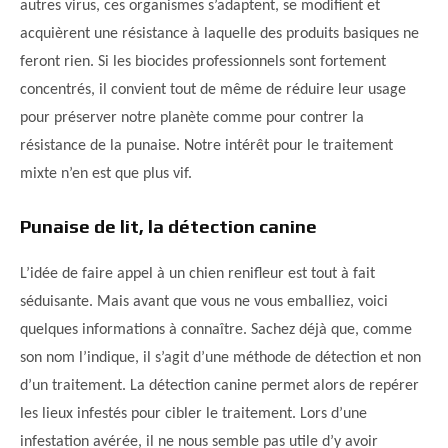
autres virus, ces organismes s’adaptent, se modifient et
acquièrent une résistance à laquelle des produits basiques ne
feront rien. Si les biocides professionnels sont fortement
concentrés, il convient tout de même de réduire leur usage
pour préserver notre planète comme pour contrer la
résistance de la punaise. Notre intérêt pour le traitement
mixte n’en est que plus vif.
Punaise de lit, la détection canine
L’idée de faire appel à un chien renifleur est tout à fait
séduisante. Mais avant que vous ne vous emballiez, voici
quelques informations à connaître. Sachez déjà que, comme
son nom l’indique, il s’agit d’une méthode de détection et non
d’un traitement. La détection canine permet alors de repérer
les lieux infestés pour cibler le traitement. Lors d’une
infestation avérée, il ne nous semble pas utile d’y avoir