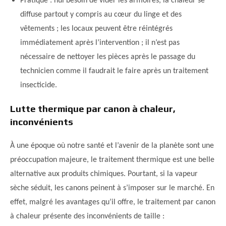
Pratique : nul besoin de vider les armoires, la chaleur se
diffuse partout y compris au cœur du linge et des
vêtements ; les locaux peuvent être réintégrés
immédiatement après l’intervention ; il n’est pas
nécessaire de nettoyer les pièces après le passage du
technicien comme il faudrait le faire après un traitement
insecticide.
Lutte thermique par canon à chaleur,
inconvénients
À une époque où notre santé et l’avenir de la planète sont une
préoccupation majeure, le traitement thermique est une belle
alternative aux produits chimiques. Pourtant, si la vapeur
sèche séduit, les canons peinent à s’imposer sur le marché. En
effet, malgré les avantages qu’il offre, le traitement par canon
à chaleur présente des inconvénients de taille :