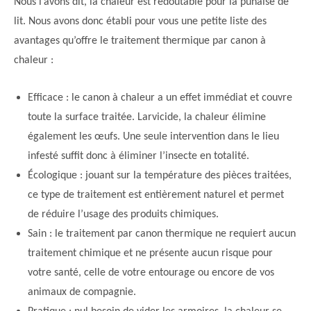
Nous l’avons dit, la chaleur est redoutable pour la punaise de
lit. Nous avons donc établi pour vous une petite liste des
avantages qu’offre le traitement thermique par canon à
chaleur :
Efficace : le canon à chaleur a un effet immédiat et couvre
toute la surface traitée. Larvicide, la chaleur élimine
également les œufs. Une seule intervention dans le lieu
infesté suffit donc à éliminer l’insecte en totalité.
Écologique : jouant sur la température des pièces traitées,
ce type de traitement est entièrement naturel et permet
de réduire l’usage des produits chimiques.
Sain : le traitement par canon thermique ne requiert aucun
traitement chimique et ne présente aucun risque pour
votre santé, celle de votre entourage ou encore de vos
animaux de compagnie.