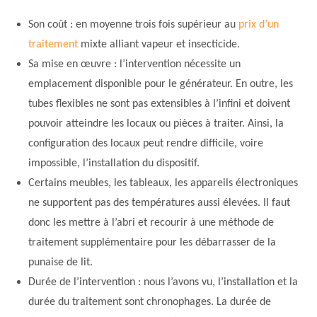
Son coût : en moyenne trois fois supérieur au
prix d’un
traitement
mixte alliant vapeur et insecticide.
Sa mise en œuvre : l’intervention nécessite un
emplacement disponible pour le générateur. En outre, les
tubes flexibles ne sont pas extensibles à l’infini et doivent
pouvoir atteindre les locaux ou pièces à traiter. Ainsi, la
configuration des locaux peut rendre difficile, voire
impossible, l’installation du dispositif.
Certains meubles, les tableaux, les appareils électroniques
ne supportent pas des températures aussi élevées. Il faut
donc les mettre à l’abri et recourir à une méthode de
traitement supplémentaire pour les débarrasser de la
punaise de lit.
Durée de l’intervention : nous l’avons vu, l’installation et la
durée du traitement sont chronophages. La durée de