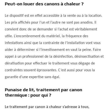
Peut-on louer des canons à chaleur ?
Le dispositif est en effet accessible à la vente ou à la location.
Les prix affichés pour l’un et l’autre ne sont pas anodins. Il
convient donc de se demander si l’achat est véritablement
utile. L’encombrement du matériel, la fréquence des
infestations ainsi que la contrainte de l’installation vont vous
aider à déterminer si l’investissement en vaut la peine. Faire
appel à un professionnel de la désinfection, désinsectisation et
dératisation pour effectuer le traitement vous dégage de
contraintes souvent éprouvantes. C’est aussi pour vous la
garantie d’une expertise sans égal.
Punaise de lit, traitement par canon
thermique : pour qui ?
Le traitement par canon à chaleur s’adresse à tous,