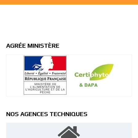
AGRÉE MINISTÈRE
NOS AGENCES TECHNIQUES