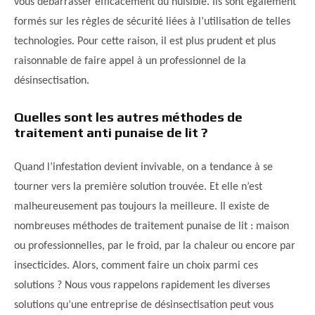
vous débarrasser efficacement du nuisible. Ils sont également
formés sur les règles de sécurité liées à l’utilisation de telles
technologies. Pour cette raison, il est plus prudent et plus
raisonnable de faire appel à un professionnel de la
désinsectisation.
Quelles sont les autres méthodes de
traitement anti punaise de lit ?
Quand l’infestation devient invivable, on a tendance à se
tourner vers la première solution trouvée. Et elle n’est
malheureusement pas toujours la meilleure. Il existe de
nombreuses méthodes de traitement punaise de lit : maison
ou professionnelles, par le froid, par la chaleur ou encore par
insecticides. Alors, comment faire un choix parmi ces
solutions ? Nous vous rappelons rapidement les diverses
solutions qu’une entreprise de désinsectisation peut vous