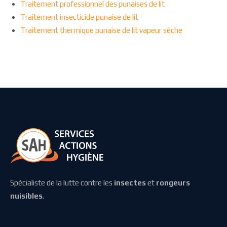
Traitement professionnel des punaises de lit
Traitement insecticide punaise de lit
Traitement thermique punaise de lit vapeur sèche
Spécialiste de la lutte contre les
insectes
et
rongeurs
nuisibles
.