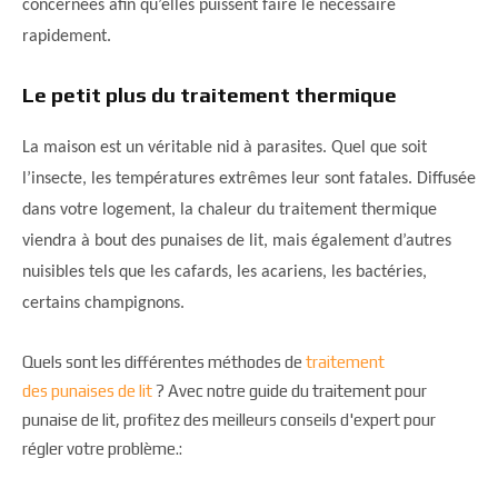
concernées afin qu’elles puissent faire le nécessaire
rapidement.
Le petit plus du traitement thermique
La maison est un véritable nid à parasites. Quel que soit
l’insecte, les températures extrêmes leur sont fatales. Diffusée
dans votre logement, la chaleur du traitement thermique
viendra à bout des punaises de lit, mais également d’autres
nuisibles tels que les cafards, les acariens, les bactéries,
certains champignons.
Quels sont les différentes méthodes de
traitement
des punaises de lit
? Avec notre guide du traitement pour
punaise de lit, profitez des meilleurs conseils d'expert pour
régler votre problème.: