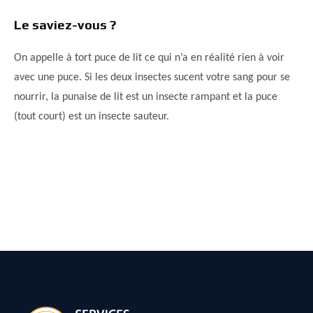
Le saviez-vous ?
On appelle à tort puce de lit ce qui n’a en réalité rien à voir
avec une puce. Si les deux insectes sucent votre sang pour se
nourrir, la punaise de lit est un insecte rampant et la puce
(tout court) est un insecte sauteur.