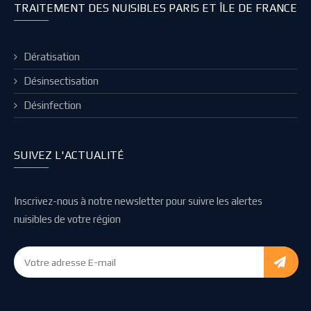
TRAITEMENT DES NUISIBLES PARIS ET ÎLE DE FRANCE
Dératisation
Désinsectisation
Désinfection
SUIVEZ L'ACTUALITÉ
Inscrivez-nous à notre newsletter pour suivre les alertes
nuisibles de votre région