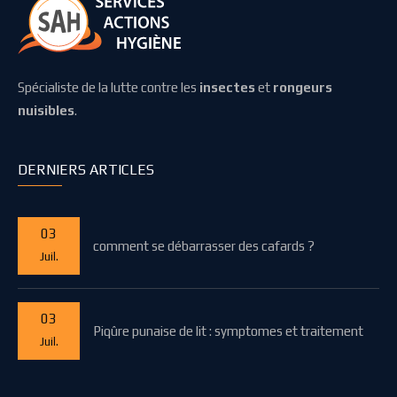
Spécialiste de la lutte contre les
insectes
et
rongeurs
nuisibles
.
DERNIERS ARTICLES
03
comment se débarrasser des cafards ?
Juil.
03
Piqûre punaise de lit : symptomes et traitement
Juil.