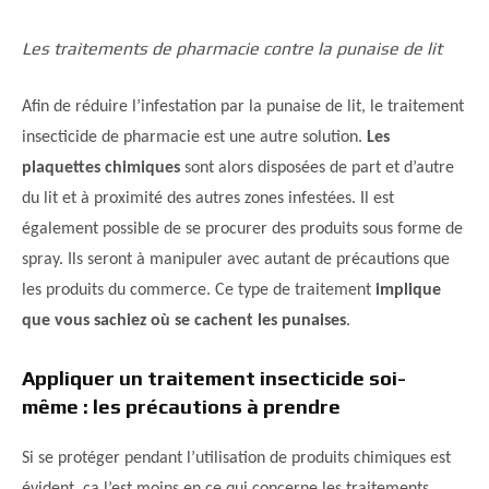
Les traitements de pharmacie contre la punaise de lit
Afin de réduire l’infestation par la punaise de lit, le traitement
insecticide de pharmacie est une autre solution.
Les
plaquettes chimiques
sont alors disposées de part et d’autre
du lit et à proximité des autres zones infestées. Il est
également possible de se procurer des produits sous forme de
spray. Ils seront à manipuler avec autant de précautions que
les produits du commerce. Ce type de traitement
implique
que vous sachiez où se cachent les punaises
.
Appliquer un traitement insecticide soi-
même : les précautions à prendre
Si se protéger pendant l’utilisation de produits chimiques est