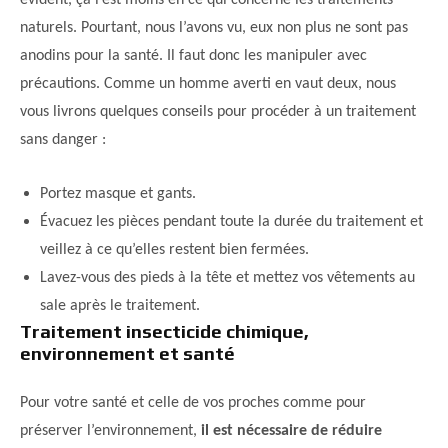
évident, ça l’est moins en ce qui concerne les traitements
naturels. Pourtant, nous l’avons vu, eux non plus ne sont pas
anodins pour la santé. Il faut donc les manipuler avec
précautions. Comme un homme averti en vaut deux, nous
vous livrons quelques conseils pour procéder à un traitement
sans danger :
Portez masque et gants.
Évacuez les pièces pendant toute la durée du traitement et
veillez à ce qu’elles restent bien fermées.
Lavez-vous des pieds à la tête et mettez vos vêtements au
sale après le traitement.
Traitement insecticide chimique,
environnement et santé
Pour votre santé et celle de vos proches comme pour
préserver l’environnement,
il est nécessaire de réduire