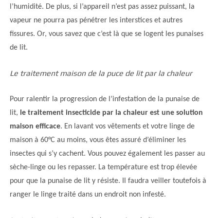
l’humidité. De plus, si l’appareil n’est pas assez puissant, la
vapeur ne pourra pas pénétrer les interstices et autres
fissures. Or, vous savez que c’est là que se logent les punaises
de lit.
Le traitement maison de la puce de lit par la chaleur
Pour ralentir la progression de l’infestation de la punaise de
lit,
le traitement insecticide par la chaleur est une solution
maison efficace
. En lavant vos vêtements et votre linge de
maison à 60°C au moins, vous êtes assuré d’éliminer les
insectes qui s’y cachent. Vous pouvez également les passer au
sèche-linge ou les repasser. La température est trop élevée
pour que la punaise de lit y résiste. Il faudra veiller toutefois à
ranger le linge traité dans un endroit non infesté.