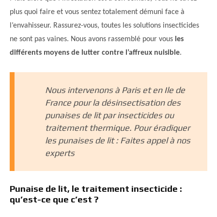
plus quoi faire et vous sentez totalement démuni face à
l’envahisseur. Rassurez-vous, toutes les solutions insecticides
ne sont pas vaines. Nous avons rassemblé pour vous
les
différents moyens de lutter contre l’affreux nuisible
.
Nous intervenons à Paris et en Ile de
France pour la désinsectisation des
punaises de lit par insecticides ou
traitement thermique. Pour éradiquer
les punaises de lit : Faites appel à nos
experts
Punaise de lit, le traitement insecticide :
qu’est-ce que c’est ?