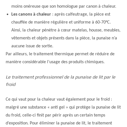
moins onéreuse que son homologue par canon à chaleur.
Les canons à chaleur
: après calfeutrage, la pièce est
chauffée de manière régulière et uniforme à 60-70°C.
Ainsi, la chaleur pénètre à cœur matelas, housse, meubles,
vêtements et objets présents dans la pièce, la punaise n’a
aucune issue de sortie.
Par ailleurs, le traitement thermique permet de réduire de
manière considérable l’usage des produits chimiques.
Le traitement professionnel de la punaise de lit par le
froid
Ce qui vaut pour la chaleur vaut également pour le froid :
malgré une substance « anti gel » qui protège la punaise de lit
du froid, celle-ci finit par périr après un certain temps
d’exposition. Pour éliminer la punaise de lit, le traitement