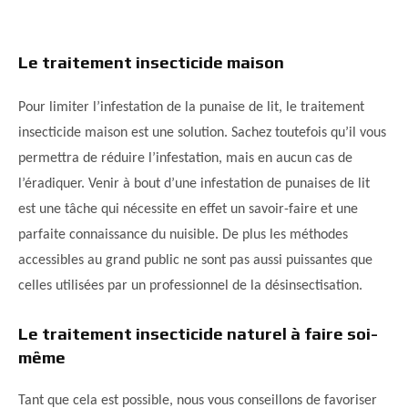
Le traitement insecticide maison
Pour limiter l’infestation de la punaise de lit, le traitement
insecticide maison est une solution. Sachez toutefois qu’il vous
permettra de réduire l’infestation, mais en aucun cas de
l’éradiquer. Venir à bout d’une infestation de punaises de lit
est une tâche qui nécessite en effet un savoir-faire et une
parfaite connaissance du nuisible. De plus les méthodes
accessibles au grand public ne sont pas aussi puissantes que
celles utilisées par un professionnel de la désinsectisation.
Le traitement insecticide naturel à faire soi-
même
Tant que cela est possible, nous vous conseillons de favoriser