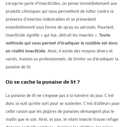
Lorsqu’on parle d’insecticides, on pense immédiatement aux
produits chimiques qui nous permettent de lutter contre la
présence d’insectes indésirables et se présentent
essentiellement sous forme de spray ou aérosols. Pourtant,
insecticide signifie « qui tue, détruit les insectes ».
Toute
méthode qui vous permet d’éradiquer le nuisible est donc
en réalité insecticide
. Ainsi, il existe des moyens divers et
variés, maison ou professionnels, de limiter ou d’éradiquer la
punaise de lit.
Où se cache la punaise de lit ?
La punaise de lit ne s’expose pas à la lumière du jour. C’est
donc la nuit qu’elle sort pour se sustenter. C’est d’ailleurs pour
cette raison que les piqûres de punaises démangent plus le
matin que le soir. Ainsi, le jour, le vilain insecte trouve refuge