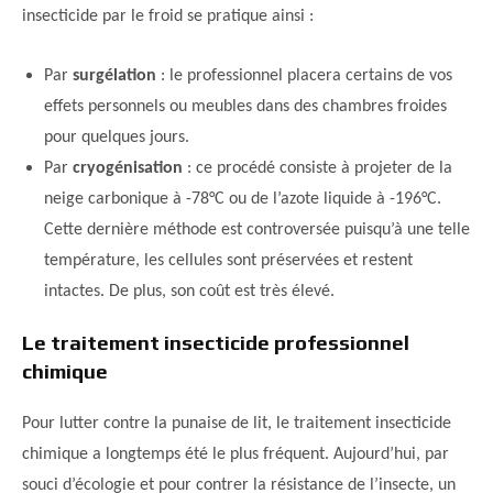
insecticide par le froid se pratique ainsi :
Par
surgélation
: le professionnel placera certains de vos
effets personnels ou meubles dans des chambres froides
pour quelques jours.
Par
cryogénisation
: ce procédé consiste à projeter de la
neige carbonique à -78°C ou de l’azote liquide à -196°C.
Cette dernière méthode est controversée puisqu’à une telle
température, les cellules sont préservées et restent
intactes. De plus, son coût est très élevé.
Le traitement insecticide professionnel
chimique
Pour lutter contre la punaise de lit, le traitement insecticide
chimique a longtemps été le plus fréquent. Aujourd’hui, par
souci d’écologie et pour contrer la résistance de l’insecte, un