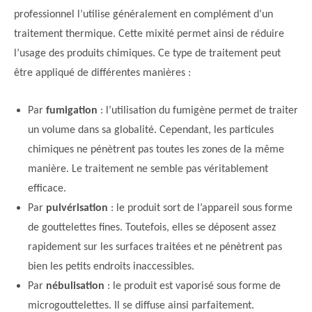
professionnel l’utilise généralement en complément d’un
traitement thermique. Cette mixité permet ainsi de réduire
l’usage des produits chimiques. Ce type de traitement peut
être appliqué de différentes manières :
Par
fumigation
: l’utilisation du fumigène permet de traiter
un volume dans sa globalité. Cependant, les particules
chimiques ne pénètrent pas toutes les zones de la même
manière. Le traitement ne semble pas véritablement
efficace.
Par
pulvérisation
: le produit sort de l’appareil sous forme
de gouttelettes fines. Toutefois, elles se déposent assez
rapidement sur les surfaces traitées et ne pénètrent pas
bien les petits endroits inaccessibles.
Par
nébulisation
: le produit est vaporisé sous forme de
microgouttelettes. Il se diffuse ainsi parfaitement.