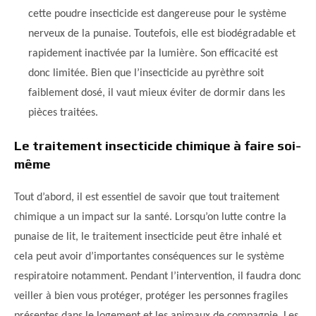
cette poudre insecticide est dangereuse pour le système
nerveux de la punaise. Toutefois, elle est biodégradable et
rapidement inactivée par la lumière. Son efficacité est
donc limitée. Bien que l’insecticide au pyrèthre soit
faiblement dosé, il vaut mieux éviter de dormir dans les
pièces traitées.
Le traitement insecticide chimique à faire soi-
même
Tout d’abord, il est essentiel de savoir que tout traitement
chimique a un impact sur la santé. Lorsqu’on lutte contre la
punaise de lit, le traitement insecticide peut être inhalé et
cela peut avoir d’importantes conséquences sur le système
respiratoire notamment. Pendant l’intervention, il faudra donc
veiller à bien vous protéger, protéger les personnes fragiles