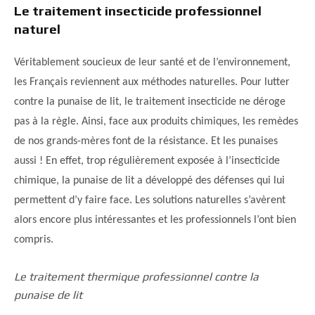
Le traitement insecticide professionnel
naturel
Véritablement soucieux de leur santé et de l’environnement,
les Français reviennent aux méthodes naturelles. Pour lutter
contre la punaise de lit, le traitement insecticide ne déroge
pas à la règle. Ainsi, face aux produits chimiques, les remèdes
de nos grands-mères font de la résistance. Et les punaises
aussi ! En effet, trop régulièrement exposée à l’insecticide
chimique, la punaise de lit a développé des défenses qui lui
permettent d’y faire face. Les solutions naturelles s’avèrent
alors encore plus intéressantes et les professionnels l’ont bien
compris.
Le traitement thermique professionnel contre la
punaise de lit