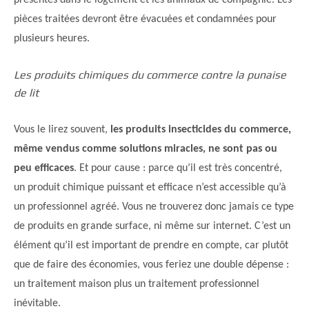
présentes dans le logement et les animaux de compagnie. Les
pièces traitées devront être évacuées et condamnées pour
plusieurs heures.
Les produits chimiques du commerce contre la punaise
de lit
Vous le lirez souvent,
les produits insecticides du commerce,
même vendus comme solutions miracles, ne sont pas ou
peu efficaces
. Et pour cause : parce qu’il est très concentré,
un produit chimique puissant et efficace n’est accessible qu’à
un professionnel agréé. Vous ne trouverez donc jamais ce type
de produits en grande surface, ni même sur internet. C’est un
élément qu’il est important de prendre en compte, car plutôt
que de faire des économies, vous feriez une double dépense :
un traitement maison plus un traitement professionnel
inévitable.