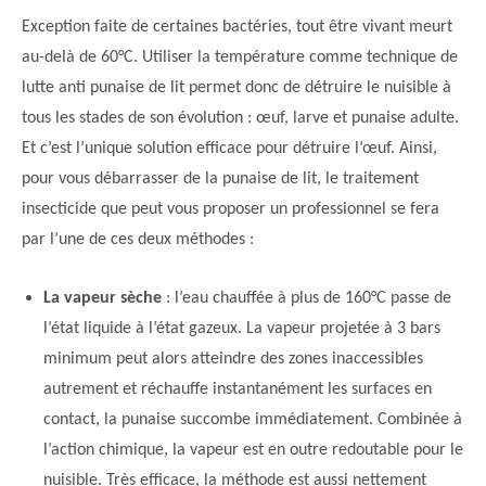
Exception faite de certaines bactéries, tout être vivant meurt
au-delà de 60°C. Utiliser la température comme technique de
lutte anti punaise de lit permet donc de détruire le nuisible à
tous les stades de son évolution : œuf, larve et punaise adulte.
Et c’est l’unique solution efficace pour détruire l’œuf. Ainsi,
pour vous débarrasser de la punaise de lit, le traitement
insecticide que peut vous proposer un professionnel se fera
par l’une de ces deux méthodes :
La vapeur sèche
: l’eau chauffée à plus de 160°C passe de
l’état liquide à l’état gazeux. La vapeur projetée à 3 bars
minimum peut alors atteindre des zones inaccessibles
autrement et réchauffe instantanément les surfaces en
contact, la punaise succombe immédiatement. Combinée à
l’action chimique, la vapeur est en outre redoutable pour le
nuisible. Très efficace, la méthode est aussi nettement