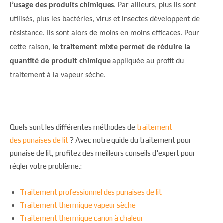
l’usage des produits chimiques
. Par ailleurs, plus ils sont
utilisés, plus les bactéries, virus et insectes développent de
résistance. Ils sont alors de moins en moins efficaces. Pour
cette raison,
le traitement mixte permet de réduire la
quantité de produit chimique
appliquée au profit du
traitement à la vapeur sèche.
Quels sont les différentes méthodes de
traitement
des punaises de lit
? Avec notre guide du traitement pour
punaise de lit, profitez des meilleurs conseils d'expert pour
régler votre problème.:
Traitement professionnel des punaises de lit
Traitement thermique vapeur sèche
Traitement thermique canon à chaleur