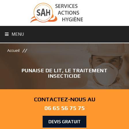
MENU
Accueil
PUNAISE DE LIT, LE TRAITEMENT
INSECTICIDE
CONTACTEZ-NOUS AU
06 65 56 75 75
DEVIS GRATUIT