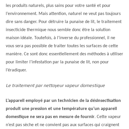
les produits naturels, plus sains pour votre santé et pour
l’environnement. Mais attention, naturel ne veut pas toujours
dire sans danger. Pour détruire la punaise de lit, le traitement
insecticide thermique nous semble donc être la solution
maison idéale. Toutefois, à l’inverse du professionnel, il ne
vous sera pas possible de traiter toutes les surfaces de cette
manière. Ce sont donc essentiellement des méthodes à utiliser
pour limiter l’infestation par la punaise de lit, non pour
l’éradiquer.
Le traitement par nettoyeur vapeur domestique
L’appareil employé par un technicien de la désinsectisation
produit une pression et une température qu’un appareil
domestique ne sera pas en mesure de fournir
. Cette vapeur
n’est pas sèche et ne convient pas aux surfaces qui craignent