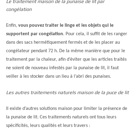
Le traitement maison de la punaise de lit par
congélation
Enfin,
vous pouvez traiter le linge et les objets qui le
supportent par congélation
. Pour cela, il suffit de les ranger
dans des sacs hermétiquement fermés et de les placer au
congélateur pendant 72 h. De la même manière que pour le
traitement par la chaleur, afin d’éviter que les articles traités
ne soient de nouveau infestés par la punaise de lit, il faut
veiller à les stocker dans un lieu à l’abri des punaises.
Les autres traitements naturels maison de la puce de lit
Il existe d’autres solutions maison pour limiter la présence de
la punaise de lit. Ces traitements naturels ont tous leurs
spécificités, leurs qualités et leurs travers :