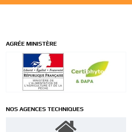
AGRÉE MINISTÈRE
NOS AGENCES TECHNIQUES