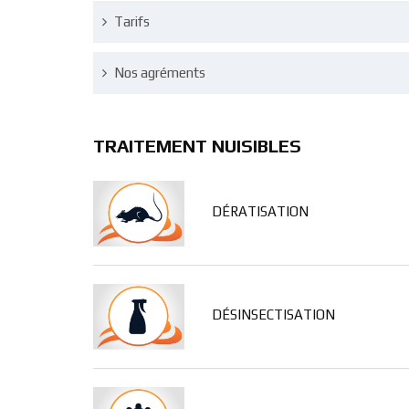
Tarifs
Nos agréments
TRAITEMENT NUISIBLES
DÉRATISATION
DÉSINSECTISATION