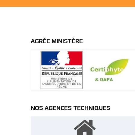
AGRÉE MINISTÈRE
NOS AGENCES TECHNIQUES