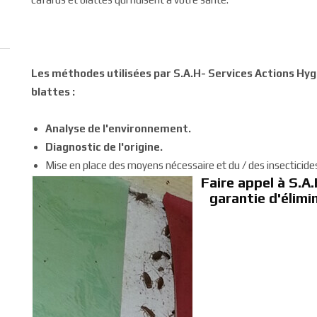
Les méthodes utilisées par S.A.H- Services Actions Hyg
blattes :
Analyse de l'environnement.
Diagnostic de l'origine.
Mise en place des moyens nécessaire et du / des insecticides 
Faire appel à S.A.
garantie d'élimi