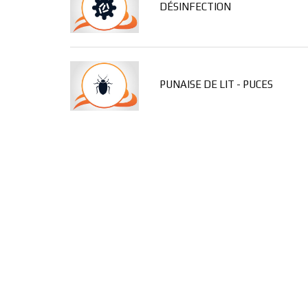
DÉSINFECTION
PUNAISE DE LIT - PUCES