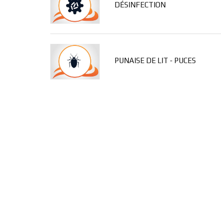
DÉSINFECTION
PUNAISE DE LIT - PUCES