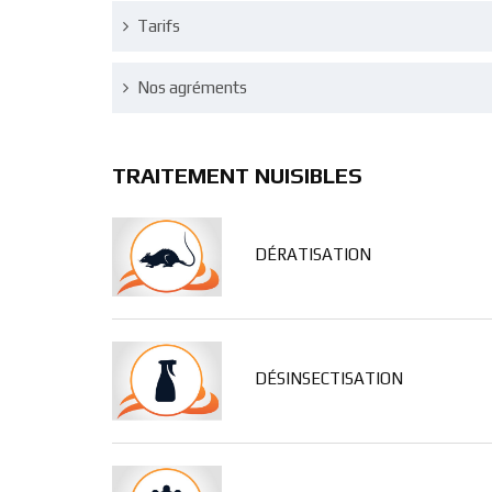
Tarifs
Nos agréments
TRAITEMENT NUISIBLES
DÉRATISATION
DÉSINSECTISATION