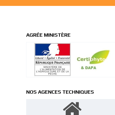
AGRÉE MINISTÈRE
NOS AGENCES TECHNIQUES