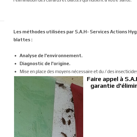
Les méthodes utilisées par S.A.H- Services Actions Hyg
blattes :
Analyse de l'environnement.
Diagnostic de l'origine.
Mise en place des moyens nécessaire et du / des insecticides 
Faire appel à S.A.
garantie d'élimi