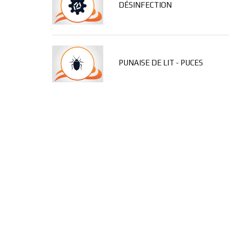
DÉSINFECTION
PUNAISE DE LIT - PUCES