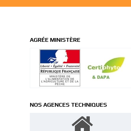
AGRÉE MINISTÈRE
NOS AGENCES TECHNIQUES