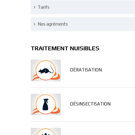
Tarifs
Nos agréments
TRAITEMENT NUISIBLES
DÉRATISATION
DÉSINSECTISATION