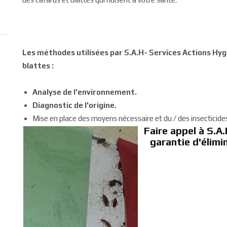
Les méthodes utilisées par S.A.H- Services Actions Hyg
blattes :
Analyse de l'environnement.
Diagnostic de l'origine.
Mise en place des moyens nécessaire et du / des insecticides 
Faire appel à S.A.
garantie d'élimi