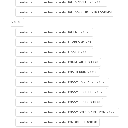
Traitement contre les cafards BALLAINVILLIERS 91160
Traitement contre les cafards BALLANCOURT SUR ESSONNE
91610
Traitement contre les cafards BAULNE 91590
Traitement contre les cafards BIEVRES 91570
Traitement contre les cafards BLANDY 91150
Traitement contre les cafards BOIGNEVILLE 91720
Traitement contre les cafards BOIS HERPIN 91150
Traitement contre les cafards BOISSY LA RIVIERE 91690
Traitement contre les cafards BOISSY LE CUTTE 91590
Traitement contre les cafards BOISSY LE SEC 91870
Traitement contre les cafards BOISSY SOUS SAINT YON 91790
Traitement contre les cafards BONDOUFLE 91070