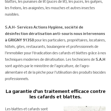
blattes, les punaises de lit (puces de lit), les puces, les guêpes,
les frelons, les araignées, les mouches et autres insectes
nuisibles.
S.A.H- Services Actions Hygiène, société de
désinfection dératisation anti-souris nous intervenons
à GRIGNY 91350
pour les particuliers, propriétaires, locataires,
hôtels, gites, restaurants, boulangerie et professionnels de
l'immobilier pour l'éradication des cafards et blattes grâce à nos
techniques modernes de dératisation. Les techniciens de
S.A.H
sont agréés par le ministère de l'agriculture, de l'agro-
alimentaire et de la pèche pour l'utilisation des produits biocides
professionnels.
La garantie d'un traitement efficace contre
les cafards et blattes.
Les blattes et cafards sont