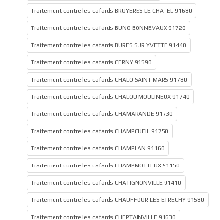
Traitement contre les cafards BRUYERES LE CHATEL 91680
Traitement contre les cafards BUNO BONNEVAUX 91720
Traitement contre les cafards BURES SUR YVETTE 91440
Traitement contre les cafards CERNY 91590
Traitement contre les cafards CHALO SAINT MARS 91780
Traitement contre les cafards CHALOU MOULINEUX 91740
Traitement contre les cafards CHAMARANDE 91730
Traitement contre les cafards CHAMPCUEIL 91750
Traitement contre les cafards CHAMPLAN 91160
Traitement contre les cafards CHAMPMOTTEUX 91150
Traitement contre les cafards CHATIGNONVILLE 91410
Traitement contre les cafards CHAUFFOUR LES ETRECHY 91580
Traitement contre les cafards CHEPTAINVILLE 91630