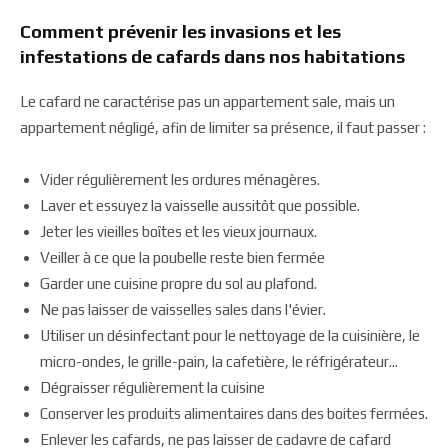
Comment prévenir les invasions et les
infestations de cafards dans nos habitations
Le cafard ne caractérise pas un appartement sale, mais un
appartement négligé, afin de limiter sa présence, il faut passer :
Vider régulièrement les ordures ménagères.
Laver et essuyez la vaisselle aussitôt que possible.
Jeter les vieilles boîtes et les vieux journaux.
Veiller à ce que la poubelle reste bien fermée
Garder une cuisine propre du sol au plafond.
Ne pas laisser de vaisselles sales dans l'évier.
Utiliser un désinfectant pour le nettoyage de la cuisinière, le
micro-ondes, le grille-pain, la cafetière, le réfrigérateur...
Dégraisser régulièrement la cuisine
Conserver les produits alimentaires dans des boites fermées.
Enlever les cafards, ne pas laisser de cadavre de cafard