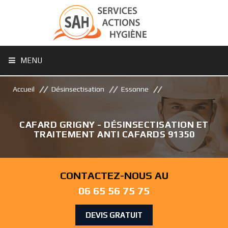
MENU
Accueil
Désinsectisation
Essonne
CAFARD GRIGNY - DÉSINSECTISATION ET
TRAITEMENT ANTI CAFARDS 91350
CONTACTEZ-NOUS AU
06 65 56 75 75
DEVIS GRATUIT