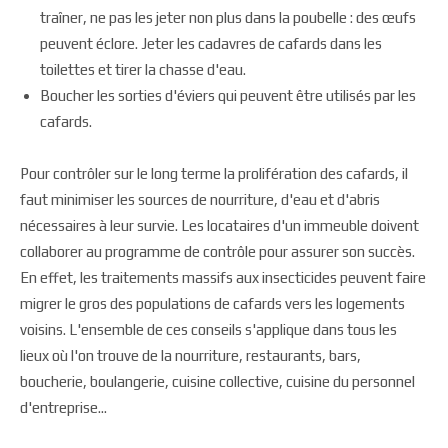
traîner, ne pas les jeter non plus dans la poubelle : des œufs
peuvent éclore. Jeter les cadavres de cafards dans les
toilettes et tirer la chasse d'eau.
Boucher les sorties d'éviers qui peuvent être utilisés par les
cafards.
Pour contrôler sur le long terme la prolifération des cafards, il
faut minimiser les sources de nourriture, d'eau et d'abris
nécessaires à leur survie. Les locataires d'un immeuble doivent
collaborer au programme de contrôle pour assurer son succès.
En effet, les traitements massifs aux insecticides peuvent faire
migrer le gros des populations de cafards vers les logements
voisins. L'ensemble de ces conseils s'applique dans tous les
lieux où l'on trouve de la nourriture, restaurants, bars,
boucherie, boulangerie, cuisine collective, cuisine du personnel
d'entreprise...