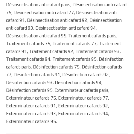
Désinsectisation anti cafard paris, Désinsectisation anti cafard
75, Désinsectisation anti cafard 77, Désinsectisation anti
cafard 91, Désinsectisation anti cafard 92, Désinsectisation
anti cafard 93, Désinsectisation anti cafard 94,
Désinsectisation anti cafard 95. Traitement cafards paris,
Traitement cafards 75, Traitement cafards 77, Traitement
cafards 91, Traitement cafards 92, Traitement cafards 93,
Traitement cafards 94, Traitement cafards 95, Désinfection
cafards paris, Désinfection cafards 75, Désinfection cafards
77, Désinfection cafards 91, Désinfection cafards 92,
Désinfection cafards 93, Désinfection cafards 94,
Désinfection cafards 95. Exterminateur cafards paris,
Exterminateur cafards 75, Exterminateur cafards 77,
Exterminateur cafards 91, Exterminateur cafards 92,
Exterminateur cafards 93, Exterminateur cafards 94,
Exterminateur cafards 95.