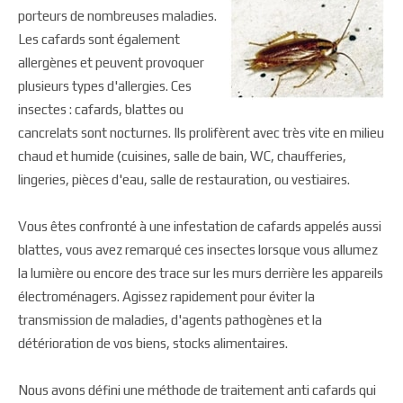
porteurs de nombreuses maladies.
Les cafards sont également
allergènes et peuvent provoquer
plusieurs types d'allergies. Ces
insectes : cafards, blattes ou
cancrelats sont nocturnes. Ils prolifèrent avec très vite en milieu
chaud et humide (cuisines, salle de bain, WC, chaufferies,
lingeries, pièces d'eau, salle de restauration, ou vestiaires.
Vous êtes confronté à une infestation de cafards appelés aussi
blattes, vous avez remarqué ces insectes lorsque vous allumez
la lumière ou encore des trace sur les murs derrière les appareils
électroménagers. Agissez rapidement pour éviter la
transmission de maladies, d'agents pathogènes et la
détérioration de vos biens, stocks alimentaires.
Nous avons défini une méthode de traitement anti cafards qui