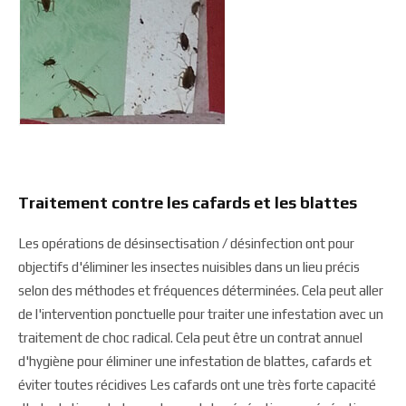
Traitement contre les cafards et les blattes
Les opérations de désinsectisation / désinfection ont pour
objectifs d'éliminer les insectes nuisibles dans un lieu précis
selon des méthodes et fréquences déterminées. Cela peut aller
de l'intervention ponctuelle pour traiter une infestation avec un
traitement de choc radical. Cela peut être un contrat annuel
d'hygiène pour éliminer une infestation de blattes, cafards et
éviter toutes récidives Les cafards ont une très forte capacité