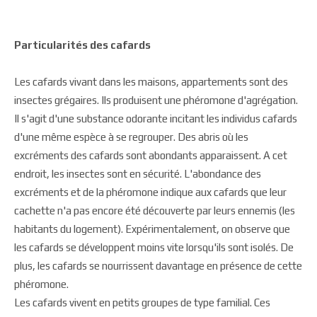
Particularités des cafards
Les cafards vivant dans les maisons, appartements sont des
insectes grégaires. Ils produisent une phéromone d'agrégation.
Il s'agit d'une substance odorante incitant les individus cafards
d'une même espèce à se regrouper. Des abris où les
excréments des cafards sont abondants apparaissent. A cet
endroit, les insectes sont en sécurité. L'abondance des
excréments et de la phéromone indique aux cafards que leur
cachette n'a pas encore été découverte par leurs ennemis (les
habitants du logement). Expérimentalement, on observe que
les cafards se développent moins vite lorsqu'ils sont isolés. De
plus, les cafards se nourrissent davantage en présence de cette
phéromone.
Les cafards vivent en petits groupes de type familial. Ces