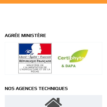
AGRÉE MINISTÈRE
NOS AGENCES TECHNIQUES