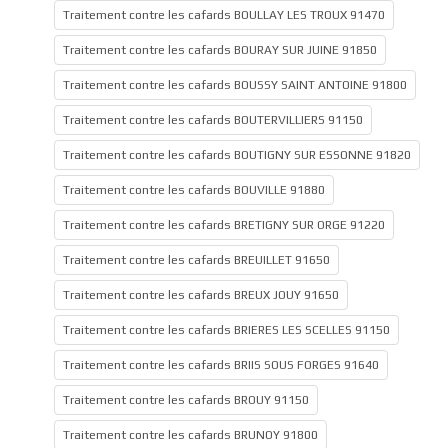
Traitement contre les cafards BOULLAY LES TROUX 91470
Traitement contre les cafards BOURAY SUR JUINE 91850
Traitement contre les cafards BOUSSY SAINT ANTOINE 91800
Traitement contre les cafards BOUTERVILLIERS 91150
Traitement contre les cafards BOUTIGNY SUR ESSONNE 91820
Traitement contre les cafards BOUVILLE 91880
Traitement contre les cafards BRETIGNY SUR ORGE 91220
Traitement contre les cafards BREUILLET 91650
Traitement contre les cafards BREUX JOUY 91650
Traitement contre les cafards BRIERES LES SCELLES 91150
Traitement contre les cafards BRIIS SOUS FORGES 91640
Traitement contre les cafards BROUY 91150
Traitement contre les cafards BRUNOY 91800