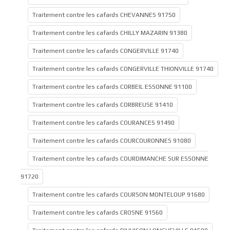
Traitement contre les cafards CHEVANNES 91750
Traitement contre les cafards CHILLY MAZARIN 91380
Traitement contre les cafards CONGERVILLE 91740
Traitement contre les cafards CONGERVILLE THIONVILLE 91740
Traitement contre les cafards CORBEIL ESSONNE 91100
Traitement contre les cafards CORBREUSE 91410
Traitement contre les cafards COURANCES 91490
Traitement contre les cafards COURCOURONNES 91080
Traitement contre les cafards COURDIMANCHE SUR ESSONNE
91720
Traitement contre les cafards COURSON MONTELOUP 91680
Traitement contre les cafards CROSNE 91560