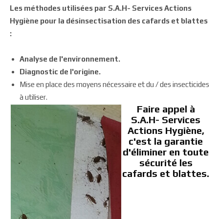
Les méthodes utilisées par S.A.H- Services Actions
Hygiène pour la désinsectisation des cafards et blattes
:
Analyse de l'environnement.
Diagnostic de l'origine.
Mise en place des moyens nécessaire et du / des insecticides
à utiliser.
Faire appel à
S.A.H- Services
Actions Hygiène,
c'est la garantie
d'éliminer en toute
sécurité les
cafards et blattes.