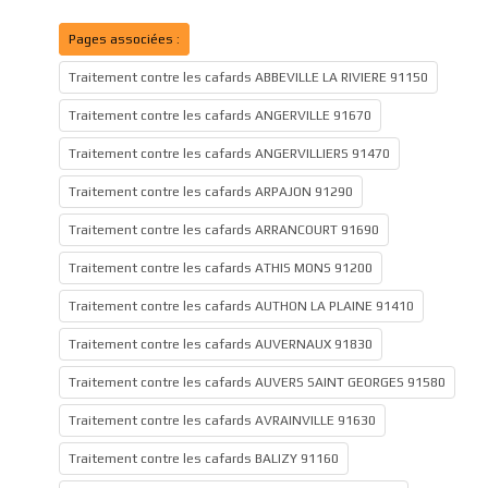
Pages associées :
Traitement contre les cafards ABBEVILLE LA RIVIERE 91150
Traitement contre les cafards ANGERVILLE 91670
Traitement contre les cafards ANGERVILLIERS 91470
Traitement contre les cafards ARPAJON 91290
Traitement contre les cafards ARRANCOURT 91690
Traitement contre les cafards ATHIS MONS 91200
Traitement contre les cafards AUTHON LA PLAINE 91410
Traitement contre les cafards AUVERNAUX 91830
Traitement contre les cafards AUVERS SAINT GEORGES 91580
Traitement contre les cafards AVRAINVILLE 91630
Traitement contre les cafards BALIZY 91160