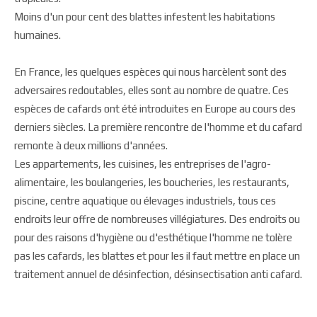
Moins d'un pour cent des blattes infestent les habitations
humaines.
En France, les quelques espèces qui nous harcèlent sont des
adversaires redoutables, elles sont au nombre de quatre. Ces
espèces de cafards ont été introduites en Europe au cours des
derniers siècles. La première rencontre de l'homme et du cafard
remonte à deux millions d'années.
Les appartements, les cuisines, les entreprises de l'agro-
alimentaire, les boulangeries, les boucheries, les restaurants,
piscine, centre aquatique ou élevages industriels, tous ces
endroits leur offre de nombreuses villégiatures. Des endroits ou
pour des raisons d'hygiène ou d'esthétique l'homme ne tolère
pas les cafards, les blattes et pour les il faut mettre en place un
traitement annuel de désinfection, désinsectisation anti cafard.