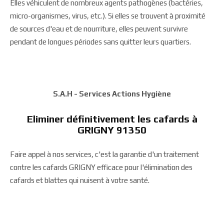
Elles véhiculent de nombreux agents pathogènes (bactéries,
micro-organismes, virus, etc.). Si elles se trouvent à proximité
de sources d'eau et de nourriture, elles peuvent survivre
pendant de longues périodes sans quitter leurs quartiers.
S.A.H - Services Actions Hygiène
Eliminer définitivement les cafards à
GRIGNY 91350
Faire appel à nos services, c'est la garantie d'un traitement
contre les cafards GRIGNY efficace pour l'élimination des
cafards et blattes qui nuisent à votre santé.