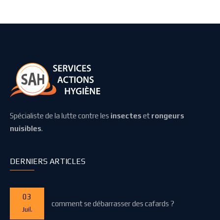
Spécialiste de la lutte contre les
insectes
et
rongeurs
nuisibles
.
DERNIERS ARTICLES
03
comment se débarrasser des cafards ?
Juil.