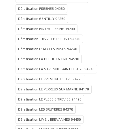
Dératisation FRESNES 94260
Dératisation GENTILLY 94250
Dératisation IVRY SUR SEINE 94200
Dératisation JOINVILLE LE PONT 94340
Dératisation L'HAY LES ROSES 94240
Dératisation LA QUEUE EN BRIE 94510
Dératisation LA VARENNE SAINT HILAIRE 94210
Dératisation LE KREMLIN BICETRE 94270
Dératisation LE PERREUX SUR MARNE 94170
Dératisation LE PLESSIS TREVISE 94420
Dératisation LES BRUYERES 94370
Dératisation LIMEIL BREVANNES 94450