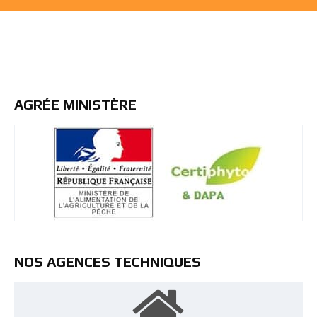
AGRÉE MINISTÈRE
NOS AGENCES TECHNIQUES