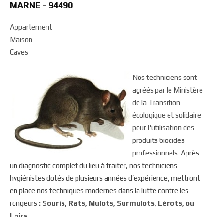
MARNE - 94490
Appartement
Maison
Caves
Nos techniciens sont
agréés par le Ministère
de la Transition
écologique et solidaire
pour l'utilisation des
produits biocides
professionnels.
Après
un diagnostic complet du lieu à traiter, nos techniciens
hygiénistes dotés de plusieurs années d’expérience, mettront
en place nos techniques modernes dans la lutte contre les
rongeurs
: Souris, Rats, Mulots, Surmulots, Lérots, ou
Loirs.