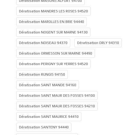
Dératisation MAISONS ALFORT 94700
Dératisation MANDRES LES ROSES 94520
Dératisation MAROLLES EN BRIE 94440
Dératisation NOGENT SUR MARNE 94130
Dératisation NOISEAU 94370
Dératisation ORLY 94310
Dératisation ORMESSON SUR MARNE 94490
Dératisation PERIGNY SUR YERRES 94520
Dératisation RUNGIS 94150
Dératisation SAINT MANDE 94160
Dératisation SAINT MAUR DES FOSSES 94100
Dératisation SAINT MAUR DES FOSSES 94210
Dératisation SAINT MAURICE 94410
Dératisation SANTENY 94440