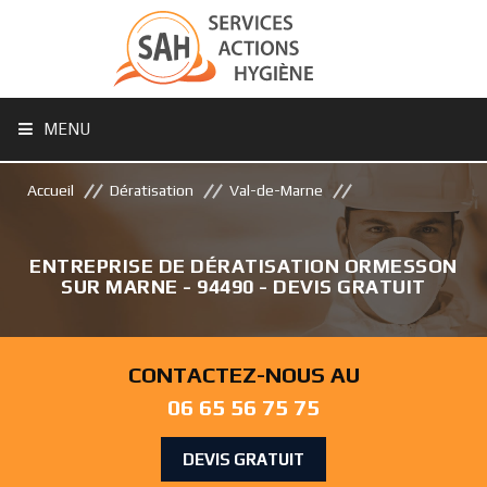
MENU
Accueil
Dératisation
Val-de-Marne
ENTREPRISE DE DÉRATISATION ORMESSON
SUR MARNE - 94490 - DEVIS GRATUIT
CONTACTEZ-NOUS AU
06 65 56 75 75
DEVIS GRATUIT