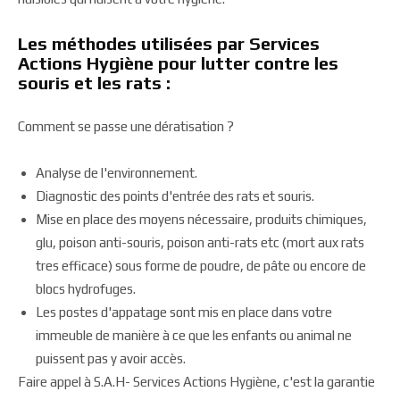
Les méthodes utilisées par Services
Actions Hygiène pour lutter contre les
souris et les rats :
Comment se passe une dératisation ?
Analyse de l'environnement.
Diagnostic des points d'entrée des rats et souris.
Mise en place des moyens nécessaire, produits chimiques,
glu, poison anti-souris, poison anti-rats etc (mort aux rats
tres efficace) sous forme de poudre, de pâte ou encore de
blocs hydrofuges.
Les postes d'appatage sont mis en place dans votre
immeuble de manière à ce que les enfants ou animal ne
puissent pas y avoir accès.
Faire appel à S.A.H- Services Actions Hygiène, c'est la garantie