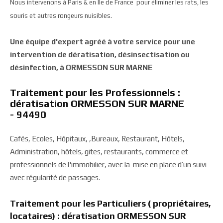
Nous intervenons à Paris & en Ile de France pour éliminer les rats, les
souris et autres rongeurs nuisibles.
Une équipe d'expert agréé à votre service pour une
intervention de dératisation, désinsectisation ou
désinfection, à ORMESSON SUR MARNE
Traitement pour les Professionnels :
dératisation ORMESSON SUR MARNE
- 94490
Cafés, Ecoles, Hôpitaux, ,Bureaux, Restaurant, Hôtels,
Administration, hôtels, gites, restaurants, commerce et
professionnels de l'immobilier, avec la mise en place d’un suivi
avec régularité de passages.
Traitement pour les Particuliers ( propriétaires,
locataires) : dératisation ORMESSON SUR