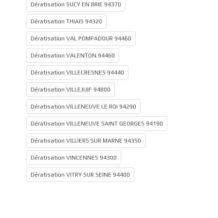
Dératisation SUCY EN BRIE 94370
Dératisation THIAIS 94320
Dératisation VAL POMPADOUR 94460
Dératisation VALENTON 94460
Dératisation VILLECRESNES 94440
Dératisation VILLEJUIF 94800
Dératisation VILLENEUVE LE ROI 94290
Dératisation VILLENEUVE SAINT GEORGES 94190
Dératisation VILLIERS SUR MARNE 94350
Dératisation VINCENNES 94300
Dératisation VITRY SUR SEINE 94400