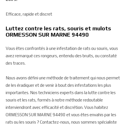
Efficace, rapide et discret
Luttez contre les rats, souris et mulots
ORMESSON SUR MARNE 94490
Vous êtes confrontés à une infestation de rats ou souris, vous
avez remarqué ces rongeurs, entendu des bruits, ou constaté
des traces.
Nous avons défini une méthode de traitement qui nous permet
de les éradiquer et de venir à bout des infestations les plus
importantes. Nos techniciens experts dans la lutte contre les
souris et les rats, formés à notre méthode redoutable
interviendront avec efficacité et discrétion. Vous habitez
ORMESSON SUR MARNE 94490 et vous êtes envahis par les
rats ou les souris ? Contactez-nous, nous sommes spécialiste