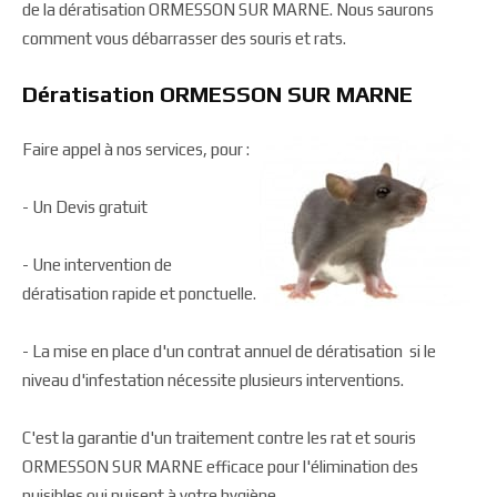
de la dératisation ORMESSON SUR MARNE. Nous saurons
comment vous débarrasser des souris et rats.
Dératisation ORMESSON SUR MARNE
Faire appel à nos services, pour :
- Un Devis gratuit
- Une intervention de
dératisation rapide et ponctuelle.
- La mise en place d'un contrat annuel de dératisation si le
niveau d'infestation nécessite plusieurs interventions.
C'est la garantie d'un traitement contre les rat et souris
ORMESSON SUR MARNE efficace pour l'élimination des
nuisibles qui nuisent à votre hygiène.