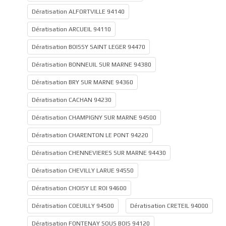
Dératisation ALFORTVILLE 94140
Dératisation ARCUEIL 94110
Dératisation BOISSY SAINT LEGER 94470
Dératisation BONNEUIL SUR MARNE 94380
Dératisation BRY SUR MARNE 94360
Dératisation CACHAN 94230
Dératisation CHAMPIGNY SUR MARNE 94500
Dératisation CHARENTON LE PONT 94220
Dératisation CHENNEVIERES SUR MARNE 94430
Dératisation CHEVILLY LARUE 94550
Dératisation CHOISY LE ROI 94600
Dératisation COEUILLY 94500
Dératisation CRETEIL 94000
Dératisation FONTENAY SOUS BOIS 94120