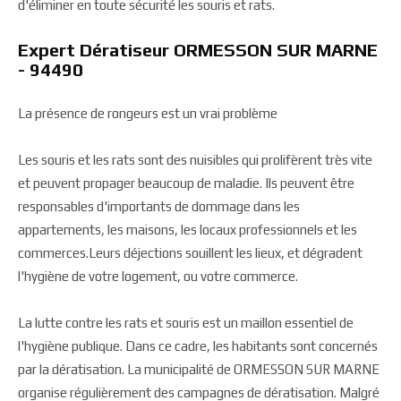
d'éliminer en toute sécurité les souris et rats.
Expert Dératiseur ORMESSON SUR MARNE
- 94490
La présence de rongeurs est un vrai problème
Les souris et les rats sont des nuisibles qui prolifèrent très vite
et peuvent propager beaucoup de maladie. Ils peuvent être
responsables d'importants de dommage dans les
appartements, les maisons, les locaux professionnels et les
commerces.Leurs déjections souillent les lieux, et dégradent
l'hygiène de votre logement, ou votre commerce.
La lutte contre les rats et souris est un maillon essentiel de
l'hygiène publique. Dans ce cadre, les habitants sont concernés
par la dératisation. La municipalité de ORMESSON SUR MARNE
organise régulièrement des campagnes de dératisation. Malgré