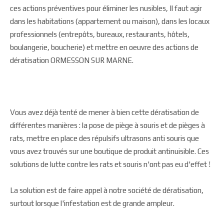
ces actions préventives pour éliminer les nusibles, Il faut agir
dans les habitations (appartement ou maison), dans les locaux
professionnels (entrepôts, bureaux, restaurants, hôtels,
boulangerie, boucherie) et mettre en oeuvre des actions de
dératisation ORMESSON SUR MARNE.
Vous avez déjà tenté de mener à bien cette dératisation de
différentes manières : la pose de piège à souris et de pièges à
rats, mettre en place des répulsifs ultrasons anti souris que
vous avez trouvés sur une boutique de produit antinuisible. Ces
solutions de lutte contre les rats et souris n'ont pas eu d'effet !
La solution est de faire appel à notre société de dératisation,
surtout lorsque l'infestation est de grande ampleur.