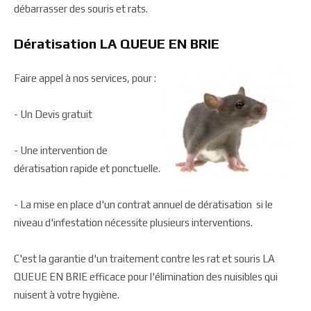
débarrasser des souris et rats.
Dératisation LA QUEUE EN BRIE
Faire appel à nos services, pour :
- Un Devis gratuit
- Une intervention de
dératisation rapide et ponctuelle.
- La mise en place d'un contrat annuel de dératisation si le
niveau d'infestation nécessite plusieurs interventions.
C'est la garantie d'un traitement contre les rat et souris LA
QUEUE EN BRIE efficace pour l'élimination des nuisibles qui
nuisent à votre hygiène.