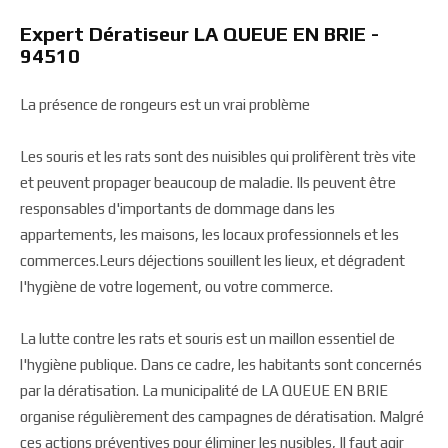
Expert Dératiseur LA QUEUE EN BRIE -
94510
La présence de rongeurs est un vrai problème
Les souris et les rats sont des nuisibles qui prolifèrent très vite
et peuvent propager beaucoup de maladie. Ils peuvent être
responsables d'importants de dommage dans les
appartements, les maisons, les locaux professionnels et les
commerces.Leurs déjections souillent les lieux, et dégradent
l'hygiène de votre logement, ou votre commerce.
La lutte contre les rats et souris est un maillon essentiel de
l'hygiène publique. Dans ce cadre, les habitants sont concernés
par la dératisation. La municipalité de LA QUEUE EN BRIE
organise régulièrement des campagnes de dératisation. Malgré
ces actions préventives pour éliminer les nusibles, Il faut agir