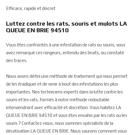
Efficace, rapide et discret
Luttez contre les rats, souris et mulots LA
QUEUE EN BRIE 94510
Vous êtes confrontés à une infestation de rats ou souris, vous
avez remarqué ces rongeurs, entendu des bruits, ou constaté
des traces.
Nous avons défini une méthode de traitement qui nous permet
de les éradiquer et de venir à bout des infestations les plus
importantes. Nos techniciens experts dans la lutte contre les
souris et les rats, formés à notre méthode redoutable
interviendront avec efficacité et discrétion. Vous habitez LA
QUEUE EN BRIE 94510 et vous êtes envahis par les rats ou les
souris ? Contactez-nous, nous sommes spécialiste de la
dératisation LA QUEUE EN BRIE. Nous saurons comment vous