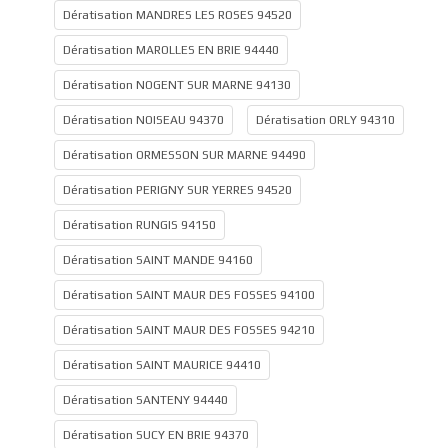
Dératisation MANDRES LES ROSES 94520
Dératisation MAROLLES EN BRIE 94440
Dératisation NOGENT SUR MARNE 94130
Dératisation NOISEAU 94370
Dératisation ORLY 94310
Dératisation ORMESSON SUR MARNE 94490
Dératisation PERIGNY SUR YERRES 94520
Dératisation RUNGIS 94150
Dératisation SAINT MANDE 94160
Dératisation SAINT MAUR DES FOSSES 94100
Dératisation SAINT MAUR DES FOSSES 94210
Dératisation SAINT MAURICE 94410
Dératisation SANTENY 94440
Dératisation SUCY EN BRIE 94370