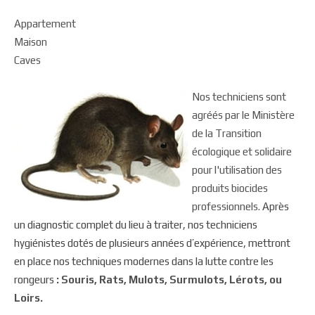
Appartement
Maison
Caves
Nos techniciens sont
agréés par le Ministère
de la Transition
écologique et solidaire
pour l'utilisation des
produits biocides
professionnels.
Après
un diagnostic complet du lieu à traiter, nos techniciens
hygiénistes dotés de plusieurs années d’expérience, mettront
en place nos techniques modernes dans la lutte contre les
rongeurs
: Souris, Rats, Mulots, Surmulots, Lérots, ou
Loirs.