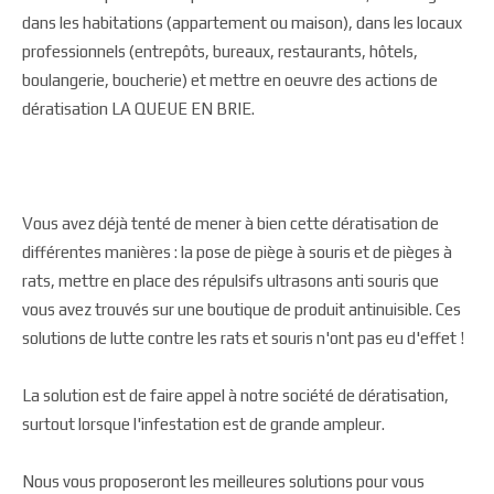
dans les habitations (appartement ou maison), dans les locaux
professionnels (entrepôts, bureaux, restaurants, hôtels,
boulangerie, boucherie) et mettre en oeuvre des actions de
dératisation LA QUEUE EN BRIE.
Vous avez déjà tenté de mener à bien cette dératisation de
différentes manières : la pose de piège à souris et de pièges à
rats, mettre en place des répulsifs ultrasons anti souris que
vous avez trouvés sur une boutique de produit antinuisible. Ces
solutions de lutte contre les rats et souris n'ont pas eu d'effet !
La solution est de faire appel à notre société de dératisation,
surtout lorsque l'infestation est de grande ampleur.
Nous vous proposeront les meilleures solutions pour vous