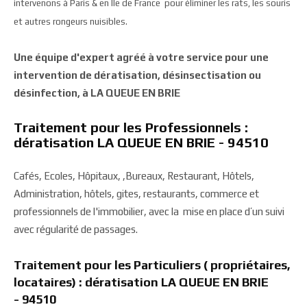
intervenons à Paris & en Ile de France pour éliminer les rats, les souris
et autres rongeurs nuisibles.
Une équipe d'expert agréé à votre service pour une
intervention de dératisation, désinsectisation ou
désinfection, à LA QUEUE EN BRIE
Traitement pour les Professionnels :
dératisation LA QUEUE EN BRIE - 94510
Cafés, Ecoles, Hôpitaux, ,Bureaux, Restaurant, Hôtels,
Administration, hôtels, gites, restaurants, commerce et
professionnels de l'immobilier, avec la mise en place d’un suivi
avec régularité de passages.
Traitement pour les Particuliers ( propriétaires,
locataires) : dératisation LA QUEUE EN BRIE
- 94510