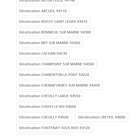
Dératisation ALFORTVILLE 94140
Dératisation ARCUEIL 94110
Dératisation BOISSY SAINT LEGER 94470
Dératisation BONNEUIL SUR MARNE 94380
Dératisation BRY SUR MARNE 94360
Dératisation CACHAN 94230
Dératisation CHAMPIGNY SUR MARNE 94500
Dératisation CHARENTON LE PONT 94220
Dératisation CHENNEVIERES SUR MARNE 94430
Dératisation CHEVILLY LARUE 94550
Dératisation CHOISY LE ROI 94600
Dératisation COEUILLY 94500
Dératisation CRETEIL 94000
Dératisation FONTENAY SOUS BOIS 94120