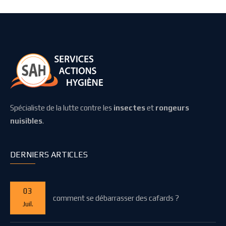
Spécialiste de la lutte contre les
insectes
et
rongeurs
nuisibles
.
DERNIERS ARTICLES
03
comment se débarrasser des cafards ?
Juil.