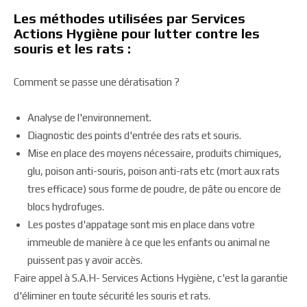
Les méthodes utilisées par Services
Actions Hygiène pour lutter contre les
souris et les rats :
Comment se passe une dératisation ?
Analyse de l'environnement.
Diagnostic des points d'entrée des rats et souris.
Mise en place des moyens nécessaire, produits chimiques,
glu, poison anti-souris, poison anti-rats etc (mort aux rats
tres efficace) sous forme de poudre, de pâte ou encore de
blocs hydrofuges.
Les postes d'appatage sont mis en place dans votre
immeuble de manière à ce que les enfants ou animal ne
puissent pas y avoir accès.
Faire appel à S.A.H- Services Actions Hygiène, c'est la garantie
d'éliminer en toute sécurité les souris et rats.