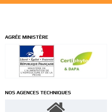
AGRÉE MINISTÈRE
NOS AGENCES TECHNIQUES