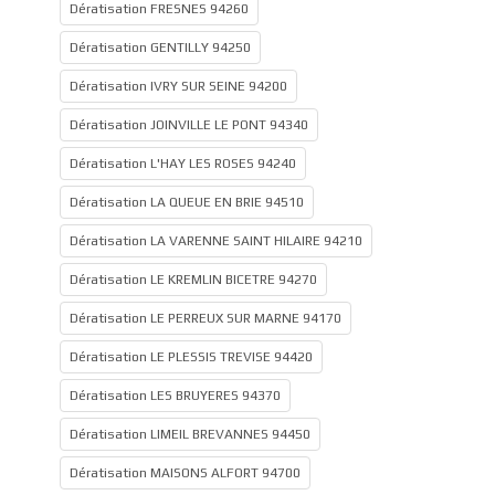
Dératisation FRESNES 94260
Dératisation GENTILLY 94250
Dératisation IVRY SUR SEINE 94200
Dératisation JOINVILLE LE PONT 94340
Dératisation L'HAY LES ROSES 94240
Dératisation LA QUEUE EN BRIE 94510
Dératisation LA VARENNE SAINT HILAIRE 94210
Dératisation LE KREMLIN BICETRE 94270
Dératisation LE PERREUX SUR MARNE 94170
Dératisation LE PLESSIS TREVISE 94420
Dératisation LES BRUYERES 94370
Dératisation LIMEIL BREVANNES 94450
Dératisation MAISONS ALFORT 94700