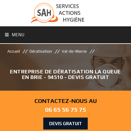
MENU
Accueil
Dératisation
Val-de-Marne
ENTREPRISE DE DÉRATISATION LA QUEUE
EN BRIE - 94510 - DEVIS GRATUIT
CONTACTEZ-NOUS AU
06 65 56 75 75
DEVIS GRATUIT