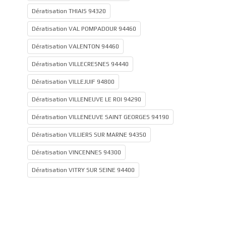
Dératisation THIAIS 94320
Dératisation VAL POMPADOUR 94460
Dératisation VALENTON 94460
Dératisation VILLECRESNES 94440
Dératisation VILLEJUIF 94800
Dératisation VILLENEUVE LE ROI 94290
Dératisation VILLENEUVE SAINT GEORGES 94190
Dératisation VILLIERS SUR MARNE 94350
Dératisation VINCENNES 94300
Dératisation VITRY SUR SEINE 94400