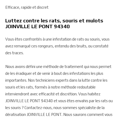
Efficace, rapide et discret
Luttez contre les rats, souris et mulots
JOINVILLE LE PONT 94340
Vous êtes confrontés à une infestation de rats ou souris, vous
avez remarqué ces rongeurs, entendu des bruits, ou constaté
des traces.
Nous avons défini une méthode de traitement qui nous permet
de les éradiquer et de venir à bout des infestations les plus
importantes. Nos techniciens experts dans la lutte contre les
souris et les rats, formés à notre méthode redoutable
interviendront avec efficacité et discrétion. Vous habitez
JOINVILLE LE PONT 94340 et vous êtes envahis par les rats ou
les souris ? Contactez-nous, nous sommes spécialiste de la
dératisation JOINVILLE LE PONT. Nous saurons comment vous