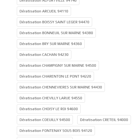
Dératisation ALFORTVILLE 94140
Dératisation ARCUEIL 94110
Dératisation BOISSY SAINT LEGER 94470
Dératisation BONNEUIL SUR MARNE 94380
Dératisation BRY SUR MARNE 94360
Dératisation CACHAN 94230
Dératisation CHAMPIGNY SUR MARNE 94500
Dératisation CHARENTON LE PONT 94220
Dératisation CHENNEVIERES SUR MARNE 94430
Dératisation CHEVILLY LARUE 94550
Dératisation CHOISY LE ROI 94600
Dératisation COEUILLY 94500
Dératisation CRETEIL 94000
Dératisation FONTENAY SOUS BOIS 94120