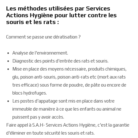
Les méthodes utilisées par Services
Actions Hygiène pour lutter contre les
souris et les rats :
Comment se passe une dératisation ?
Analyse de l'environnement.
Diagnostic des points d'entrée des rats et souris.
Mise en place des moyens nécessaire, produits chimiques,
glu, poison anti-souris, poison anti-rats etc (mort aux rats
tres efficace) sous forme de poudre, de pâte ou encore de
blocs hydrofuges.
Les postes d'appatage sont mis en place dans votre
immeuble de manière à ce que les enfants ou animal ne
puissent pas y avoir accès.
Faire appel à S.A.H- Services Actions Hygiène, c'est la garantie
d'éliminer en toute sécurité les souris et rats.