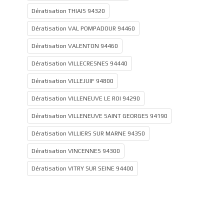
Dératisation THIAIS 94320
Dératisation VAL POMPADOUR 94460
Dératisation VALENTON 94460
Dératisation VILLECRESNES 94440
Dératisation VILLEJUIF 94800
Dératisation VILLENEUVE LE ROI 94290
Dératisation VILLENEUVE SAINT GEORGES 94190
Dératisation VILLIERS SUR MARNE 94350
Dératisation VINCENNES 94300
Dératisation VITRY SUR SEINE 94400