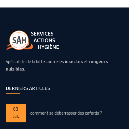
Spécialiste de la lutte contre les
insectes
et
rongeurs
nuisibles
.
DERNIERS ARTICLES
03
comment se débarrasser des cafards ?
Juil.