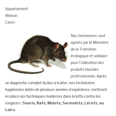
Appartement
Maison
Caves
Nos techniciens sont
agréés par le Ministère
de la Transition
écologique et solidaire
pour l'utilisation des
produits biocides
professionnels.
Après
un diagnostic complet du lieu à traiter, nos techniciens
hygiénistes dotés de plusieurs années d’expérience, mettront
en place nos techniques modernes dans la lutte contre les
rongeurs
: Souris, Rats, Mulots, Surmulots, Lérots, ou
Loirs.