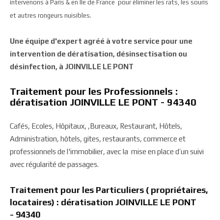
intervenons à Paris & en Ile de France pour éliminer les rats, les souris
et autres rongeurs nuisibles.
Une équipe d'expert agréé à votre service pour une
intervention de dératisation, désinsectisation ou
désinfection, à JOINVILLE LE PONT
Traitement pour les Professionnels :
dératisation JOINVILLE LE PONT - 94340
Cafés, Ecoles, Hôpitaux, ,Bureaux, Restaurant, Hôtels,
Administration, hôtels, gites, restaurants, commerce et
professionnels de l'immobilier, avec la mise en place d’un suivi
avec régularité de passages.
Traitement pour les Particuliers ( propriétaires,
locataires) : dératisation JOINVILLE LE PONT
- 94340