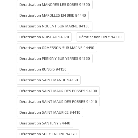
Dératisation MANDRES LES ROSES 94520
Dératisation MAROLLES EN BRIE 94440
Dératisation NOGENT SUR MARNE 94130
Dératisation NOISEAU 94370
Dératisation ORLY 94310
Dératisation ORMESSON SUR MARNE 94490
Dératisation PERIGNY SUR YERRES 94520
Dératisation RUNGIS 94150
Dératisation SAINT MANDE 94160
Dératisation SAINT MAUR DES FOSSES 94100
Dératisation SAINT MAUR DES FOSSES 94210
Dératisation SAINT MAURICE 94410
Dératisation SANTENY 94440
Dératisation SUCY EN BRIE 94370