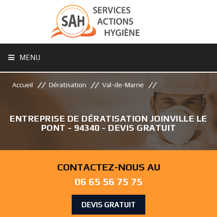
MENU
Accueil
Dératisation
Val-de-Marne
ENTREPRISE DE DÉRATISATION JOINVILLE LE
PONT - 94340 - DEVIS GRATUIT
CONTACTEZ-NOUS AU
06 65 56 75 75
DEVIS GRATUIT