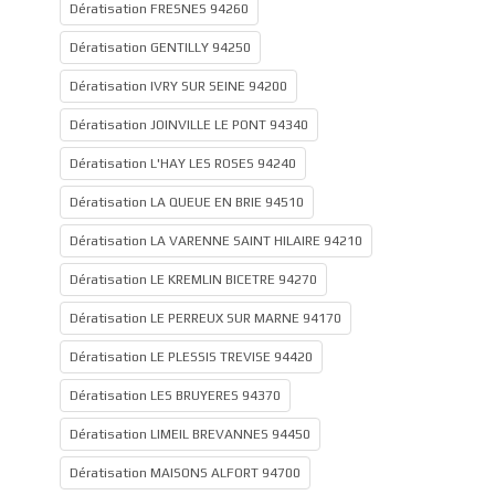
Dératisation FRESNES 94260
Dératisation GENTILLY 94250
Dératisation IVRY SUR SEINE 94200
Dératisation JOINVILLE LE PONT 94340
Dératisation L'HAY LES ROSES 94240
Dératisation LA QUEUE EN BRIE 94510
Dératisation LA VARENNE SAINT HILAIRE 94210
Dératisation LE KREMLIN BICETRE 94270
Dératisation LE PERREUX SUR MARNE 94170
Dératisation LE PLESSIS TREVISE 94420
Dératisation LES BRUYERES 94370
Dératisation LIMEIL BREVANNES 94450
Dératisation MAISONS ALFORT 94700