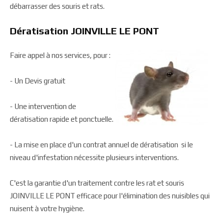
débarrasser des souris et rats.
Dératisation JOINVILLE LE PONT
Faire appel à nos services, pour :
- Un Devis gratuit
- Une intervention de
dératisation rapide et ponctuelle.
- La mise en place d'un contrat annuel de dératisation si le
niveau d'infestation nécessite plusieurs interventions.
C'est la garantie d'un traitement contre les rat et souris
JOINVILLE LE PONT efficace pour l'élimination des nuisibles qui
nuisent à votre hygiène.