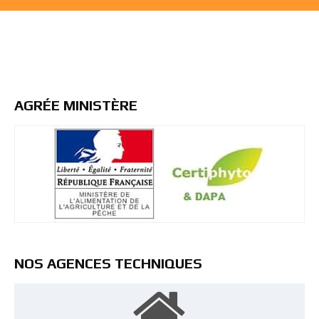
AGRÉE MINISTÈRE
NOS AGENCES TECHNIQUES