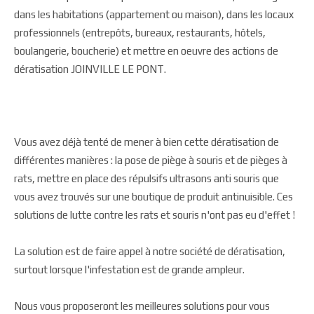
dans les habitations (appartement ou maison), dans les locaux
professionnels (entrepôts, bureaux, restaurants, hôtels,
boulangerie, boucherie) et mettre en oeuvre des actions de
dératisation JOINVILLE LE PONT.
Vous avez déjà tenté de mener à bien cette dératisation de
différentes manières : la pose de piège à souris et de pièges à
rats, mettre en place des répulsifs ultrasons anti souris que
vous avez trouvés sur une boutique de produit antinuisible. Ces
solutions de lutte contre les rats et souris n'ont pas eu d'effet !
La solution est de faire appel à notre société de dératisation,
surtout lorsque l'infestation est de grande ampleur.
Nous vous proposeront les meilleures solutions pour vous