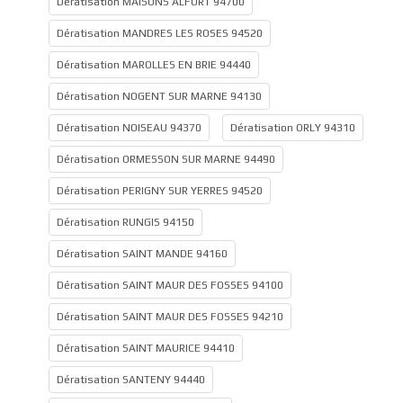
Dératisation MAISONS ALFORT 94700
Dératisation MANDRES LES ROSES 94520
Dératisation MAROLLES EN BRIE 94440
Dératisation NOGENT SUR MARNE 94130
Dératisation NOISEAU 94370
Dératisation ORLY 94310
Dératisation ORMESSON SUR MARNE 94490
Dératisation PERIGNY SUR YERRES 94520
Dératisation RUNGIS 94150
Dératisation SAINT MANDE 94160
Dératisation SAINT MAUR DES FOSSES 94100
Dératisation SAINT MAUR DES FOSSES 94210
Dératisation SAINT MAURICE 94410
Dératisation SANTENY 94440