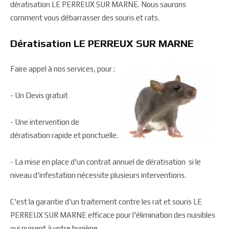
dératisation LE PERREUX SUR MARNE. Nous saurons
comment vous débarrasser des souris et rats.
Dératisation LE PERREUX SUR MARNE
Faire appel à nos services, pour :
- Un Devis gratuit
- Une intervention de
dératisation rapide et ponctuelle.
- La mise en place d'un contrat annuel de dératisation si le
niveau d'infestation nécessite plusieurs interventions.
C'est la garantie d'un traitement contre les rat et souris LE
PERREUX SUR MARNE efficace pour l'élimination des nuisibles
qui nuisent à votre hygiène.