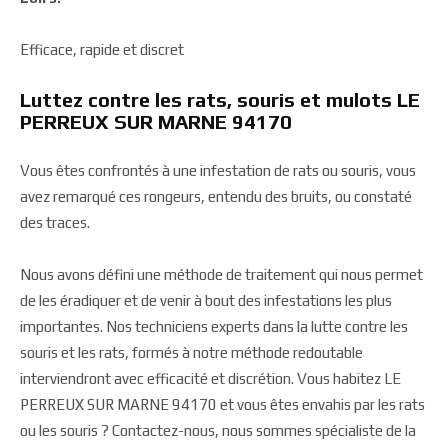
Efficace, rapide et discret
Luttez contre les rats, souris et mulots LE
PERREUX SUR MARNE 94170
Vous êtes confrontés à une infestation de rats ou souris, vous
avez remarqué ces rongeurs, entendu des bruits, ou constaté
des traces.
Nous avons défini une méthode de traitement qui nous permet
de les éradiquer et de venir à bout des infestations les plus
importantes. Nos techniciens experts dans la lutte contre les
souris et les rats, formés à notre méthode redoutable
interviendront avec efficacité et discrétion. Vous habitez LE
PERREUX SUR MARNE 94170 et vous êtes envahis par les rats
ou les souris ? Contactez-nous, nous sommes spécialiste de la