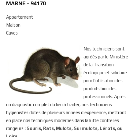
MARNE - 94170
Appartement
Maison
Caves
Nos techniciens sont
agréés par le Ministère
de la Transition
écologique et solidaire
pour l'utilisation des
produits biocides
professionnels.
Après
un diagnostic complet du lieu à traiter, nos techniciens
hygiénistes dotés de plusieurs années d’expérience, mettront
en place nos techniques modernes dans la lutte contre les
rongeurs
: Souris, Rats, Mulots, Surmulots, Lérots, ou
Loirs.