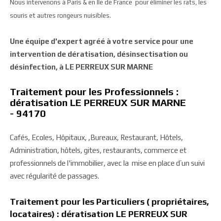
Nous intervenons à Paris & en Ile de France pour éliminer les rats, les
souris et autres rongeurs nuisibles.
Une équipe d'expert agréé à votre service pour une
intervention de dératisation, désinsectisation ou
désinfection, à LE PERREUX SUR MARNE
Traitement pour les Professionnels :
dératisation LE PERREUX SUR MARNE
- 94170
Cafés, Ecoles, Hôpitaux, ,Bureaux, Restaurant, Hôtels,
Administration, hôtels, gites, restaurants, commerce et
professionnels de l'immobilier, avec la mise en place d’un suivi
avec régularité de passages.
Traitement pour les Particuliers ( propriétaires,
locataires) : dératisation LE PERREUX SUR