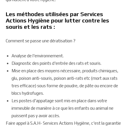
Les méthodes utilisées par Services
Actions Hygiène pour lutter contre les
souris et les rats :
Comment se passe une dératisation ?
Analyse de l'environnement.
Diagnostic des points d'entrée des rats et souris.
Mise en place des moyens nécessaire, produits chimiques,
glu, poison anti-souris, poison anti-rats etc (mort aux rats
tres efficace) sous forme de poudre, de pâte ou encore de
blocs hydrofuges.
Les postes d'appatage sont mis en place dans votre
immeuble de manière à ce que les enfants ou animal ne
puissent pas y avoir accès.
Faire appel à S.A.H- Services Actions Hygiène, c'est la garantie