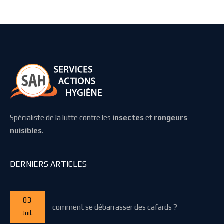
Spécialiste de la lutte contre les
insectes
et
rongeurs
nuisibles
.
DERNIERS ARTICLES
03
comment se débarrasser des cafards ?
Juil.