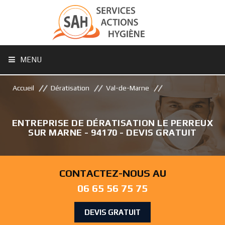
MENU
Accueil
Dératisation
Val-de-Marne
ENTREPRISE DE DÉRATISATION LE PERREUX
SUR MARNE - 94170 - DEVIS GRATUIT
CONTACTEZ-NOUS AU
06 65 56 75 75
DEVIS GRATUIT