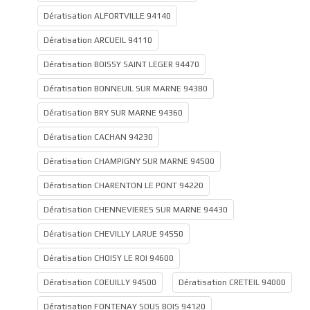
Dératisation ALFORTVILLE 94140
Dératisation ARCUEIL 94110
Dératisation BOISSY SAINT LEGER 94470
Dératisation BONNEUIL SUR MARNE 94380
Dératisation BRY SUR MARNE 94360
Dératisation CACHAN 94230
Dératisation CHAMPIGNY SUR MARNE 94500
Dératisation CHARENTON LE PONT 94220
Dératisation CHENNEVIERES SUR MARNE 94430
Dératisation CHEVILLY LARUE 94550
Dératisation CHOISY LE ROI 94600
Dératisation COEUILLY 94500
Dératisation CRETEIL 94000
Dératisation FONTENAY SOUS BOIS 94120