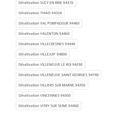
Dératisation SUCY EN BRIE 94370
Dératisation THIAIS 94320
Dératisation VAL POMPADOUR 94460
Dératisation VALENTON 94460
Dératisation VILLECRESNES 94440
Dératisation VILLEJUIF 94800
Dératisation VILLENEUVE LE ROI 94290
Dératisation VILLENEUVE SAINT GEORGES 94190
Dératisation VILLIERS SUR MARNE 94350
Dératisation VINCENNES 94300
Dératisation VITRY SUR SEINE 94400