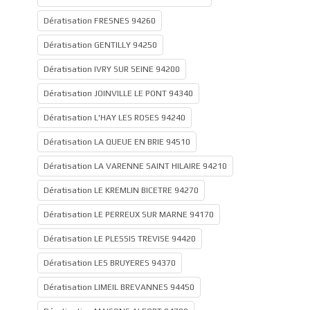
Dératisation FRESNES 94260
Dératisation GENTILLY 94250
Dératisation IVRY SUR SEINE 94200
Dératisation JOINVILLE LE PONT 94340
Dératisation L'HAY LES ROSES 94240
Dératisation LA QUEUE EN BRIE 94510
Dératisation LA VARENNE SAINT HILAIRE 94210
Dératisation LE KREMLIN BICETRE 94270
Dératisation LE PERREUX SUR MARNE 94170
Dératisation LE PLESSIS TREVISE 94420
Dératisation LES BRUYERES 94370
Dératisation LIMEIL BREVANNES 94450