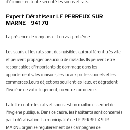
d'éliminer en toute sécurité les souris et rats.
Expert Dératiseur LE PERREUX SUR
MARNE - 94170
La présence de rongeurs est un vrai problème
Les souris et les rats sont des nuisibles qui prolifèrent très vite
et peuvent propager beaucoup de maladie. Ils peuvent être
responsables d'importants de dommage dans les
appartements, les maisons, les locaux professionnels et les
commerces.Leurs déjections souillent les lieux, et dégradent
l'hygiène de votre logement, ou votre commerce.
La lutte contre les rats et souris est un maillon essentiel de
l'hygiène publique. Dans ce cadre, les habitants sont concernés
par la dératisation. La municipalité de LE PERREUX SUR
MARNE organise régulièrement des campagnes de