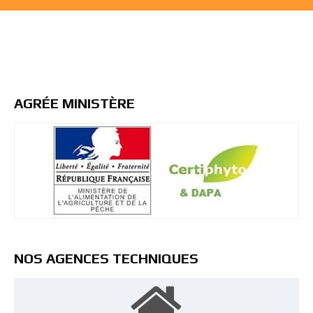
AGRÉE MINISTÈRE
NOS AGENCES TECHNIQUES