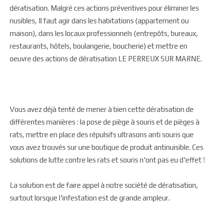
dératisation. Malgré ces actions préventives pour éliminer les
nusibles, Il faut agir dans les habitations (appartement ou
maison), dans les locaux professionnels (entrepôts, bureaux,
restaurants, hôtels, boulangerie, boucherie) et mettre en
oeuvre des actions de dératisation LE PERREUX SUR MARNE.
Vous avez déjà tenté de mener à bien cette dératisation de
différentes manières : la pose de piège à souris et de pièges à
rats, mettre en place des répulsifs ultrasons anti souris que
vous avez trouvés sur une boutique de produit antinuisible. Ces
solutions de lutte contre les rats et souris n'ont pas eu d'effet !
La solution est de faire appel à notre société de dératisation,
surtout lorsque l'infestation est de grande ampleur.