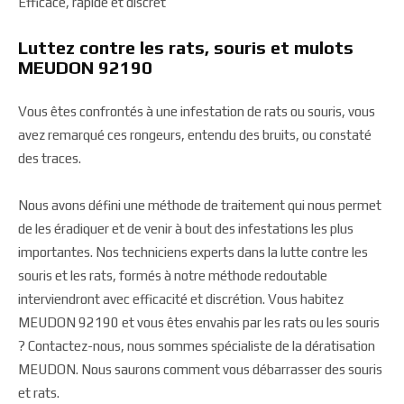
Efficace, rapide et discret
Luttez contre les rats, souris et mulots
MEUDON 92190
Vous êtes confrontés à une infestation de rats ou souris, vous
avez remarqué ces rongeurs, entendu des bruits, ou constaté
des traces.
Nous avons défini une méthode de traitement qui nous permet
de les éradiquer et de venir à bout des infestations les plus
importantes. Nos techniciens experts dans la lutte contre les
souris et les rats, formés à notre méthode redoutable
interviendront avec efficacité et discrétion. Vous habitez
MEUDON 92190 et vous êtes envahis par les rats ou les souris
? Contactez-nous, nous sommes spécialiste de la dératisation
MEUDON. Nous saurons comment vous débarrasser des souris
et rats.