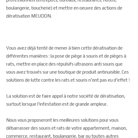
boulangerie, boucherie) et mettre en oeuvre des actions de
dératisation MEUDON.
Vous avez déjà tenté de mener à bien cette dératisation de
différentes manières : la pose de piège à souris et de pièges à
rats, mettre en place des répulsifs ultrasons anti souris que
vous avez trouvés sur une boutique de produit antinuisible. Ces
solutions de lutte contre les rats et souris n'ont pas eu d'effet !
La solution est de faire appel à notre société de dératisation,
surtout lorsque l'infestation est de grande ampleur.
Nous vous proposeront les meilleures solutions pour vous
débarrasser des souris et rats de votre appartement, maison,
commerce, restaurant, boulangerie, bar ou toutes autres