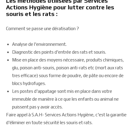
Les méthodes utilisées par Services
Actions Hygiène pour lutter contre les
souris et les rats :
Comment se passe une dératisation ?
Analyse de l'environnement.
Diagnostic des points d'entrée des rats et souris.
Mise en place des moyens nécessaire, produits chimiques,
glu, poison anti-souris, poison anti-rats etc (mort aux rats
tres efficace) sous forme de poudre, de pâte ou encore de
blocs hydrofuges.
Les postes d'appatage sont mis en place dans votre
immeuble de manière à ce que les enfants ou animal ne
puissent pas y avoir accès.
Faire appel à S.A.H- Services Actions Hygiène, c'est la garantie
d'éliminer en toute sécurité les souris et rats.