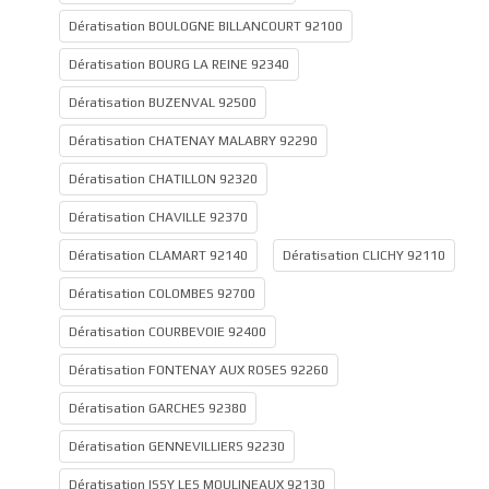
Dératisation BOULOGNE BILLANCOURT 92100
Dératisation BOURG LA REINE 92340
Dératisation BUZENVAL 92500
Dératisation CHATENAY MALABRY 92290
Dératisation CHATILLON 92320
Dératisation CHAVILLE 92370
Dératisation CLAMART 92140
Dératisation CLICHY 92110
Dératisation COLOMBES 92700
Dératisation COURBEVOIE 92400
Dératisation FONTENAY AUX ROSES 92260
Dératisation GARCHES 92380
Dératisation GENNEVILLIERS 92230
Dératisation ISSY LES MOULINEAUX 92130