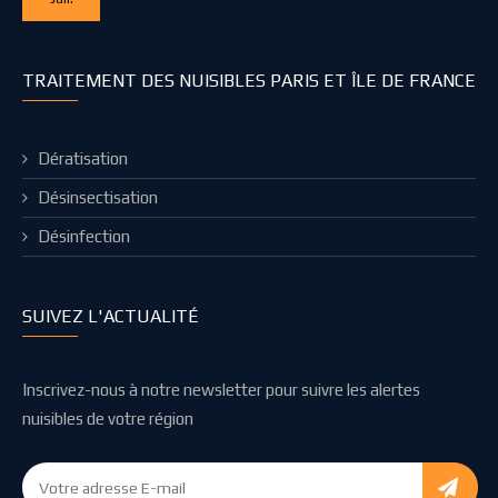
TRAITEMENT DES NUISIBLES PARIS ET ÎLE DE FRANCE
Dératisation
Désinsectisation
Désinfection
SUIVEZ L'ACTUALITÉ
Inscrivez-nous à notre newsletter pour suivre les alertes
nuisibles de votre région