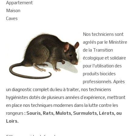
Appartement
Maison
Caves
Nos techniciens sont
agréés par le Ministère
de la Transition
écologique et solidaire
pour l'utilisation des
produits biocides
professionnels.
Après
un diagnostic complet du lieu à traiter, nos techniciens
hygiénistes dotés de plusieurs années d’expérience, mettront
en place nos techniques modernes dans la lutte contre les
rongeurs
: Souris, Rats, Mulots, Surmulots, Lérots, ou
Loirs.