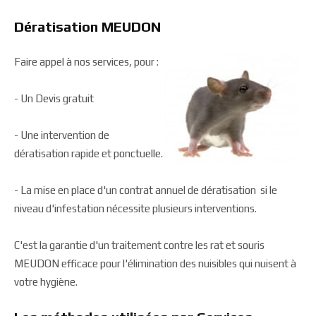
Dératisation MEUDON
Faire appel à nos services, pour :
- Un Devis gratuit
- Une intervention de
dératisation rapide et ponctuelle.
- La mise en place d'un contrat annuel de dératisation si le
niveau d'infestation nécessite plusieurs interventions.
C'est la garantie d'un traitement contre les rat et souris
MEUDON efficace pour l'élimination des nuisibles qui nuisent à
votre hygiène.