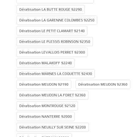
Dératisation LA BUTTE ROUGE 92290
Dératisation LA GARENNE COLOMBES 92250
Dératisation LE PETIT CLAMART 92140
Dératisation LE PLESSIS ROBINSON 92350
Dératisation LEVALLOIS PERRET 92300
Dératisation MALAKOFF 92240
Dératisation MARNES LA COQUETTE 92430
Dératisation MEUDON 92190
Dératisation MEUDON 92360
Dératisation MEUDON LA FORET 92360
Dératisation MONTROUGE 92120
Dératisation NANTERRE 92000
Dératisation NEUILLY SUR SEINE 92200