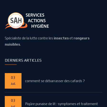
Spécialiste de la lutte contre les
insectes
et
rongeurs
nuisibles
.
DERNIERS ARTICLES
03
comment se débarrasser des cafards ?
Juil.
03
Piqûre punaise de lit : symptomes et traitement
Juil.