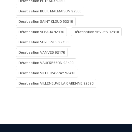
Dératisation PUTEAUX 92800
Dératisation RUEIL MALMAISON 92500
Dératisation SAINT CLOUD 92210
Dératisation SCEAUX 92330
Dératisation SEVRES 92310
Dératisation SURESNES 92150
Dératisation VANVES 92170
Dératisation VAUCRESSON 92420
Dératisation VILLE D'AVRAY 92410
Dératisation VILLENEUVE LA GARENNE 92390