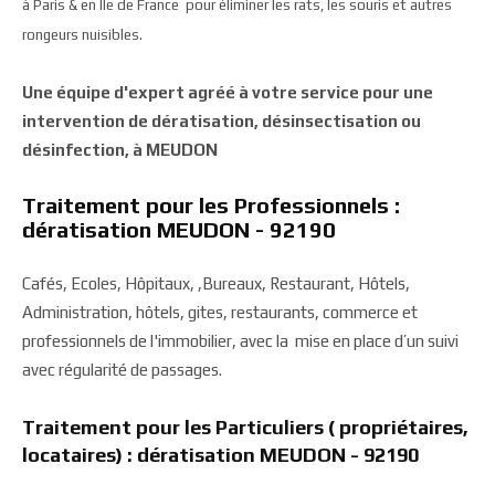
à Paris & en Ile de France pour éliminer les rats, les souris et autres
rongeurs nuisibles.
Une équipe d'expert agréé à votre service pour une
intervention de dératisation, désinsectisation ou
désinfection, à MEUDON
Traitement pour les Professionnels :
dératisation MEUDON - 92190
Cafés, Ecoles, Hôpitaux, ,Bureaux, Restaurant, Hôtels,
Administration, hôtels, gites, restaurants, commerce et
professionnels de l'immobilier, avec la mise en place d’un suivi
avec régularité de passages.
Traitement pour les Particuliers ( propriétaires,
locataires) : dératisation MEUDON - 92190