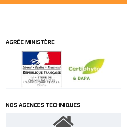
AGRÉE MINISTÈRE
NOS AGENCES TECHNIQUES