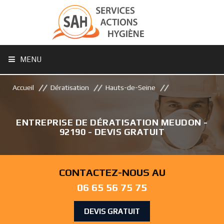
MENU
Accueil
Dératisation
Hauts-de-Seine
ENTREPRISE DE DÉRATISATION MEUDON -
92190 - DEVIS GRATUIT
CONTACTEZ-NOUS AU
06 65 56 75 75
DEVIS GRATUIT