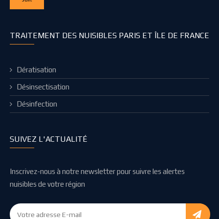
TRAITEMENT DES NUISIBLES PARIS ET ÎLE DE FRANCE
Dératisation
Désinsectisation
Désinfection
SUIVEZ L'ACTUALITÉ
Inscrivez-nous à notre newsletter pour suivre les alertes
nuisibles de votre région