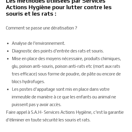
Les méthodes utilisées par Services
Actions Hygiène pour lutter contre les
souris et les rats :
Comment se passe une dératisation ?
Analyse de l'environnement.
Diagnostic des points d'entrée des rats et souris.
Mise en place des moyens nécessaire, produits chimiques,
glu, poison anti-souris, poison anti-rats etc (mort aux rats
tres efficace) sous forme de poudre, de pâte ou encore de
blocs hydrofuges.
Les postes d'appatage sont mis en place dans votre
immeuble de manière à ce que les enfants ou animal ne
puissent pas y avoir accès.
Faire appel à S.A.H- Services Actions Hygiène, c'est la garantie
d'éliminer en toute sécurité les souris et rats.