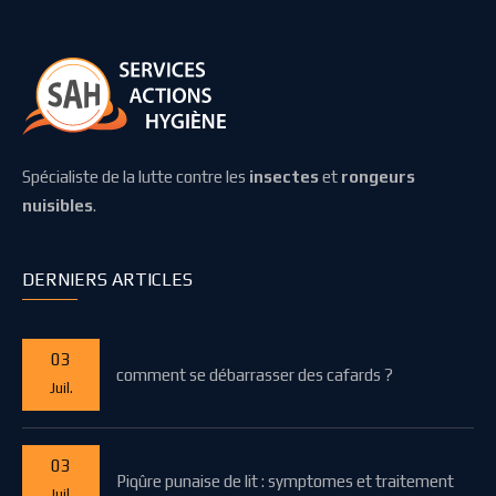
Spécialiste de la lutte contre les
insectes
et
rongeurs
nuisibles
.
DERNIERS ARTICLES
03
comment se débarrasser des cafards ?
Juil.
03
Piqûre punaise de lit : symptomes et traitement
Juil.