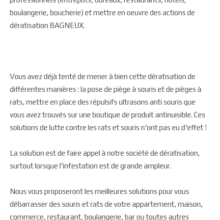
boulangerie, boucherie) et mettre en oeuvre des actions de
dératisation BAGNEUX.
Vous avez déjà tenté de mener à bien cette dératisation de
différentes manières : la pose de piège à souris et de pièges à
rats, mettre en place des répulsifs ultrasons anti souris que
vous avez trouvés sur une boutique de produit antinuisible. Ces
solutions de lutte contre les rats et souris n'ont pas eu d'effet !
La solution est de faire appel à notre société de dératisation,
surtout lorsque l'infestation est de grande ampleur.
Nous vous proposeront les meilleures solutions pour vous
débarrasser des souris et rats de votre appartement, maison,
commerce, restaurant, boulangerie, bar ou toutes autres