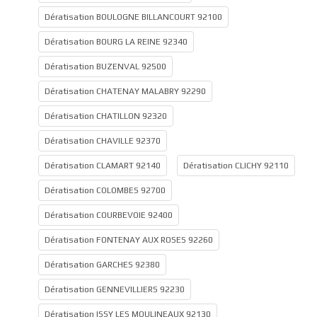
Dératisation BOULOGNE BILLANCOURT 92100
Dératisation BOURG LA REINE 92340
Dératisation BUZENVAL 92500
Dératisation CHATENAY MALABRY 92290
Dératisation CHATILLON 92320
Dératisation CHAVILLE 92370
Dératisation CLAMART 92140
Dératisation CLICHY 92110
Dératisation COLOMBES 92700
Dératisation COURBEVOIE 92400
Dératisation FONTENAY AUX ROSES 92260
Dératisation GARCHES 92380
Dératisation GENNEVILLIERS 92230
Dératisation ISSY LES MOULINEAUX 92130