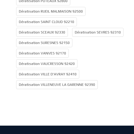
Dératisation PUTEAUX 92800
Dératisation RUEIL MALMAISON 92500
Dératisation SAINT CLOUD 92210
Dératisation SCEAUX 92330
Dératisation SEVRES 92310
Dératisation SURESNES 92150
Dératisation VANVES 92170
Dératisation VAUCRESSON 92420
Dératisation VILLE D'AVRAY 92410
Dératisation VILLENEUVE LA GARENNE 92390