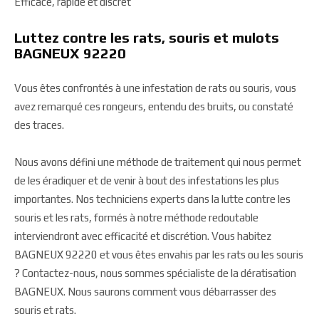
Efficace, rapide et discret
Luttez contre les rats, souris et mulots
BAGNEUX 92220
Vous êtes confrontés à une infestation de rats ou souris, vous
avez remarqué ces rongeurs, entendu des bruits, ou constaté
des traces.
Nous avons défini une méthode de traitement qui nous permet
de les éradiquer et de venir à bout des infestations les plus
importantes. Nos techniciens experts dans la lutte contre les
souris et les rats, formés à notre méthode redoutable
interviendront avec efficacité et discrétion. Vous habitez
BAGNEUX 92220 et vous êtes envahis par les rats ou les souris
? Contactez-nous, nous sommes spécialiste de la dératisation
BAGNEUX. Nous saurons comment vous débarrasser des
souris et rats.