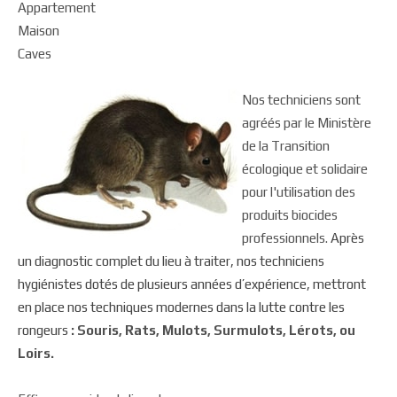
Appartement
Maison
Caves
Nos techniciens sont
agréés par le Ministère
de la Transition
écologique et solidaire
pour l'utilisation des
produits biocides
professionnels.
Après
un diagnostic complet du lieu à traiter, nos techniciens
hygiénistes dotés de plusieurs années d’expérience, mettront
en place nos techniques modernes dans la lutte contre les
rongeurs
: Souris, Rats, Mulots, Surmulots, Lérots, ou
Loirs.