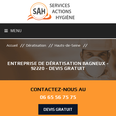
MENU
Accueil
Dératisation
Hauts-de-Seine
ENTREPRISE DE DÉRATISATION BAGNEUX -
92220 - DEVIS GRATUIT
CONTACTEZ-NOUS AU
06 65 56 75 75
DEVIS GRATUIT