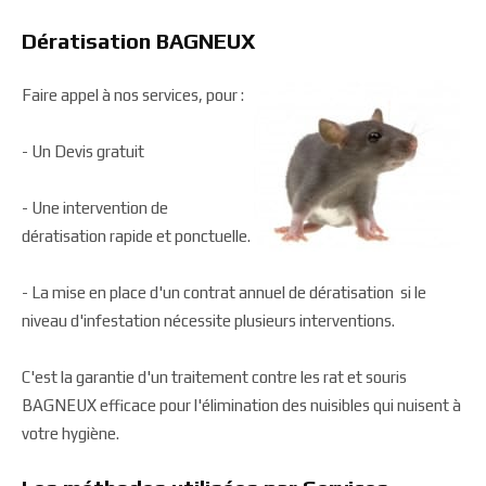
Dératisation BAGNEUX
Faire appel à nos services, pour :
- Un Devis gratuit
- Une intervention de
dératisation rapide et ponctuelle.
- La mise en place d'un contrat annuel de dératisation si le
niveau d'infestation nécessite plusieurs interventions.
C'est la garantie d'un traitement contre les rat et souris
BAGNEUX efficace pour l'élimination des nuisibles qui nuisent à
votre hygiène.