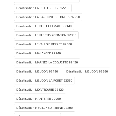
Dératisation LA BUTTE ROUGE 92290
Dératisation LA GARENNE COLOMBES 92250
Dératisation LE PETIT CLAMART 92140
Dératisation LE PLESSIS ROBINSON 92350
Dératisation LEVALLOIS PERRET 92300
Dératisation MALAKOFF 92240
Dératisation MARNES LA COQUETTE 92430
Dératisation MEUDON 92190
Dératisation MEUDON 92360
Dératisation MEUDON LA FORET 92360
Dératisation MONTROUGE 92120
Dératisation NANTERRE 92000
Dératisation NEUILLY SUR SEINE 92200