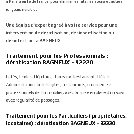
à Paris & en Ile de France pour éliminer les rats, les souris et autres
rongeurs nuisibles.
Une équipe d'expert agréé à votre service pour une
intervention de dératisation, désinsectisation ou
désinfection, à BAGNEUX
Traitement pour les Professionnels :
dératisation BAGNEUX - 92220
Cafés, Ecoles, Hôpitaux, ,Bureaux, Restaurant, Hôtels,
Administration, hôtels, gites, restaurants, commerce et
professionnels de l'immobilier, avec la mise en place d’un suivi
avec régularité de passages.
Traitement pour les Particuliers ( propriétaires,
locataires) : dératisation BAGNEUX - 92220