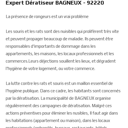
Expert Dératiseur BAGNEUX - 92220
La présence de rongeurs est un vrai problème
Les souris et les rats sont des nuisibles qui prolifèrent très vite
et peuvent propager beaucoup de maladie. Ils peuvent être
responsables d'importants de dommage dans les
appartements, les maisons, les locaux professionnels et les
commerces.Leurs déjections souillent les lieux, et dégradent
l'hygiène de votre logement, ou votre commerce.
La lutte contre les rats et souris est un maillon essentiel de
l'hygiène publique. Dans ce cadre, les habitants sont concernés
par la dératisation. La municipalité de BAGNEUX organise
régulièrement des campagnes de dératisation. Malgré ces
actions préventives pour éliminer les nusibles, Il faut agir dans
les habitations (appartement ou maison), dans les locaux
professionnels (entrepôts, bureaux, restaurants, hôtels,