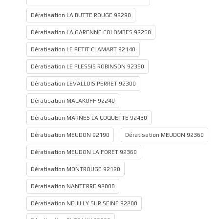
Dératisation LA BUTTE ROUGE 92290
Dératisation LA GARENNE COLOMBES 92250
Dératisation LE PETIT CLAMART 92140
Dératisation LE PLESSIS ROBINSON 92350
Dératisation LEVALLOIS PERRET 92300
Dératisation MALAKOFF 92240
Dératisation MARNES LA COQUETTE 92430
Dératisation MEUDON 92190
Dératisation MEUDON 92360
Dératisation MEUDON LA FORET 92360
Dératisation MONTROUGE 92120
Dératisation NANTERRE 92000
Dératisation NEUILLY SUR SEINE 92200