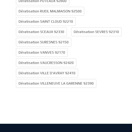
Dératisation PUTEAUX 92800
Dératisation RUEIL MALMAISON 92500
Dératisation SAINT CLOUD 92210
Dératisation SCEAUX 92330
Dératisation SEVRES 92310
Dératisation SURESNES 92150
Dératisation VANVES 92170
Dératisation VAUCRESSON 92420
Dératisation VILLE D'AVRAY 92410
Dératisation VILLENEUVE LA GARENNE 92390