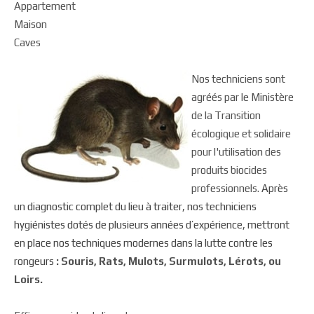
Appartement
Maison
Caves
Nos techniciens sont
agréés par le Ministère
de la Transition
écologique et solidaire
pour l'utilisation des
produits biocides
professionnels.
Après
un diagnostic complet du lieu à traiter, nos techniciens
hygiénistes dotés de plusieurs années d’expérience, mettront
en place nos techniques modernes dans la lutte contre les
rongeurs
: Souris, Rats, Mulots, Surmulots, Lérots, ou
Loirs.