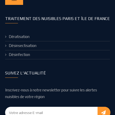
TRAITEMENT DES NUISIBLES PARIS ET ÎLE DE FRANCE
Dératisation
Désinsectisation
Désinfection
SUIVEZ L'ACTUALITÉ
Inscrivez-nous à notre newsletter pour suivre les alertes
nuisibles de votre région