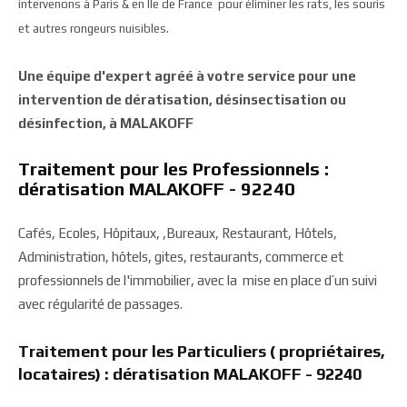
intervenons à Paris & en Ile de France pour éliminer les rats, les souris
et autres rongeurs nuisibles.
Une équipe d'expert agréé à votre service pour une
intervention de dératisation, désinsectisation ou
désinfection, à MALAKOFF
Traitement pour les Professionnels :
dératisation MALAKOFF - 92240
Cafés, Ecoles, Hôpitaux, ,Bureaux, Restaurant, Hôtels,
Administration, hôtels, gites, restaurants, commerce et
professionnels de l'immobilier, avec la mise en place d’un suivi
avec régularité de passages.
Traitement pour les Particuliers ( propriétaires,
locataires) : dératisation MALAKOFF - 92240