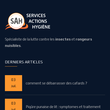
Spécialiste de la lutte contre les
insectes
et
rongeurs
nuisibles
.
DERNIERS ARTICLES
03
comment se débarrasser des cafards ?
Juil.
03
Piqûre punaise de lit : symptomes et traitement
Juil.