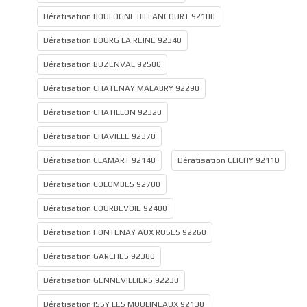
Dératisation BOULOGNE BILLANCOURT 92100
Dératisation BOURG LA REINE 92340
Dératisation BUZENVAL 92500
Dératisation CHATENAY MALABRY 92290
Dératisation CHATILLON 92320
Dératisation CHAVILLE 92370
Dératisation CLAMART 92140
Dératisation CLICHY 92110
Dératisation COLOMBES 92700
Dératisation COURBEVOIE 92400
Dératisation FONTENAY AUX ROSES 92260
Dératisation GARCHES 92380
Dératisation GENNEVILLIERS 92230
Dératisation ISSY LES MOULINEAUX 92130