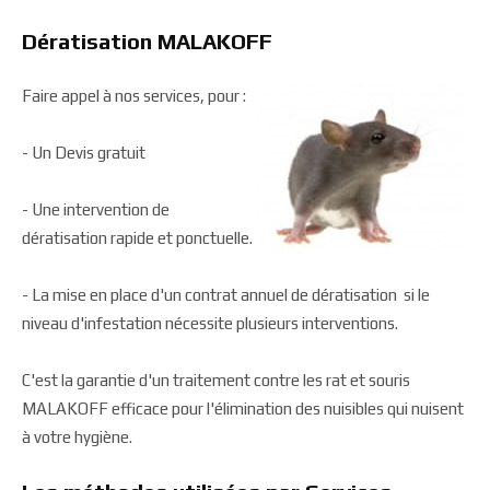
Dératisation MALAKOFF
Faire appel à nos services, pour :
- Un Devis gratuit
- Une intervention de
dératisation rapide et ponctuelle.
- La mise en place d'un contrat annuel de dératisation si le
niveau d'infestation nécessite plusieurs interventions.
C'est la garantie d'un traitement contre les rat et souris
MALAKOFF efficace pour l'élimination des nuisibles qui nuisent
à votre hygiène.