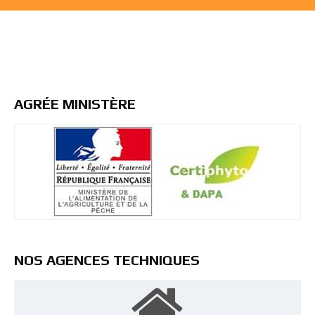
AGRÉE MINISTÈRE
NOS AGENCES TECHNIQUES