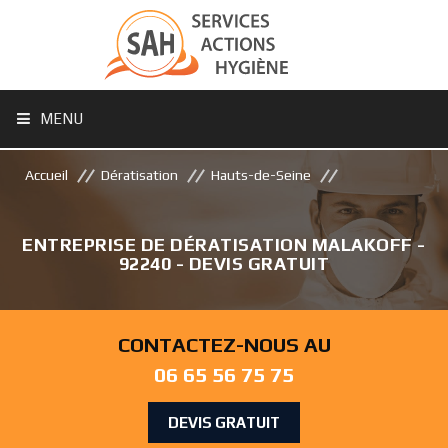
MENU
Accueil
Dératisation
Hauts-de-Seine
ENTREPRISE DE DÉRATISATION MALAKOFF -
92240 - DEVIS GRATUIT
CONTACTEZ-NOUS AU
06 65 56 75 75
DEVIS GRATUIT