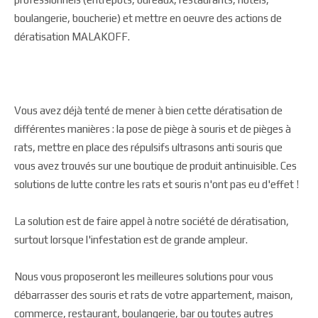
boulangerie, boucherie) et mettre en oeuvre des actions de
dératisation MALAKOFF.
Vous avez déjà tenté de mener à bien cette dératisation de
différentes manières : la pose de piège à souris et de pièges à
rats, mettre en place des répulsifs ultrasons anti souris que
vous avez trouvés sur une boutique de produit antinuisible. Ces
solutions de lutte contre les rats et souris n'ont pas eu d'effet !
La solution est de faire appel à notre société de dératisation,
surtout lorsque l'infestation est de grande ampleur.
Nous vous proposeront les meilleures solutions pour vous
débarrasser des souris et rats de votre appartement, maison,
commerce, restaurant, boulangerie, bar ou toutes autres