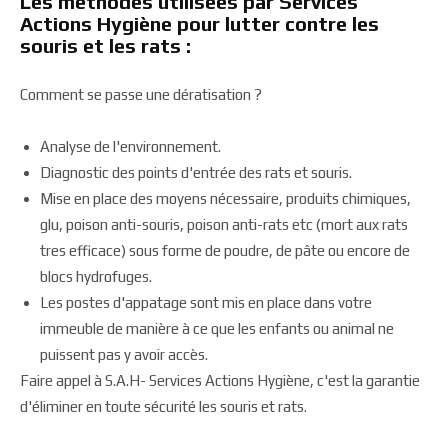
Les méthodes utilisées par Services
Actions Hygiène pour lutter contre les
souris et les rats :
Comment se passe une dératisation ?
Analyse de l'environnement.
Diagnostic des points d'entrée des rats et souris.
Mise en place des moyens nécessaire, produits chimiques,
glu, poison anti-souris, poison anti-rats etc (mort aux rats
tres efficace) sous forme de poudre, de pâte ou encore de
blocs hydrofuges.
Les postes d'appatage sont mis en place dans votre
immeuble de manière à ce que les enfants ou animal ne
puissent pas y avoir accès.
Faire appel à S.A.H- Services Actions Hygiène, c'est la garantie
d'éliminer en toute sécurité les souris et rats.