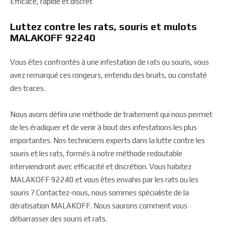
Efficace, rapide et discret
Luttez contre les rats, souris et mulots
MALAKOFF 92240
Vous êtes confrontés à une infestation de rats ou souris, vous
avez remarqué ces rongeurs, entendu des bruits, ou constaté
des traces.
Nous avons défini une méthode de traitement qui nous permet
de les éradiquer et de venir à bout des infestations les plus
importantes. Nos techniciens experts dans la lutte contre les
souris et les rats, formés à notre méthode redoutable
interviendront avec efficacité et discrétion. Vous habitez
MALAKOFF 92240 et vous êtes envahis par les rats ou les
souris ? Contactez-nous, nous sommes spécialiste de la
dératisation MALAKOFF. Nous saurons comment vous
débarrasser des souris et rats.