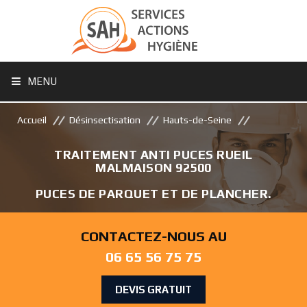
MENU
Accueil
Désinsectisation
Hauts-de-Seine
TRAITEMENT ANTI PUCES RUEIL
MALMAISON 92500
PUCES DE PARQUET ET DE PLANCHER.
CONTACTEZ-NOUS AU
06 65 56 75 75
DEVIS GRATUIT