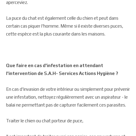
aperceviez.
La puce du chat est également celle du chien et peut dans
certain cas piquer l'homme. Même si il existe diverses puces,
cette espèce est la plus courante dans les maisons.
Que faire en cas d'infestation en attendant
l'intervention de
S.A.H- Services Actions Hygiène
?
En cas d'invasion de votre intérieur ou simplement pour prévenir
une infestation, nettoyez régulièrement avec un aspirateur - le
balai ne permettant pas de capturer facilement ces parasites.
Traiter le chien ou chat porteur de puce,