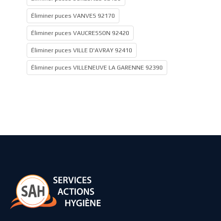
Éliminer puces VANVES 92170
Éliminer puces VAUCRESSON 92420
Éliminer puces VILLE D'AVRAY 92410
Éliminer puces VILLENEUVE LA GARENNE 92390