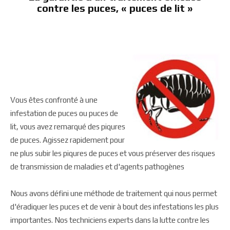
contre les puces, « puces de lit »
Vous êtes confronté à une
infestation de puces ou puces de
lit, vous avez remarqué des piqures
de puces. Agissez rapidement pour
ne plus subir les piqures de puces et vous préserver des risques
de transmission de maladies et d'agents pathogènes
Nous avons défini une méthode de traitement qui nous permet
d'éradiquer les puces et de venir à bout des infestations les plus
importantes. Nos techniciens experts dans la lutte contre les