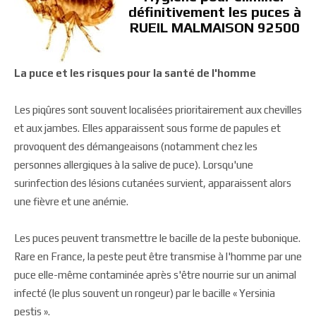
définitivement les puces à
RUEIL MALMAISON 92500
La puce et les risques pour la santé de l'homme
Les piqûres sont souvent localisées prioritairement aux chevilles
et aux jambes. Elles apparaissent sous forme de papules et
provoquent des démangeaisons (notamment chez les
personnes allergiques à la salive de puce). Lorsqu'une
surinfection des lésions cutanées survient, apparaissent alors
une fièvre et une anémie.
Les puces peuvent transmettre le bacille de la peste bubonique.
Rare en France, la peste peut être transmise à l'homme par une
puce elle-même contaminée après s'être nourrie sur un animal
infecté (le plus souvent un rongeur) par le bacille « Yersinia
pestis ».