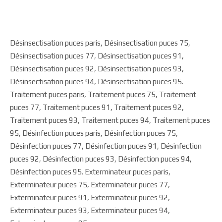
Désinsectisation puces paris, Désinsectisation puces 75,
Désinsectisation puces 77, Désinsectisation puces 91,
Désinsectisation puces 92, Désinsectisation puces 93,
Désinsectisation puces 94, Désinsectisation puces 95.
Traitement puces paris, Traitement puces 75, Traitement
puces 77, Traitement puces 91, Traitement puces 92,
Traitement puces 93, Traitement puces 94, Traitement puces
95, Désinfection puces paris, Désinfection puces 75,
Désinfection puces 77, Désinfection puces 91, Désinfection
puces 92, Désinfection puces 93, Désinfection puces 94,
Désinfection puces 95. Exterminateur puces paris,
Exterminateur puces 75, Exterminateur puces 77,
Exterminateur puces 91, Exterminateur puces 92,
Exterminateur puces 93, Exterminateur puces 94,