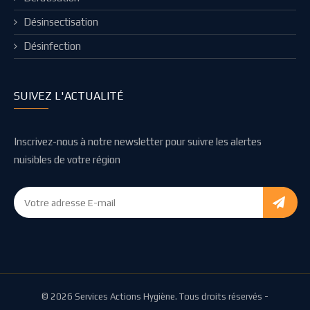
Désinsectisation
Désinfection
SUIVEZ L'ACTUALITÉ
Inscrivez-nous à notre newsletter pour suivre les alertes
nuisibles de votre région
© 2026 Services Actions Hygiène. Tous droits réservés -