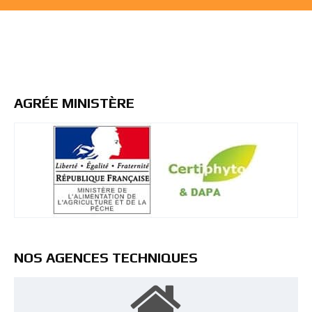
AGRÉE MINISTÈRE
NOS AGENCES TECHNIQUES