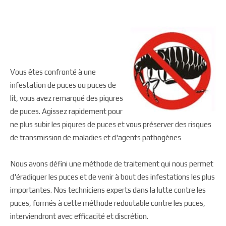
Vous êtes confronté à une
infestation de puces ou puces de
lit, vous avez remarqué des piqures
de puces. Agissez rapidement pour
ne plus subir les piqures de puces et vous préserver des risques
de transmission de maladies et d'agents pathogènes
Nous avons défini une méthode de traitement qui nous permet
d'éradiquer les puces et de venir à bout des infestations les plus
importantes. Nos techniciens experts dans la lutte contre les
puces, formés à cette méthode redoutable contre les puces,
interviendront avec efficacité et discrétion.