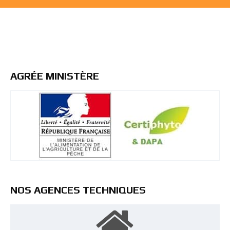
AGRÉE MINISTÈRE
NOS AGENCES TECHNIQUES