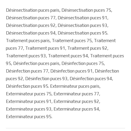
Désinsectisation puces paris, Désinsectisation puces 75,
Désinsectisation puces 77, Désinsectisation puces 91,
Désinsectisation puces 92, Désinsectisation puces 93,
Désinsectisation puces 94, Désinsectisation puces 95.
Traitement puces paris, Traitement puces 75, Traitement
puces 77, Traitement puces 91, Traitement puces 92,
Traitement puces 93, Traitement puces 94, Traitement puces
95, Désinfection puces paris, Désinfection puces 75,
Désinfection puces 77, Désinfection puces 91, Désinfection
puces 92, Désinfection puces 93, Désinfection puces 94,
Désinfection puces 95. Exterminateur puces paris,
Exterminateur puces 75, Exterminateur puces 77,
Exterminateur puces 91, Exterminateur puces 92,
Exterminateur puces 93, Exterminateur puces 94,
Exterminateur puces 95.