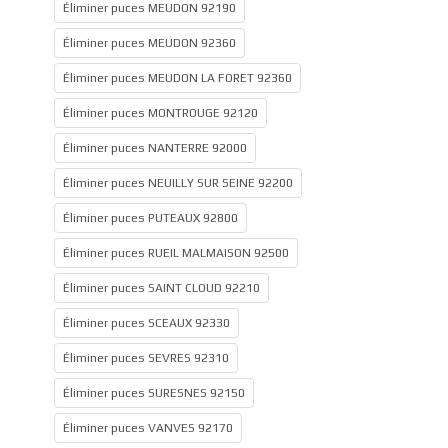
Éliminer puces MEUDON 92190
Éliminer puces MEUDON 92360
Éliminer puces MEUDON LA FORET 92360
Éliminer puces MONTROUGE 92120
Éliminer puces NANTERRE 92000
Éliminer puces NEUILLY SUR SEINE 92200
Éliminer puces PUTEAUX 92800
Éliminer puces RUEIL MALMAISON 92500
Éliminer puces SAINT CLOUD 92210
Éliminer puces SCEAUX 92330
Éliminer puces SEVRES 92310
Éliminer puces SURESNES 92150
Éliminer puces VANVES 92170