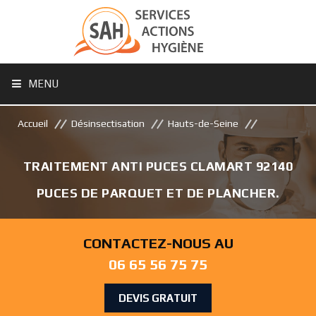
MENU
Accueil
Désinsectisation
Hauts-de-Seine
TRAITEMENT ANTI PUCES CLAMART 92140
PUCES DE PARQUET ET DE PLANCHER.
CONTACTEZ-NOUS AU
06 65 56 75 75
DEVIS GRATUIT