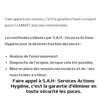
Faire appel à nos services, c'est la garantie d'avoir un expert
puces CLAMART pour leur extermination.
Les méthodes utilisées par S.A.H- Services Actions
Hygiène pour la désinsectisation des puces :
Analyse de l'environnement.
Diagnostic de l'origine, lorsque cela est possible.
Mise en place des moyens nécessaires et du / des
insecticides à utiliser.
Faire appel à S.A.H- Services Actions
Hygiène, c'est la garantie d'éliminer en
toute sécurité les puces.