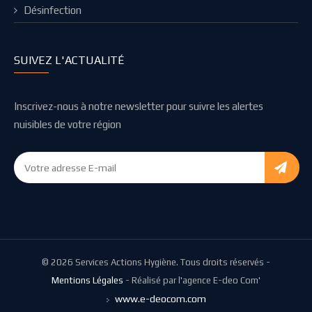
Désinfection
SUIVEZ L'ACTUALITÉ
Inscrivez-nous à notre newsletter pour suivre les alertes
nuisibles de votre région
© 2026 Services Actions Hygiène. Tous droits réservés -
Mentions Légales
- Réalisé par l'agence E-deo Com'
www.e-deocom.com