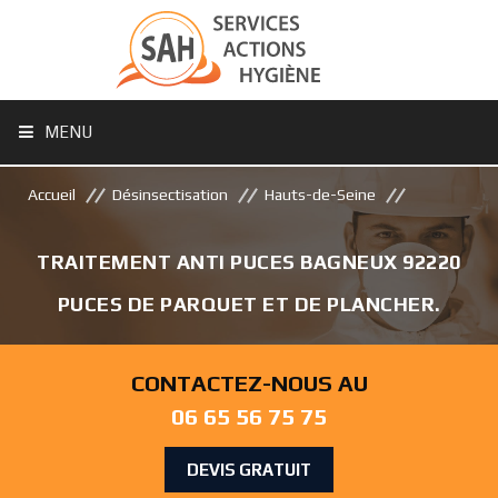
MENU
Accueil
Désinsectisation
Hauts-de-Seine
TRAITEMENT ANTI PUCES BAGNEUX 92220
PUCES DE PARQUET ET DE PLANCHER.
CONTACTEZ-NOUS AU
06 65 56 75 75
DEVIS GRATUIT