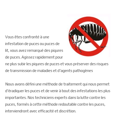
Vous êtes confronté à une
infestation de puces ou puces de
lit, vous avez remarqué des piqures
de puces. Agissez rapidement pour
ne plus subir les piqures de puces et vous préserver des risques
de transmission de maladies et d'agents pathogènes
Nous avons défini une méthode de traitement qui nous permet
d'éradiquer les puces et de venir à bout des infestations les plus
importantes. Nos techniciens experts dans la lutte contre les
puces, formés à cette méthode redoutable contre les puces,
interviendront avec efficacité et discrétion.