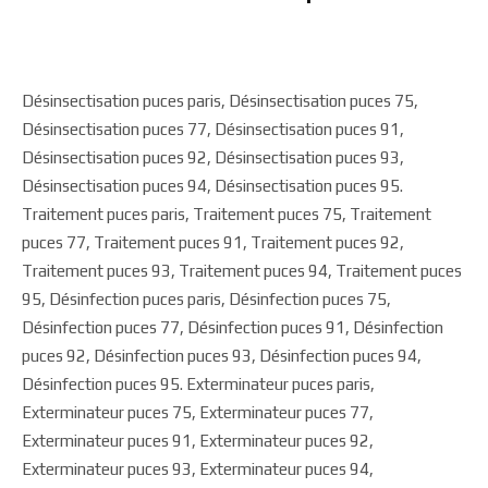
Désinsectisation puces paris, Désinsectisation puces 75,
Désinsectisation puces 77, Désinsectisation puces 91,
Désinsectisation puces 92, Désinsectisation puces 93,
Désinsectisation puces 94, Désinsectisation puces 95.
Traitement puces paris, Traitement puces 75, Traitement
puces 77, Traitement puces 91, Traitement puces 92,
Traitement puces 93, Traitement puces 94, Traitement puces
95, Désinfection puces paris, Désinfection puces 75,
Désinfection puces 77, Désinfection puces 91, Désinfection
puces 92, Désinfection puces 93, Désinfection puces 94,
Désinfection puces 95. Exterminateur puces paris,
Exterminateur puces 75, Exterminateur puces 77,
Exterminateur puces 91, Exterminateur puces 92,
Exterminateur puces 93, Exterminateur puces 94,