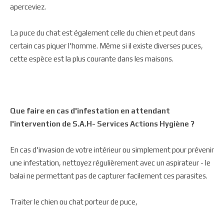
aperceviez.
La puce du chat est également celle du chien et peut dans
certain cas piquer l'homme. Même si il existe diverses puces,
cette espèce est la plus courante dans les maisons.
Que faire en cas d'infestation en attendant
l'intervention de
S.A.H- Services Actions Hygiène
?
En cas d'invasion de votre intérieur ou simplement pour prévenir
une infestation, nettoyez régulièrement avec un aspirateur - le
balai ne permettant pas de capturer facilement ces parasites.
Traiter le chien ou chat porteur de puce,