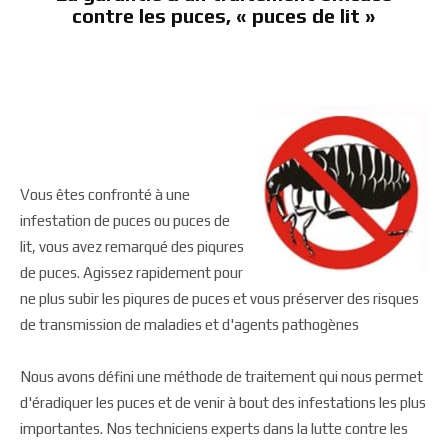
contre les puces, « puces de lit »
Vous êtes confronté à une
infestation de puces ou puces de
lit, vous avez remarqué des piqures
de puces. Agissez rapidement pour
ne plus subir les piqures de puces et vous préserver des risques
de transmission de maladies et d'agents pathogènes
Nous avons défini une méthode de traitement qui nous permet
d'éradiquer les puces et de venir à bout des infestations les plus
importantes. Nos techniciens experts dans la lutte contre les