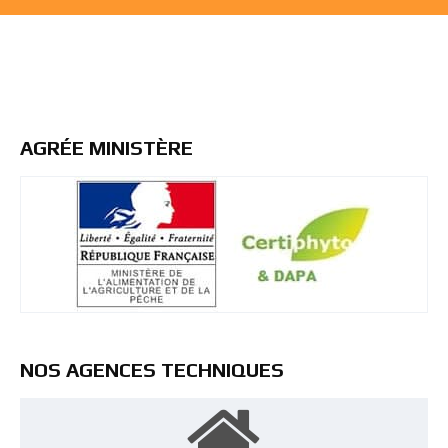
AGRÉE MINISTÈRE
NOS AGENCES TECHNIQUES