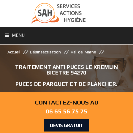
MENU
Accueil
Désinsectisation
Val-de-Marne
TRAITEMENT ANTI PUCES LE KREMLIN
BICETRE 94270
PUCES DE PARQUET ET DE PLANCHER.
CONTACTEZ-NOUS AU
06 65 56 75 75
DEVIS GRATUIT