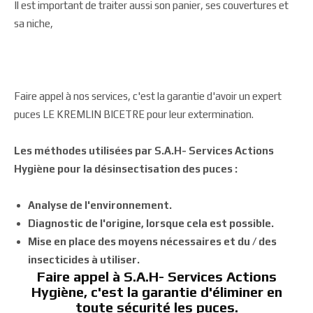
Il est important de traiter aussi son panier, ses couvertures et
sa niche,
Faire appel à nos services, c'est la garantie d'avoir un expert
puces LE KREMLIN BICETRE pour leur extermination.
Les méthodes utilisées par S.A.H- Services Actions
Hygiène pour la désinsectisation des puces :
Analyse de l'environnement.
Diagnostic de l'origine, lorsque cela est possible.
Mise en place des moyens nécessaires et du / des
insecticides à utiliser.
Faire appel à S.A.H- Services Actions
Hygiène, c'est la garantie d'éliminer en
toute sécurité les puces.