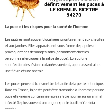
définitivement les puces à
LE KREMLIN BICETRE
94270
La puce et les risques pour la santé de l'homme
Les piqûres sont souvent localisées prioritairement aux chevilles
et aux jambes. Elles apparaissent sous forme de papules et
provoquent des démangeaisons (notamment chez les
personnes allergiques à la salive de puce). Lorsqu'une
surinfection des lésions cutanées survient, apparaissent alors
une fièvre et une anémie.
Les puces peuvent transmettre le bacille de la peste bubonique.
Rare en France, la peste peut être transmise à l'homme par une
puce elle-même contaminée après s'être nourrie sur un animal
infecté (le plus souvent un rongeur) par le bacille « Yersinia
pestis ».