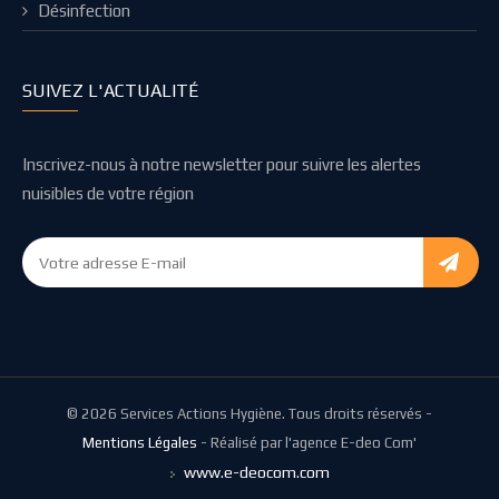
Désinfection
SUIVEZ L'ACTUALITÉ
Inscrivez-nous à notre newsletter pour suivre les alertes
nuisibles de votre région
© 2026 Services Actions Hygiène. Tous droits réservés -
Mentions Légales
- Réalisé par l'agence E-deo Com'
www.e-deocom.com