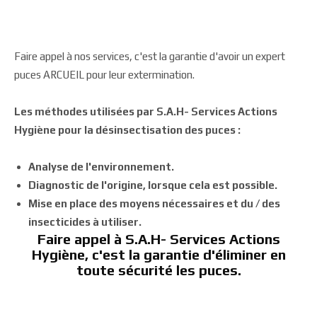
Faire appel à nos services, c'est la garantie d'avoir un expert
puces ARCUEIL pour leur extermination.
Les méthodes utilisées par S.A.H- Services Actions
Hygiène pour la désinsectisation des puces :
Analyse de l'environnement.
Diagnostic de l'origine, lorsque cela est possible.
Mise en place des moyens nécessaires et du / des
insecticides à utiliser.
Faire appel à S.A.H- Services Actions
Hygiène, c'est la garantie d'éliminer en
toute sécurité les puces.