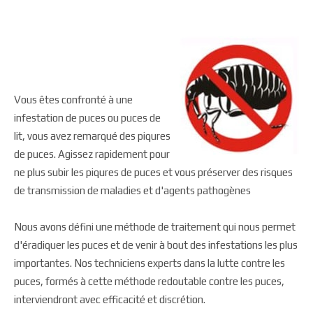
Vous êtes confronté à une
infestation de puces ou puces de
lit, vous avez remarqué des piqures
de puces. Agissez rapidement pour
ne plus subir les piqures de puces et vous préserver des risques
de transmission de maladies et d'agents pathogènes
Nous avons défini une méthode de traitement qui nous permet
d'éradiquer les puces et de venir à bout des infestations les plus
importantes. Nos techniciens experts dans la lutte contre les
puces, formés à cette méthode redoutable contre les puces,
interviendront avec efficacité et discrétion.