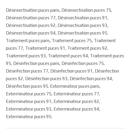
Désinsectisation puces paris, Désinsectisation puces 75,
Désinsectisation puces 77, Désinsectisation puces 91,
Désinsectisation puces 92, Désinsectisation puces 93,
Désinsectisation puces 94, Désinsectisation puces 95.
Traitement puces paris, Traitement puces 75, Traitement
puces 77, Traitement puces 91, Traitement puces 92,
Traitement puces 93, Traitement puces 94, Traitement puces
95, Désinfection puces paris, Désinfection puces 75,
Désinfection puces 77, Désinfection puces 91, Désinfection
puces 92, Désinfection puces 93, Désinfection puces 94,
Désinfection puces 95. Exterminateur puces paris,
Exterminateur puces 75, Exterminateur puces 77,
Exterminateur puces 91, Exterminateur puces 92,
Exterminateur puces 93, Exterminateur puces 94,
Exterminateur puces 95.