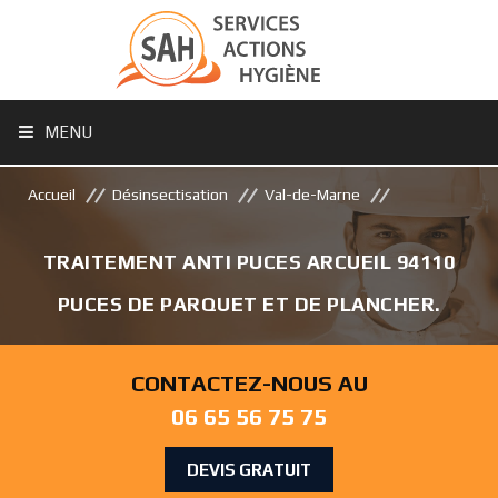
MENU
Accueil
Désinsectisation
Val-de-Marne
TRAITEMENT ANTI PUCES ARCUEIL 94110
PUCES DE PARQUET ET DE PLANCHER.
CONTACTEZ-NOUS AU
06 65 56 75 75
DEVIS GRATUIT