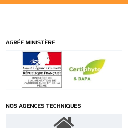
AGRÉE MINISTÈRE
NOS AGENCES TECHNIQUES