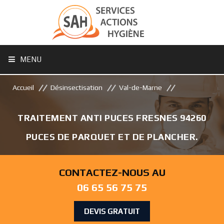
MENU
Accueil
Désinsectisation
Val-de-Marne
TRAITEMENT ANTI PUCES FRESNES 94260
PUCES DE PARQUET ET DE PLANCHER.
CONTACTEZ-NOUS AU
06 65 56 75 75
DEVIS GRATUIT