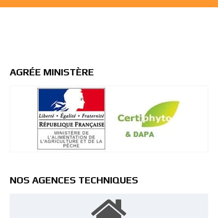
AGRÉE MINISTÈRE
NOS AGENCES TECHNIQUES