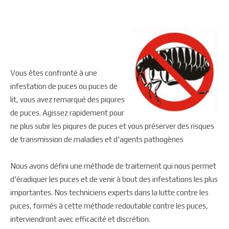
Vous êtes confronté à une
infestation de puces ou puces de
lit, vous avez remarqué des piqures
de puces. Agissez rapidement pour
ne plus subir les piqures de puces et vous préserver des risques
de transmission de maladies et d'agents pathogènes
Nous avons défini une méthode de traitement qui nous permet
d'éradiquer les puces et de venir à bout des infestations les plus
importantes. Nos techniciens experts dans la lutte contre les
puces, formés à cette méthode redoutable contre les puces,
interviendront avec efficacité et discrétion.