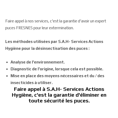
Faire appel à nos services, c'est la garantie d'avoir un expert
puces FRESNES pour leur extermination.
Les méthodes utilisées par S.A.H- Services Actions
Hygiène pour la désinsectisation des puces :
Analyse de l'environnement.
Diagnostic de l'origine, lorsque cela est possible.
Mise en place des moyens nécessaires et du / des
insecticides à utiliser.
Faire appel à S.A.H- Services Actions
Hygiène, c'est la garantie d'éliminer en
toute sécurité les puces.