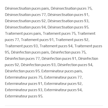
Désinsectisation puces paris, Désinsectisation puces 75,
Désinsectisation puces 77, Désinsectisation puces 91,
Désinsectisation puces 92, Désinsectisation puces 93,
Désinsectisation puces 94, Désinsectisation puces 95.
Traitement puces paris, Traitement puces 75, Traitement
puces 77, Traitement puces 91, Traitement puces 92,
Traitement puces 93, Traitement puces 94, Traitement puces
95, Désinfection puces paris, Désinfection puces 75,
Désinfection puces 77, Désinfection puces 91, Désinfection
puces 92, Désinfection puces 93, Désinfection puces 94,
Désinfection puces 95. Exterminateur puces paris,
Exterminateur puces 75, Exterminateur puces 77,
Exterminateur puces 91, Exterminateur puces 92,
Exterminateur puces 93, Exterminateur puces 94,
Exterminateur puces 95.