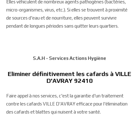
Elles véhiculent de nombreux agents pathogènes (bactéries,
micro-organismes, virus, etc.). Si elles se trouvent à proximité
de sources d'eau et de nourriture, elles peuvent survivre
pendant de longues périodes sans quitter leurs quartiers.
S.A.H - Services Actions Hygiène
Eliminer définitivement les cafards à VILLE
D'AVRAY 92410
Faire appel à nos services, c'est la garantie d'un traitement
contre les cafards VILLE D'AVRAY efficace pour l'élimination
des cafards et blattes qui nuisent à votre santé.