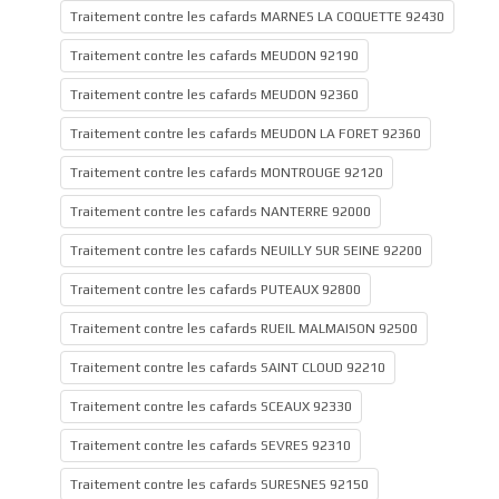
Traitement contre les cafards MARNES LA COQUETTE 92430
Traitement contre les cafards MEUDON 92190
Traitement contre les cafards MEUDON 92360
Traitement contre les cafards MEUDON LA FORET 92360
Traitement contre les cafards MONTROUGE 92120
Traitement contre les cafards NANTERRE 92000
Traitement contre les cafards NEUILLY SUR SEINE 92200
Traitement contre les cafards PUTEAUX 92800
Traitement contre les cafards RUEIL MALMAISON 92500
Traitement contre les cafards SAINT CLOUD 92210
Traitement contre les cafards SCEAUX 92330
Traitement contre les cafards SEVRES 92310
Traitement contre les cafards SURESNES 92150