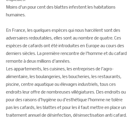
Moins d'un pour cent des blattes infestent les habitations
humaines.
En France, les quelques espèces qui nous harcèlent sont des
adversaires redoutables, elles sont au nombre de quatre. Ces
espèces de cafards ont été introduites en Europe au cours des
derniers siècles. La première rencontre de l'homme et du cafard
remonte à deux millions d'années.
Les appartements, les cuisines, les entreprises de l'agro-
alimentaire, les boulangeries, les boucheries, les restaurants,
piscine, centre aquatique ou élevages industriels, tous ces
endroits leur offre de nombreuses villégiatures. Des endroits ou
pour des raisons d'hygiène ou d'esthétique l'homme ne tolère
pas les cafards, les blattes et pour les il faut mettre en place un
traitement annuel de désinfection, désinsectisation anti cafard.