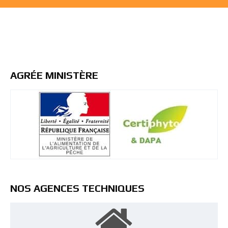
AGRÉE MINISTÈRE
NOS AGENCES TECHNIQUES