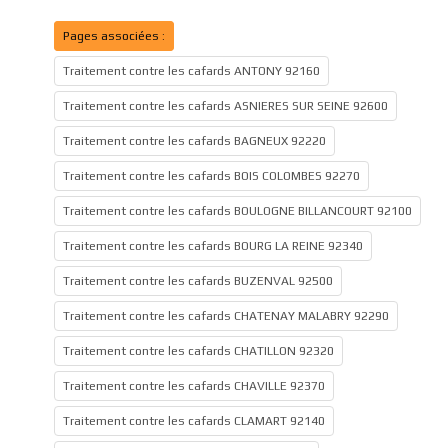
Pages associées :
Traitement contre les cafards ANTONY 92160
Traitement contre les cafards ASNIERES SUR SEINE 92600
Traitement contre les cafards BAGNEUX 92220
Traitement contre les cafards BOIS COLOMBES 92270
Traitement contre les cafards BOULOGNE BILLANCOURT 92100
Traitement contre les cafards BOURG LA REINE 92340
Traitement contre les cafards BUZENVAL 92500
Traitement contre les cafards CHATENAY MALABRY 92290
Traitement contre les cafards CHATILLON 92320
Traitement contre les cafards CHAVILLE 92370
Traitement contre les cafards CLAMART 92140