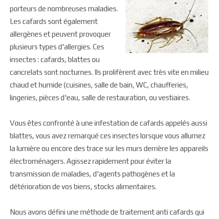
porteurs de nombreuses maladies.
Les cafards sont également
allergènes et peuvent provoquer
plusieurs types d'allergies. Ces
insectes : cafards, blattes ou
cancrelats sont nocturnes. Ils prolifèrent avec très vite en milieu
chaud et humide (cuisines, salle de bain, WC, chaufferies,
lingeries, pièces d'eau, salle de restauration, ou vestiaires.
Vous êtes confronté à une infestation de cafards appelés aussi
blattes, vous avez remarqué ces insectes lorsque vous allumez
la lumière ou encore des trace sur les murs derrière les appareils
électroménagers. Agissez rapidement pour éviter la
transmission de maladies, d'agents pathogènes et la
détérioration de vos biens, stocks alimentaires.
Nous avons défini une méthode de traitement anti cafards qui