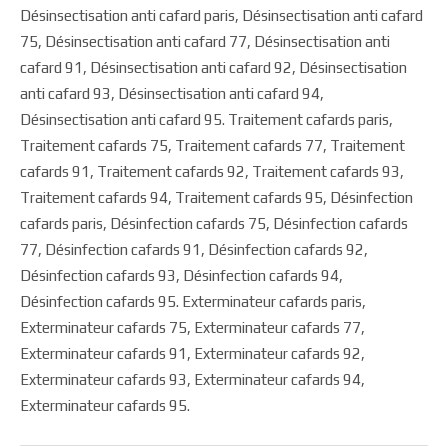
Désinsectisation anti cafard paris, Désinsectisation anti cafard
75, Désinsectisation anti cafard 77, Désinsectisation anti
cafard 91, Désinsectisation anti cafard 92, Désinsectisation
anti cafard 93, Désinsectisation anti cafard 94,
Désinsectisation anti cafard 95. Traitement cafards paris,
Traitement cafards 75, Traitement cafards 77, Traitement
cafards 91, Traitement cafards 92, Traitement cafards 93,
Traitement cafards 94, Traitement cafards 95, Désinfection
cafards paris, Désinfection cafards 75, Désinfection cafards
77, Désinfection cafards 91, Désinfection cafards 92,
Désinfection cafards 93, Désinfection cafards 94,
Désinfection cafards 95. Exterminateur cafards paris,
Exterminateur cafards 75, Exterminateur cafards 77,
Exterminateur cafards 91, Exterminateur cafards 92,
Exterminateur cafards 93, Exterminateur cafards 94,
Exterminateur cafards 95.