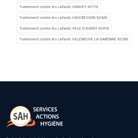
Traitement contre les cafards VANVES 92170
Traitement contre les cafards VAUCRESSON 92420
Traitement contre les cafards VILLE D'AVRAY 92410
Traitement contre les cafards VILLENEUVE LA GARENNE 92390