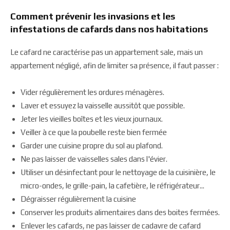
Comment prévenir les invasions et les
infestations de cafards dans nos habitations
Le cafard ne caractérise pas un appartement sale, mais un
appartement négligé, afin de limiter sa présence, il faut passer :
Vider régulièrement les ordures ménagères.
Laver et essuyez la vaisselle aussitôt que possible.
Jeter les vieilles boîtes et les vieux journaux.
Veiller à ce que la poubelle reste bien fermée
Garder une cuisine propre du sol au plafond.
Ne pas laisser de vaisselles sales dans l'évier.
Utiliser un désinfectant pour le nettoyage de la cuisinière, le
micro-ondes, le grille-pain, la cafetière, le réfrigérateur...
Dégraisser régulièrement la cuisine
Conserver les produits alimentaires dans des boites fermées.
Enlever les cafards, ne pas laisser de cadavre de cafard