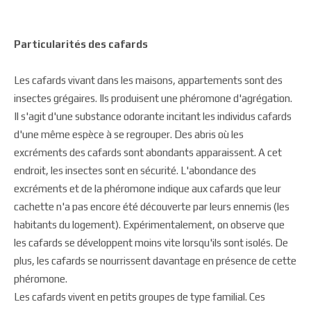
Particularités des cafards
Les cafards vivant dans les maisons, appartements sont des
insectes grégaires. Ils produisent une phéromone d'agrégation.
Il s'agit d'une substance odorante incitant les individus cafards
d'une même espèce à se regrouper. Des abris où les
excréments des cafards sont abondants apparaissent. A cet
endroit, les insectes sont en sécurité. L'abondance des
excréments et de la phéromone indique aux cafards que leur
cachette n'a pas encore été découverte par leurs ennemis (les
habitants du logement). Expérimentalement, on observe que
les cafards se développent moins vite lorsqu'ils sont isolés. De
plus, les cafards se nourrissent davantage en présence de cette
phéromone.
Les cafards vivent en petits groupes de type familial. Ces