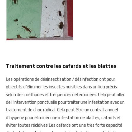
Traitement contre les cafards et les blattes
Les opérations de désinsectisation / désinfection ont pour
objectifs d'éliminer les insectes nuisibles dans un lieu précis
selon des méthodes et fréquences déterminées. Cela peut aller
de l'intervention ponctuelle pour traiter une infestation avec un
traitement de choc radical. Cela peut être un contrat annuel
d'hygiène pour éliminer une infestation de blattes, cafards et
éviter toutes récidives Les cafards ont une très forte capacité