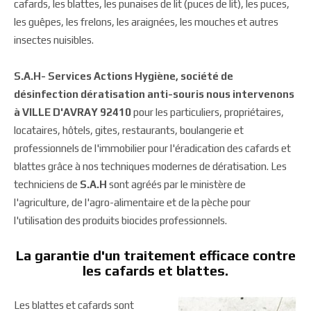
cafards, les blattes, les punaises de lit (puces de lit), les puces,
les guêpes, les frelons, les araignées, les mouches et autres
insectes nuisibles.
S.A.H- Services Actions Hygiène, société de
désinfection dératisation anti-souris nous intervenons
à VILLE D'AVRAY 92410
pour les particuliers, propriétaires,
locataires, hôtels, gites, restaurants, boulangerie et
professionnels de l'immobilier pour l'éradication des cafards et
blattes grâce à nos techniques modernes de dératisation. Les
techniciens de
S.A.H
sont agréés par le ministère de
l'agriculture, de l'agro-alimentaire et de la pèche pour
l'utilisation des produits biocides professionnels.
La garantie d'un traitement efficace contre
les cafards et blattes.
Les blattes et cafards sont