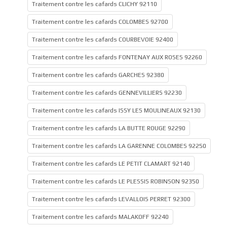
Traitement contre les cafards CLICHY 92110
Traitement contre les cafards COLOMBES 92700
Traitement contre les cafards COURBEVOIE 92400
Traitement contre les cafards FONTENAY AUX ROSES 92260
Traitement contre les cafards GARCHES 92380
Traitement contre les cafards GENNEVILLIERS 92230
Traitement contre les cafards ISSY LES MOULINEAUX 92130
Traitement contre les cafards LA BUTTE ROUGE 92290
Traitement contre les cafards LA GARENNE COLOMBES 92250
Traitement contre les cafards LE PETIT CLAMART 92140
Traitement contre les cafards LE PLESSIS ROBINSON 92350
Traitement contre les cafards LEVALLOIS PERRET 92300
Traitement contre les cafards MALAKOFF 92240