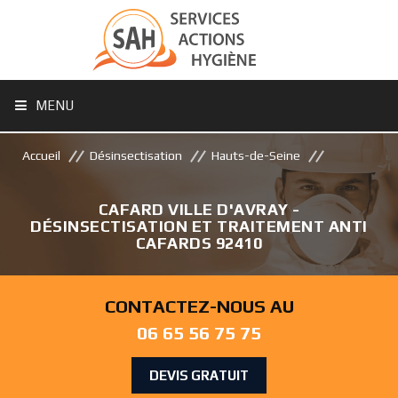
MENU
Accueil
Désinsectisation
Hauts-de-Seine
CAFARD VILLE D'AVRAY -
DÉSINSECTISATION ET TRAITEMENT ANTI
CAFARDS 92410
CONTACTEZ-NOUS AU
06 65 56 75 75
DEVIS GRATUIT