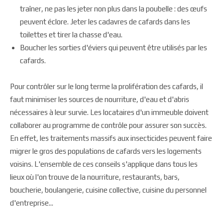
traîner, ne pas les jeter non plus dans la poubelle : des œufs
peuvent éclore. Jeter les cadavres de cafards dans les
toilettes et tirer la chasse d'eau.
Boucher les sorties d'éviers qui peuvent être utilisés par les
cafards.
Pour contrôler sur le long terme la prolifération des cafards, il
faut minimiser les sources de nourriture, d'eau et d'abris
nécessaires à leur survie. Les locataires d'un immeuble doivent
collaborer au programme de contrôle pour assurer son succès.
En effet, les traitements massifs aux insecticides peuvent faire
migrer le gros des populations de cafards vers les logements
voisins. L'ensemble de ces conseils s'applique dans tous les
lieux où l'on trouve de la nourriture, restaurants, bars,
boucherie, boulangerie, cuisine collective, cuisine du personnel
d'entreprise...