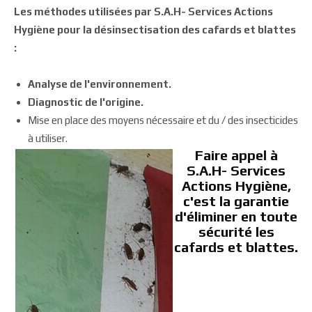
Les méthodes utilisées par S.A.H- Services Actions
Hygiène pour la désinsectisation des cafards et blattes
:
Analyse de l'environnement.
Diagnostic de l'origine.
Mise en place des moyens nécessaire et du / des insecticides
à utiliser.
Faire appel à
S.A.H- Services
Actions Hygiène,
c'est la garantie
d'éliminer en toute
sécurité les
cafards et blattes.