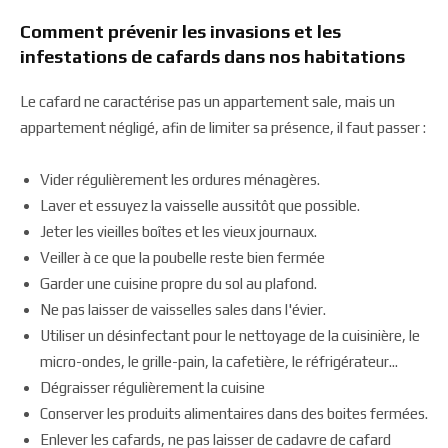
Comment prévenir les invasions et les
infestations de cafards dans nos habitations
Le cafard ne caractérise pas un appartement sale, mais un
appartement négligé, afin de limiter sa présence, il faut passer :
Vider régulièrement les ordures ménagères.
Laver et essuyez la vaisselle aussitôt que possible.
Jeter les vieilles boîtes et les vieux journaux.
Veiller à ce que la poubelle reste bien fermée
Garder une cuisine propre du sol au plafond.
Ne pas laisser de vaisselles sales dans l'évier.
Utiliser un désinfectant pour le nettoyage de la cuisinière, le
micro-ondes, le grille-pain, la cafetière, le réfrigérateur...
Dégraisser régulièrement la cuisine
Conserver les produits alimentaires dans des boites fermées.
Enlever les cafards, ne pas laisser de cadavre de cafard