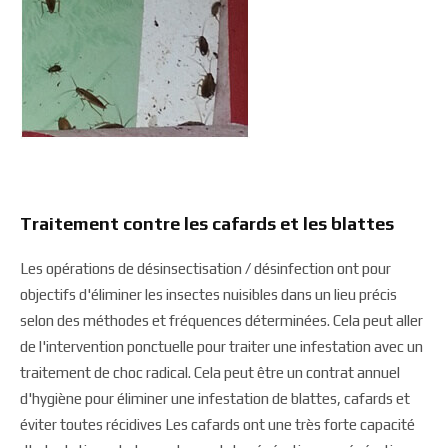
Traitement contre les cafards et les blattes
Les opérations de désinsectisation / désinfection ont pour
objectifs d'éliminer les insectes nuisibles dans un lieu précis
selon des méthodes et fréquences déterminées. Cela peut aller
de l'intervention ponctuelle pour traiter une infestation avec un
traitement de choc radical. Cela peut être un contrat annuel
d'hygiène pour éliminer une infestation de blattes, cafards et
éviter toutes récidives Les cafards ont une très forte capacité