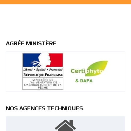
AGRÉE MINISTÈRE
NOS AGENCES TECHNIQUES