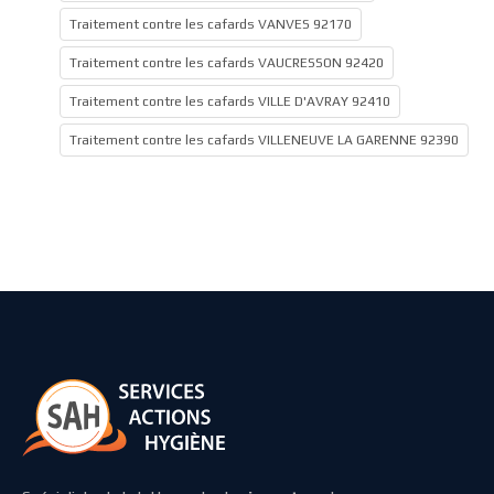
Traitement contre les cafards VANVES 92170
Traitement contre les cafards VAUCRESSON 92420
Traitement contre les cafards VILLE D'AVRAY 92410
Traitement contre les cafards VILLENEUVE LA GARENNE 92390