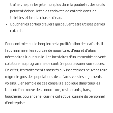
traîner, ne pas les jeter non plus dans la poubelle : des œufs
peuvent éclore. Jeter les cadavres de cafards dans les
toilettes et tirer la chasse d'eau.
Boucher les sorties d'éviers qui peuvent être utilisés par les
cafards.
Pour contrôler sur le long terme la prolifération des cafards, il
faut minimiser les sources de nourriture, d'eau et d'abris
nécessaires à leur survie. Les locataires d'un immeuble doivent
collaborer au programme de contrôle pour assurer son succès.
En effet, les traitements massifs aux insecticides peuvent faire
migrer le gros des populations de cafards vers les logements
voisins. L'ensemble de ces conseils s'applique dans tous les
lieux où l'on trouve de la nourriture, restaurants, bars,
boucherie, boulangerie, cuisine collective, cuisine du personnel
d'entreprise...