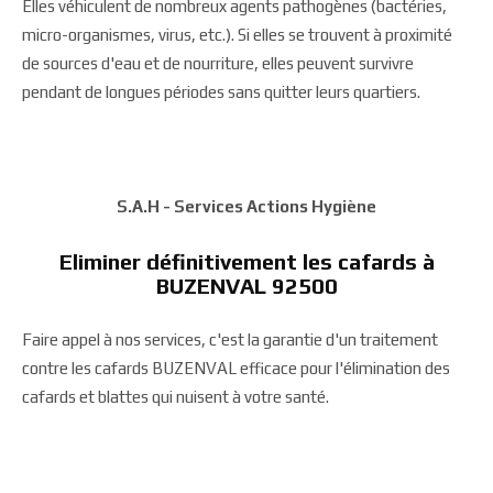
Elles véhiculent de nombreux agents pathogènes (bactéries,
micro-organismes, virus, etc.). Si elles se trouvent à proximité
de sources d'eau et de nourriture, elles peuvent survivre
pendant de longues périodes sans quitter leurs quartiers.
S.A.H - Services Actions Hygiène
Eliminer définitivement les cafards à
BUZENVAL 92500
Faire appel à nos services, c'est la garantie d'un traitement
contre les cafards BUZENVAL efficace pour l'élimination des
cafards et blattes qui nuisent à votre santé.