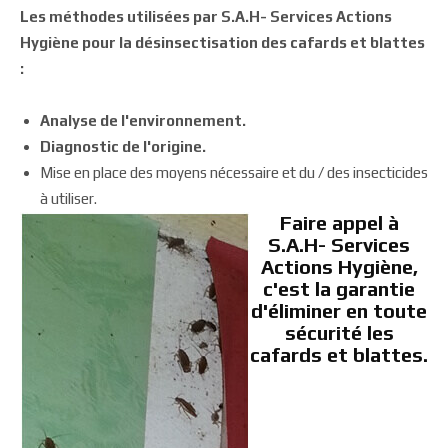
Les méthodes utilisées par S.A.H- Services Actions
Hygiène pour la désinsectisation des cafards et blattes
:
Analyse de l'environnement.
Diagnostic de l'origine.
Mise en place des moyens nécessaire et du / des insecticides
à utiliser.
Faire appel à
S.A.H- Services
Actions Hygiène,
c'est la garantie
d'éliminer en toute
sécurité les
cafards et blattes.