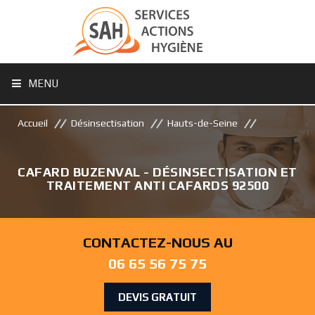
MENU
Accueil
Désinsectisation
Hauts-de-Seine
CAFARD BUZENVAL - DÉSINSECTISATION ET
TRAITEMENT ANTI CAFARDS 92500
CONTACTEZ-NOUS AU
06 65 56 75 75
DEVIS GRATUIT