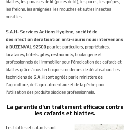
blattes, les punaises de lit (puces de lit), les puces, les guêpes,
les frelons, les araignées, les mouches et autres insectes
nuisibles.
S.A.H- Services Actions Hygiène, société de
désinfection dératisation anti-souris nous intervenons
à BUZENVAL 92500
pour les particuliers, propriétaires,
locataires, hôtels, gites, restaurants, boulangerie et
professionnels de l'immobilier pour l'éradication des cafards et
blattes grâce à nos techniques modernes de dératisation. Les
techniciens de
S.A.H
sont agréés par le ministère de
l'agriculture, de l'agro-alimentaire et de la pèche pour
l'utilisation des produits biocides professionnels.
La garantie d'un traitement efficace contre
les cafards et blattes.
Les blattes et cafards sont