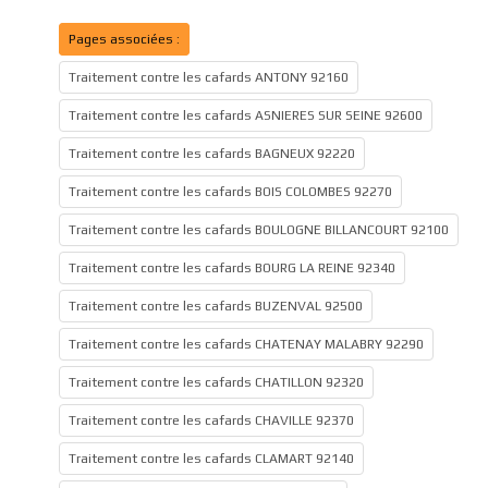
Pages associées :
Traitement contre les cafards ANTONY 92160
Traitement contre les cafards ASNIERES SUR SEINE 92600
Traitement contre les cafards BAGNEUX 92220
Traitement contre les cafards BOIS COLOMBES 92270
Traitement contre les cafards BOULOGNE BILLANCOURT 92100
Traitement contre les cafards BOURG LA REINE 92340
Traitement contre les cafards BUZENVAL 92500
Traitement contre les cafards CHATENAY MALABRY 92290
Traitement contre les cafards CHATILLON 92320
Traitement contre les cafards CHAVILLE 92370
Traitement contre les cafards CLAMART 92140