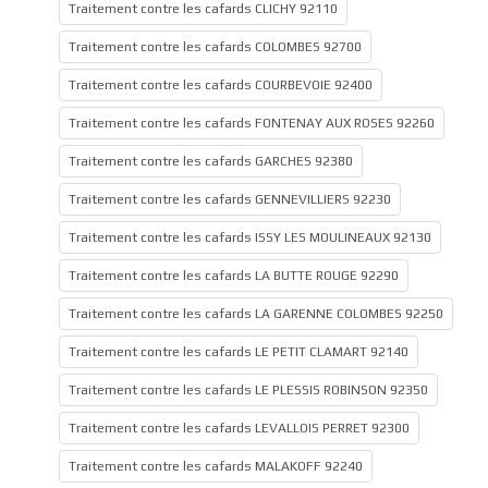
Traitement contre les cafards CLICHY 92110
Traitement contre les cafards COLOMBES 92700
Traitement contre les cafards COURBEVOIE 92400
Traitement contre les cafards FONTENAY AUX ROSES 92260
Traitement contre les cafards GARCHES 92380
Traitement contre les cafards GENNEVILLIERS 92230
Traitement contre les cafards ISSY LES MOULINEAUX 92130
Traitement contre les cafards LA BUTTE ROUGE 92290
Traitement contre les cafards LA GARENNE COLOMBES 92250
Traitement contre les cafards LE PETIT CLAMART 92140
Traitement contre les cafards LE PLESSIS ROBINSON 92350
Traitement contre les cafards LEVALLOIS PERRET 92300
Traitement contre les cafards MALAKOFF 92240