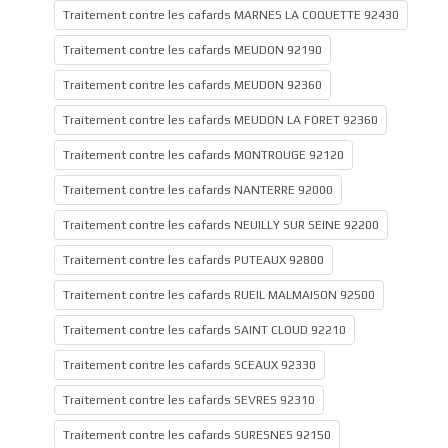
Traitement contre les cafards MARNES LA COQUETTE 92430
Traitement contre les cafards MEUDON 92190
Traitement contre les cafards MEUDON 92360
Traitement contre les cafards MEUDON LA FORET 92360
Traitement contre les cafards MONTROUGE 92120
Traitement contre les cafards NANTERRE 92000
Traitement contre les cafards NEUILLY SUR SEINE 92200
Traitement contre les cafards PUTEAUX 92800
Traitement contre les cafards RUEIL MALMAISON 92500
Traitement contre les cafards SAINT CLOUD 92210
Traitement contre les cafards SCEAUX 92330
Traitement contre les cafards SEVRES 92310
Traitement contre les cafards SURESNES 92150