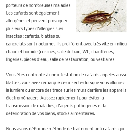
porteurs de nombreuses maladies.
Les cafards sont également
allergènes et peuvent provoquer
plusieurs types d'allergies. Ces
insectes : cafards, blattes ou
cancrelats sont nocturnes. Ils prolifèrent avec très vite en milieu
chaud et humide (cuisines, salle de bain, WC, chaufferies,
lingeries, pièces d'eau, salle de restauration, ou vestiaires.
Vous êtes confronté à une infestation de cafards appelés aussi
blattes, vous avez remarqué ces insectes lorsque vous allumez
la lumière ou encore des trace sur les murs derrière les appareils
électroménagers. Agissez rapidement pour éviter la
transmission de maladies, d'agents pathogènes et la
détérioration de vos biens, stocks alimentaires.
Nous avons défini une méthode de traitement anti cafards qui