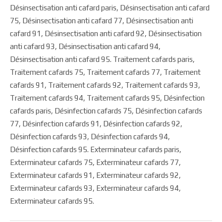
Désinsectisation anti cafard paris, Désinsectisation anti cafard
75, Désinsectisation anti cafard 77, Désinsectisation anti
cafard 91, Désinsectisation anti cafard 92, Désinsectisation
anti cafard 93, Désinsectisation anti cafard 94,
Désinsectisation anti cafard 95. Traitement cafards paris,
Traitement cafards 75, Traitement cafards 77, Traitement
cafards 91, Traitement cafards 92, Traitement cafards 93,
Traitement cafards 94, Traitement cafards 95, Désinfection
cafards paris, Désinfection cafards 75, Désinfection cafards
77, Désinfection cafards 91, Désinfection cafards 92,
Désinfection cafards 93, Désinfection cafards 94,
Désinfection cafards 95. Exterminateur cafards paris,
Exterminateur cafards 75, Exterminateur cafards 77,
Exterminateur cafards 91, Exterminateur cafards 92,
Exterminateur cafards 93, Exterminateur cafards 94,
Exterminateur cafards 95.