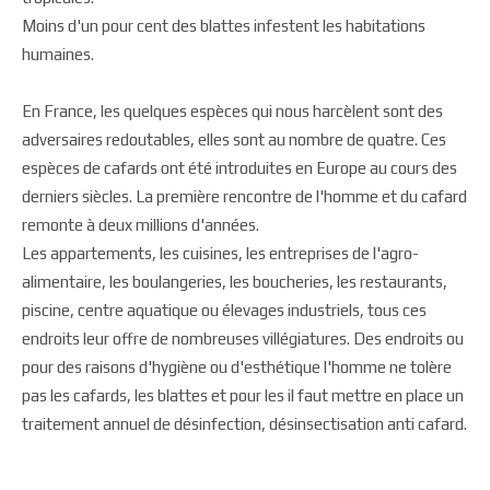
Moins d'un pour cent des blattes infestent les habitations
humaines.
En France, les quelques espèces qui nous harcèlent sont des
adversaires redoutables, elles sont au nombre de quatre. Ces
espèces de cafards ont été introduites en Europe au cours des
derniers siècles. La première rencontre de l'homme et du cafard
remonte à deux millions d'années.
Les appartements, les cuisines, les entreprises de l'agro-
alimentaire, les boulangeries, les boucheries, les restaurants,
piscine, centre aquatique ou élevages industriels, tous ces
endroits leur offre de nombreuses villégiatures. Des endroits ou
pour des raisons d'hygiène ou d'esthétique l'homme ne tolère
pas les cafards, les blattes et pour les il faut mettre en place un
traitement annuel de désinfection, désinsectisation anti cafard.