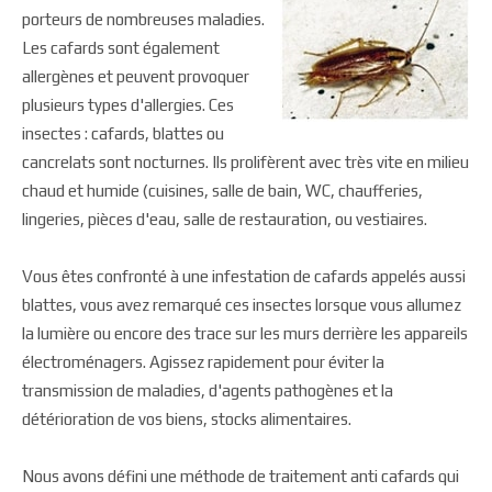
porteurs de nombreuses maladies.
Les cafards sont également
allergènes et peuvent provoquer
plusieurs types d'allergies. Ces
insectes : cafards, blattes ou
cancrelats sont nocturnes. Ils prolifèrent avec très vite en milieu
chaud et humide (cuisines, salle de bain, WC, chaufferies,
lingeries, pièces d'eau, salle de restauration, ou vestiaires.
Vous êtes confronté à une infestation de cafards appelés aussi
blattes, vous avez remarqué ces insectes lorsque vous allumez
la lumière ou encore des trace sur les murs derrière les appareils
électroménagers. Agissez rapidement pour éviter la
transmission de maladies, d'agents pathogènes et la
détérioration de vos biens, stocks alimentaires.
Nous avons défini une méthode de traitement anti cafards qui