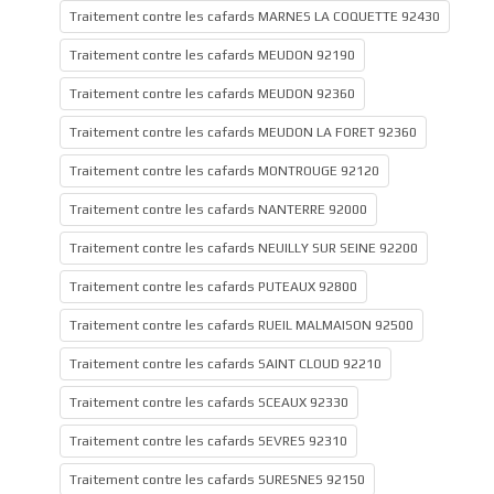
Traitement contre les cafards MARNES LA COQUETTE 92430
Traitement contre les cafards MEUDON 92190
Traitement contre les cafards MEUDON 92360
Traitement contre les cafards MEUDON LA FORET 92360
Traitement contre les cafards MONTROUGE 92120
Traitement contre les cafards NANTERRE 92000
Traitement contre les cafards NEUILLY SUR SEINE 92200
Traitement contre les cafards PUTEAUX 92800
Traitement contre les cafards RUEIL MALMAISON 92500
Traitement contre les cafards SAINT CLOUD 92210
Traitement contre les cafards SCEAUX 92330
Traitement contre les cafards SEVRES 92310
Traitement contre les cafards SURESNES 92150