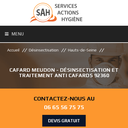
MENU
Accueil
Désinsectisation
Hauts-de-Seine
CAFARD MEUDON - DÉSINSECTISATION ET
TRAITEMENT ANTI CAFARDS 92360
CONTACTEZ-NOUS AU
06 65 56 75 75
DEVIS GRATUIT