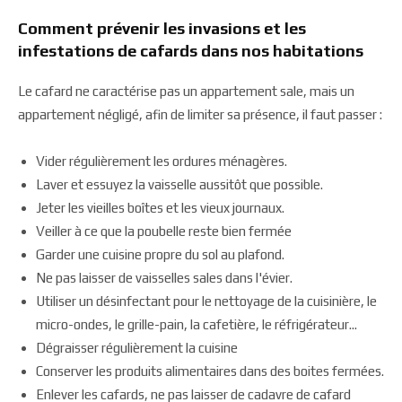
Comment prévenir les invasions et les
infestations de cafards dans nos habitations
Le cafard ne caractérise pas un appartement sale, mais un
appartement négligé, afin de limiter sa présence, il faut passer :
Vider régulièrement les ordures ménagères.
Laver et essuyez la vaisselle aussitôt que possible.
Jeter les vieilles boîtes et les vieux journaux.
Veiller à ce que la poubelle reste bien fermée
Garder une cuisine propre du sol au plafond.
Ne pas laisser de vaisselles sales dans l'évier.
Utiliser un désinfectant pour le nettoyage de la cuisinière, le
micro-ondes, le grille-pain, la cafetière, le réfrigérateur...
Dégraisser régulièrement la cuisine
Conserver les produits alimentaires dans des boites fermées.
Enlever les cafards, ne pas laisser de cadavre de cafard