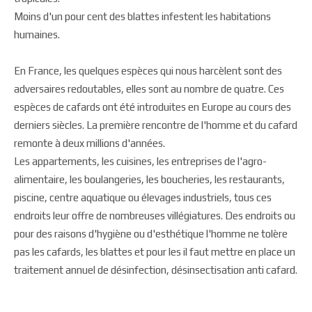
Moins d'un pour cent des blattes infestent les habitations
humaines.
En France, les quelques espèces qui nous harcèlent sont des
adversaires redoutables, elles sont au nombre de quatre. Ces
espèces de cafards ont été introduites en Europe au cours des
derniers siècles. La première rencontre de l'homme et du cafard
remonte à deux millions d'années.
Les appartements, les cuisines, les entreprises de l'agro-
alimentaire, les boulangeries, les boucheries, les restaurants,
piscine, centre aquatique ou élevages industriels, tous ces
endroits leur offre de nombreuses villégiatures. Des endroits ou
pour des raisons d'hygiène ou d'esthétique l'homme ne tolère
pas les cafards, les blattes et pour les il faut mettre en place un
traitement annuel de désinfection, désinsectisation anti cafard.