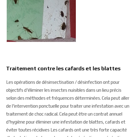
Traitement contre les cafards et les blattes
Les opérations de désinsectisation / désinfection ont pour
objectifs d'éliminer les insectes nuisibles dans un lieu précis
selon des méthodes et fréquences déterminées. Cela peut aller
de l'intervention ponctuelle pour traiter une infestation avec un
traitement de choc radical. Cela peut être un contrat annuel
d'hygiène pour éliminer une infestation de blattes, cafards et
éviter toutes récidives Les cafards ont une très forte capacité