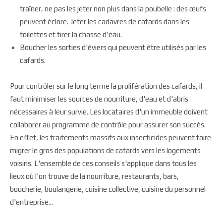
traîner, ne pas les jeter non plus dans la poubelle : des œufs
peuvent éclore. Jeter les cadavres de cafards dans les
toilettes et tirer la chasse d'eau.
Boucher les sorties d'éviers qui peuvent être utilisés par les
cafards.
Pour contrôler sur le long terme la prolifération des cafards, il
faut minimiser les sources de nourriture, d'eau et d'abris
nécessaires à leur survie. Les locataires d'un immeuble doivent
collaborer au programme de contrôle pour assurer son succès.
En effet, les traitements massifs aux insecticides peuvent faire
migrer le gros des populations de cafards vers les logements
voisins. L'ensemble de ces conseils s'applique dans tous les
lieux où l'on trouve de la nourriture, restaurants, bars,
boucherie, boulangerie, cuisine collective, cuisine du personnel
d'entreprise...