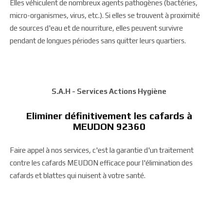
Elles véhiculent de nombreux agents pathogènes (bactéries,
micro-organismes, virus, etc.). Si elles se trouvent à proximité
de sources d'eau et de nourriture, elles peuvent survivre
pendant de longues périodes sans quitter leurs quartiers.
S.A.H - Services Actions Hygiène
Eliminer définitivement les cafards à
MEUDON 92360
Faire appel à nos services, c'est la garantie d'un traitement
contre les cafards MEUDON efficace pour l'élimination des
cafards et blattes qui nuisent à votre santé.