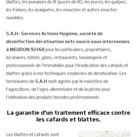
blattes, les punaises de lit (puces de lit), les puces, les guêpes,
les frelons, les araignées, les mouches et autres insectes
nuisibles.
S.A.H- Services Actions Hygiène, société de
désinfection dératisation anti-souris nous intervenons
à MEUDON 92360
pour les particuliers, propriétaires,
locataires, hôtels, gites, restaurants, boulangerie et
professionnels de l'immobilier pour l'éradication des cafards et
blattes grâce à nos techniques modernes de dératisation. Les
techniciens de
S.A.H
sont agréés par le ministère de
l'agriculture, de l'agro-alimentaire et de la pèche pour
l'utilisation des produits biocides professionnels.
La garantie d'un traitement efficace contre
les cafards et blattes.
Les blattes et cafards sont