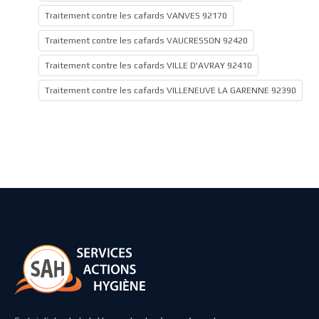
Traitement contre les cafards VANVES 92170
Traitement contre les cafards VAUCRESSON 92420
Traitement contre les cafards VILLE D'AVRAY 92410
Traitement contre les cafards VILLENEUVE LA GARENNE 92390