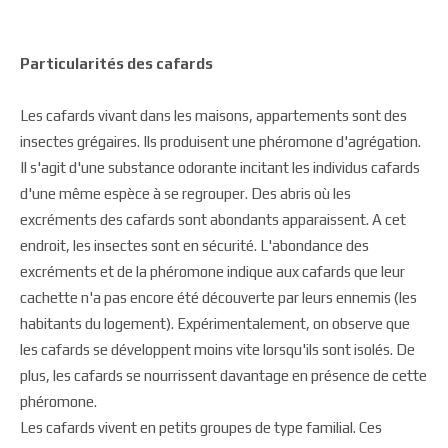
Particularités des cafards
Les cafards vivant dans les maisons, appartements sont des
insectes grégaires. Ils produisent une phéromone d'agrégation.
Il s'agit d'une substance odorante incitant les individus cafards
d'une même espèce à se regrouper. Des abris où les
excréments des cafards sont abondants apparaissent. A cet
endroit, les insectes sont en sécurité. L'abondance des
excréments et de la phéromone indique aux cafards que leur
cachette n'a pas encore été découverte par leurs ennemis (les
habitants du logement). Expérimentalement, on observe que
les cafards se développent moins vite lorsqu'ils sont isolés. De
plus, les cafards se nourrissent davantage en présence de cette
phéromone.
Les cafards vivent en petits groupes de type familial. Ces