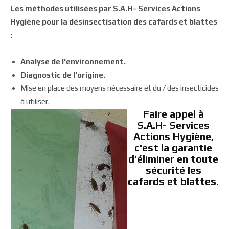
Les méthodes utilisées par S.A.H- Services Actions
Hygiène pour la désinsectisation des cafards et blattes
:
Analyse de l'environnement.
Diagnostic de l'origine.
Mise en place des moyens nécessaire et du / des insecticides
à utiliser.
Faire appel à
S.A.H- Services
Actions Hygiène,
c'est la garantie
d'éliminer en toute
sécurité les
cafards et blattes.