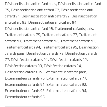
Désinsectisation anti cafard paris, Désinsectisation anti cafard
75, Désinsectisation anti cafard 77, Désinsectisation anti
cafard 91, Désinsectisation anti cafard 92, Désinsectisation
anti cafard 93, Désinsectisation anti cafard 94,
Désinsectisation anti cafard 95. Traitement cafards paris,
Traitement cafards 75, Traitement cafards 77, Traitement
cafards 91, Traitement cafards 92, Traitement cafards 93,
Traitement cafards 94, Traitement cafards 95, Désinfection
cafards paris, Désinfection cafards 75, Désinfection cafards
77, Désinfection cafards 91, Désinfection cafards 92,
Désinfection cafards 93, Désinfection cafards 94,
Désinfection cafards 95. Exterminateur cafards paris,
Exterminateur cafards 75, Exterminateur cafards 77,
Exterminateur cafards 91, Exterminateur cafards 92,
Exterminateur cafards 93, Exterminateur cafards 94,
Exterminateur cafards 95.