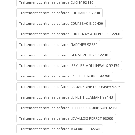
Traitement contre les cafards CLICHY 92110
Traitement contre les cafards COLOMBES 92700
Traitement contre les cafards COURBEVOIE 92400
Traitement contre les cafards FONTENAY AUX ROSES 92260
Traitement contre les cafards GARCHES 92380
Traitement contre les cafards GENNEVILLIERS 92230
Traitement contre les cafards ISSY LES MOULINEAUX 92130
Traitement contre les cafards LA BUTTE ROUGE 92290
Traitement contre les cafards LA GARENNE COLOMBES 92250
Traitement contre les cafards LE PETIT CLAMART 92140
Traitement contre les cafards LE PLESSIS ROBINSON 92350
Traitement contre les cafards LEVALLOIS PERRET 92300
Traitement contre les cafards MALAKOFF 92240