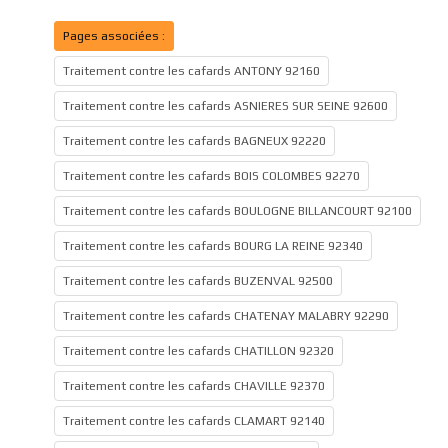
Pages associées :
Traitement contre les cafards ANTONY 92160
Traitement contre les cafards ASNIERES SUR SEINE 92600
Traitement contre les cafards BAGNEUX 92220
Traitement contre les cafards BOIS COLOMBES 92270
Traitement contre les cafards BOULOGNE BILLANCOURT 92100
Traitement contre les cafards BOURG LA REINE 92340
Traitement contre les cafards BUZENVAL 92500
Traitement contre les cafards CHATENAY MALABRY 92290
Traitement contre les cafards CHATILLON 92320
Traitement contre les cafards CHAVILLE 92370
Traitement contre les cafards CLAMART 92140