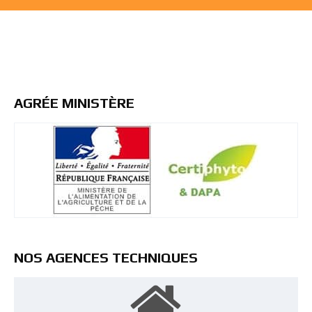
AGRÉE MINISTÈRE
NOS AGENCES TECHNIQUES