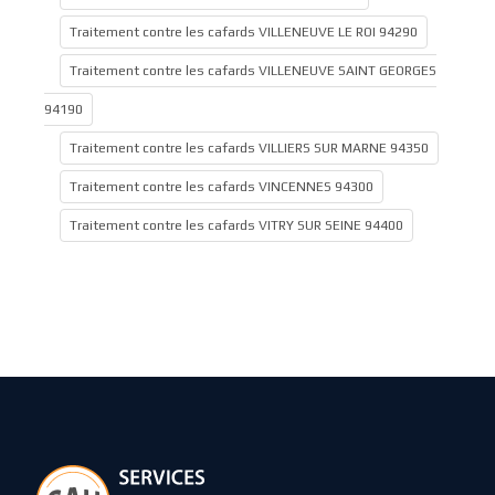
Traitement contre les cafards VILLENEUVE LE ROI 94290
Traitement contre les cafards VILLENEUVE SAINT GEORGES
94190
Traitement contre les cafards VILLIERS SUR MARNE 94350
Traitement contre les cafards VINCENNES 94300
Traitement contre les cafards VITRY SUR SEINE 94400