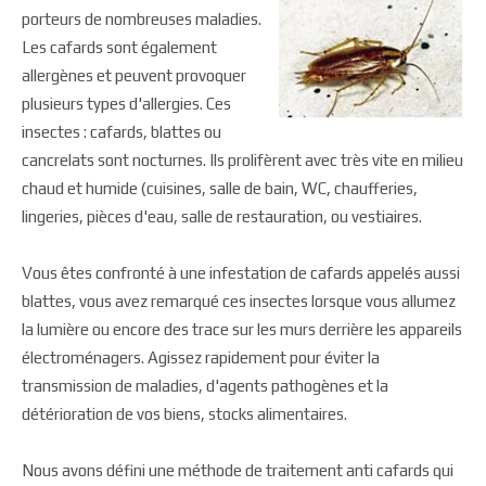
porteurs de nombreuses maladies.
Les cafards sont également
allergènes et peuvent provoquer
plusieurs types d'allergies. Ces
insectes : cafards, blattes ou
cancrelats sont nocturnes. Ils prolifèrent avec très vite en milieu
chaud et humide (cuisines, salle de bain, WC, chaufferies,
lingeries, pièces d'eau, salle de restauration, ou vestiaires.
Vous êtes confronté à une infestation de cafards appelés aussi
blattes, vous avez remarqué ces insectes lorsque vous allumez
la lumière ou encore des trace sur les murs derrière les appareils
électroménagers. Agissez rapidement pour éviter la
transmission de maladies, d'agents pathogènes et la
détérioration de vos biens, stocks alimentaires.
Nous avons défini une méthode de traitement anti cafards qui