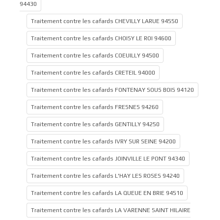
94430
Traitement contre les cafards CHEVILLY LARUE 94550
Traitement contre les cafards CHOISY LE ROI 94600
Traitement contre les cafards COEUILLY 94500
Traitement contre les cafards CRETEIL 94000
Traitement contre les cafards FONTENAY SOUS BOIS 94120
Traitement contre les cafards FRESNES 94260
Traitement contre les cafards GENTILLY 94250
Traitement contre les cafards IVRY SUR SEINE 94200
Traitement contre les cafards JOINVILLE LE PONT 94340
Traitement contre les cafards L'HAY LES ROSES 94240
Traitement contre les cafards LA QUEUE EN BRIE 94510
Traitement contre les cafards LA VARENNE SAINT HILAIRE