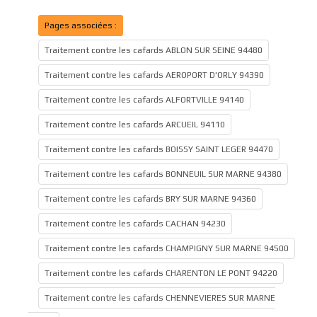
Pages associées :
Traitement contre les cafards ABLON SUR SEINE 94480
Traitement contre les cafards AEROPORT D'ORLY 94390
Traitement contre les cafards ALFORTVILLE 94140
Traitement contre les cafards ARCUEIL 94110
Traitement contre les cafards BOISSY SAINT LEGER 94470
Traitement contre les cafards BONNEUIL SUR MARNE 94380
Traitement contre les cafards BRY SUR MARNE 94360
Traitement contre les cafards CACHAN 94230
Traitement contre les cafards CHAMPIGNY SUR MARNE 94500
Traitement contre les cafards CHARENTON LE PONT 94220
Traitement contre les cafards CHENNEVIERES SUR MARNE