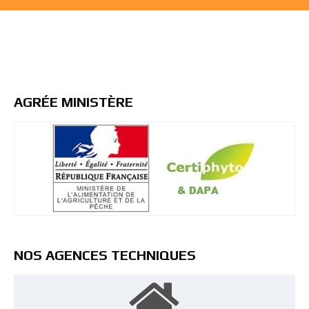
AGRÉE MINISTÈRE
NOS AGENCES TECHNIQUES