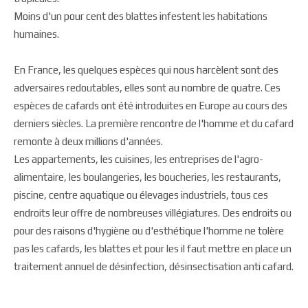
Moins d'un pour cent des blattes infestent les habitations
humaines.
En France, les quelques espèces qui nous harcèlent sont des
adversaires redoutables, elles sont au nombre de quatre. Ces
espèces de cafards ont été introduites en Europe au cours des
derniers siècles. La première rencontre de l'homme et du cafard
remonte à deux millions d'années.
Les appartements, les cuisines, les entreprises de l'agro-
alimentaire, les boulangeries, les boucheries, les restaurants,
piscine, centre aquatique ou élevages industriels, tous ces
endroits leur offre de nombreuses villégiatures. Des endroits ou
pour des raisons d'hygiène ou d'esthétique l'homme ne tolère
pas les cafards, les blattes et pour les il faut mettre en place un
traitement annuel de désinfection, désinsectisation anti cafard.