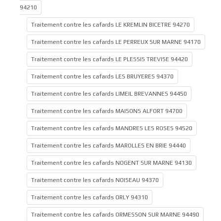
94210
Traitement contre les cafards LE KREMLIN BICETRE 94270
Traitement contre les cafards LE PERREUX SUR MARNE 94170
Traitement contre les cafards LE PLESSIS TREVISE 94420
Traitement contre les cafards LES BRUYERES 94370
Traitement contre les cafards LIMEIL BREVANNES 94450
Traitement contre les cafards MAISONS ALFORT 94700
Traitement contre les cafards MANDRES LES ROSES 94520
Traitement contre les cafards MAROLLES EN BRIE 94440
Traitement contre les cafards NOGENT SUR MARNE 94130
Traitement contre les cafards NOISEAU 94370
Traitement contre les cafards ORLY 94310
Traitement contre les cafards ORMESSON SUR MARNE 94490