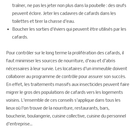
traîner, ne pas les jeter non plus dans la poubelle : des œufs
peuvent éclore. Jeter les cadavres de cafards dans les
toilettes et tirer la chasse d'eau.
Boucher les sorties d'éviers qui peuvent être utilisés par les
cafards.
Pour contrôler sur le long terme la prolifération des cafards, il
faut minimiser les sources de nourriture, d'eau et d'abris
nécessaires à leur survie. Les locataires d'un immeuble doivent
collaborer au programme de contrôle pour assurer son succès.
En effet, les traitements massifs aux insecticides peuvent faire
migrer le gros des populations de cafards vers les logements
voisins. L'ensemble de ces conseils s'applique dans tous les
lieux où l'on trouve de la nourriture, restaurants, bars,
boucherie, boulangerie, cuisine collective, cuisine du personnel
d'entreprise...