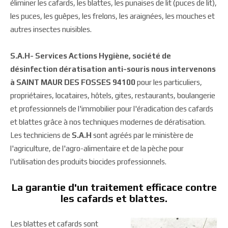
éliminer les cafards, les blattes, les punaises de lit (puces de lit),
les puces, les guêpes, les frelons, les araignées, les mouches et
autres insectes nuisibles.
S.A.H- Services Actions Hygiène, société de
désinfection dératisation anti-souris nous intervenons
à SAINT MAUR DES FOSSES 94100
pour les particuliers,
propriétaires, locataires, hôtels, gites, restaurants, boulangerie
et professionnels de l'immobilier pour l'éradication des cafards
et blattes grâce à nos techniques modernes de dératisation.
Les techniciens de
S.A.H
sont agréés par le ministère de
l'agriculture, de l'agro-alimentaire et de la pèche pour
l'utilisation des produits biocides professionnels.
La garantie d'un traitement efficace contre
les cafards et blattes.
Les blattes et cafards sont