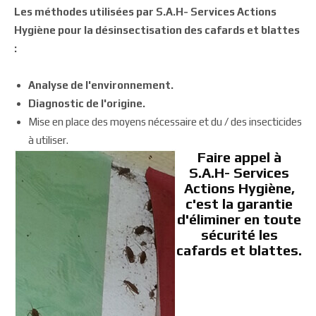
Les méthodes utilisées par S.A.H- Services Actions
Hygiène pour la désinsectisation des cafards et blattes
:
Analyse de l'environnement.
Diagnostic de l'origine.
Mise en place des moyens nécessaire et du / des insecticides
à utiliser.
Faire appel à
S.A.H- Services
Actions Hygiène,
c'est la garantie
d'éliminer en toute
sécurité les
cafards et blattes.