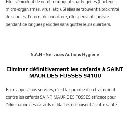
Elles véhiculent de nombreux agents pathogènes (bactéries,
micro-organismes, virus, etc.). Si elles se trouvent à proximité
de sources d'eau et de nourriture, elles peuvent survivre
pendant de longues périodes sans quitter leurs quartiers.
S.A.H - Services Actions Hygiène
Eliminer définitivement les cafards à SAINT
MAUR DES FOSSES 94100
Faire appel à nos services, c'est la garantie d'un traitement
contre les cafards SAINT MAUR DES FOSSES efficace pour
l'élimination des cafards et blattes qui nuisent à votre santé.