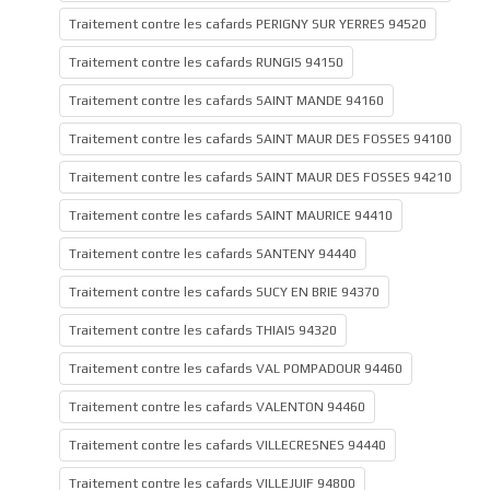
Traitement contre les cafards PERIGNY SUR YERRES 94520
Traitement contre les cafards RUNGIS 94150
Traitement contre les cafards SAINT MANDE 94160
Traitement contre les cafards SAINT MAUR DES FOSSES 94100
Traitement contre les cafards SAINT MAUR DES FOSSES 94210
Traitement contre les cafards SAINT MAURICE 94410
Traitement contre les cafards SANTENY 94440
Traitement contre les cafards SUCY EN BRIE 94370
Traitement contre les cafards THIAIS 94320
Traitement contre les cafards VAL POMPADOUR 94460
Traitement contre les cafards VALENTON 94460
Traitement contre les cafards VILLECRESNES 94440
Traitement contre les cafards VILLEJUIF 94800