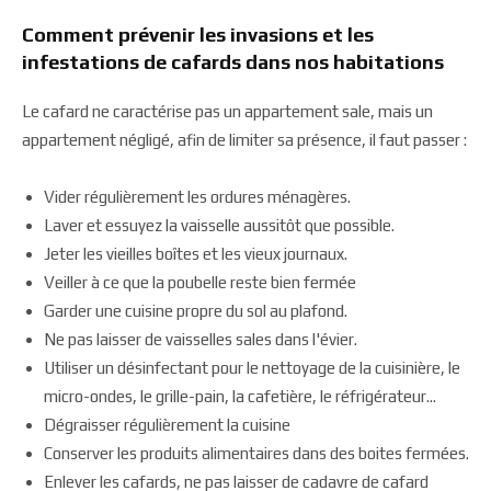
Comment prévenir les invasions et les
infestations de cafards dans nos habitations
Le cafard ne caractérise pas un appartement sale, mais un
appartement négligé, afin de limiter sa présence, il faut passer :
Vider régulièrement les ordures ménagères.
Laver et essuyez la vaisselle aussitôt que possible.
Jeter les vieilles boîtes et les vieux journaux.
Veiller à ce que la poubelle reste bien fermée
Garder une cuisine propre du sol au plafond.
Ne pas laisser de vaisselles sales dans l'évier.
Utiliser un désinfectant pour le nettoyage de la cuisinière, le
micro-ondes, le grille-pain, la cafetière, le réfrigérateur...
Dégraisser régulièrement la cuisine
Conserver les produits alimentaires dans des boites fermées.
Enlever les cafards, ne pas laisser de cadavre de cafard