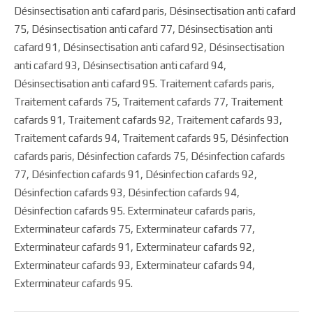
Désinsectisation anti cafard paris, Désinsectisation anti cafard
75, Désinsectisation anti cafard 77, Désinsectisation anti
cafard 91, Désinsectisation anti cafard 92, Désinsectisation
anti cafard 93, Désinsectisation anti cafard 94,
Désinsectisation anti cafard 95. Traitement cafards paris,
Traitement cafards 75, Traitement cafards 77, Traitement
cafards 91, Traitement cafards 92, Traitement cafards 93,
Traitement cafards 94, Traitement cafards 95, Désinfection
cafards paris, Désinfection cafards 75, Désinfection cafards
77, Désinfection cafards 91, Désinfection cafards 92,
Désinfection cafards 93, Désinfection cafards 94,
Désinfection cafards 95. Exterminateur cafards paris,
Exterminateur cafards 75, Exterminateur cafards 77,
Exterminateur cafards 91, Exterminateur cafards 92,
Exterminateur cafards 93, Exterminateur cafards 94,
Exterminateur cafards 95.