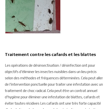
Traitement contre les cafards et les blattes
Les opérations de désinsectisation / désinfection ont pour
objectifs d'éliminer les insectes nuisibles dans un lieu précis
selon des méthodes et fréquences déterminées. Cela peut aller
de l'intervention ponctuelle pour traiter une infestation avec un
traitement de choc radical. Cela peut être un contrat annuel
d'hygiène pour éliminer une infestation de blattes, cafards et
éviter toutes récidives Les cafards ont une très forte capacité