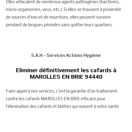
Elles véhiculent de nombreux agents pathogènes (bactéries,
micro-organismes, virus, etc.). Si elles se trouvent à proximité
de sources d'eau et de nourriture, elles peuvent survivre
pendant de longues périodes sans quitter leurs quartiers.
S.A.H - Services Actions Hygiène
Eliminer définitivement les cafards à
MAROLLES EN BRIE 94440
Faire appel à nos services, c'est la garantie d'un traitement
contre les cafards MAROLLES EN BRIE efficace pour
l'élimination des cafards et blattes qui nuisent à votre santé.