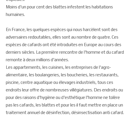
Moins d'un pour cent des blattes infestent les habitations
humaines.
En France, les quelques espèces qui nous harcèlent sont des
adversaires redoutables, elles sont au nombre de quatre. Ces
espèces de cafards ont été introduites en Europe au cours des
derniers siècles. La première rencontre de l'homme et du cafard
remonte à deux millions d'années.
Les appartements, les cuisines, les entreprises de l'agro-
alimentaire, les boulangeries, les boucheries, les restaurants,
piscine, centre aquatique ou élevages industriels, tous ces
endroits leur offre de nombreuses villégiatures. Des endroits ou
pour des raisons d'hygiène ou d'esthétique l'homme ne tolère
pas les cafards, les blattes et pour les il faut mettre en place un
traitement annuel de désinfection, désinsectisation anti cafard.