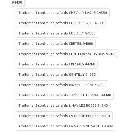
94430
Traitement contre les cafards CHEVILLY LARUE 94550
Traitement contre les cafards CHOISY LE ROI 94600
Traitement contre les cafards COEUILLY 94500
Traitement contre les cafards CRETEIL 94000
Traitement contre les cafards FONTENAY SOUS BOIS 94120
Traitement contre les cafards FRESNES 94260
Traitement contre les cafards GENTILLY 94250
Traitement contre les cafards IVRY SUR SEINE 94200
Traitement contre les cafards JOINVILLE LE PONT 94340
Traitement contre les cafards L'HAY LES ROSES 94240
Traitement contre les cafards LA QUEUE EN BRIE 94510
Traitement contre les cafards LA VARENNE SAINT HILAIRE