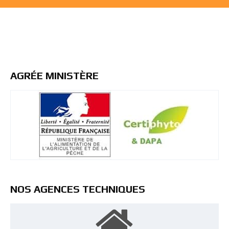
AGRÉE MINISTÈRE
NOS AGENCES TECHNIQUES