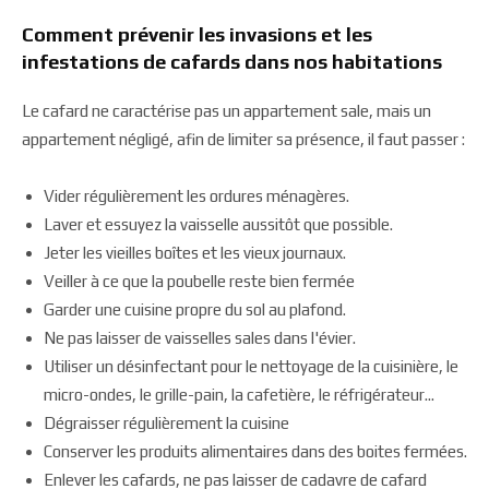
Comment prévenir les invasions et les
infestations de cafards dans nos habitations
Le cafard ne caractérise pas un appartement sale, mais un
appartement négligé, afin de limiter sa présence, il faut passer :
Vider régulièrement les ordures ménagères.
Laver et essuyez la vaisselle aussitôt que possible.
Jeter les vieilles boîtes et les vieux journaux.
Veiller à ce que la poubelle reste bien fermée
Garder une cuisine propre du sol au plafond.
Ne pas laisser de vaisselles sales dans l'évier.
Utiliser un désinfectant pour le nettoyage de la cuisinière, le
micro-ondes, le grille-pain, la cafetière, le réfrigérateur...
Dégraisser régulièrement la cuisine
Conserver les produits alimentaires dans des boites fermées.
Enlever les cafards, ne pas laisser de cadavre de cafard