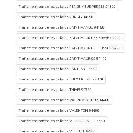
Traitement contre les cafards PERIGNY SUR YERRES 94520
Traitement contre les cafards RUNGIS 94150
Traitement contre les cafards SAINT MANDE 94160
Traitement contre les cafards SAINT MAUR DES FOSSES 94100
Traitement contre les cafards SAINT MAUR DES FOSSES 94210
Traitement contre les cafards SAINT MAURICE 94410
Traitement contre les cafards SANTENY 94440
Traitement contre les cafards SUCY EN BRIE 94370
Traitement contre les cafards THIAIS 94320
Traitement contre les cafards VAL POMPADOUR 94460
Traitement contre les cafards VALENTON 94460
Traitement contre les cafards VILLECRESNES 94440
Traitement contre les cafards VILLEJUIF 94800