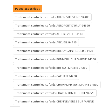
Pages associées :
Traitement contre les cafards ABLON SUR SEINE 94480
Traitement contre les cafards AEROPORT D'ORLY 94390
Traitement contre les cafards ALFORTVILLE 94140
Traitement contre les cafards ARCUEIL 94110
Traitement contre les cafards BOISSY SAINT LEGER 94470
Traitement contre les cafards BONNEUIL SUR MARNE 94380
Traitement contre les cafards BRY SUR MARNE 94360
Traitement contre les cafards CACHAN 94230
Traitement contre les cafards CHAMPIGNY SUR MARNE 94500
Traitement contre les cafards CHARENTON LE PONT 94220
Traitement contre les cafards CHENNEVIERES SUR MARNE