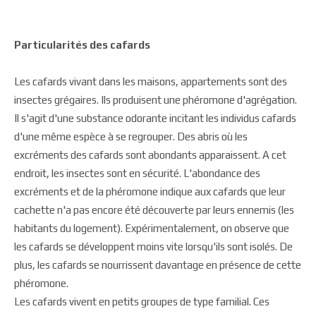
Particularités des cafards
Les cafards vivant dans les maisons, appartements sont des
insectes grégaires. Ils produisent une phéromone d'agrégation.
Il s'agit d'une substance odorante incitant les individus cafards
d'une même espèce à se regrouper. Des abris où les
excréments des cafards sont abondants apparaissent. A cet
endroit, les insectes sont en sécurité. L'abondance des
excréments et de la phéromone indique aux cafards que leur
cachette n'a pas encore été découverte par leurs ennemis (les
habitants du logement). Expérimentalement, on observe que
les cafards se développent moins vite lorsqu'ils sont isolés. De
plus, les cafards se nourrissent davantage en présence de cette
phéromone.
Les cafards vivent en petits groupes de type familial. Ces