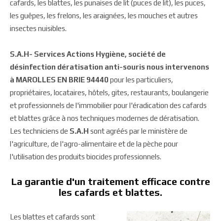
cafards, les blattes, les punaises de lit (puces de lit), les puces,
les guêpes, les frelons, les araignées, les mouches et autres
insectes nuisibles.
S.A.H- Services Actions Hygiène, société de
désinfection dératisation anti-souris nous intervenons
à MAROLLES EN BRIE 94440
pour les particuliers,
propriétaires, locataires, hôtels, gites, restaurants, boulangerie
et professionnels de l'immobilier pour l'éradication des cafards
et blattes grâce à nos techniques modernes de dératisation.
Les techniciens de
S.A.H
sont agréés par le ministère de
l'agriculture, de l'agro-alimentaire et de la pèche pour
l'utilisation des produits biocides professionnels.
La garantie d'un traitement efficace contre
les cafards et blattes.
Les blattes et cafards sont