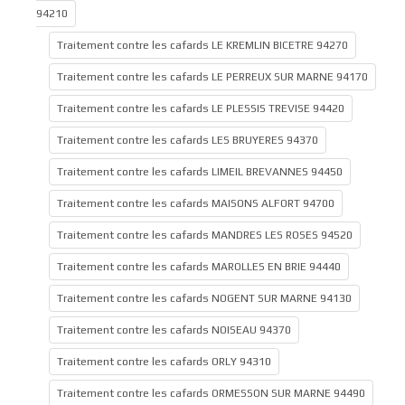
94210
Traitement contre les cafards LE KREMLIN BICETRE 94270
Traitement contre les cafards LE PERREUX SUR MARNE 94170
Traitement contre les cafards LE PLESSIS TREVISE 94420
Traitement contre les cafards LES BRUYERES 94370
Traitement contre les cafards LIMEIL BREVANNES 94450
Traitement contre les cafards MAISONS ALFORT 94700
Traitement contre les cafards MANDRES LES ROSES 94520
Traitement contre les cafards MAROLLES EN BRIE 94440
Traitement contre les cafards NOGENT SUR MARNE 94130
Traitement contre les cafards NOISEAU 94370
Traitement contre les cafards ORLY 94310
Traitement contre les cafards ORMESSON SUR MARNE 94490