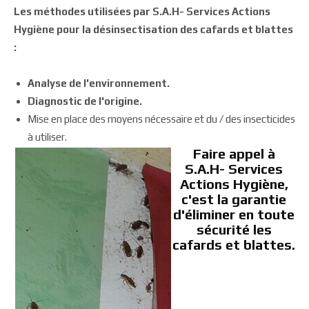
Les méthodes utilisées par S.A.H- Services Actions
Hygiène pour la désinsectisation des cafards et blattes
:
Analyse de l'environnement.
Diagnostic de l'origine.
Mise en place des moyens nécessaire et du / des insecticides
à utiliser.
Faire appel à
S.A.H- Services
Actions Hygiène,
c'est la garantie
d'éliminer en toute
sécurité les
cafards et blattes.