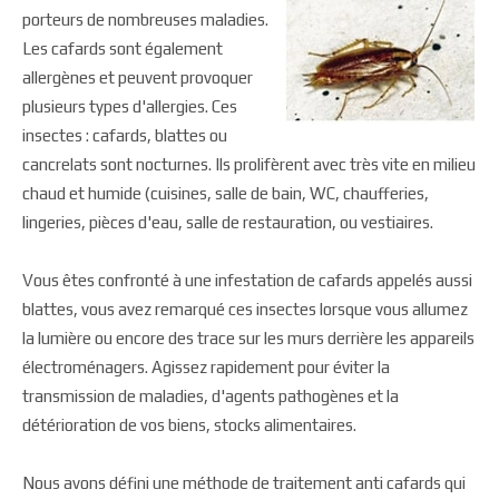
porteurs de nombreuses maladies.
Les cafards sont également
allergènes et peuvent provoquer
plusieurs types d'allergies. Ces
insectes : cafards, blattes ou
cancrelats sont nocturnes. Ils prolifèrent avec très vite en milieu
chaud et humide (cuisines, salle de bain, WC, chaufferies,
lingeries, pièces d'eau, salle de restauration, ou vestiaires.
Vous êtes confronté à une infestation de cafards appelés aussi
blattes, vous avez remarqué ces insectes lorsque vous allumez
la lumière ou encore des trace sur les murs derrière les appareils
électroménagers. Agissez rapidement pour éviter la
transmission de maladies, d'agents pathogènes et la
détérioration de vos biens, stocks alimentaires.
Nous avons défini une méthode de traitement anti cafards qui