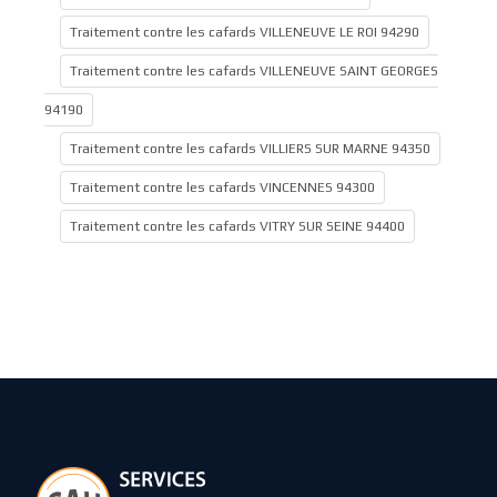
Traitement contre les cafards VILLENEUVE LE ROI 94290
Traitement contre les cafards VILLENEUVE SAINT GEORGES
94190
Traitement contre les cafards VILLIERS SUR MARNE 94350
Traitement contre les cafards VINCENNES 94300
Traitement contre les cafards VITRY SUR SEINE 94400