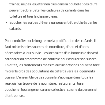
traîner, ne pas les jeter non plus dans la poubelle : des œufs
peuvent éclore. Jeter les cadavres de cafards dans les
toilettes et tirer la chasse d'eau.
Boucher les sorties d'éviers qui peuvent être utilisés par les
cafards.
Pour contrôler sur le long terme la prolifération des cafards, il
faut minimiser les sources de nourriture, d'eau et d'abris
nécessaires à leur survie. Les locataires d'un immeuble doivent
collaborer au programme de contrôle pour assurer son succès.
En effet, les traitements massifs aux insecticides peuvent faire
migrer le gros des populations de cafards vers les logements
voisins. L'ensemble de ces conseils s'applique dans tous les
lieux où l'on trouve de la nourriture, restaurants, bars,
boucherie, boulangerie, cuisine collective, cuisine du personnel
d'entreprise...