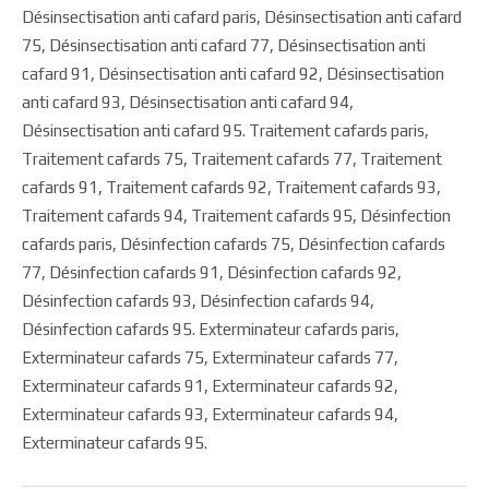
Désinsectisation anti cafard paris, Désinsectisation anti cafard
75, Désinsectisation anti cafard 77, Désinsectisation anti
cafard 91, Désinsectisation anti cafard 92, Désinsectisation
anti cafard 93, Désinsectisation anti cafard 94,
Désinsectisation anti cafard 95. Traitement cafards paris,
Traitement cafards 75, Traitement cafards 77, Traitement
cafards 91, Traitement cafards 92, Traitement cafards 93,
Traitement cafards 94, Traitement cafards 95, Désinfection
cafards paris, Désinfection cafards 75, Désinfection cafards
77, Désinfection cafards 91, Désinfection cafards 92,
Désinfection cafards 93, Désinfection cafards 94,
Désinfection cafards 95. Exterminateur cafards paris,
Exterminateur cafards 75, Exterminateur cafards 77,
Exterminateur cafards 91, Exterminateur cafards 92,
Exterminateur cafards 93, Exterminateur cafards 94,
Exterminateur cafards 95.