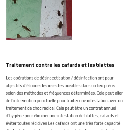
Traitement contre les cafards et les blattes
Les opérations de désinsectisation / désinfection ont pour
objectifs d'éliminer les insectes nuisibles dans un lieu précis
selon des méthodes et fréquences déterminées. Cela peut aller
de l'intervention ponctuelle pour traiter une infestation avec un
traitement de choc radical. Cela peut être un contrat annuel
d'hygiène pour éliminer une infestation de blattes, cafards et
éviter toutes récidives Les cafards ont une très forte capacité