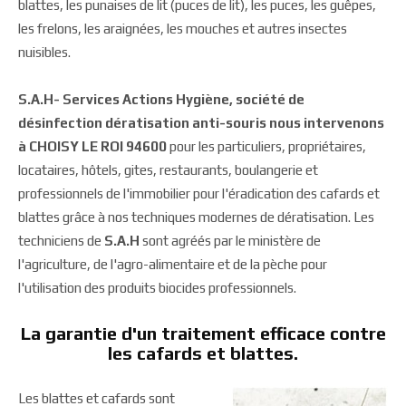
blattes, les punaises de lit (puces de lit), les puces, les guêpes,
les frelons, les araignées, les mouches et autres insectes
nuisibles.
S.A.H- Services Actions Hygiène, société de
désinfection dératisation anti-souris nous intervenons
à CHOISY LE ROI 94600
pour les particuliers, propriétaires,
locataires, hôtels, gites, restaurants, boulangerie et
professionnels de l'immobilier pour l'éradication des cafards et
blattes grâce à nos techniques modernes de dératisation. Les
techniciens de
S.A.H
sont agréés par le ministère de
l'agriculture, de l'agro-alimentaire et de la pèche pour
l'utilisation des produits biocides professionnels.
La garantie d'un traitement efficace contre
les cafards et blattes.
Les blattes et cafards sont