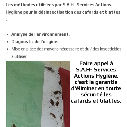
Les méthodes utilisées par S.A.H- Services Actions
Hygiène pour la désinsectisation des cafards et blattes
:
Analyse de l'environnement.
Diagnostic de l'origine.
Mise en place des moyens nécessaire et du / des insecticides
à utiliser.
Faire appel à
S.A.H- Services
Actions Hygiène,
c'est la garantie
d'éliminer en toute
sécurité les
cafards et blattes.