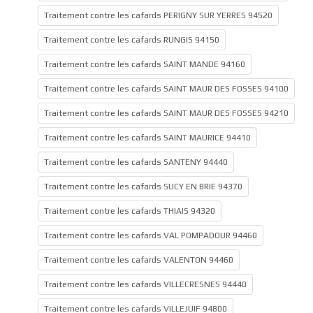
Traitement contre les cafards PERIGNY SUR YERRES 94520
Traitement contre les cafards RUNGIS 94150
Traitement contre les cafards SAINT MANDE 94160
Traitement contre les cafards SAINT MAUR DES FOSSES 94100
Traitement contre les cafards SAINT MAUR DES FOSSES 94210
Traitement contre les cafards SAINT MAURICE 94410
Traitement contre les cafards SANTENY 94440
Traitement contre les cafards SUCY EN BRIE 94370
Traitement contre les cafards THIAIS 94320
Traitement contre les cafards VAL POMPADOUR 94460
Traitement contre les cafards VALENTON 94460
Traitement contre les cafards VILLECRESNES 94440
Traitement contre les cafards VILLEJUIF 94800