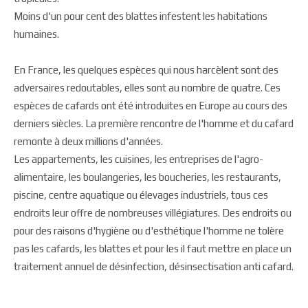
Moins d'un pour cent des blattes infestent les habitations
humaines.
En France, les quelques espèces qui nous harcèlent sont des
adversaires redoutables, elles sont au nombre de quatre. Ces
espèces de cafards ont été introduites en Europe au cours des
derniers siècles. La première rencontre de l'homme et du cafard
remonte à deux millions d'années.
Les appartements, les cuisines, les entreprises de l'agro-
alimentaire, les boulangeries, les boucheries, les restaurants,
piscine, centre aquatique ou élevages industriels, tous ces
endroits leur offre de nombreuses villégiatures. Des endroits ou
pour des raisons d'hygiène ou d'esthétique l'homme ne tolère
pas les cafards, les blattes et pour les il faut mettre en place un
traitement annuel de désinfection, désinsectisation anti cafard.