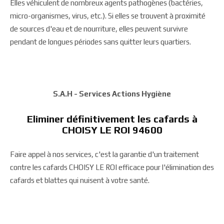
Elles véhiculent de nombreux agents pathogènes (bactéries,
micro-organismes, virus, etc.). Si elles se trouvent à proximité
de sources d'eau et de nourriture, elles peuvent survivre
pendant de longues périodes sans quitter leurs quartiers.
S.A.H - Services Actions Hygiène
Eliminer définitivement les cafards à
CHOISY LE ROI 94600
Faire appel à nos services, c'est la garantie d'un traitement
contre les cafards CHOISY LE ROI efficace pour l'élimination des
cafards et blattes qui nuisent à votre santé.