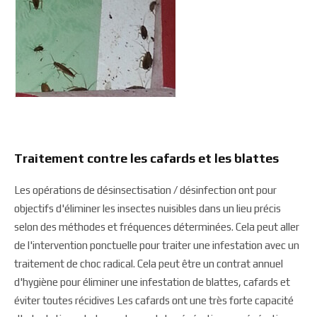
Traitement contre les cafards et les blattes
Les opérations de désinsectisation / désinfection ont pour
objectifs d'éliminer les insectes nuisibles dans un lieu précis
selon des méthodes et fréquences déterminées. Cela peut aller
de l'intervention ponctuelle pour traiter une infestation avec un
traitement de choc radical. Cela peut être un contrat annuel
d'hygiène pour éliminer une infestation de blattes, cafards et
éviter toutes récidives Les cafards ont une très forte capacité