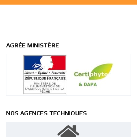
AGRÉE MINISTÈRE
NOS AGENCES TECHNIQUES