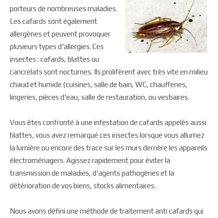
porteurs de nombreuses maladies.
Les cafards sont également
allergènes et peuvent provoquer
plusieurs types d'allergies. Ces
insectes : cafards, blattes ou
cancrelats sont nocturnes. Ils prolifèrent avec très vite en milieu
chaud et humide (cuisines, salle de bain, WC, chaufferies,
lingeries, pièces d'eau, salle de restauration, ou vestiaires.
Vous êtes confronté à une infestation de cafards appelés aussi
blattes, vous avez remarqué ces insectes lorsque vous allumez
la lumière ou encore des trace sur les murs derrière les appareils
électroménagers. Agissez rapidement pour éviter la
transmission de maladies, d'agents pathogènes et la
détérioration de vos biens, stocks alimentaires.
Nous avons défini une méthode de traitement anti cafards qui