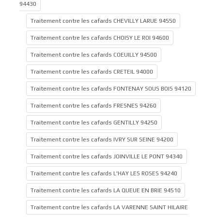
94430
Traitement contre les cafards CHEVILLY LARUE 94550
Traitement contre les cafards CHOISY LE ROI 94600
Traitement contre les cafards COEUILLY 94500
Traitement contre les cafards CRETEIL 94000
Traitement contre les cafards FONTENAY SOUS BOIS 94120
Traitement contre les cafards FRESNES 94260
Traitement contre les cafards GENTILLY 94250
Traitement contre les cafards IVRY SUR SEINE 94200
Traitement contre les cafards JOINVILLE LE PONT 94340
Traitement contre les cafards L'HAY LES ROSES 94240
Traitement contre les cafards LA QUEUE EN BRIE 94510
Traitement contre les cafards LA VARENNE SAINT HILAIRE