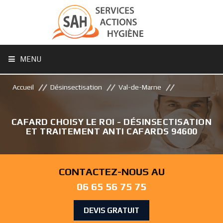
MENU
Accueil
Désinsectisation
Val-de-Marne
CAFARD CHOISY LE ROI - DÉSINSECTISATION
ET TRAITEMENT ANTI CAFARDS 94600
CONTACTEZ-NOUS AU
06 65 56 75 75
DEVIS GRATUIT