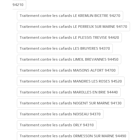
94210
Traitement contre les cafards LE KREMLIN BICETRE 94270
Traitement contre les cafards LE PERREUX SUR MARNE 94170
Traitement contre les cafards LE PLESSIS TREVISE 94420
Traitement contre les cafards LES BRUYERES 94370
Traitement contre les cafards LIMEIL BREVANNES 94450
Traitement contre les cafards MAISONS ALFORT 94700
Traitement contre les cafards MANDRES LES ROSES 94520
Traitement contre les cafards MAROLLES EN BRIE 94440
Traitement contre les cafards NOGENT SUR MARNE 94130
Traitement contre les cafards NOISEAU 94370
Traitement contre les cafards ORLY 94310
Traitement contre les cafards ORMESSON SUR MARNE 94490