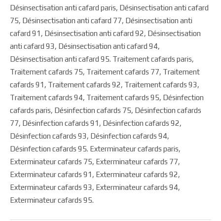
Désinsectisation anti cafard paris, Désinsectisation anti cafard
75, Désinsectisation anti cafard 77, Désinsectisation anti
cafard 91, Désinsectisation anti cafard 92, Désinsectisation
anti cafard 93, Désinsectisation anti cafard 94,
Désinsectisation anti cafard 95. Traitement cafards paris,
Traitement cafards 75, Traitement cafards 77, Traitement
cafards 91, Traitement cafards 92, Traitement cafards 93,
Traitement cafards 94, Traitement cafards 95, Désinfection
cafards paris, Désinfection cafards 75, Désinfection cafards
77, Désinfection cafards 91, Désinfection cafards 92,
Désinfection cafards 93, Désinfection cafards 94,
Désinfection cafards 95. Exterminateur cafards paris,
Exterminateur cafards 75, Exterminateur cafards 77,
Exterminateur cafards 91, Exterminateur cafards 92,
Exterminateur cafards 93, Exterminateur cafards 94,
Exterminateur cafards 95.