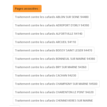
Pages associées :
Traitement contre les cafards ABLON SUR SEINE 94480
Traitement contre les cafards AEROPORT D'ORLY 94390
Traitement contre les cafards ALFORTVILLE 94140
Traitement contre les cafards ARCUEIL 94110
Traitement contre les cafards BOISSY SAINT LEGER 94470
Traitement contre les cafards BONNEUIL SUR MARNE 94380
Traitement contre les cafards BRY SUR MARNE 94360
Traitement contre les cafards CACHAN 94230
Traitement contre les cafards CHAMPIGNY SUR MARNE 94500
Traitement contre les cafards CHARENTON LE PONT 94220
Traitement contre les cafards CHENNEVIERES SUR MARNE