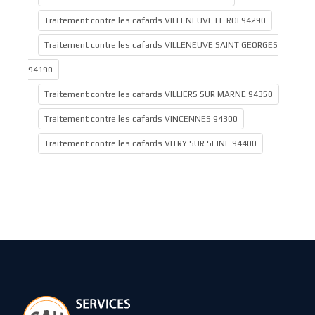
Traitement contre les cafards VILLENEUVE LE ROI 94290
Traitement contre les cafards VILLENEUVE SAINT GEORGES
94190
Traitement contre les cafards VILLIERS SUR MARNE 94350
Traitement contre les cafards VINCENNES 94300
Traitement contre les cafards VITRY SUR SEINE 94400