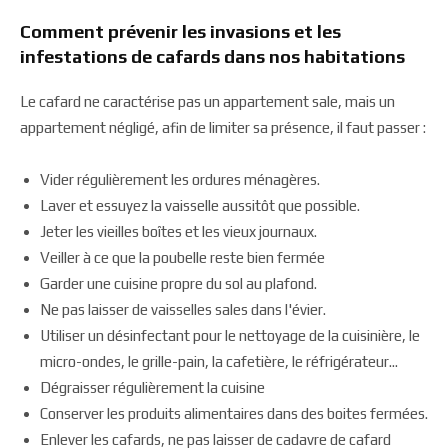
Comment prévenir les invasions et les
infestations de cafards dans nos habitations
Le cafard ne caractérise pas un appartement sale, mais un
appartement négligé, afin de limiter sa présence, il faut passer :
Vider régulièrement les ordures ménagères.
Laver et essuyez la vaisselle aussitôt que possible.
Jeter les vieilles boîtes et les vieux journaux.
Veiller à ce que la poubelle reste bien fermée
Garder une cuisine propre du sol au plafond.
Ne pas laisser de vaisselles sales dans l'évier.
Utiliser un désinfectant pour le nettoyage de la cuisinière, le
micro-ondes, le grille-pain, la cafetière, le réfrigérateur...
Dégraisser régulièrement la cuisine
Conserver les produits alimentaires dans des boites fermées.
Enlever les cafards, ne pas laisser de cadavre de cafard