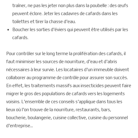
traîner, ne pas les jeter non plus dans la poubelle : des œufs
peuvent éclore. Jeter les cadavres de cafards dans les
toilettes et tirer la chasse d'eau.
Boucher les sorties d'éviers qui peuvent être utilisés par les
cafards.
Pour contrôler sur le long terme la prolifération des cafards, il
faut minimiser les sources de nourriture, d'eau et d'abris
nécessaires à leur survie. Les locataires d'un immeuble doivent
collaborer au programme de contrôle pour assurer son succès.
En effet, les traitements massifs aux insecticides peuvent faire
migrer le gros des populations de cafards vers les logements
voisins. L'ensemble de ces conseils s'applique dans tous les
lieux où l'on trouve de la nourriture, restaurants, bars,
boucherie, boulangerie, cuisine collective, cuisine du personnel
d'entreprise...