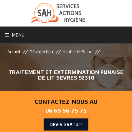
MENU
Accueil
Désinfection
Hauts-de-Seine
TRAITEMENT ET EXTERMINATION PUNAISE
DE LIT SEVRES 92310
CONTACTEZ-NOUS AU
06 65 56 75 75
DEVIS GRATUIT