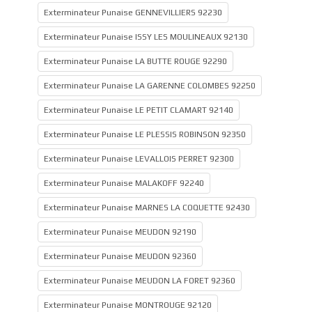
Exterminateur Punaise GENNEVILLIERS 92230
Exterminateur Punaise ISSY LES MOULINEAUX 92130
Exterminateur Punaise LA BUTTE ROUGE 92290
Exterminateur Punaise LA GARENNE COLOMBES 92250
Exterminateur Punaise LE PETIT CLAMART 92140
Exterminateur Punaise LE PLESSIS ROBINSON 92350
Exterminateur Punaise LEVALLOIS PERRET 92300
Exterminateur Punaise MALAKOFF 92240
Exterminateur Punaise MARNES LA COQUETTE 92430
Exterminateur Punaise MEUDON 92190
Exterminateur Punaise MEUDON 92360
Exterminateur Punaise MEUDON LA FORET 92360
Exterminateur Punaise MONTROUGE 92120