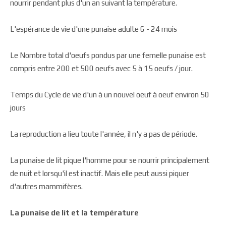
nourrir pendant plus d'un an suivant la température.
L'espérance de vie d'une punaise adulte 6 -­ 24 mois
Le Nombre total d'oeufs pondus par une femelle punaise est
compris entre 200 et 500 oeufs avec 5 à 15 oeufs / jour.
Temps du Cycle de vie d'un à un nouvel oeuf à oeuf environ 50
jours
La reproduction a lieu toute l'année, il n'y a pas de période.
La punaise de lit pique l'homme pour se nourrir principalement
de nuit et lorsqu'il est inactif. Mais elle peut aussi piquer
d'autres mammifères.
La punaise de lit et la température