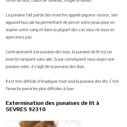
fente de bois, cadre de tableau, tringle à rideau.
La punaise fait partie des insectes appelé piqueur-suceur, son
appareil buccale lui permettant de percer votre peau pour en
aspirer votre sang et dans la plupart des cas vous ne vous en
apercevez pas.
Contrairement à la punaise des bois, la punaise de lit est un
insecte rampant sans aile. Si par conséquent vous voyez une
punaise voler, il s'agit de la punaise des bois.
Il est très difficile d'éradiquer tout seul la punaise des lits. C'est
l'insecte parmi les plus difficiles à tuer.
Extermination des punaises de lit à
SEVRES 92310