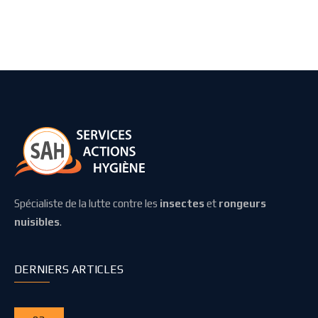
Spécialiste de la lutte contre les
insectes
et
rongeurs
nuisibles
.
DERNIERS ARTICLES