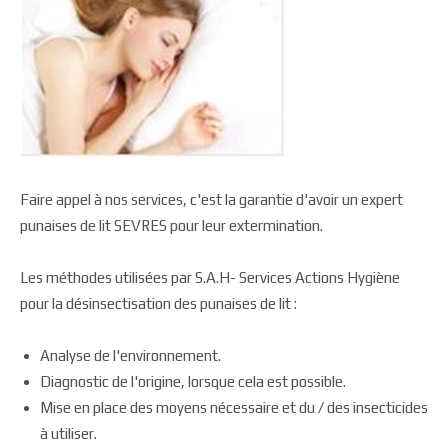
Faire appel à nos services, c'est la garantie d'avoir un expert
punaises de lit SEVRES pour leur extermination.
Les méthodes utilisées par S.A.H- Services Actions Hygiène
pour la désinsectisation des punaises de lit :
Analyse de l'environnement.
Diagnostic de l'origine, lorsque cela est possible.
Mise en place des moyens nécessaire et du / des insecticides
à utiliser.