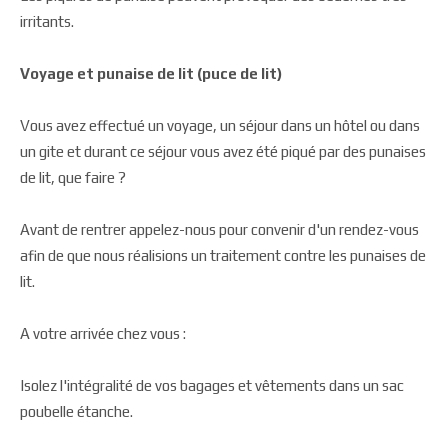
irritants.
Voyage et punaise de lit (puce de lit)
Vous avez effectué un voyage, un séjour dans un hôtel ou dans
un gite et durant ce séjour vous avez été piqué par des punaises
de lit, que faire ?
Avant de rentrer appelez-nous pour convenir d'un rendez-vous
afin de que nous réalisions un traitement contre les punaises de
lit.
A votre arrivée chez vous :
Isolez l'intégralité de vos bagages et vêtements dans un sac
poubelle étanche.