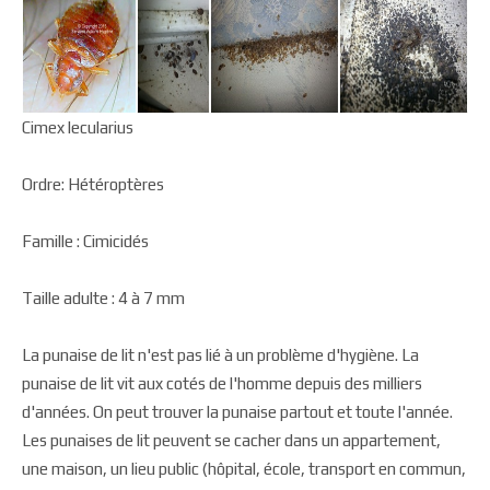
Cimex lecularius
Ordre: Hétéroptères
Famille : Cimicidés
Taille adulte : 4 à 7 mm
La punaise de lit n'est pas lié à un problème d'hygiène. La
punaise de lit vit aux cotés de l'homme depuis des milliers
d'années. On peut trouver la punaise partout et toute l'année.
Les punaises de lit peuvent se cacher dans un appartement,
une maison, un lieu public (hôpital, école, transport en commun,