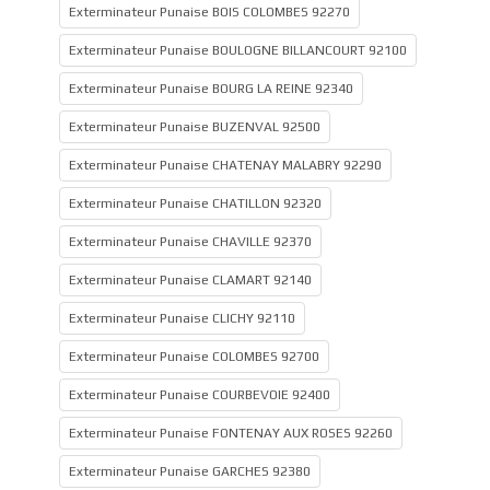
Exterminateur Punaise BOIS COLOMBES 92270
Exterminateur Punaise BOULOGNE BILLANCOURT 92100
Exterminateur Punaise BOURG LA REINE 92340
Exterminateur Punaise BUZENVAL 92500
Exterminateur Punaise CHATENAY MALABRY 92290
Exterminateur Punaise CHATILLON 92320
Exterminateur Punaise CHAVILLE 92370
Exterminateur Punaise CLAMART 92140
Exterminateur Punaise CLICHY 92110
Exterminateur Punaise COLOMBES 92700
Exterminateur Punaise COURBEVOIE 92400
Exterminateur Punaise FONTENAY AUX ROSES 92260
Exterminateur Punaise GARCHES 92380