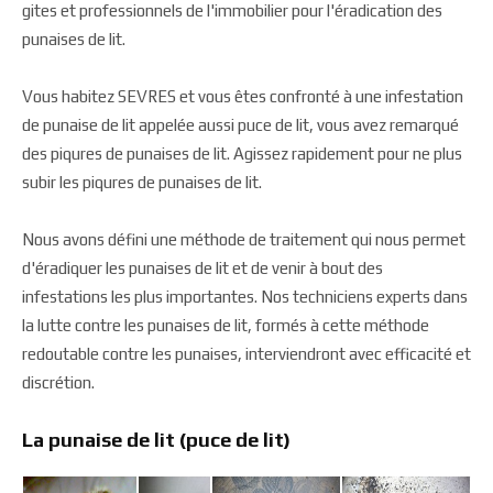
gites et professionnels de l'immobilier pour l'éradication des
punaises de lit.
Vous habitez SEVRES et vous êtes confronté à une infestation
de punaise de lit appelée aussi puce de lit, vous avez remarqué
des piqures de punaises de lit. Agissez rapidement pour ne plus
subir les piqures de punaises de lit.
Nous avons défini une méthode de traitement qui nous permet
d'éradiquer les punaises de lit et de venir à bout des
infestations les plus importantes. Nos techniciens experts dans
la lutte contre les punaises de lit, formés à cette méthode
redoutable contre les punaises, interviendront avec efficacité et
discrétion.
La punaise de lit (puce de lit)