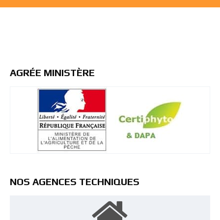
AGRÉE MINISTÈRE
NOS AGENCES TECHNIQUES