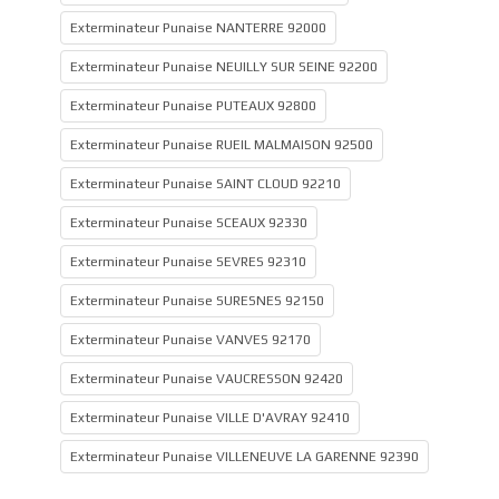
Exterminateur Punaise NANTERRE 92000
Exterminateur Punaise NEUILLY SUR SEINE 92200
Exterminateur Punaise PUTEAUX 92800
Exterminateur Punaise RUEIL MALMAISON 92500
Exterminateur Punaise SAINT CLOUD 92210
Exterminateur Punaise SCEAUX 92330
Exterminateur Punaise SEVRES 92310
Exterminateur Punaise SURESNES 92150
Exterminateur Punaise VANVES 92170
Exterminateur Punaise VAUCRESSON 92420
Exterminateur Punaise VILLE D'AVRAY 92410
Exterminateur Punaise VILLENEUVE LA GARENNE 92390