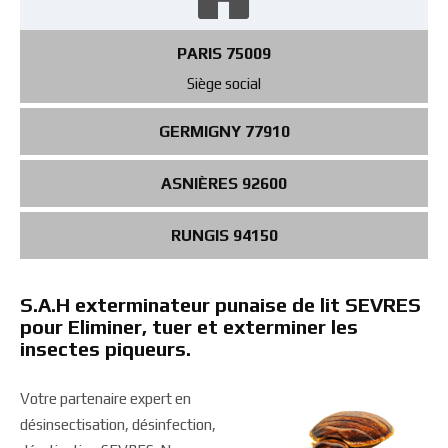
PARIS 75009
Siège social
GERMIGNY 77910
ASNIÈRES 92600
RUNGIS 94150
S.A.H exterminateur punaise de lit SEVRES
pour Eliminer, tuer et exterminer les
insectes piqueurs.
Votre partenaire expert en
désinsectisation, désinfection,