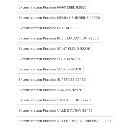
Exterminateur Punaise NANTERRE 92000
Exterminateur Punaise NEUILLY SUR SEINE 92200
Exterminateur Punaise PUTEAUX 92800
Exterminateur Punaise RUEIL MALMAISON 92500
Exterminateur Punaise SAINT CLOUD 92210
Exterminateur Punaise SCEAUX 92330
Exterminateur Punaise SEVRES 92310
Exterminateur Punaise SURESNES 92150
Exterminateur Punaise VANVES 92170
Exterminateur Punaise VAUCRESSON 92420
Exterminateur Punaise VILLE D'AVRAY 92410
Exterminateur Punaise VILLENEUVE LA GARENNE 92390