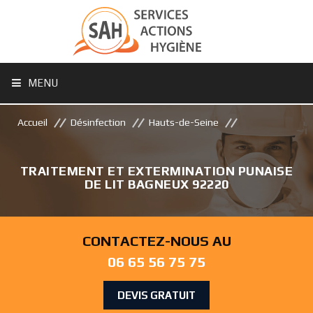
MENU
Accueil
Désinfection
Hauts-de-Seine
TRAITEMENT ET EXTERMINATION PUNAISE
DE LIT BAGNEUX 92220
CONTACTEZ-NOUS AU
06 65 56 75 75
DEVIS GRATUIT