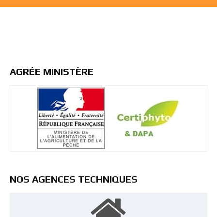
AGRÉE MINISTÈRE
NOS AGENCES TECHNIQUES