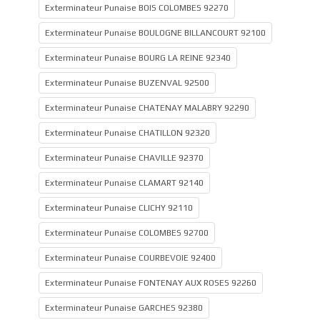
Exterminateur Punaise BOIS COLOMBES 92270
Exterminateur Punaise BOULOGNE BILLANCOURT 92100
Exterminateur Punaise BOURG LA REINE 92340
Exterminateur Punaise BUZENVAL 92500
Exterminateur Punaise CHATENAY MALABRY 92290
Exterminateur Punaise CHATILLON 92320
Exterminateur Punaise CHAVILLE 92370
Exterminateur Punaise CLAMART 92140
Exterminateur Punaise CLICHY 92110
Exterminateur Punaise COLOMBES 92700
Exterminateur Punaise COURBEVOIE 92400
Exterminateur Punaise FONTENAY AUX ROSES 92260
Exterminateur Punaise GARCHES 92380