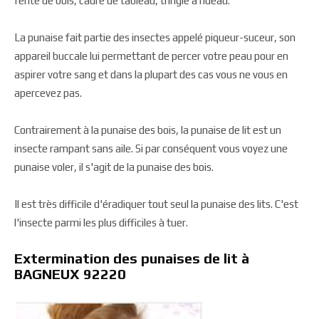
fente de bois, cadre de tableau, tringle à rideau.
La punaise fait partie des insectes appelé piqueur-suceur, son
appareil buccale lui permettant de percer votre peau pour en
aspirer votre sang et dans la plupart des cas vous ne vous en
apercevez pas.
Contrairement à la punaise des bois, la punaise de lit est un
insecte rampant sans aile. Si par conséquent vous voyez une
punaise voler, il s'agit de la punaise des bois.
Il est très difficile d'éradiquer tout seul la punaise des lits. C'est
l'insecte parmi les plus difficiles à tuer.
Extermination des punaises de lit à
BAGNEUX 92220