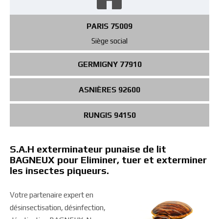
PARIS 75009
Siège social
GERMIGNY 77910
ASNIÈRES 92600
RUNGIS 94150
S.A.H exterminateur punaise de lit
BAGNEUX pour Eliminer, tuer et exterminer
les insectes piqueurs.
Votre partenaire expert en
désinsectisation, désinfection,