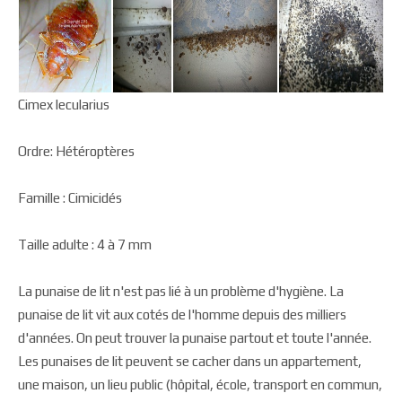
Cimex lecularius
Ordre: Hétéroptères
Famille : Cimicidés
Taille adulte : 4 à 7 mm
La punaise de lit n'est pas lié à un problème d'hygiène. La
punaise de lit vit aux cotés de l'homme depuis des milliers
d'années. On peut trouver la punaise partout et toute l'année.
Les punaises de lit peuvent se cacher dans un appartement,
une maison, un lieu public (hôpital, école, transport en commun,