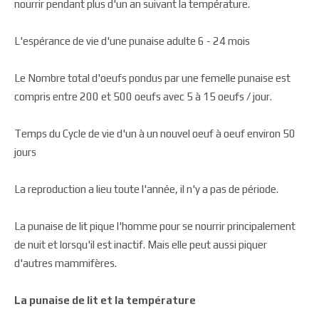
nourrir pendant plus d'un an suivant la température.
L'espérance de vie d'une punaise adulte 6 -­ 24 mois
Le Nombre total d'oeufs pondus par une femelle punaise est
compris entre 200 et 500 oeufs avec 5 à 15 oeufs / jour.
Temps du Cycle de vie d'un à un nouvel oeuf à oeuf environ 50
jours
La reproduction a lieu toute l'année, il n'y a pas de période.
La punaise de lit pique l'homme pour se nourrir principalement
de nuit et lorsqu'il est inactif. Mais elle peut aussi piquer
d'autres mammifères.
La punaise de lit et la température