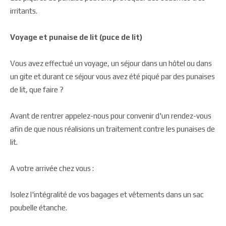
irritants.
Voyage et punaise de lit (puce de lit)
Vous avez effectué un voyage, un séjour dans un hôtel ou dans
un gite et durant ce séjour vous avez été piqué par des punaises
de lit, que faire ?
Avant de rentrer appelez-nous pour convenir d'un rendez-vous
afin de que nous réalisions un traitement contre les punaises de
lit.
A votre arrivée chez vous :
Isolez l'intégralité de vos bagages et vêtements dans un sac
poubelle étanche.