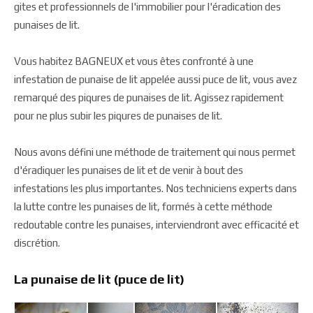
gites et professionnels de l'immobilier pour l'éradication des
punaises de lit.
Vous habitez BAGNEUX et vous êtes confronté à une
infestation de punaise de lit appelée aussi puce de lit, vous avez
remarqué des piqures de punaises de lit. Agissez rapidement
pour ne plus subir les piqures de punaises de lit.
Nous avons défini une méthode de traitement qui nous permet
d'éradiquer les punaises de lit et de venir à bout des
infestations les plus importantes. Nos techniciens experts dans
la lutte contre les punaises de lit, formés à cette méthode
redoutable contre les punaises, interviendront avec efficacité et
discrétion.
La punaise de lit (puce de lit)