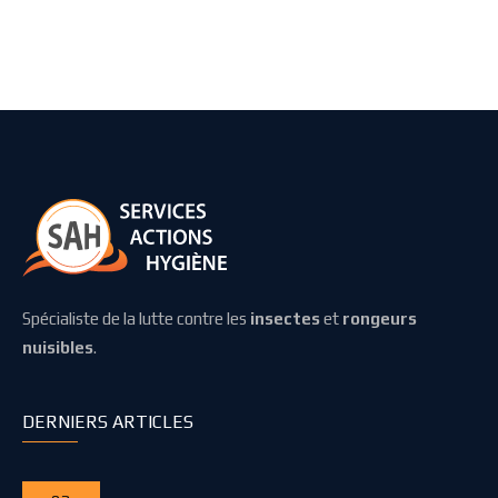
Spécialiste de la lutte contre les
insectes
et
rongeurs
nuisibles
.
DERNIERS ARTICLES