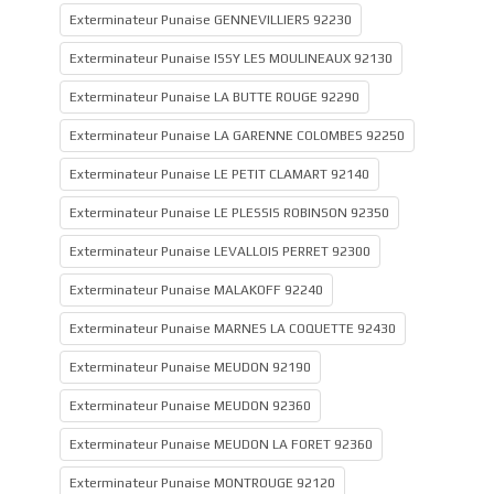
Exterminateur Punaise GENNEVILLIERS 92230
Exterminateur Punaise ISSY LES MOULINEAUX 92130
Exterminateur Punaise LA BUTTE ROUGE 92290
Exterminateur Punaise LA GARENNE COLOMBES 92250
Exterminateur Punaise LE PETIT CLAMART 92140
Exterminateur Punaise LE PLESSIS ROBINSON 92350
Exterminateur Punaise LEVALLOIS PERRET 92300
Exterminateur Punaise MALAKOFF 92240
Exterminateur Punaise MARNES LA COQUETTE 92430
Exterminateur Punaise MEUDON 92190
Exterminateur Punaise MEUDON 92360
Exterminateur Punaise MEUDON LA FORET 92360
Exterminateur Punaise MONTROUGE 92120