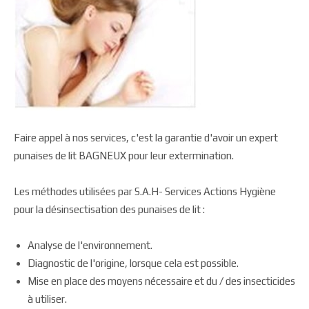
Faire appel à nos services, c'est la garantie d'avoir un expert
punaises de lit BAGNEUX pour leur extermination.
Les méthodes utilisées par S.A.H- Services Actions Hygiène
pour la désinsectisation des punaises de lit :
Analyse de l'environnement.
Diagnostic de l'origine, lorsque cela est possible.
Mise en place des moyens nécessaire et du / des insecticides
à utiliser.