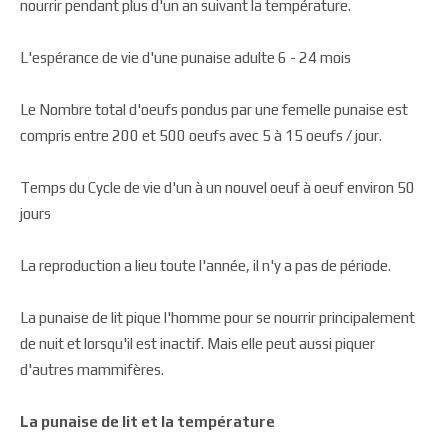
nourrir pendant plus d'un an suivant la température.
L'espérance de vie d'une punaise adulte 6 -­ 24 mois
Le Nombre total d'oeufs pondus par une femelle punaise est
compris entre 200 et 500 oeufs avec 5 à 15 oeufs / jour.
Temps du Cycle de vie d'un à un nouvel oeuf à oeuf environ 50
jours
La reproduction a lieu toute l'année, il n'y a pas de période.
La punaise de lit pique l'homme pour se nourrir principalement
de nuit et lorsqu'il est inactif. Mais elle peut aussi piquer
d'autres mammifères.
La punaise de lit et la température