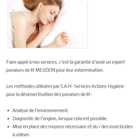
Faire appel à nos services, c'est la garantie d'avoir un expert
punaises de lit MEUDON pour leur extermination.
Les méthodes utilisées par S.A.H- Services Actions Hygiène
pour la désinsectisation des punaises de lit :
Analyse de l'environnement.
Diagnostic de l'origine, lorsque cela est possible.
Mise en place des moyens nécessaire et du / des insecticides
à utiliser.