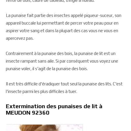
fente de bois, cadre de tableau, tringle à rideau.
La punaise fait partie des insectes appelé piqueur-suceur, son
appareil buccale lui permettant de percer votre peau pour en
aspirer votre sang et dans la plupart des cas vous ne vous en
apercevez pas.
Contrairement à la punaise des bois, la punaise de lit est un
insecte rampant sans aile. Si par conséquent vous voyez une
punaise voler, il s'agit de la punaise des bois.
Il est très difficile d'éradiquer tout seul la punaise des lits. C'est
l'insecte parmi les plus difficiles à tuer.
Extermination des punaises de lit à
MEUDON 92360