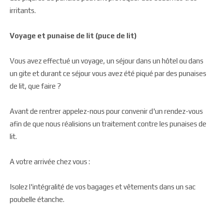
irritants.
Voyage et punaise de lit (puce de lit)
Vous avez effectué un voyage, un séjour dans un hôtel ou dans
un gite et durant ce séjour vous avez été piqué par des punaises
de lit, que faire ?
Avant de rentrer appelez-nous pour convenir d'un rendez-vous
afin de que nous réalisions un traitement contre les punaises de
lit.
A votre arrivée chez vous :
Isolez l'intégralité de vos bagages et vêtements dans un sac
poubelle étanche.