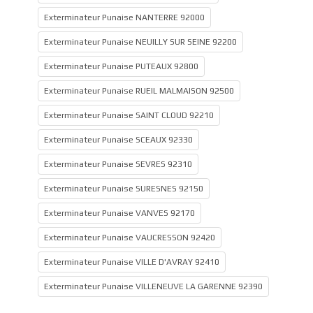
Exterminateur Punaise NANTERRE 92000
Exterminateur Punaise NEUILLY SUR SEINE 92200
Exterminateur Punaise PUTEAUX 92800
Exterminateur Punaise RUEIL MALMAISON 92500
Exterminateur Punaise SAINT CLOUD 92210
Exterminateur Punaise SCEAUX 92330
Exterminateur Punaise SEVRES 92310
Exterminateur Punaise SURESNES 92150
Exterminateur Punaise VANVES 92170
Exterminateur Punaise VAUCRESSON 92420
Exterminateur Punaise VILLE D'AVRAY 92410
Exterminateur Punaise VILLENEUVE LA GARENNE 92390