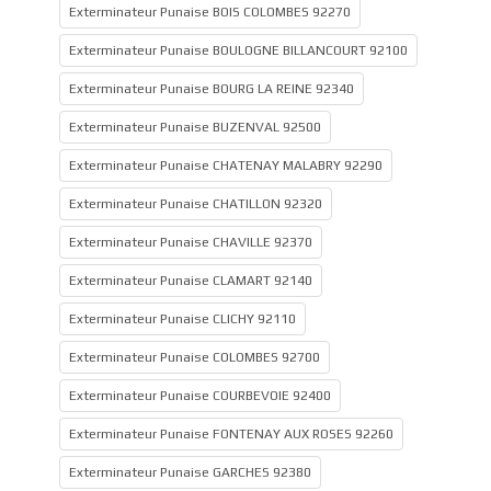
Exterminateur Punaise BOIS COLOMBES 92270
Exterminateur Punaise BOULOGNE BILLANCOURT 92100
Exterminateur Punaise BOURG LA REINE 92340
Exterminateur Punaise BUZENVAL 92500
Exterminateur Punaise CHATENAY MALABRY 92290
Exterminateur Punaise CHATILLON 92320
Exterminateur Punaise CHAVILLE 92370
Exterminateur Punaise CLAMART 92140
Exterminateur Punaise CLICHY 92110
Exterminateur Punaise COLOMBES 92700
Exterminateur Punaise COURBEVOIE 92400
Exterminateur Punaise FONTENAY AUX ROSES 92260
Exterminateur Punaise GARCHES 92380