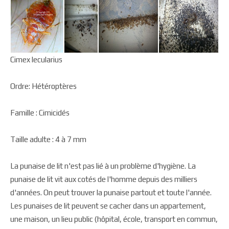
Cimex lecularius
Ordre: Hétéroptères
Famille : Cimicidés
Taille adulte : 4 à 7 mm
La punaise de lit n'est pas lié à un problème d'hygiène. La
punaise de lit vit aux cotés de l'homme depuis des milliers
d'années. On peut trouver la punaise partout et toute l'année.
Les punaises de lit peuvent se cacher dans un appartement,
une maison, un lieu public (hôpital, école, transport en commun,