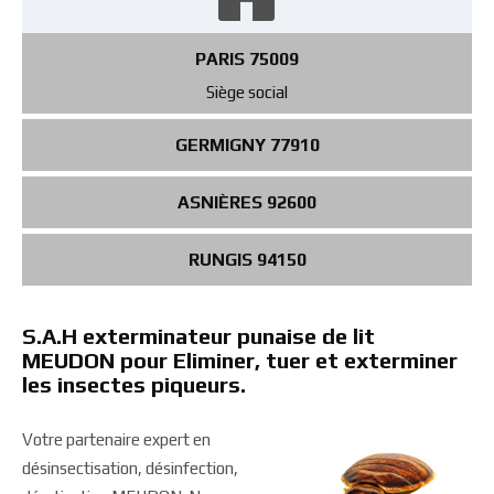
PARIS 75009
Siège social
GERMIGNY 77910
ASNIÈRES 92600
RUNGIS 94150
S.A.H exterminateur punaise de lit
MEUDON pour Eliminer, tuer et exterminer
les insectes piqueurs.
Votre partenaire expert en
désinsectisation, désinfection,