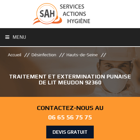
MENU
Accueil
Désinfection
Hauts-de-Seine
TRAITEMENT ET EXTERMINATION PUNAISE
DE LIT MEUDON 92360
CONTACTEZ-NOUS AU
06 65 56 75 75
DEVIS GRATUIT