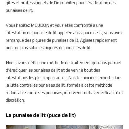
gites et professionnels de l'immobilier pour l'éradication des
punaises de lit.
Vous habitez MEUDON et vous êtes confronté à une
infestation de punaise de lit appelée aussi puce de lit, vous avez
remarqué des piqures de punaises de lit. Agissez rapidement
pour ne plus subir les piqures de punaises de lit.
Nous avons défini une méthode de traitement qui nous permet
d'éradiquer les punaises de lit et de venir à bout des
infestations les plus importantes. Nos techniciens experts dans
la lutte contre les punaises de lit, formés à cette méthode
redoutable contre les punaises, interviendront avec efficacité et
discrétion.
La punaise de lit (puce de lit)