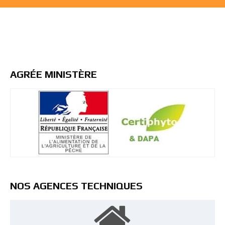
AGRÉE MINISTÈRE
NOS AGENCES TECHNIQUES