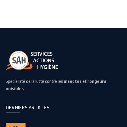
Spécialiste de la lutte contre les
insectes
et
rongeurs
nuisibles
.
DERNIERS ARTICLES