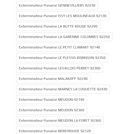
Exterminateur Punaise GENNEVILLIERS 92230
Exterminateur Punaise ISSY LES MOULINEAUX 92130
Exterminateur Punaise LA BUTTE ROUGE 92290
Exterminateur Punaise LA GARENNE COLOMBES 92250
Exterminateur Punaise LE PETIT CLAMART 92140
Exterminateur Punaise LE PLESSIS ROBINSON 92350
Exterminateur Punaise LEVALLOIS PERRET 92300
Exterminateur Punaise MALAKOFF 92240
Exterminateur Punaise MARNES LA COQUETTE 92430
Exterminateur Punaise MEUDON 92190
Exterminateur Punaise MEUDON 92360
Exterminateur Punaise MEUDON LA FORET 92360
Exterminateur Punaise MONTROUGE 92120