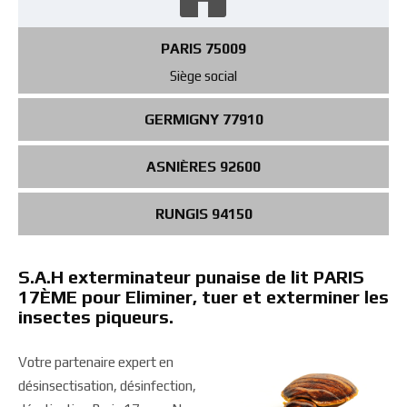
PARIS 75009
Siège social
GERMIGNY 77910
ASNIÈRES 92600
RUNGIS 94150
S.A.H exterminateur punaise de lit PARIS
17ÈME pour Eliminer, tuer et exterminer les
insectes piqueurs.
Votre partenaire expert en
désinsectisation, désinfection,