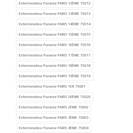
Exterminateur Punaise PARIS 12ÈME 75012
Exterminateur Punaise PARIS 13ÈME 75013
Exterminateur Punaise PARIS 14ÈME 75014
Exterminateur Punaise PARIS 15ÈME 75015
Exterminateur Punaise PARIS 16ÈME 75016
Exterminateur Punaise PARIS 17ÈME 75017
Exterminateur Punaise PARIS 18ÈME 75018
Exterminateur Punaise PARIS 19ÈME 75019
Exterminateur Punaise PARIS 1ER 75001
Exterminateur Punaise PARIS 20ÈME 75020
Exterminateur Punaise PARIS 2ÈME 75002
Exterminateur Punaise PARIS 3ÈME 75003
Exterminateur Punaise PARIS 4ÈME 75004