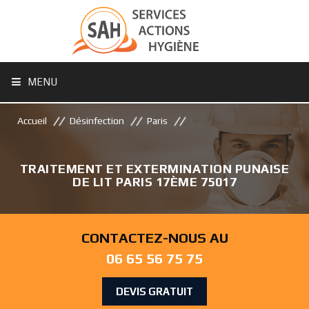
MENU
Accueil
Désinfection
Paris
TRAITEMENT ET EXTERMINATION PUNAISE
DE LIT PARIS 17ÈME 75017
CONTACTEZ-NOUS AU
06 65 56 75 75
DEVIS GRATUIT