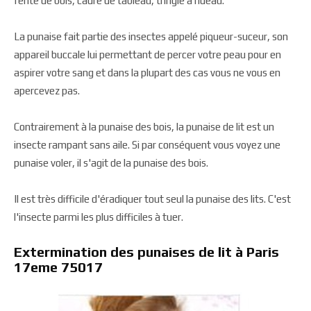
fente de bois, cadre de tableau, tringle à rideau.
La punaise fait partie des insectes appelé piqueur-suceur, son
appareil buccale lui permettant de percer votre peau pour en
aspirer votre sang et dans la plupart des cas vous ne vous en
apercevez pas.
Contrairement à la punaise des bois, la punaise de lit est un
insecte rampant sans aile. Si par conséquent vous voyez une
punaise voler, il s'agit de la punaise des bois.
Il est très difficile d'éradiquer tout seul la punaise des lits. C'est
l'insecte parmi les plus difficiles à tuer.
Extermination des punaises de lit à Paris
17eme 75017