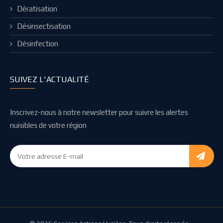
Dératisation
Désinsectisation
Désinfection
SUIVEZ L'ACTUALITÉ
Inscrivez-nous à notre newsletter pour suivre les alertes
nuisibles de votre région