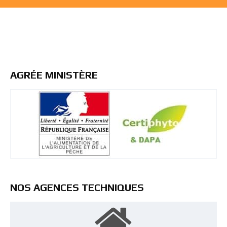
AGRÉE MINISTÈRE
NOS AGENCES TECHNIQUES