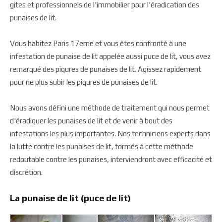
gites et professionnels de l'immobilier pour l'éradication des
punaises de lit.
Vous habitez Paris 17eme et vous êtes confronté à une
infestation de punaise de lit appelée aussi puce de lit, vous avez
remarqué des piqures de punaises de lit. Agissez rapidement
pour ne plus subir les piqures de punaises de lit.
Nous avons défini une méthode de traitement qui nous permet
d'éradiquer les punaises de lit et de venir à bout des
infestations les plus importantes. Nos techniciens experts dans
la lutte contre les punaises de lit, formés à cette méthode
redoutable contre les punaises, interviendront avec efficacité et
discrétion.
La punaise de lit (puce de lit)