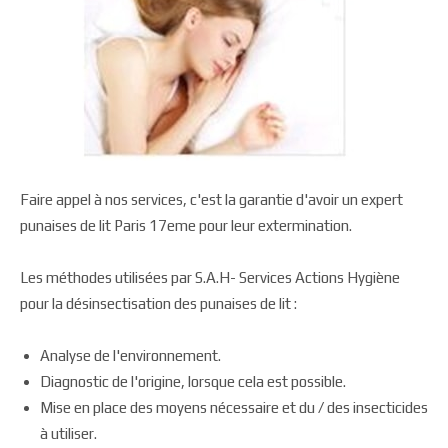
Faire appel à nos services, c'est la garantie d'avoir un expert
punaises de lit Paris 17eme pour leur extermination.
Les méthodes utilisées par S.A.H- Services Actions Hygiène
pour la désinsectisation des punaises de lit :
Analyse de l'environnement.
Diagnostic de l'origine, lorsque cela est possible.
Mise en place des moyens nécessaire et du / des insecticides
à utiliser.