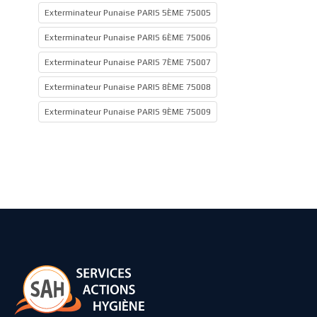
Exterminateur Punaise PARIS 5ÈME 75005
Exterminateur Punaise PARIS 6ÈME 75006
Exterminateur Punaise PARIS 7ÈME 75007
Exterminateur Punaise PARIS 8ÈME 75008
Exterminateur Punaise PARIS 9ÈME 75009