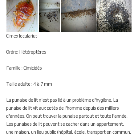
Cimex lecularius
Ordre: Hétéroptères
Famille : Cimicidés
Taille adulte : 4 à 7 mm
La punaise de lit n'est pas lié à un problème d'hygiène. La
punaise de lit vit aux cotés de l'homme depuis des milliers
d'années. On peut trouver la punaise partout et toute l'année.
Les punaises de lit peuvent se cacher dans un appartement,
une maison, un lieu public (hôpital, école, transport en commun,