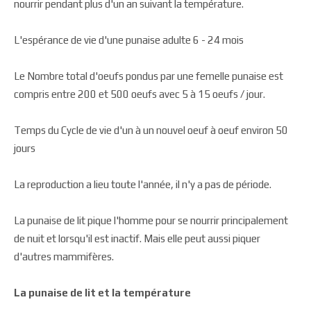
nourrir pendant plus d'un an suivant la température.
L'espérance de vie d'une punaise adulte 6 -­ 24 mois
Le Nombre total d'oeufs pondus par une femelle punaise est
compris entre 200 et 500 oeufs avec 5 à 15 oeufs / jour.
Temps du Cycle de vie d'un à un nouvel oeuf à oeuf environ 50
jours
La reproduction a lieu toute l'année, il n'y a pas de période.
La punaise de lit pique l'homme pour se nourrir principalement
de nuit et lorsqu'il est inactif. Mais elle peut aussi piquer
d'autres mammifères.
La punaise de lit et la température