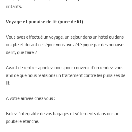
irritants.
Voyage et punaise de lit (puce de lit)
Vous avez effectué un voyage, un séjour dans un hôtel ou dans
un gite et durant ce séjour vous avez été piqué par des punaises
de lit, que faire ?
Avant de rentrer appelez-nous pour convenir d'un rendez-vous
afin de que nous réalisions un traitement contre les punaises de
lit.
A votre arrivée chez vous :
Isolez l'intégralité de vos bagages et vêtements dans un sac
poubelle étanche.