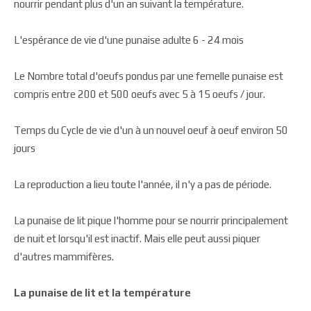
nourrir pendant plus d'un an suivant la température.
L'espérance de vie d'une punaise adulte 6 -­ 24 mois
Le Nombre total d'oeufs pondus par une femelle punaise est
compris entre 200 et 500 oeufs avec 5 à 15 oeufs / jour.
Temps du Cycle de vie d'un à un nouvel oeuf à oeuf environ 50
jours
La reproduction a lieu toute l'année, il n'y a pas de période.
La punaise de lit pique l'homme pour se nourrir principalement
de nuit et lorsqu'il est inactif. Mais elle peut aussi piquer
d'autres mammifères.
La punaise de lit et la température