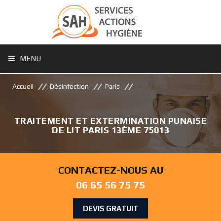
MENU
Accueil
Désinfection
Paris
TRAITEMENT ET EXTERMINATION PUNAISE
DE LIT PARIS 13ÈME 75013
CONTACTEZ-NOUS AU
06 65 56 75 75
DEVIS GRATUIT