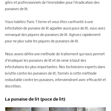
gites et professionnels de l'immobilier pour l'éradication des
punaises de lit.
Vous habitez Paris 13eme et vous êtes confronté à une
infestation de punaise de lit appelée aussi puce de lit, vous avez
remarqué des piqures de punaises de lit. Agissez rapidement
pour ne plus subir les piqures de punaises de lit.
Nous avons défini une méthode de traitement qui nous permet
d'éradiquer les punaises de lit et de venir à bout des
infestations les plus importantes. Nos techniciens experts dans
la lutte contre les punaises de lit, formés à cette méthode
redoutable contre les punaises, interviendront avec efficacité et
discrétion.
La punaise de lit (puce de lit)