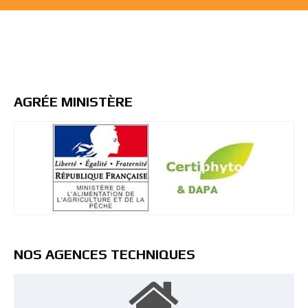
AGRÉE MINISTÈRE
NOS AGENCES TECHNIQUES