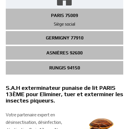
PARIS 75009
Siège social
GERMIGNY 77910
ASNIÈRES 92600
RUNGIS 94150
S.A.H exterminateur punaise de lit PARIS
13ÈME pour Eliminer, tuer et exterminer les
insectes piqueurs.
Votre partenaire expert en
désinsectisation, désinfection,