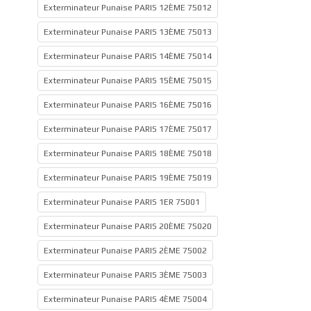
Exterminateur Punaise PARIS 12ÈME 75012
Exterminateur Punaise PARIS 13ÈME 75013
Exterminateur Punaise PARIS 14ÈME 75014
Exterminateur Punaise PARIS 15ÈME 75015
Exterminateur Punaise PARIS 16ÈME 75016
Exterminateur Punaise PARIS 17ÈME 75017
Exterminateur Punaise PARIS 18ÈME 75018
Exterminateur Punaise PARIS 19ÈME 75019
Exterminateur Punaise PARIS 1ER 75001
Exterminateur Punaise PARIS 20ÈME 75020
Exterminateur Punaise PARIS 2ÈME 75002
Exterminateur Punaise PARIS 3ÈME 75003
Exterminateur Punaise PARIS 4ÈME 75004