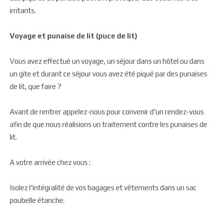
irritants.
Voyage et punaise de lit (puce de lit)
Vous avez effectué un voyage, un séjour dans un hôtel ou dans
un gite et durant ce séjour vous avez été piqué par des punaises
de lit, que faire ?
Avant de rentrer appelez-nous pour convenir d'un rendez-vous
afin de que nous réalisions un traitement contre les punaises de
lit.
A votre arrivée chez vous :
Isolez l'intégralité de vos bagages et vêtements dans un sac
poubelle étanche.