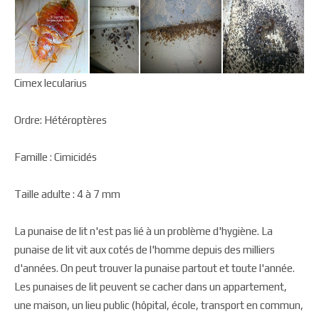
Cimex lecularius
Ordre: Hétéroptères
Famille : Cimicidés
Taille adulte : 4 à 7 mm
La punaise de lit n'est pas lié à un problème d'hygiène. La
punaise de lit vit aux cotés de l'homme depuis des milliers
d'années. On peut trouver la punaise partout et toute l'année.
Les punaises de lit peuvent se cacher dans un appartement,
une maison, un lieu public (hôpital, école, transport en commun,