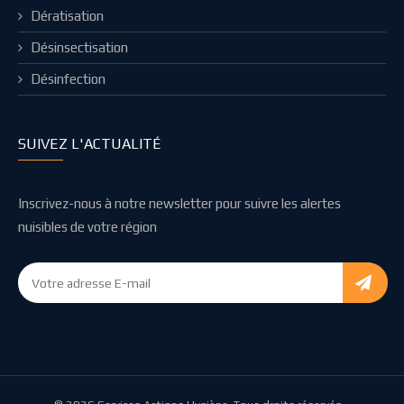
Dératisation
Désinsectisation
Désinfection
SUIVEZ L'ACTUALITÉ
Inscrivez-nous à notre newsletter pour suivre les alertes
nuisibles de votre région