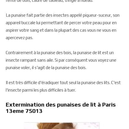
fente de bois, cadre de tableau, tringle à rideau.
La punaise fait partie des insectes appelé piqueur-suceur, son
appareil buccale lui permettant de percer votre peau pour en
aspirer votre sang et dans la plupart des cas vous ne vous en
apercevez pas.
Contrairement à la punaise des bois, la punaise de lit est un
insecte rampant sans aile. Si par conséquent vous voyez une
punaise voler, il s'agit de la punaise des bois.
Il est très difficile d'éradiquer tout seul la punaise des lits. C'est
l'insecte parmi les plus difficiles à tuer.
Extermination des punaises de lit à Paris
13eme 75013