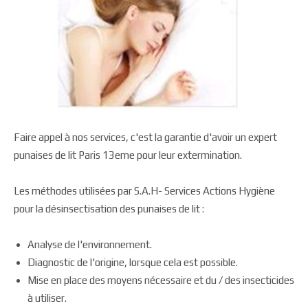
Faire appel à nos services, c'est la garantie d'avoir un expert
punaises de lit Paris 13eme pour leur extermination.
Les méthodes utilisées par S.A.H- Services Actions Hygiène
pour la désinsectisation des punaises de lit :
Analyse de l'environnement.
Diagnostic de l'origine, lorsque cela est possible.
Mise en place des moyens nécessaire et du / des insecticides
à utiliser.