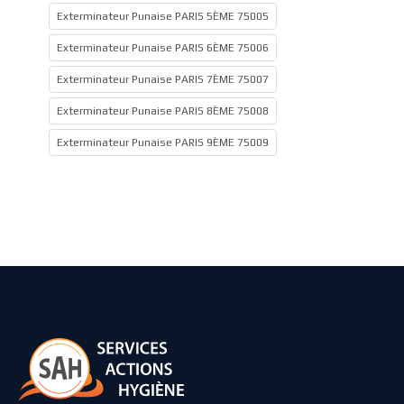
Exterminateur Punaise PARIS 5ÈME 75005
Exterminateur Punaise PARIS 6ÈME 75006
Exterminateur Punaise PARIS 7ÈME 75007
Exterminateur Punaise PARIS 8ÈME 75008
Exterminateur Punaise PARIS 9ÈME 75009