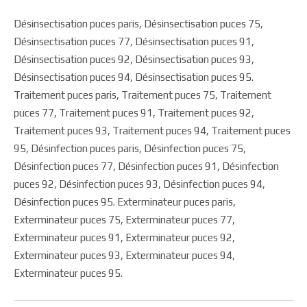
Désinsectisation puces paris, Désinsectisation puces 75,
Désinsectisation puces 77, Désinsectisation puces 91,
Désinsectisation puces 92, Désinsectisation puces 93,
Désinsectisation puces 94, Désinsectisation puces 95.
Traitement puces paris, Traitement puces 75, Traitement
puces 77, Traitement puces 91, Traitement puces 92,
Traitement puces 93, Traitement puces 94, Traitement puces
95, Désinfection puces paris, Désinfection puces 75,
Désinfection puces 77, Désinfection puces 91, Désinfection
puces 92, Désinfection puces 93, Désinfection puces 94,
Désinfection puces 95. Exterminateur puces paris,
Exterminateur puces 75, Exterminateur puces 77,
Exterminateur puces 91, Exterminateur puces 92,
Exterminateur puces 93, Exterminateur puces 94,
Exterminateur puces 95.