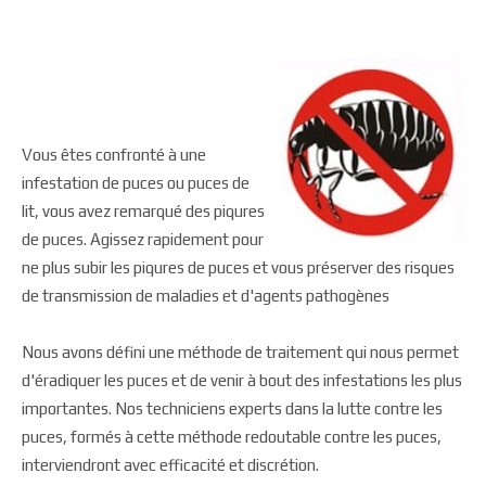
Vous êtes confronté à une
infestation de puces ou puces de
lit, vous avez remarqué des piqures
de puces. Agissez rapidement pour
ne plus subir les piqures de puces et vous préserver des risques
de transmission de maladies et d'agents pathogènes
Nous avons défini une méthode de traitement qui nous permet
d'éradiquer les puces et de venir à bout des infestations les plus
importantes. Nos techniciens experts dans la lutte contre les
puces, formés à cette méthode redoutable contre les puces,
interviendront avec efficacité et discrétion.