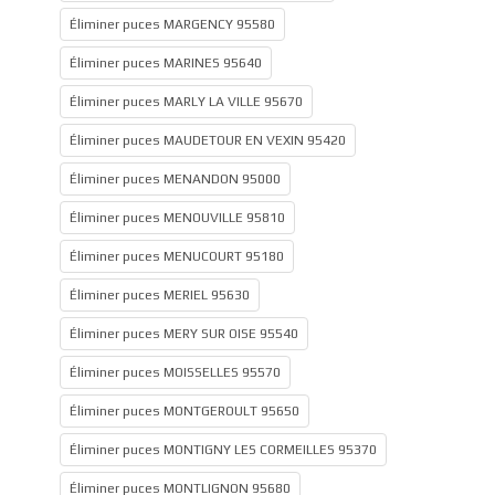
Éliminer puces MARGENCY 95580
Éliminer puces MARINES 95640
Éliminer puces MARLY LA VILLE 95670
Éliminer puces MAUDETOUR EN VEXIN 95420
Éliminer puces MENANDON 95000
Éliminer puces MENOUVILLE 95810
Éliminer puces MENUCOURT 95180
Éliminer puces MERIEL 95630
Éliminer puces MERY SUR OISE 95540
Éliminer puces MOISSELLES 95570
Éliminer puces MONTGEROULT 95650
Éliminer puces MONTIGNY LES CORMEILLES 95370
Éliminer puces MONTLIGNON 95680