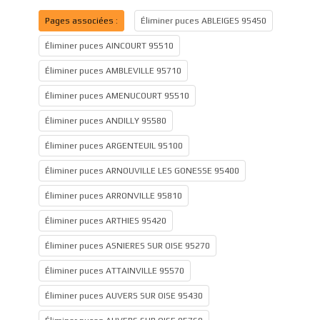
Pages associées :
Éliminer puces ABLEIGES 95450
Éliminer puces AINCOURT 95510
Éliminer puces AMBLEVILLE 95710
Éliminer puces AMENUCOURT 95510
Éliminer puces ANDILLY 95580
Éliminer puces ARGENTEUIL 95100
Éliminer puces ARNOUVILLE LES GONESSE 95400
Éliminer puces ARRONVILLE 95810
Éliminer puces ARTHIES 95420
Éliminer puces ASNIERES SUR OISE 95270
Éliminer puces ATTAINVILLE 95570
Éliminer puces AUVERS SUR OISE 95430