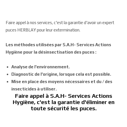
Faire appel à nos services, c'est la garantie d'avoir un expert
puces HERBLAY pour leur extermination.
Les méthodes utilisées par S.A.H- Services Actions
Hygiène pour la désinsectisation des puces :
Analyse de l'environnement.
Diagnostic de l'origine, lorsque cela est possible.
Mise en place des moyens nécessaires et du / des
insecticides à utiliser.
Faire appel à S.A.H- Services Actions
Hygiène, c'est la garantie d'éliminer en
toute sécurité les puces.