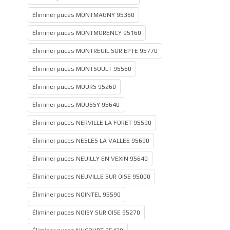
Éliminer puces MONTMAGNY 95360
Éliminer puces MONTMORENCY 95160
Éliminer puces MONTREUIL SUR EPTE 95770
Éliminer puces MONTSOULT 95560
Éliminer puces MOURS 95260
Éliminer puces MOUSSY 95640
Éliminer puces NERVILLE LA FORET 95590
Éliminer puces NESLES LA VALLEE 95690
Éliminer puces NEUILLY EN VEXIN 95640
Éliminer puces NEUVILLE SUR OISE 95000
Éliminer puces NOINTEL 95590
Éliminer puces NOISY SUR OISE 95270