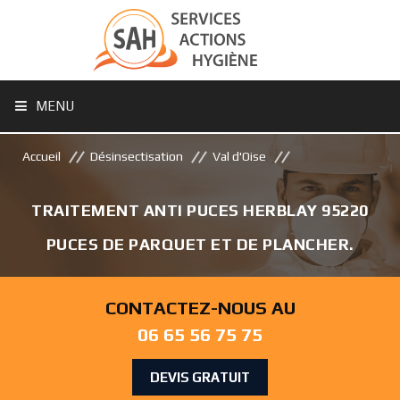
MENU
Accueil
Désinsectisation
Val d'Oise
TRAITEMENT ANTI PUCES HERBLAY 95220
PUCES DE PARQUET ET DE PLANCHER.
CONTACTEZ-NOUS AU
06 65 56 75 75
DEVIS GRATUIT