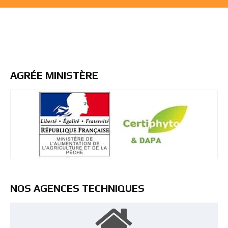
AGRÉE MINISTÈRE
NOS AGENCES TECHNIQUES