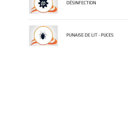
DÉSINFECTION
PUNAISE DE LIT - PUCES