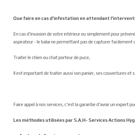
Que faire en cas d'infestation en attendant l'intervent
En cas d'invasion de votre intérieur ou simplement pour préven
aspirateur - le balai ne permettant pas de capturer facilement 
Traiter le chien ou chat porteur de puce,
Il est important de traiter aussi son panier, ses couvertures et s
Faire appel à nos services, c'est la garantie d'avoir un exper
Les méthodes utilisées par S.A.H- Services Actions Hygi