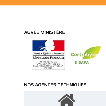
AGRÉE MINISTÈRE
NOS AGENCES TECHNIQUES