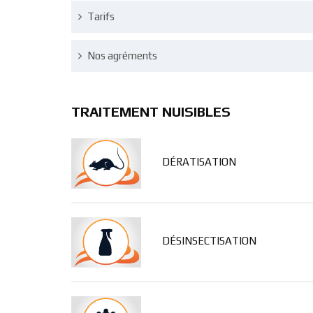
Tarifs
Nos agréments
TRAITEMENT NUISIBLES
DÉRATISATION
DÉSINSECTISATION