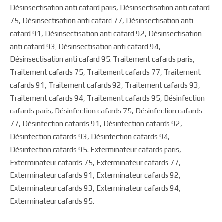
Désinsectisation anti cafard paris, Désinsectisation anti cafard
75, Désinsectisation anti cafard 77, Désinsectisation anti
cafard 91, Désinsectisation anti cafard 92, Désinsectisation
anti cafard 93, Désinsectisation anti cafard 94,
Désinsectisation anti cafard 95. Traitement cafards paris,
Traitement cafards 75, Traitement cafards 77, Traitement
cafards 91, Traitement cafards 92, Traitement cafards 93,
Traitement cafards 94, Traitement cafards 95, Désinfection
cafards paris, Désinfection cafards 75, Désinfection cafards
77, Désinfection cafards 91, Désinfection cafards 92,
Désinfection cafards 93, Désinfection cafards 94,
Désinfection cafards 95. Exterminateur cafards paris,
Exterminateur cafards 75, Exterminateur cafards 77,
Exterminateur cafards 91, Exterminateur cafards 92,
Exterminateur cafards 93, Exterminateur cafards 94,
Exterminateur cafards 95.