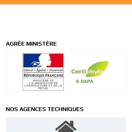
AGRÉE MINISTÈRE
NOS AGENCES TECHNIQUES