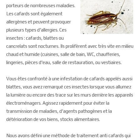
porteurs de nombreuses maladies.
Les cafards sont également
allergènes et peuvent provoquer
plusieurs types d'allergies. Ces
insectes : cafards, blattes ou
cancrelats sont nocturnes. Ils prolifèrent avec très vite en milieu
chaud et humide (cuisines, salle de bain, WC, chaufferies,
lingeries, pièces d'eau, salle de restauration, ou vestiaires.
Vous êtes confronté à une infestation de cafards appelés aussi
blattes, vous avez remarqué ces insectes lorsque vous allumez
la lumière ou encore des trace sur les murs derrière les appareils
électroménagers. Agissez rapidement pour éviter la
transmission de maladies, d'agents pathogènes et la
détérioration de vos biens, stocks alimentaires.
Nous avons défini une méthode de traitement anti cafards qui