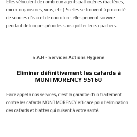
Elles véhiculent de nombreux agents pathogènes (bactéries,
micro-organismes, virus, etc.). Si elles se trouvent à proximité
de sources d'eau et de nourriture, elles peuvent survivre
pendant de longues périodes sans quitter leurs quartiers.
S.A.H - Services Actions Hygiène
Eliminer définitivement les cafards à
MONTMORENCY 95160
Faire appel à nos services, c'est la garantie d'un traitement
contre les cafards MONTMORENCY efficace pour l'élimination
des cafards et blattes qui nuisent à votre santé.