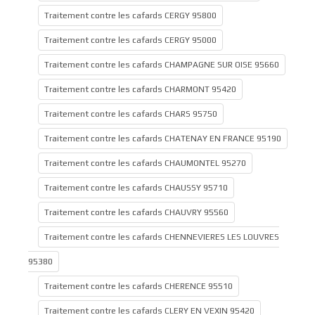
Traitement contre les cafards CERGY 95800
Traitement contre les cafards CERGY 95000
Traitement contre les cafards CHAMPAGNE SUR OISE 95660
Traitement contre les cafards CHARMONT 95420
Traitement contre les cafards CHARS 95750
Traitement contre les cafards CHATENAY EN FRANCE 95190
Traitement contre les cafards CHAUMONTEL 95270
Traitement contre les cafards CHAUSSY 95710
Traitement contre les cafards CHAUVRY 95560
Traitement contre les cafards CHENNEVIERES LES LOUVRES
95380
Traitement contre les cafards CHERENCE 95510
Traitement contre les cafards CLERY EN VEXIN 95420