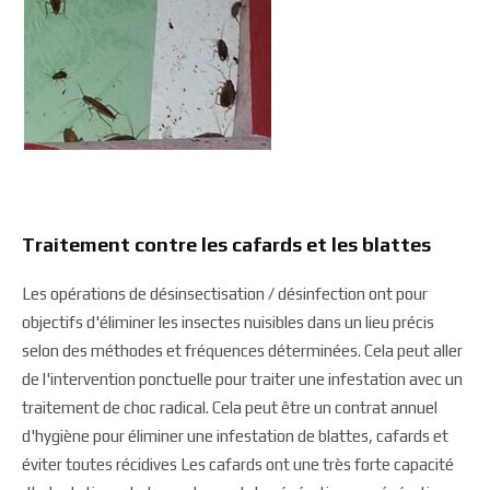
Traitement contre les cafards et les blattes
Les opérations de désinsectisation / désinfection ont pour
objectifs d'éliminer les insectes nuisibles dans un lieu précis
selon des méthodes et fréquences déterminées. Cela peut aller
de l'intervention ponctuelle pour traiter une infestation avec un
traitement de choc radical. Cela peut être un contrat annuel
d'hygiène pour éliminer une infestation de blattes, cafards et
éviter toutes récidives Les cafards ont une très forte capacité