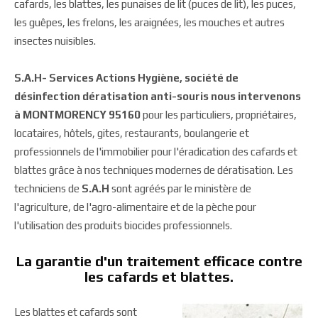
cafards, les blattes, les punaises de lit (puces de lit), les puces,
les guêpes, les frelons, les araignées, les mouches et autres
insectes nuisibles.
S.A.H- Services Actions Hygiène, société de
désinfection dératisation anti-souris nous intervenons
à MONTMORENCY 95160
pour les particuliers, propriétaires,
locataires, hôtels, gites, restaurants, boulangerie et
professionnels de l'immobilier pour l'éradication des cafards et
blattes grâce à nos techniques modernes de dératisation. Les
techniciens de
S.A.H
sont agréés par le ministère de
l'agriculture, de l'agro-alimentaire et de la pèche pour
l'utilisation des produits biocides professionnels.
La garantie d'un traitement efficace contre
les cafards et blattes.
Les blattes et cafards sont