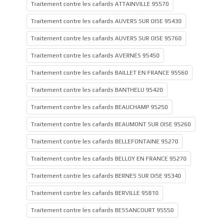
Traitement contre les cafards ATTAINVILLE 95570
Traitement contre les cafards AUVERS SUR OISE 95430
Traitement contre les cafards AUVERS SUR OISE 95760
Traitement contre les cafards AVERNES 95450
Traitement contre les cafards BAILLET EN FRANCE 95560
Traitement contre les cafards BANTHELU 95420
Traitement contre les cafards BEAUCHAMP 95250
Traitement contre les cafards BEAUMONT SUR OISE 95260
Traitement contre les cafards BELLEFONTAINE 95270
Traitement contre les cafards BELLOY EN FRANCE 95270
Traitement contre les cafards BERNES SUR OISE 95340
Traitement contre les cafards BERVILLE 95810
Traitement contre les cafards BESSANCOURT 95550