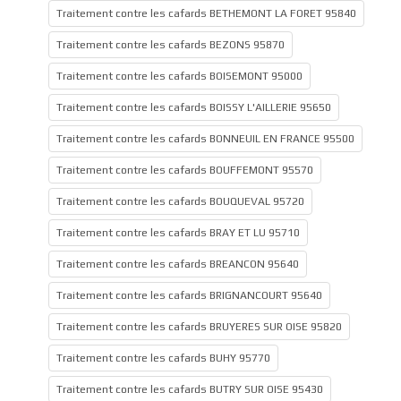
Traitement contre les cafards BETHEMONT LA FORET 95840
Traitement contre les cafards BEZONS 95870
Traitement contre les cafards BOISEMONT 95000
Traitement contre les cafards BOISSY L'AILLERIE 95650
Traitement contre les cafards BONNEUIL EN FRANCE 95500
Traitement contre les cafards BOUFFEMONT 95570
Traitement contre les cafards BOUQUEVAL 95720
Traitement contre les cafards BRAY ET LU 95710
Traitement contre les cafards BREANCON 95640
Traitement contre les cafards BRIGNANCOURT 95640
Traitement contre les cafards BRUYERES SUR OISE 95820
Traitement contre les cafards BUHY 95770
Traitement contre les cafards BUTRY SUR OISE 95430