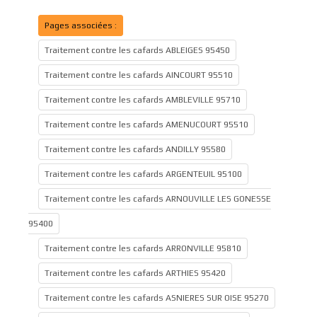
Pages associées :
Traitement contre les cafards ABLEIGES 95450
Traitement contre les cafards AINCOURT 95510
Traitement contre les cafards AMBLEVILLE 95710
Traitement contre les cafards AMENUCOURT 95510
Traitement contre les cafards ANDILLY 95580
Traitement contre les cafards ARGENTEUIL 95100
Traitement contre les cafards ARNOUVILLE LES GONESSE
95400
Traitement contre les cafards ARRONVILLE 95810
Traitement contre les cafards ARTHIES 95420
Traitement contre les cafards ASNIERES SUR OISE 95270