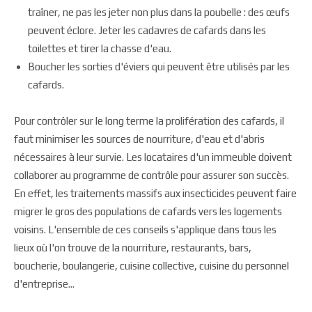
traîner, ne pas les jeter non plus dans la poubelle : des œufs
peuvent éclore. Jeter les cadavres de cafards dans les
toilettes et tirer la chasse d'eau.
Boucher les sorties d'éviers qui peuvent être utilisés par les
cafards.
Pour contrôler sur le long terme la prolifération des cafards, il
faut minimiser les sources de nourriture, d'eau et d'abris
nécessaires à leur survie. Les locataires d'un immeuble doivent
collaborer au programme de contrôle pour assurer son succès.
En effet, les traitements massifs aux insecticides peuvent faire
migrer le gros des populations de cafards vers les logements
voisins. L'ensemble de ces conseils s'applique dans tous les
lieux où l'on trouve de la nourriture, restaurants, bars,
boucherie, boulangerie, cuisine collective, cuisine du personnel
d'entreprise...