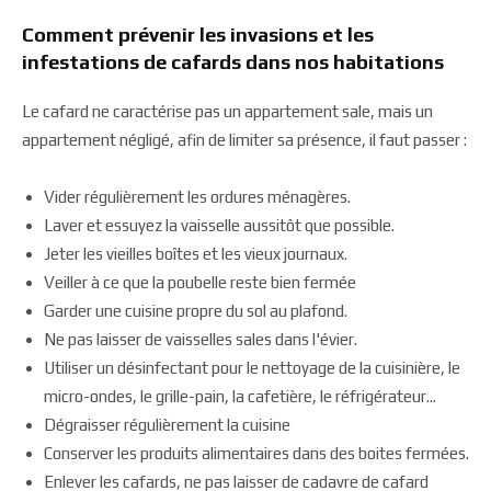
Comment prévenir les invasions et les
infestations de cafards dans nos habitations
Le cafard ne caractérise pas un appartement sale, mais un
appartement négligé, afin de limiter sa présence, il faut passer :
Vider régulièrement les ordures ménagères.
Laver et essuyez la vaisselle aussitôt que possible.
Jeter les vieilles boîtes et les vieux journaux.
Veiller à ce que la poubelle reste bien fermée
Garder une cuisine propre du sol au plafond.
Ne pas laisser de vaisselles sales dans l'évier.
Utiliser un désinfectant pour le nettoyage de la cuisinière, le
micro-ondes, le grille-pain, la cafetière, le réfrigérateur...
Dégraisser régulièrement la cuisine
Conserver les produits alimentaires dans des boites fermées.
Enlever les cafards, ne pas laisser de cadavre de cafard