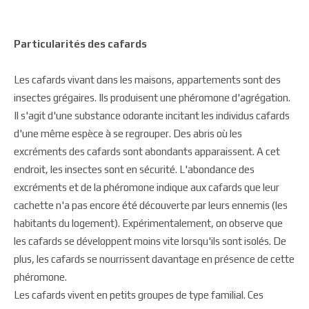
Particularités des cafards
Les cafards vivant dans les maisons, appartements sont des
insectes grégaires. Ils produisent une phéromone d'agrégation.
Il s'agit d'une substance odorante incitant les individus cafards
d'une même espèce à se regrouper. Des abris où les
excréments des cafards sont abondants apparaissent. A cet
endroit, les insectes sont en sécurité. L'abondance des
excréments et de la phéromone indique aux cafards que leur
cachette n'a pas encore été découverte par leurs ennemis (les
habitants du logement). Expérimentalement, on observe que
les cafards se développent moins vite lorsqu'ils sont isolés. De
plus, les cafards se nourrissent davantage en présence de cette
phéromone.
Les cafards vivent en petits groupes de type familial. Ces