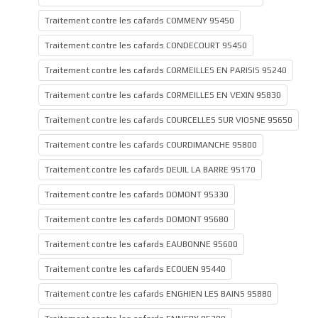
Traitement contre les cafards COMMENY 95450
Traitement contre les cafards CONDECOURT 95450
Traitement contre les cafards CORMEILLES EN PARISIS 95240
Traitement contre les cafards CORMEILLES EN VEXIN 95830
Traitement contre les cafards COURCELLES SUR VIOSNE 95650
Traitement contre les cafards COURDIMANCHE 95800
Traitement contre les cafards DEUIL LA BARRE 95170
Traitement contre les cafards DOMONT 95330
Traitement contre les cafards DOMONT 95680
Traitement contre les cafards EAUBONNE 95600
Traitement contre les cafards ECOUEN 95440
Traitement contre les cafards ENGHIEN LES BAINS 95880