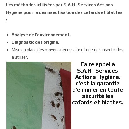
Les méthodes utilisées par S.A.H- Services Actions
Hygiène pour la désinsectisation des cafards et blattes
:
Analyse de l'environnement.
Diagnostic de l'origine.
Mise en place des moyens nécessaire et du / des insecticides
à utiliser.
Faire appel à
S.A.H- Services
Actions Hygiène,
c'est la garantie
d'éliminer en toute
sécurité les
cafards et blattes.