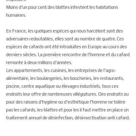
Moins d'un pour cent des blattes infestent les habitations
humaines.
En France, les quelques espèces qui nous harcèlent sont des
adversaires redoutables, elles sont au nombre de quatre. Ces
espèces de cafards ont été introduites en Europe au cours des
derniers siècles. La première rencontre de l'homme et du cafard
remonte à deux millions d'années.
Les appartements, les cuisines, les entreprises de l'agro-
alimentaire, les boulangeries, les boucheries, les restaurants,
piscine, centre aquatique ou élevages industriels, tous ces
endroits leur offre de nombreuses villégiatures. Des endroits ou
pour des raisons d'hygiène ou d'esthétique l'homme ne tolère
pas les cafards, les blattes et pour les il faut mettre en place un
traitement annuel de désinfection, désinsectisation anti cafard.