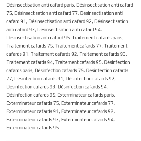
Désinsectisation anti cafard paris, Désinsectisation anti cafard
75, Désinsectisation anti cafard 77, Désinsectisation anti
cafard 91, Désinsectisation anti cafard 92, Désinsectisation
anti cafard 93, Désinsectisation anti cafard 94,
Désinsectisation anti cafard 95. Traitement cafards paris,
Traitement cafards 75, Traitement cafards 77, Traitement
cafards 91, Traitement cafards 92, Traitement cafards 93,
Traitement cafards 94, Traitement cafards 95, Désinfection
cafards paris, Désinfection cafards 75, Désinfection cafards
77, Désinfection cafards 91, Désinfection cafards 92,
Désinfection cafards 93, Désinfection cafards 94,
Désinfection cafards 95. Exterminateur cafards paris,
Exterminateur cafards 75, Exterminateur cafards 77,
Exterminateur cafards 91, Exterminateur cafards 92,
Exterminateur cafards 93, Exterminateur cafards 94,
Exterminateur cafards 95.