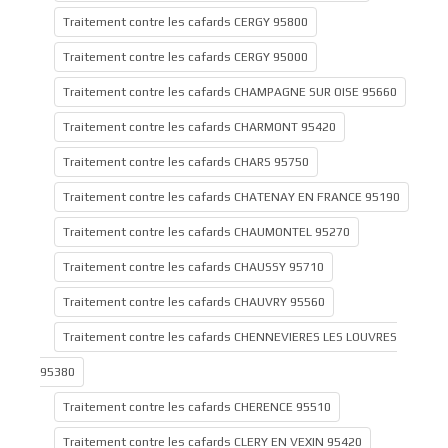
Traitement contre les cafards CERGY 95800
Traitement contre les cafards CERGY 95000
Traitement contre les cafards CHAMPAGNE SUR OISE 95660
Traitement contre les cafards CHARMONT 95420
Traitement contre les cafards CHARS 95750
Traitement contre les cafards CHATENAY EN FRANCE 95190
Traitement contre les cafards CHAUMONTEL 95270
Traitement contre les cafards CHAUSSY 95710
Traitement contre les cafards CHAUVRY 95560
Traitement contre les cafards CHENNEVIERES LES LOUVRES
95380
Traitement contre les cafards CHERENCE 95510
Traitement contre les cafards CLERY EN VEXIN 95420