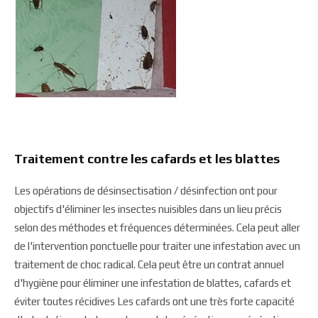
Traitement contre les cafards et les blattes
Les opérations de désinsectisation / désinfection ont pour
objectifs d'éliminer les insectes nuisibles dans un lieu précis
selon des méthodes et fréquences déterminées. Cela peut aller
de l'intervention ponctuelle pour traiter une infestation avec un
traitement de choc radical. Cela peut être un contrat annuel
d'hygiène pour éliminer une infestation de blattes, cafards et
éviter toutes récidives Les cafards ont une très forte capacité