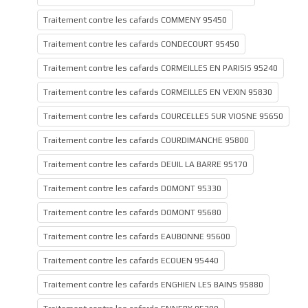
Traitement contre les cafards COMMENY 95450
Traitement contre les cafards CONDECOURT 95450
Traitement contre les cafards CORMEILLES EN PARISIS 95240
Traitement contre les cafards CORMEILLES EN VEXIN 95830
Traitement contre les cafards COURCELLES SUR VIOSNE 95650
Traitement contre les cafards COURDIMANCHE 95800
Traitement contre les cafards DEUIL LA BARRE 95170
Traitement contre les cafards DOMONT 95330
Traitement contre les cafards DOMONT 95680
Traitement contre les cafards EAUBONNE 95600
Traitement contre les cafards ECOUEN 95440
Traitement contre les cafards ENGHIEN LES BAINS 95880