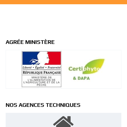
AGRÉE MINISTÈRE
NOS AGENCES TECHNIQUES