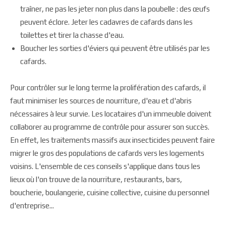
traîner, ne pas les jeter non plus dans la poubelle : des œufs
peuvent éclore. Jeter les cadavres de cafards dans les
toilettes et tirer la chasse d'eau.
Boucher les sorties d'éviers qui peuvent être utilisés par les
cafards.
Pour contrôler sur le long terme la prolifération des cafards, il
faut minimiser les sources de nourriture, d'eau et d'abris
nécessaires à leur survie. Les locataires d'un immeuble doivent
collaborer au programme de contrôle pour assurer son succès.
En effet, les traitements massifs aux insecticides peuvent faire
migrer le gros des populations de cafards vers les logements
voisins. L'ensemble de ces conseils s'applique dans tous les
lieux où l'on trouve de la nourriture, restaurants, bars,
boucherie, boulangerie, cuisine collective, cuisine du personnel
d'entreprise...