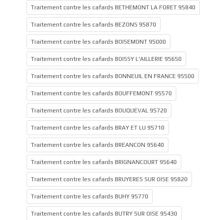
Traitement contre les cafards BETHEMONT LA FORET 95840
Traitement contre les cafards BEZONS 95870
Traitement contre les cafards BOISEMONT 95000
Traitement contre les cafards BOISSY L'AILLERIE 95650
Traitement contre les cafards BONNEUIL EN FRANCE 95500
Traitement contre les cafards BOUFFEMONT 95570
Traitement contre les cafards BOUQUEVAL 95720
Traitement contre les cafards BRAY ET LU 95710
Traitement contre les cafards BREANCON 95640
Traitement contre les cafards BRIGNANCOURT 95640
Traitement contre les cafards BRUYERES SUR OISE 95820
Traitement contre les cafards BUHY 95770
Traitement contre les cafards BUTRY SUR OISE 95430