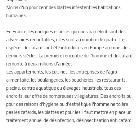
Moins d'un pour cent des blattes infestent les habitations
humaines.
En France, les quelques espèces qui nous harcèlent sont des
adversaires redoutables, elles sont au nombre de quatre. Ces
espèces de cafards ont été introduites en Europe au cours des
derniers siècles. La première rencontre de l'homme et du cafard
remonte à deux millions d'années.
Les appartements, les cuisines, les entreprises de l'agro-
alimentaire, les boulangeries, les boucheries, les restaurants,
piscine, centre aquatique ou élevages industriels, tous ces
endroits leur offre de nombreuses villégiatures. Des endroits ou
pour des raisons d'hygiène ou d'esthétique l'homme ne tolère
pas les cafards, les blattes et pour les il faut mettre en place un
traitement annuel de désinfection, désinsectisation anti cafard.