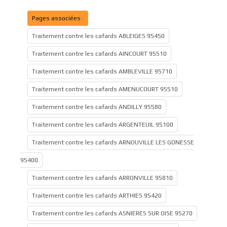
Pages associées :
Traitement contre les cafards ABLEIGES 95450
Traitement contre les cafards AINCOURT 95510
Traitement contre les cafards AMBLEVILLE 95710
Traitement contre les cafards AMENUCOURT 95510
Traitement contre les cafards ANDILLY 95580
Traitement contre les cafards ARGENTEUIL 95100
Traitement contre les cafards ARNOUVILLE LES GONESSE
95400
Traitement contre les cafards ARRONVILLE 95810
Traitement contre les cafards ARTHIES 95420
Traitement contre les cafards ASNIERES SUR OISE 95270