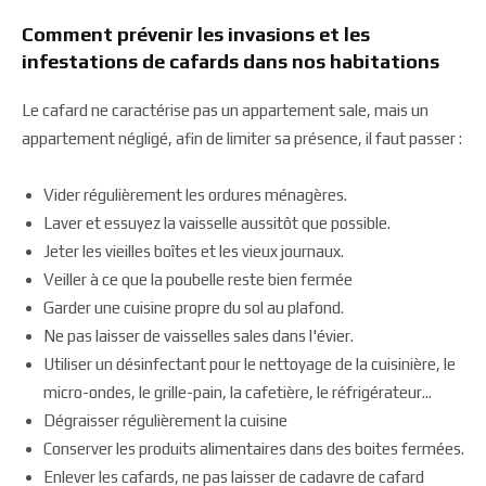
Comment prévenir les invasions et les
infestations de cafards dans nos habitations
Le cafard ne caractérise pas un appartement sale, mais un
appartement négligé, afin de limiter sa présence, il faut passer :
Vider régulièrement les ordures ménagères.
Laver et essuyez la vaisselle aussitôt que possible.
Jeter les vieilles boîtes et les vieux journaux.
Veiller à ce que la poubelle reste bien fermée
Garder une cuisine propre du sol au plafond.
Ne pas laisser de vaisselles sales dans l'évier.
Utiliser un désinfectant pour le nettoyage de la cuisinière, le
micro-ondes, le grille-pain, la cafetière, le réfrigérateur...
Dégraisser régulièrement la cuisine
Conserver les produits alimentaires dans des boites fermées.
Enlever les cafards, ne pas laisser de cadavre de cafard