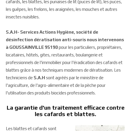
cafards, les blattes, les punaises de lit (puces de lit), les puces,
les guêpes, les frelons, les araignées, les mouches et autres
insectes nuisibles.
S.A.H- Services Actions Hygiène, société de
désinfection dératisation anti-souris nous intervenons
à GOUSSAINVILLE 95190
pour les particuliers, propriétaires,
locataires, hôtels, gites, restaurants, boulangerie et
professionnels de l'immobilier pour l'éradication des cafards et
blattes grâce à nos techniques modernes de dératisation. Les
techniciens de
S.A.H
sont agréés par le ministère de
l'agriculture, de l'agro-alimentaire et de la pèche pour
l'utilisation des produits biocides professionnels.
La garantie d'un traitement efficace contre
les cafards et blattes.
Les blattes et cafards sont