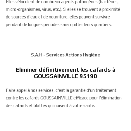
Elles véhiculent de nombreux agents pathogènes (bactéries,
micro-organismes, virus, etc.). Si elles se trouvent à proximité
de sources d'eau et de nourriture, elles peuvent survivre
pendant de longues périodes sans quitter leurs quartiers.
S.A.H - Services Actions Hygiène
Eliminer définitivement les cafards à
GOUSSAINVILLE 95190
Faire appel à nos services, c'est la garantie d'un traitement
contre les cafards GOUSSAINVILLE efficace pour l'élimination
des cafards et blattes qui nuisent à votre santé.