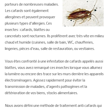
porteurs de nombreuses maladies.
Les cafards sont également
allergènes et peuvent provoquer
plusieurs types d'allergies. Ces
insectes : cafards, blattes ou
cancrelats sont nocturnes. Ils prolifèrent avec très vite en milieu
chaud et humide (cuisines, salle de bain, WC, chaufferies,
lingeries, pièces d'eau, salle de restauration, ou vestiaires.
Vous êtes confronté à une infestation de cafards appelés aussi
blattes, vous avez remarqué ces insectes lorsque vous allumez
la lumière ou encore des trace sur les murs derrière les appareils
électroménagers. Agissez rapidement pour éviter la
transmission de maladies, d'agents pathogènes et la
détérioration de vos biens, stocks alimentaires.
Nous avons défini une méthode de traitement anti cafards qui