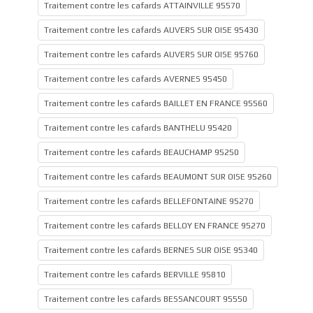
Traitement contre les cafards ATTAINVILLE 95570
Traitement contre les cafards AUVERS SUR OISE 95430
Traitement contre les cafards AUVERS SUR OISE 95760
Traitement contre les cafards AVERNES 95450
Traitement contre les cafards BAILLET EN FRANCE 95560
Traitement contre les cafards BANTHELU 95420
Traitement contre les cafards BEAUCHAMP 95250
Traitement contre les cafards BEAUMONT SUR OISE 95260
Traitement contre les cafards BELLEFONTAINE 95270
Traitement contre les cafards BELLOY EN FRANCE 95270
Traitement contre les cafards BERNES SUR OISE 95340
Traitement contre les cafards BERVILLE 95810
Traitement contre les cafards BESSANCOURT 95550