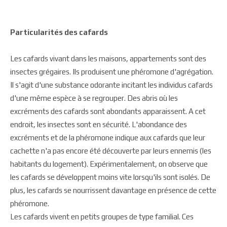
Particularités des cafards
Les cafards vivant dans les maisons, appartements sont des
insectes grégaires. Ils produisent une phéromone d'agrégation.
Il s'agit d'une substance odorante incitant les individus cafards
d'une même espèce à se regrouper. Des abris où les
excréments des cafards sont abondants apparaissent. A cet
endroit, les insectes sont en sécurité. L'abondance des
excréments et de la phéromone indique aux cafards que leur
cachette n'a pas encore été découverte par leurs ennemis (les
habitants du logement). Expérimentalement, on observe que
les cafards se développent moins vite lorsqu'ils sont isolés. De
plus, les cafards se nourrissent davantage en présence de cette
phéromone.
Les cafards vivent en petits groupes de type familial. Ces