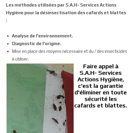
Les méthodes utilisées par S.A.H- Services Actions
Hygiène pour la désinsectisation des cafards et blattes
:
Analyse de l'environnement.
Diagnostic de l'origine.
Mise en place des moyens nécessaire et du / des insecticides
à utiliser.
Faire appel à
S.A.H- Services
Actions Hygiène,
c'est la garantie
d'éliminer en toute
sécurité les
cafards et blattes.