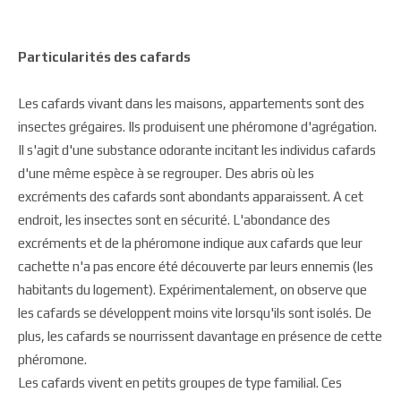
Particularités des cafards
Les cafards vivant dans les maisons, appartements sont des
insectes grégaires. Ils produisent une phéromone d'agrégation.
Il s'agit d'une substance odorante incitant les individus cafards
d'une même espèce à se regrouper. Des abris où les
excréments des cafards sont abondants apparaissent. A cet
endroit, les insectes sont en sécurité. L'abondance des
excréments et de la phéromone indique aux cafards que leur
cachette n'a pas encore été découverte par leurs ennemis (les
habitants du logement). Expérimentalement, on observe que
les cafards se développent moins vite lorsqu'ils sont isolés. De
plus, les cafards se nourrissent davantage en présence de cette
phéromone.
Les cafards vivent en petits groupes de type familial. Ces