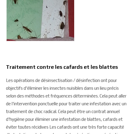
Traitement contre les cafards et les blattes
Les opérations de désinsectisation / désinfection ont pour
objectifs d'éliminer les insectes nuisibles dans un lieu précis
selon des méthodes et fréquences déterminées. Cela peut aller
de l'intervention ponctuelle pour traiter une infestation avec un
traitement de choc radical. Cela peut être un contrat annuel
d'hygiène pour éliminer une infestation de blattes, cafards et
éviter toutes récidives Les cafards ont une très forte capacité