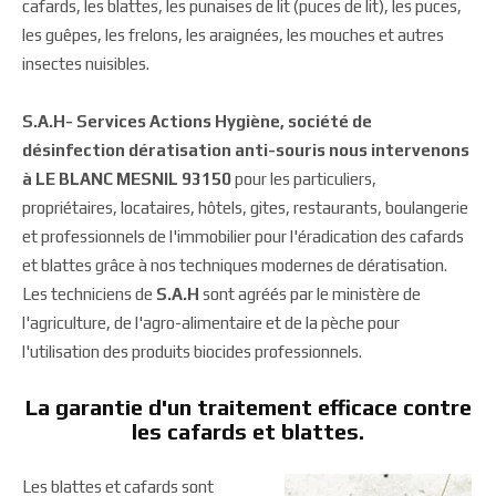
cafards, les blattes, les punaises de lit (puces de lit), les puces,
les guêpes, les frelons, les araignées, les mouches et autres
insectes nuisibles.
S.A.H- Services Actions Hygiène, société de
désinfection dératisation anti-souris nous intervenons
à LE BLANC MESNIL 93150
pour les particuliers,
propriétaires, locataires, hôtels, gites, restaurants, boulangerie
et professionnels de l'immobilier pour l'éradication des cafards
et blattes grâce à nos techniques modernes de dératisation.
Les techniciens de
S.A.H
sont agréés par le ministère de
l'agriculture, de l'agro-alimentaire et de la pèche pour
l'utilisation des produits biocides professionnels.
La garantie d'un traitement efficace contre
les cafards et blattes.
Les blattes et cafards sont