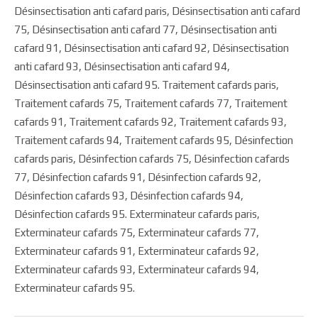
Désinsectisation anti cafard paris, Désinsectisation anti cafard
75, Désinsectisation anti cafard 77, Désinsectisation anti
cafard 91, Désinsectisation anti cafard 92, Désinsectisation
anti cafard 93, Désinsectisation anti cafard 94,
Désinsectisation anti cafard 95. Traitement cafards paris,
Traitement cafards 75, Traitement cafards 77, Traitement
cafards 91, Traitement cafards 92, Traitement cafards 93,
Traitement cafards 94, Traitement cafards 95, Désinfection
cafards paris, Désinfection cafards 75, Désinfection cafards
77, Désinfection cafards 91, Désinfection cafards 92,
Désinfection cafards 93, Désinfection cafards 94,
Désinfection cafards 95. Exterminateur cafards paris,
Exterminateur cafards 75, Exterminateur cafards 77,
Exterminateur cafards 91, Exterminateur cafards 92,
Exterminateur cafards 93, Exterminateur cafards 94,
Exterminateur cafards 95.