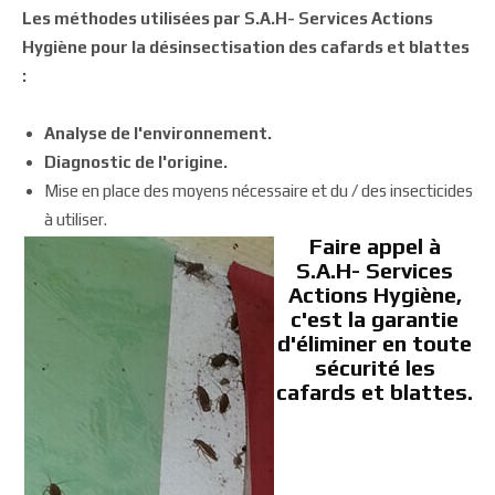
Les méthodes utilisées par S.A.H- Services Actions
Hygiène pour la désinsectisation des cafards et blattes
:
Analyse de l'environnement.
Diagnostic de l'origine.
Mise en place des moyens nécessaire et du / des insecticides
à utiliser.
Faire appel à
S.A.H- Services
Actions Hygiène,
c'est la garantie
d'éliminer en toute
sécurité les
cafards et blattes.