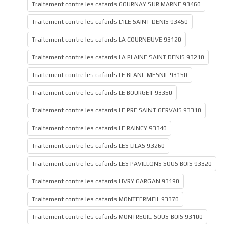
Traitement contre les cafards GOURNAY SUR MARNE 93460
Traitement contre les cafards L'ILE SAINT DENIS 93450
Traitement contre les cafards LA COURNEUVE 93120
Traitement contre les cafards LA PLAINE SAINT DENIS 93210
Traitement contre les cafards LE BLANC MESNIL 93150
Traitement contre les cafards LE BOURGET 93350
Traitement contre les cafards LE PRE SAINT GERVAIS 93310
Traitement contre les cafards LE RAINCY 93340
Traitement contre les cafards LES LILAS 93260
Traitement contre les cafards LES PAVILLONS SOUS BOIS 93320
Traitement contre les cafards LIVRY GARGAN 93190
Traitement contre les cafards MONTFERMEIL 93370
Traitement contre les cafards MONTREUIL-SOUS-BOIS 93100