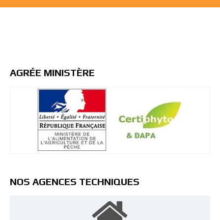
AGRÉE MINISTÈRE
NOS AGENCES TECHNIQUES