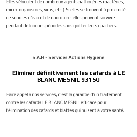
Elles véhiculent de nombreux agents pathogènes (bactéries,
micro-organismes, virus, etc.). Si elles se trouvent à proximité
de sources d'eau et de nourriture, elles peuvent survivre
pendant de longues périodes sans quitter leurs quartiers.
S.A.H - Services Actions Hygiène
Eliminer définitivement les cafards à LE
BLANC MESNIL 93150
Faire appel à nos services, c'est la garantie d'un traitement
contre les cafards LE BLANC MESNIL efficace pour
l'élimination des cafards et blattes qui nuisent à votre santé.