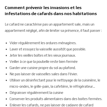
Comment prévenir les invasions et les
infestations de cafards dans nos habitations
Le cafard ne caractérise pas un appartement sale, mais un
appartement négligé, afin de limiter sa présence, il faut passer :
Vider régulièrement les ordures ménagères.
Laver et essuyez la vaisselle aussitôt que possible.
Jeter les vieilles boîtes et les vieux journaux.
Veiller à ce que la poubelle reste bien fermée
Garder une cuisine propre du sol au plafond.
Ne pas laisser de vaisselles sales dans l'évier.
Utiliser un désinfectant pour le nettoyage de la cuisinière, le
micro-ondes, le grille-pain, la cafetière, le réfrigérateur...
Dégraisser régulièrement la cuisine
Conserver les produits alimentaires dans des boites fermées.
Enlever les cafards, ne pas laisser de cadavre de cafard