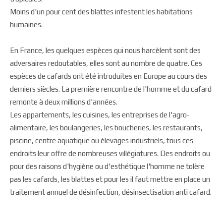
Moins d'un pour cent des blattes infestent les habitations
humaines.
En France, les quelques espèces qui nous harcèlent sont des
adversaires redoutables, elles sont au nombre de quatre. Ces
espèces de cafards ont été introduites en Europe au cours des
derniers siècles. La première rencontre de l'homme et du cafard
remonte à deux millions d'années.
Les appartements, les cuisines, les entreprises de l'agro-
alimentaire, les boulangeries, les boucheries, les restaurants,
piscine, centre aquatique ou élevages industriels, tous ces
endroits leur offre de nombreuses villégiatures. Des endroits ou
pour des raisons d'hygiène ou d'esthétique l'homme ne tolère
pas les cafards, les blattes et pour les il faut mettre en place un
traitement annuel de désinfection, désinsectisation anti cafard.