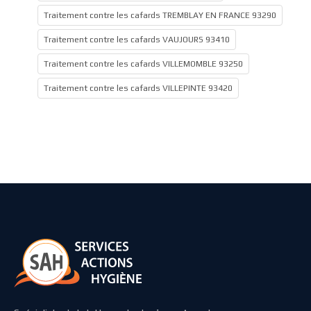
Traitement contre les cafards TREMBLAY EN FRANCE 93290
Traitement contre les cafards VAUJOURS 93410
Traitement contre les cafards VILLEMOMBLE 93250
Traitement contre les cafards VILLEPINTE 93420