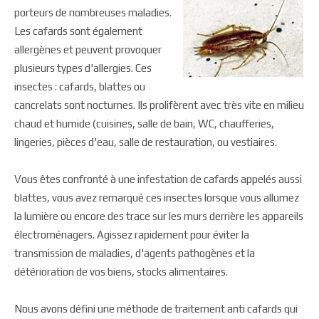
porteurs de nombreuses maladies.
Les cafards sont également
allergènes et peuvent provoquer
plusieurs types d'allergies. Ces
insectes : cafards, blattes ou
cancrelats sont nocturnes. Ils prolifèrent avec très vite en milieu
chaud et humide (cuisines, salle de bain, WC, chaufferies,
lingeries, pièces d'eau, salle de restauration, ou vestiaires.
Vous êtes confronté à une infestation de cafards appelés aussi
blattes, vous avez remarqué ces insectes lorsque vous allumez
la lumière ou encore des trace sur les murs derrière les appareils
électroménagers. Agissez rapidement pour éviter la
transmission de maladies, d'agents pathogènes et la
détérioration de vos biens, stocks alimentaires.
Nous avons défini une méthode de traitement anti cafards qui