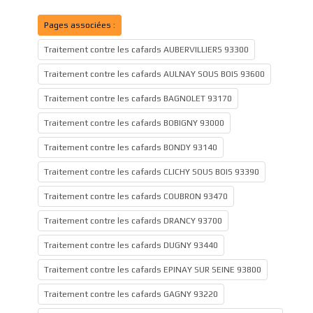
Pages associées :
Traitement contre les cafards AUBERVILLIERS 93300
Traitement contre les cafards AULNAY SOUS BOIS 93600
Traitement contre les cafards BAGNOLET 93170
Traitement contre les cafards BOBIGNY 93000
Traitement contre les cafards BONDY 93140
Traitement contre les cafards CLICHY SOUS BOIS 93390
Traitement contre les cafards COUBRON 93470
Traitement contre les cafards DRANCY 93700
Traitement contre les cafards DUGNY 93440
Traitement contre les cafards EPINAY SUR SEINE 93800
Traitement contre les cafards GAGNY 93220