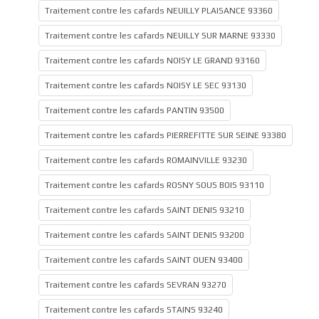
Traitement contre les cafards NEUILLY PLAISANCE 93360
Traitement contre les cafards NEUILLY SUR MARNE 93330
Traitement contre les cafards NOISY LE GRAND 93160
Traitement contre les cafards NOISY LE SEC 93130
Traitement contre les cafards PANTIN 93500
Traitement contre les cafards PIERREFITTE SUR SEINE 93380
Traitement contre les cafards ROMAINVILLE 93230
Traitement contre les cafards ROSNY SOUS BOIS 93110
Traitement contre les cafards SAINT DENIS 93210
Traitement contre les cafards SAINT DENIS 93200
Traitement contre les cafards SAINT OUEN 93400
Traitement contre les cafards SEVRAN 93270
Traitement contre les cafards STAINS 93240