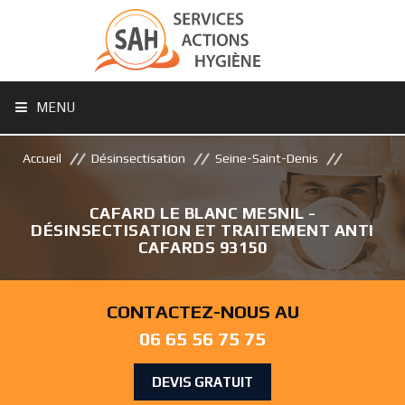
MENU
Accueil
Désinsectisation
Seine-Saint-Denis
CAFARD LE BLANC MESNIL -
DÉSINSECTISATION ET TRAITEMENT ANTI
CAFARDS 93150
CONTACTEZ-NOUS AU
06 65 56 75 75
DEVIS GRATUIT