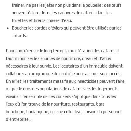
traîner, ne pas les jeter non plus dans la poubelle : des œufs
peuvent éclore. Jeter les cadavres de cafards dans les
toilettes et tirer la chasse d'eau.
Boucher les sorties d'éviers qui peuvent être utilisés par les
cafards.
Pour contrôler sur le long terme la prolifération des cafards, il
faut minimiser les sources de nourriture, d'eau et d'abris
nécessaires à leur survie. Les locataires d'un immeuble doivent
collaborer au programme de contrôle pour assurer son succès.
En effet, les traitements massifs aux insecticides peuvent faire
migrer le gros des populations de cafards vers les logements
voisins. L'ensemble de ces conseils s'applique dans tous les
lieux où l'on trouve de la nourriture, restaurants, bars,
boucherie, boulangerie, cuisine collective, cuisine du personnel
d'entreprise...