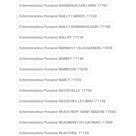
Exterminateur Punaise BAGNEAUX SUR LOING 77167
Exterminateur Punaise BAILLY CARROIS 77720
Exterminateur Punaise BAILLY ROMAINVILLIERS 77700
Exterminateur Punaise BALLOY 77118
Exterminateur Punaise BANNOST VILLEGAGNON 77970
Exterminateur Punaise BARBEY 77130
Exterminateur Punaise BARBIZON 77630
Exterminateur Punaise BARCY 77910
Exterminateur Punaise BASSEVELLE 77750
Exterminateur Punaise BAZOCHES LES BRAY 77118
Exterminateur Punaise BEAUCHERY SAINT MARTIN 77560
Exterminateur Punaise BEAUMONT DU GATINAIS 77890
Exterminateur Punaise BEAUTHEIL 77120