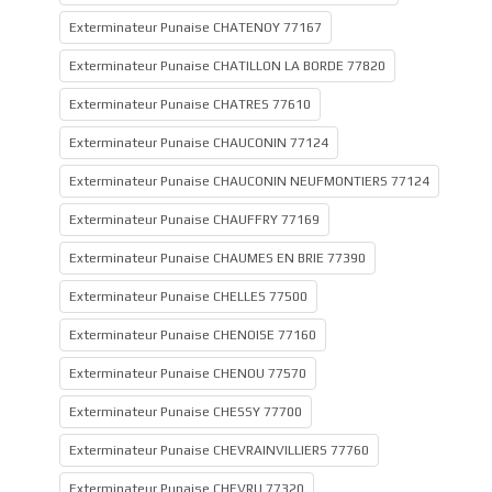
Exterminateur Punaise CHATENOY 77167
Exterminateur Punaise CHATILLON LA BORDE 77820
Exterminateur Punaise CHATRES 77610
Exterminateur Punaise CHAUCONIN 77124
Exterminateur Punaise CHAUCONIN NEUFMONTIERS 77124
Exterminateur Punaise CHAUFFRY 77169
Exterminateur Punaise CHAUMES EN BRIE 77390
Exterminateur Punaise CHELLES 77500
Exterminateur Punaise CHENOISE 77160
Exterminateur Punaise CHENOU 77570
Exterminateur Punaise CHESSY 77700
Exterminateur Punaise CHEVRAINVILLIERS 77760
Exterminateur Punaise CHEVRU 77320