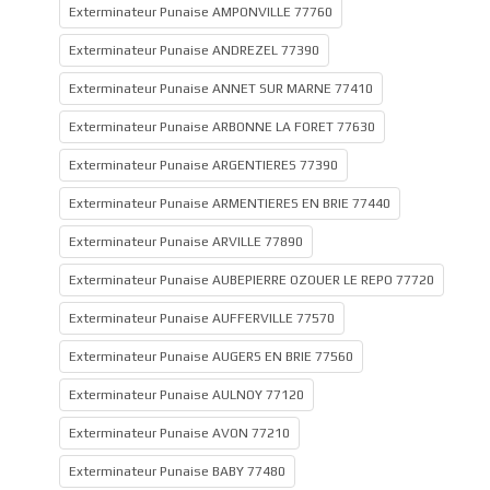
Exterminateur Punaise AMPONVILLE 77760
Exterminateur Punaise ANDREZEL 77390
Exterminateur Punaise ANNET SUR MARNE 77410
Exterminateur Punaise ARBONNE LA FORET 77630
Exterminateur Punaise ARGENTIERES 77390
Exterminateur Punaise ARMENTIERES EN BRIE 77440
Exterminateur Punaise ARVILLE 77890
Exterminateur Punaise AUBEPIERRE OZOUER LE REPO 77720
Exterminateur Punaise AUFFERVILLE 77570
Exterminateur Punaise AUGERS EN BRIE 77560
Exterminateur Punaise AULNOY 77120
Exterminateur Punaise AVON 77210
Exterminateur Punaise BABY 77480