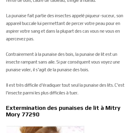
fente de bois, cadre de tableau, tringle à rideau.
La punaise fait partie des insectes appelé piqueur-suceur, son
appareil buccale lui permettant de percer votre peau pour en
aspirer votre sang et dans la plupart des cas vous ne vous en
apercevez pas.
Contrairement à la punaise des bois, la punaise de lit est un
insecte rampant sans aile. Si par conséquent vous voyez une
punaise voler, il s'agit de la punaise des bois.
Il est très difficile d'éradiquer tout seul la punaise des lits. C'est
l'insecte parmi les plus difficiles à tuer.
Extermination des punaises de lit à Mitry
Mory 77290