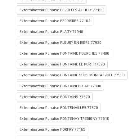
Exterminateur Punaise FEROLLES ATTILLY 77150
Exterminateur Punaise FERRIERES 77164
Exterminateur Punaise FLAGY 77940
Exterminateur Punaise FLEURY EN BIERE 77930
Exterminateur Punaise FONTAINE FOURCHES 77480
Exterminateur Punaise FONTAINE LE PORT 77590
Exterminateur Punaise FONTAINE SOUS MONTAIGUILL 77560
Exterminateur Punaise FONTAINEBLEAU 77300
Exterminateur Punaise FONTAINS 77370
Exterminateur Punaise FONTENAILLES 77370
Exterminateur Punaise FONTENAY TRESIGNY 77610
Exterminateur Punaise FORFRY 77165