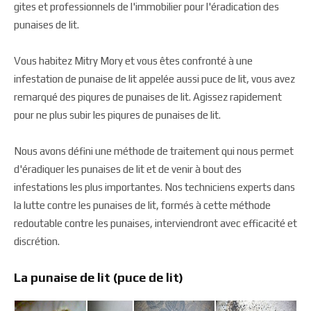
gites et professionnels de l'immobilier pour l'éradication des
punaises de lit.
Vous habitez Mitry Mory et vous êtes confronté à une
infestation de punaise de lit appelée aussi puce de lit, vous avez
remarqué des piqures de punaises de lit. Agissez rapidement
pour ne plus subir les piqures de punaises de lit.
Nous avons défini une méthode de traitement qui nous permet
d'éradiquer les punaises de lit et de venir à bout des
infestations les plus importantes. Nos techniciens experts dans
la lutte contre les punaises de lit, formés à cette méthode
redoutable contre les punaises, interviendront avec efficacité et
discrétion.
La punaise de lit (puce de lit)