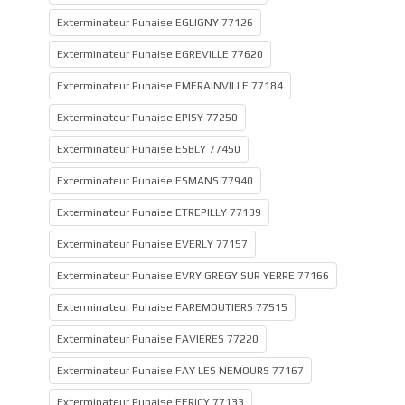
Exterminateur Punaise EGLIGNY 77126
Exterminateur Punaise EGREVILLE 77620
Exterminateur Punaise EMERAINVILLE 77184
Exterminateur Punaise EPISY 77250
Exterminateur Punaise ESBLY 77450
Exterminateur Punaise ESMANS 77940
Exterminateur Punaise ETREPILLY 77139
Exterminateur Punaise EVERLY 77157
Exterminateur Punaise EVRY GREGY SUR YERRE 77166
Exterminateur Punaise FAREMOUTIERS 77515
Exterminateur Punaise FAVIERES 77220
Exterminateur Punaise FAY LES NEMOURS 77167
Exterminateur Punaise FERICY 77133