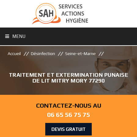
MENU
Accueil
Désinfection
Seine-et-Marne
TRAITEMENT ET EXTERMINATION PUNAISE
DE LIT MITRY MORY 77290
CONTACTEZ-NOUS AU
06 65 56 75 75
DEVIS GRATUIT