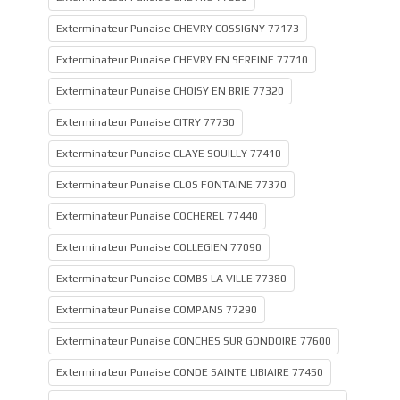
Exterminateur Punaise CHEVRY COSSIGNY 77173
Exterminateur Punaise CHEVRY EN SEREINE 77710
Exterminateur Punaise CHOISY EN BRIE 77320
Exterminateur Punaise CITRY 77730
Exterminateur Punaise CLAYE SOUILLY 77410
Exterminateur Punaise CLOS FONTAINE 77370
Exterminateur Punaise COCHEREL 77440
Exterminateur Punaise COLLEGIEN 77090
Exterminateur Punaise COMBS LA VILLE 77380
Exterminateur Punaise COMPANS 77290
Exterminateur Punaise CONCHES SUR GONDOIRE 77600
Exterminateur Punaise CONDE SAINTE LIBIAIRE 77450