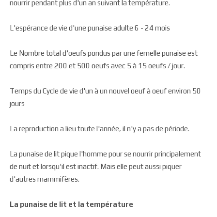
nourrir pendant plus d'un an suivant la température.
L'espérance de vie d'une punaise adulte 6 -­ 24 mois
Le Nombre total d'oeufs pondus par une femelle punaise est
compris entre 200 et 500 oeufs avec 5 à 15 oeufs / jour.
Temps du Cycle de vie d'un à un nouvel oeuf à oeuf environ 50
jours
La reproduction a lieu toute l'année, il n'y a pas de période.
La punaise de lit pique l'homme pour se nourrir principalement
de nuit et lorsqu'il est inactif. Mais elle peut aussi piquer
d'autres mammifères.
La punaise de lit et la température