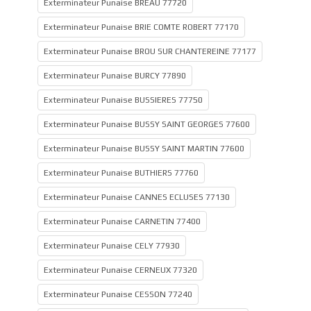
Exterminateur Punaise BREAU 77720
Exterminateur Punaise BRIE COMTE ROBERT 77170
Exterminateur Punaise BROU SUR CHANTEREINE 77177
Exterminateur Punaise BURCY 77890
Exterminateur Punaise BUSSIERES 77750
Exterminateur Punaise BUSSY SAINT GEORGES 77600
Exterminateur Punaise BUSSY SAINT MARTIN 77600
Exterminateur Punaise BUTHIERS 77760
Exterminateur Punaise CANNES ECLUSES 77130
Exterminateur Punaise CARNETIN 77400
Exterminateur Punaise CELY 77930
Exterminateur Punaise CERNEUX 77320
Exterminateur Punaise CESSON 77240