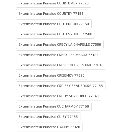
Exterminateur Punaise COURTOMER 77390
Exterminateur Punaise COURTRY 77181
Exterminateur Punaise COUTENCON 77154
Exterminateur Punaise COUTEVROULT 77580
Exterminateur Punaise CRECY LA CHAPELLE 77580
Exterminateur Punaise CREGY LES MEAUX 77124
Exterminateur Punaise CREVECOEUR EN BRIE 77610
Exterminateur Punaise CRISENOY 77390
Exterminateur Punaise CROISSY BEAUBOURG 77183
Exterminateur Punaise CROUY SUR OURCQ 77840
Exterminateur Punaise CUCHARMOY 77160
Exterminateur Punaise CUISY 77165
Exterminateur Punaise DAGNY 77320