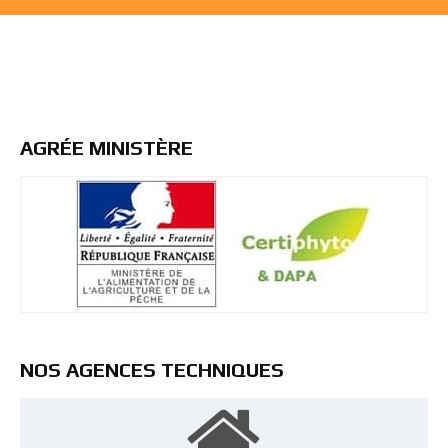
AGRÉE MINISTÈRE
NOS AGENCES TECHNIQUES