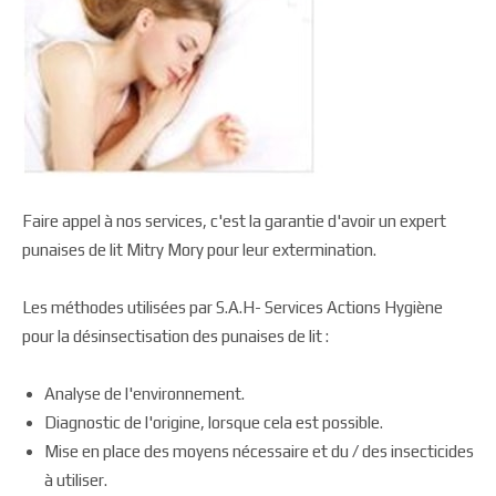
Faire appel à nos services, c'est la garantie d'avoir un expert
punaises de lit Mitry Mory pour leur extermination.
Les méthodes utilisées par S.A.H- Services Actions Hygiène
pour la désinsectisation des punaises de lit :
Analyse de l'environnement.
Diagnostic de l'origine, lorsque cela est possible.
Mise en place des moyens nécessaire et du / des insecticides
à utiliser.