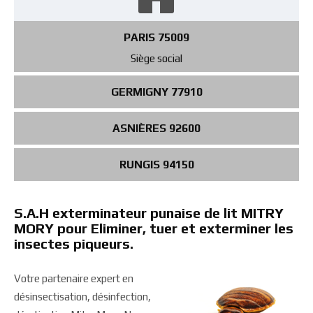
PARIS 75009
Siège social
GERMIGNY 77910
ASNIÈRES 92600
RUNGIS 94150
S.A.H exterminateur punaise de lit MITRY
MORY pour Eliminer, tuer et exterminer les
insectes piqueurs.
Votre partenaire expert en
désinsectisation, désinfection,