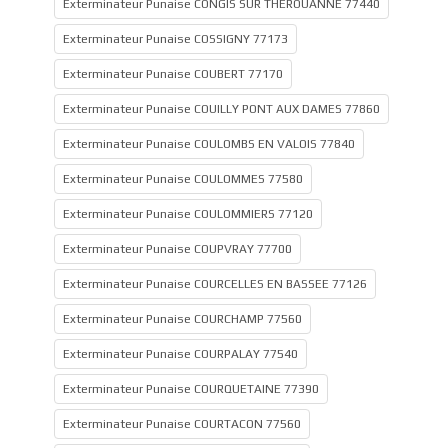
Exterminateur Punaise CONGIS SUR THEROUANNE 77440
Exterminateur Punaise COSSIGNY 77173
Exterminateur Punaise COUBERT 77170
Exterminateur Punaise COUILLY PONT AUX DAMES 77860
Exterminateur Punaise COULOMBS EN VALOIS 77840
Exterminateur Punaise COULOMMES 77580
Exterminateur Punaise COULOMMIERS 77120
Exterminateur Punaise COUPVRAY 77700
Exterminateur Punaise COURCELLES EN BASSEE 77126
Exterminateur Punaise COURCHAMP 77560
Exterminateur Punaise COURPALAY 77540
Exterminateur Punaise COURQUETAINE 77390
Exterminateur Punaise COURTACON 77560