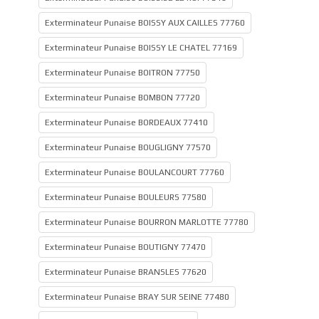
Exterminateur Punaise BOISSY AUX CAILLES 77760
Exterminateur Punaise BOISSY LE CHATEL 77169
Exterminateur Punaise BOITRON 77750
Exterminateur Punaise BOMBON 77720
Exterminateur Punaise BORDEAUX 77410
Exterminateur Punaise BOUGLIGNY 77570
Exterminateur Punaise BOULANCOURT 77760
Exterminateur Punaise BOULEURS 77580
Exterminateur Punaise BOURRON MARLOTTE 77780
Exterminateur Punaise BOUTIGNY 77470
Exterminateur Punaise BRANSLES 77620
Exterminateur Punaise BRAY SUR SEINE 77480