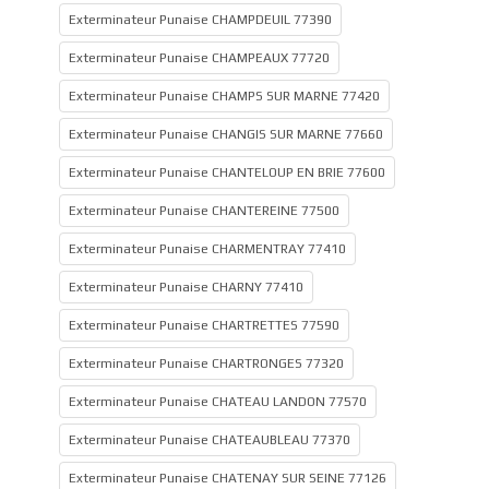
Exterminateur Punaise CHAMPDEUIL 77390
Exterminateur Punaise CHAMPEAUX 77720
Exterminateur Punaise CHAMPS SUR MARNE 77420
Exterminateur Punaise CHANGIS SUR MARNE 77660
Exterminateur Punaise CHANTELOUP EN BRIE 77600
Exterminateur Punaise CHANTEREINE 77500
Exterminateur Punaise CHARMENTRAY 77410
Exterminateur Punaise CHARNY 77410
Exterminateur Punaise CHARTRETTES 77590
Exterminateur Punaise CHARTRONGES 77320
Exterminateur Punaise CHATEAU LANDON 77570
Exterminateur Punaise CHATEAUBLEAU 77370
Exterminateur Punaise CHATENAY SUR SEINE 77126