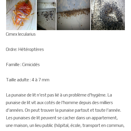
Cimex lecularius
Ordre: Hétéroptères
Famille : Cimicidés
Taille adulte : 4 à 7 mm
La punaise de lit n'est pas lié à un problème d'hygiène. La
punaise de lit vit aux cotés de l'homme depuis des milliers
d'années. On peut trouver la punaise partout et toute l'année.
Les punaises de lit peuvent se cacher dans un appartement,
une maison, un lieu public (hôpital, école, transport en commun,