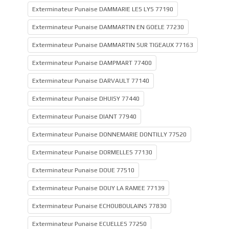
Exterminateur Punaise DAMMARIE LES LYS 77190
Exterminateur Punaise DAMMARTIN EN GOELE 77230
Exterminateur Punaise DAMMARTIN SUR TIGEAUX 77163
Exterminateur Punaise DAMPMART 77400
Exterminateur Punaise DARVAULT 77140
Exterminateur Punaise DHUISY 77440
Exterminateur Punaise DIANT 77940
Exterminateur Punaise DONNEMARIE DONTILLY 77520
Exterminateur Punaise DORMELLES 77130
Exterminateur Punaise DOUE 77510
Exterminateur Punaise DOUY LA RAMEE 77139
Exterminateur Punaise ECHOUBOULAINS 77830
Exterminateur Punaise ECUELLES 77250