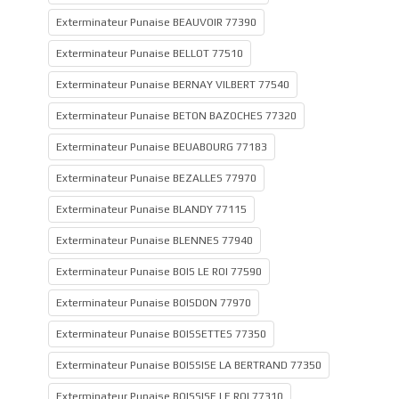
Exterminateur Punaise BEAUVOIR 77390
Exterminateur Punaise BELLOT 77510
Exterminateur Punaise BERNAY VILBERT 77540
Exterminateur Punaise BETON BAZOCHES 77320
Exterminateur Punaise BEUABOURG 77183
Exterminateur Punaise BEZALLES 77970
Exterminateur Punaise BLANDY 77115
Exterminateur Punaise BLENNES 77940
Exterminateur Punaise BOIS LE ROI 77590
Exterminateur Punaise BOISDON 77970
Exterminateur Punaise BOISSETTES 77350
Exterminateur Punaise BOISSISE LA BERTRAND 77350
Exterminateur Punaise BOISSISE LE ROI 77310