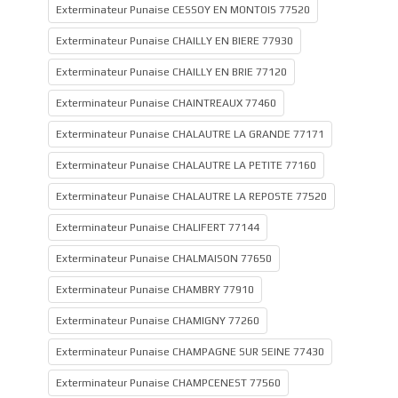
Exterminateur Punaise CESSOY EN MONTOIS 77520
Exterminateur Punaise CHAILLY EN BIERE 77930
Exterminateur Punaise CHAILLY EN BRIE 77120
Exterminateur Punaise CHAINTREAUX 77460
Exterminateur Punaise CHALAUTRE LA GRANDE 77171
Exterminateur Punaise CHALAUTRE LA PETITE 77160
Exterminateur Punaise CHALAUTRE LA REPOSTE 77520
Exterminateur Punaise CHALIFERT 77144
Exterminateur Punaise CHALMAISON 77650
Exterminateur Punaise CHAMBRY 77910
Exterminateur Punaise CHAMIGNY 77260
Exterminateur Punaise CHAMPAGNE SUR SEINE 77430
Exterminateur Punaise CHAMPCENEST 77560