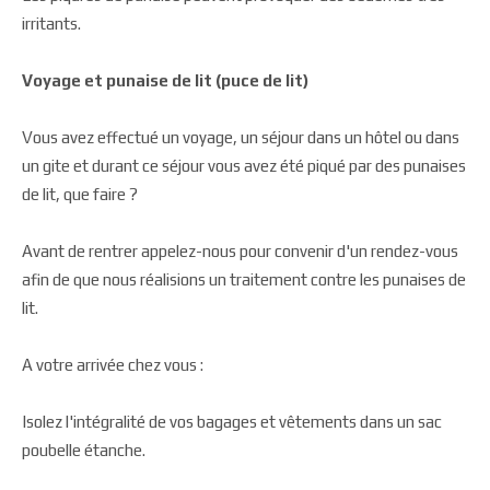
irritants.
Voyage et punaise de lit (puce de lit)
Vous avez effectué un voyage, un séjour dans un hôtel ou dans
un gite et durant ce séjour vous avez été piqué par des punaises
de lit, que faire ?
Avant de rentrer appelez-nous pour convenir d'un rendez-vous
afin de que nous réalisions un traitement contre les punaises de
lit.
A votre arrivée chez vous :
Isolez l'intégralité de vos bagages et vêtements dans un sac
poubelle étanche.