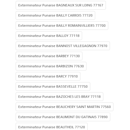
Exterminateur Punaise BAGNEAUX SUR LOING 77167
Exterminateur Punaise BAILLY CARROIS 77720
Exterminateur Punaise BAILLY ROMAINVILLIERS 77700
Exterminateur Punaise BALLOY 77118
Exterminateur Punaise BANNOST VILLEGAGNON 77970
Exterminateur Punaise BARBEY 77130
Exterminateur Punaise BARBIZON 77630
Exterminateur Punaise BARCY 77910
Exterminateur Punaise BASSEVELLE 77750
Exterminateur Punaise BAZOCHES LES BRAY 77118
Exterminateur Punaise BEAUCHERY SAINT MARTIN 77560
Exterminateur Punaise BEAUMONT DU GATINAIS 77890
Exterminateur Punaise BEAUTHEIL 77120