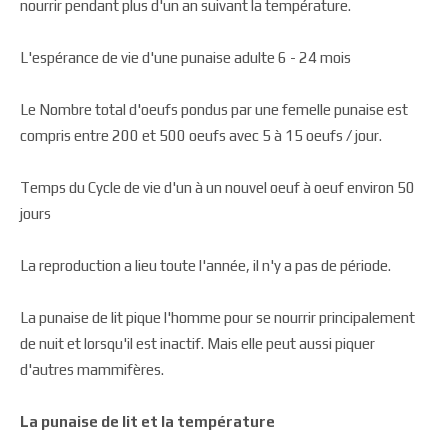
nourrir pendant plus d'un an suivant la température.
L'espérance de vie d'une punaise adulte 6 -­ 24 mois
Le Nombre total d'oeufs pondus par une femelle punaise est
compris entre 200 et 500 oeufs avec 5 à 15 oeufs / jour.
Temps du Cycle de vie d'un à un nouvel oeuf à oeuf environ 50
jours
La reproduction a lieu toute l'année, il n'y a pas de période.
La punaise de lit pique l'homme pour se nourrir principalement
de nuit et lorsqu'il est inactif. Mais elle peut aussi piquer
d'autres mammifères.
La punaise de lit et la température