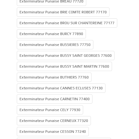
Exterminateur Punaise BREAU 77720
Exterminateur Punaise BRIE COMTE ROBERT 77170
Exterminateur Punaise BROU SUR CHANTEREINE 77177
Exterminateur Punaise BURCY 77890
Exterminateur Punaise BUSSIERES 77750
Exterminateur Punaise BUSSY SAINT GEORGES 77600
Exterminateur Punaise BUSSY SAINT MARTIN 77600
Exterminateur Punaise BUTHIERS 77760
Exterminateur Punaise CANNES ECLUSES 77130
Exterminateur Punaise CARNETIN 77400
Exterminateur Punaise CELY 77930
Exterminateur Punaise CERNEUX 77320
Exterminateur Punaise CESSON 77240