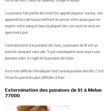
fente de bois, cadre de tableau, tringle à rideau.
La punaise fait partie des insectes appelé piqueur-suceur, son
appareil buccale lui permettant de percer votre peau pour en
aspirer votre sang et dans la plupart des cas vous ne vous en
apercevez pas.
Contrairement à la punaise des bois, la punaise de lit est un
insecte rampant sans aile. Si par conséquent vous voyez une
punaise voler, il s'agit de la punaise des bois.
Il est très difficile d'éradiquer tout seul la punaise des lits. C'est
l'insecte parmi les plus difficiles à tuer.
Extermination des punaises de lit à Melun
77000