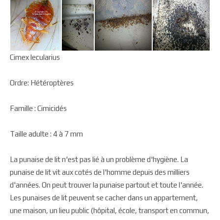
Cimex lecularius
Ordre: Hétéroptères
Famille : Cimicidés
Taille adulte : 4 à 7 mm
La punaise de lit n'est pas lié à un problème d'hygiène. La
punaise de lit vit aux cotés de l'homme depuis des milliers
d'années. On peut trouver la punaise partout et toute l'année.
Les punaises de lit peuvent se cacher dans un appartement,
une maison, un lieu public (hôpital, école, transport en commun,