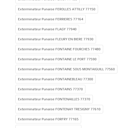
Exterminateur Punaise FEROLLES ATTILLY 77150
Exterminateur Punaise FERRIERES 77164
Exterminateur Punaise FLAGY 77940
Exterminateur Punaise FLEURY EN BIERE 77930
Exterminateur Punaise FONTAINE FOURCHES 77480
Exterminateur Punaise FONTAINE LE PORT 77590
Exterminateur Punaise FONTAINE SOUS MONTAIGUILL 77560
Exterminateur Punaise FONTAINEBLEAU 77300
Exterminateur Punaise FONTAINS 77370
Exterminateur Punaise FONTENAILLES 77370
Exterminateur Punaise FONTENAY TRESIGNY 77610
Exterminateur Punaise FORFRY 77165