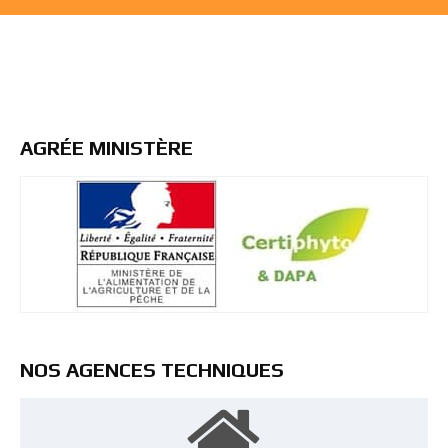
AGRÉE MINISTÈRE
NOS AGENCES TECHNIQUES