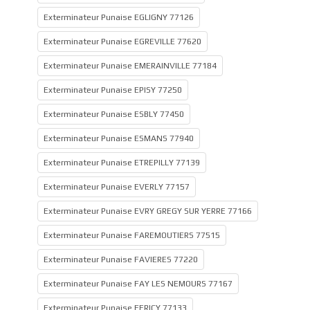
Exterminateur Punaise EGLIGNY 77126
Exterminateur Punaise EGREVILLE 77620
Exterminateur Punaise EMERAINVILLE 77184
Exterminateur Punaise EPISY 77250
Exterminateur Punaise ESBLY 77450
Exterminateur Punaise ESMANS 77940
Exterminateur Punaise ETREPILLY 77139
Exterminateur Punaise EVERLY 77157
Exterminateur Punaise EVRY GREGY SUR YERRE 77166
Exterminateur Punaise FAREMOUTIERS 77515
Exterminateur Punaise FAVIERES 77220
Exterminateur Punaise FAY LES NEMOURS 77167
Exterminateur Punaise FERICY 77133