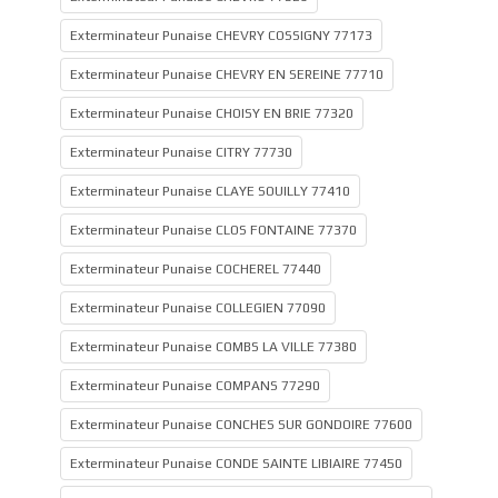
Exterminateur Punaise CHEVRY COSSIGNY 77173
Exterminateur Punaise CHEVRY EN SEREINE 77710
Exterminateur Punaise CHOISY EN BRIE 77320
Exterminateur Punaise CITRY 77730
Exterminateur Punaise CLAYE SOUILLY 77410
Exterminateur Punaise CLOS FONTAINE 77370
Exterminateur Punaise COCHEREL 77440
Exterminateur Punaise COLLEGIEN 77090
Exterminateur Punaise COMBS LA VILLE 77380
Exterminateur Punaise COMPANS 77290
Exterminateur Punaise CONCHES SUR GONDOIRE 77600
Exterminateur Punaise CONDE SAINTE LIBIAIRE 77450