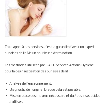
Faire appel à nos services, c'est la garantie d'avoir un expert
punaises de lit Melun pour leur extermination.
Les méthodes utilisées par S.A.H- Services Actions Hygiène
pour la désinsectisation des punaises de lit :
Analyse de l'environnement.
Diagnostic de l'origine, lorsque cela est possible.
Mise en place des moyens nécessaire et du / des insecticides
à utiliser.