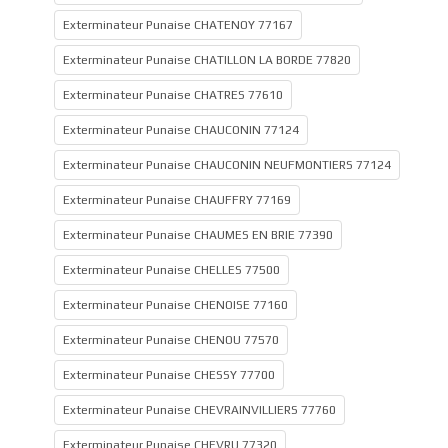
Exterminateur Punaise CHATENOY 77167
Exterminateur Punaise CHATILLON LA BORDE 77820
Exterminateur Punaise CHATRES 77610
Exterminateur Punaise CHAUCONIN 77124
Exterminateur Punaise CHAUCONIN NEUFMONTIERS 77124
Exterminateur Punaise CHAUFFRY 77169
Exterminateur Punaise CHAUMES EN BRIE 77390
Exterminateur Punaise CHELLES 77500
Exterminateur Punaise CHENOISE 77160
Exterminateur Punaise CHENOU 77570
Exterminateur Punaise CHESSY 77700
Exterminateur Punaise CHEVRAINVILLIERS 77760
Exterminateur Punaise CHEVRU 77320