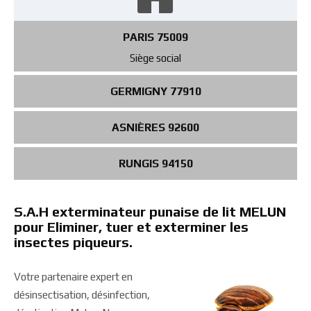
PARIS 75009
Siège social
GERMIGNY 77910
ASNIÈRES 92600
RUNGIS 94150
S.A.H exterminateur punaise de lit MELUN
pour Eliminer, tuer et exterminer les
insectes piqueurs.
Votre partenaire expert en
désinsectisation, désinfection,