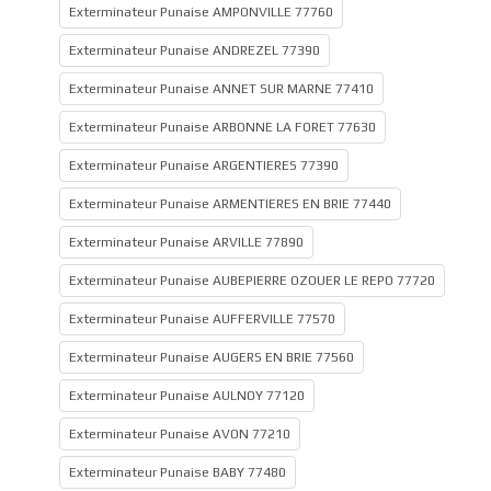
Exterminateur Punaise AMPONVILLE 77760
Exterminateur Punaise ANDREZEL 77390
Exterminateur Punaise ANNET SUR MARNE 77410
Exterminateur Punaise ARBONNE LA FORET 77630
Exterminateur Punaise ARGENTIERES 77390
Exterminateur Punaise ARMENTIERES EN BRIE 77440
Exterminateur Punaise ARVILLE 77890
Exterminateur Punaise AUBEPIERRE OZOUER LE REPO 77720
Exterminateur Punaise AUFFERVILLE 77570
Exterminateur Punaise AUGERS EN BRIE 77560
Exterminateur Punaise AULNOY 77120
Exterminateur Punaise AVON 77210
Exterminateur Punaise BABY 77480