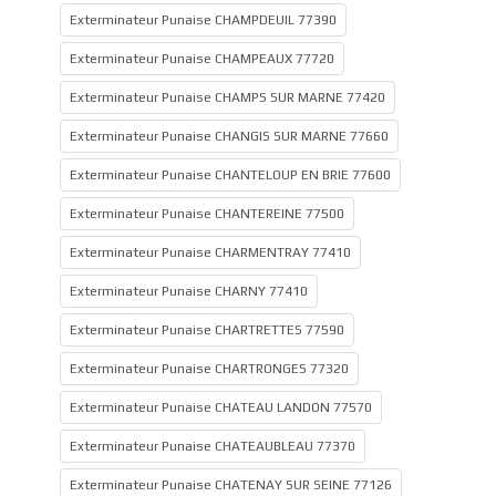
Exterminateur Punaise CHAMPDEUIL 77390
Exterminateur Punaise CHAMPEAUX 77720
Exterminateur Punaise CHAMPS SUR MARNE 77420
Exterminateur Punaise CHANGIS SUR MARNE 77660
Exterminateur Punaise CHANTELOUP EN BRIE 77600
Exterminateur Punaise CHANTEREINE 77500
Exterminateur Punaise CHARMENTRAY 77410
Exterminateur Punaise CHARNY 77410
Exterminateur Punaise CHARTRETTES 77590
Exterminateur Punaise CHARTRONGES 77320
Exterminateur Punaise CHATEAU LANDON 77570
Exterminateur Punaise CHATEAUBLEAU 77370
Exterminateur Punaise CHATENAY SUR SEINE 77126