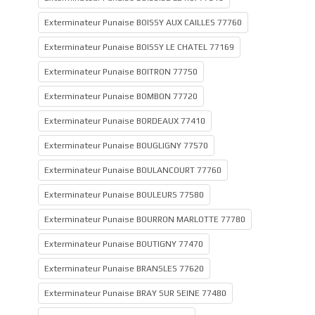
Exterminateur Punaise BOISSY AUX CAILLES 77760
Exterminateur Punaise BOISSY LE CHATEL 77169
Exterminateur Punaise BOITRON 77750
Exterminateur Punaise BOMBON 77720
Exterminateur Punaise BORDEAUX 77410
Exterminateur Punaise BOUGLIGNY 77570
Exterminateur Punaise BOULANCOURT 77760
Exterminateur Punaise BOULEURS 77580
Exterminateur Punaise BOURRON MARLOTTE 77780
Exterminateur Punaise BOUTIGNY 77470
Exterminateur Punaise BRANSLES 77620
Exterminateur Punaise BRAY SUR SEINE 77480