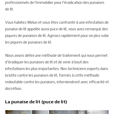
professionnels de l'immobilier pour l'éradication des punaises
de lit.
Vous habitez Melun et vous êtes confronté à une infestation de
punaise de lit appelée aussi puce de lit, vous avez remarqué des
piqures de punaises de lit. Agissez rapidement pour ne plus subir
les piqures de punaises de lit.
Nous avons défini une méthode de traitement qui nous permet
d'éradiquer les punaises de lit et de venir à bout des
infestations les plus importantes. Nos techniciens experts dans
la lutte contre les punaises de lit, formés à cette méthode
redoutable contre les punaises, interviendront avec efficacité et
discrétion.
La punaise de lit (puce de lit)