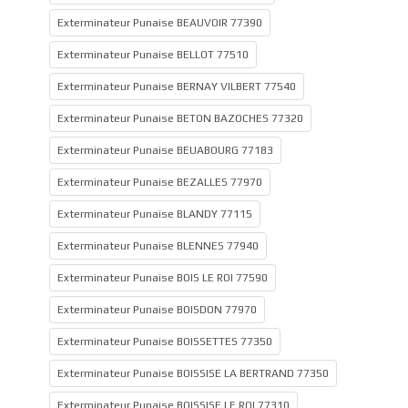
Exterminateur Punaise BEAUVOIR 77390
Exterminateur Punaise BELLOT 77510
Exterminateur Punaise BERNAY VILBERT 77540
Exterminateur Punaise BETON BAZOCHES 77320
Exterminateur Punaise BEUABOURG 77183
Exterminateur Punaise BEZALLES 77970
Exterminateur Punaise BLANDY 77115
Exterminateur Punaise BLENNES 77940
Exterminateur Punaise BOIS LE ROI 77590
Exterminateur Punaise BOISDON 77970
Exterminateur Punaise BOISSETTES 77350
Exterminateur Punaise BOISSISE LA BERTRAND 77350
Exterminateur Punaise BOISSISE LE ROI 77310