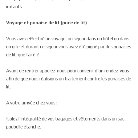
irritants.
Voyage et punaise de lit (puce de lit)
Vous avez effectué un voyage, un séjour dans un hôtel ou dans
un gite et durant ce séjour vous avez été piqué par des punaises
de lit, que faire ?
Avant de rentrer appelez-nous pour convenir d'un rendez-vous
afin de que nous réalisions un traitement contre les punaises de
lit.
A votre arrivée chez vous :
Isolez l'intégralité de vos bagages et vêtements dans un sac
poubelle étanche.