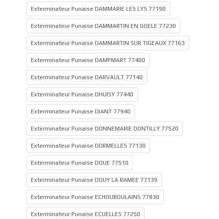
Exterminateur Punaise DAMMARIE LES LYS 77190
Exterminateur Punaise DAMMARTIN EN GOELE 77230
Exterminateur Punaise DAMMARTIN SUR TIGEAUX 77163
Exterminateur Punaise DAMPMART 77400
Exterminateur Punaise DARVAULT 77140
Exterminateur Punaise DHUISY 77440
Exterminateur Punaise DIANT 77940
Exterminateur Punaise DONNEMARIE DONTILLY 77520
Exterminateur Punaise DORMELLES 77130
Exterminateur Punaise DOUE 77510
Exterminateur Punaise DOUY LA RAMEE 77139
Exterminateur Punaise ECHOUBOULAINS 77830
Exterminateur Punaise ECUELLES 77250