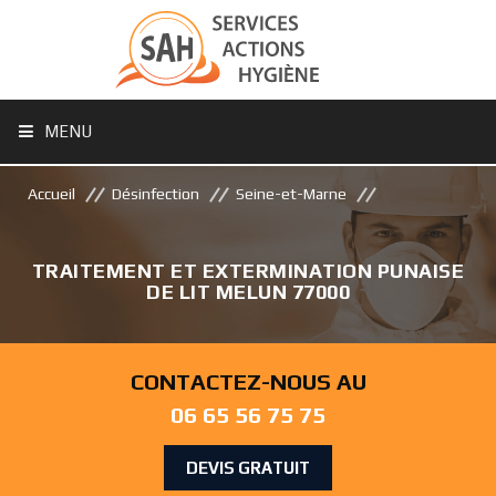
MENU
Accueil
Désinfection
Seine-et-Marne
TRAITEMENT ET EXTERMINATION PUNAISE
DE LIT MELUN 77000
CONTACTEZ-NOUS AU
06 65 56 75 75
DEVIS GRATUIT