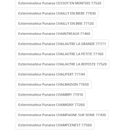
Exterminateur Punaise CESSOY EN MONTOIS 77520
Exterminateur Punaise CHAILLY EN BIERE 77930
Exterminateur Punaise CHAILLY EN BRIE 77120
Exterminateur Punaise CHAINTREAUX 77460
Exterminateur Punaise CHALAUTRE LA GRANDE 77171
Exterminateur Punaise CHALAUTRE LA PETITE 77160
Exterminateur Punaise CHALAUTRE LA REPOSTE 77520
Exterminateur Punaise CHALIFERT 77144
Exterminateur Punaise CHALMAISON 77650
Exterminateur Punaise CHAMBRY 77910
Exterminateur Punaise CHAMIGNY 77260
Exterminateur Punaise CHAMPAGNE SUR SEINE 77430
Exterminateur Punaise CHAMPCENEST 77560