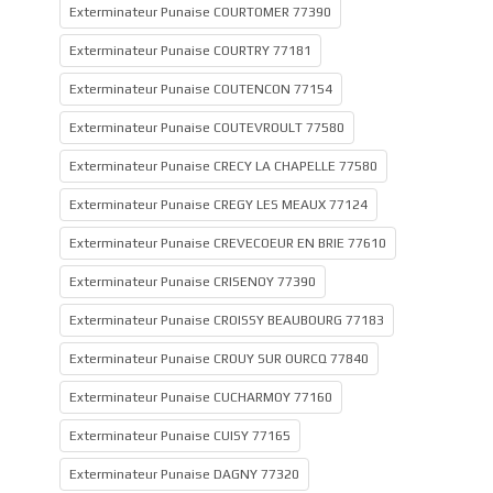
Exterminateur Punaise COURTOMER 77390
Exterminateur Punaise COURTRY 77181
Exterminateur Punaise COUTENCON 77154
Exterminateur Punaise COUTEVROULT 77580
Exterminateur Punaise CRECY LA CHAPELLE 77580
Exterminateur Punaise CREGY LES MEAUX 77124
Exterminateur Punaise CREVECOEUR EN BRIE 77610
Exterminateur Punaise CRISENOY 77390
Exterminateur Punaise CROISSY BEAUBOURG 77183
Exterminateur Punaise CROUY SUR OURCQ 77840
Exterminateur Punaise CUCHARMOY 77160
Exterminateur Punaise CUISY 77165
Exterminateur Punaise DAGNY 77320