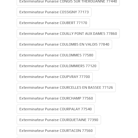
Exterminateur Punaise CONGIS SUR THEROUANNE 77440
Exterminateur Punaise COSSIGNY 77173
Exterminateur Punaise COUBERT 77170
Exterminateur Punaise COUILLY PONT AUX DAMES 77860
Exterminateur Punaise COULOMBS EN VALOIS 77840
Exterminateur Punaise COULOMMES 77580
Exterminateur Punaise COULOMMIERS 77120
Exterminateur Punaise COUPVRAY 77700
Exterminateur Punaise COURCELLES EN BASSEE 77126
Exterminateur Punaise COURCHAMP 77560
Exterminateur Punaise COURPALAY 77540
Exterminateur Punaise COURQUETAINE 77390
Exterminateur Punaise COURTACON 77560