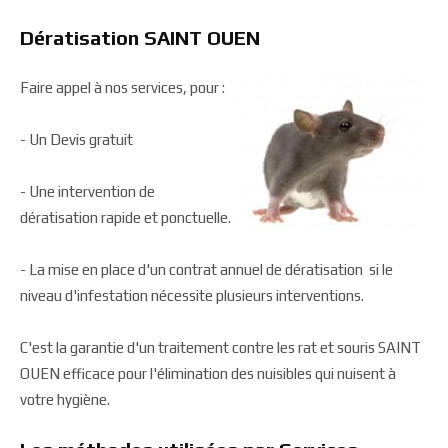
Dératisation SAINT OUEN
Faire appel à nos services, pour :
- Un Devis gratuit
- Une intervention de
dératisation rapide et ponctuelle.
- La mise en place d'un contrat annuel de dératisation si le
niveau d'infestation nécessite plusieurs interventions.
C'est la garantie d'un traitement contre les rat et souris SAINT
OUEN efficace pour l'élimination des nuisibles qui nuisent à
votre hygiène.