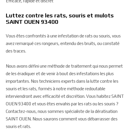
Efficace, rapide et discret
Luttez contre les rats, souris et mulots
SAINT OUEN 93400
Vous êtes confrontés à une infestation de rats ou souris, vous
avez remarqué ces rongeurs, entendu des bruits, ou constaté
des traces.
Nous avons défini une méthode de traitement qui nous permet
de les éradiquer et de venir à bout des infestations les plus
importantes. Nos techniciens experts dans la lutte contre les
souris et les rats, formés à notre méthode redoutable
interviendront avec efficacité et discrétion. Vous habitez SAINT
OUEN 93400 et vous êtes envahis par les rats ou les souris ?
Contactez-nous, nous sommes spécialiste de la dératisation
SAINT OUEN. Nous saurons comment vous débarrasser des
souris et rats.