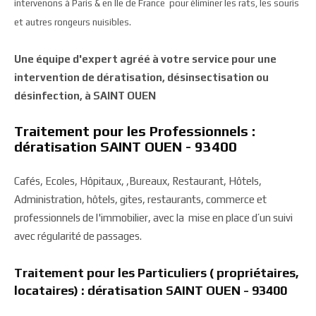
intervenons à Paris & en Ile de France pour éliminer les rats, les souris
et autres rongeurs nuisibles.
Une équipe d'expert agréé à votre service pour une
intervention de dératisation, désinsectisation ou
désinfection, à SAINT OUEN
Traitement pour les Professionnels :
dératisation SAINT OUEN - 93400
Cafés, Ecoles, Hôpitaux, ,Bureaux, Restaurant, Hôtels,
Administration, hôtels, gites, restaurants, commerce et
professionnels de l'immobilier, avec la mise en place d’un suivi
avec régularité de passages.
Traitement pour les Particuliers ( propriétaires,
locataires) : dératisation SAINT OUEN - 93400