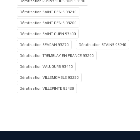
Dératisation ROSNY SOUS BOIS 93110
Dératisation SAINT DENIS 93210
Dératisation SAINT DENIS 93200
Dératisation SAINT OUEN 93400
Dératisation SEVRAN 93270
Dératisation STAINS 93240
Dératisation TREMBLAY EN FRANCE 93290
Dératisation VAUJOURS 93410
Dératisation VILLEMOMBLE 93250
Dératisation VILLEPINTE 93420