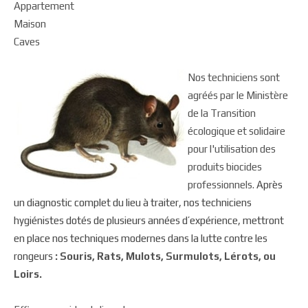
Appartement
Maison
Caves
Nos techniciens sont
agréés par le Ministère
de la Transition
écologique et solidaire
pour l'utilisation des
produits biocides
professionnels.
Après
un diagnostic complet du lieu à traiter, nos techniciens
hygiénistes dotés de plusieurs années d’expérience, mettront
en place nos techniques modernes dans la lutte contre les
rongeurs
: Souris, Rats, Mulots, Surmulots, Lérots, ou
Loirs.