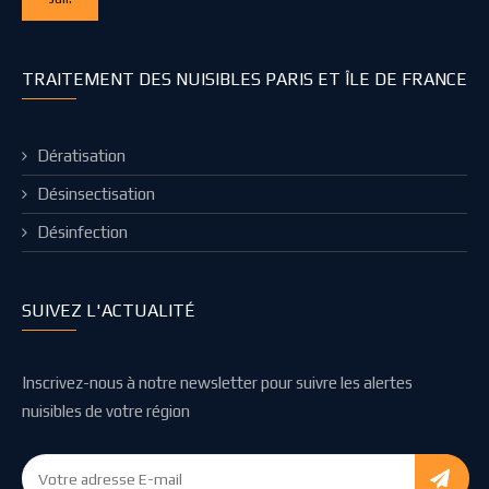
TRAITEMENT DES NUISIBLES PARIS ET ÎLE DE FRANCE
Dératisation
Désinsectisation
Désinfection
SUIVEZ L'ACTUALITÉ
Inscrivez-nous à notre newsletter pour suivre les alertes
nuisibles de votre région