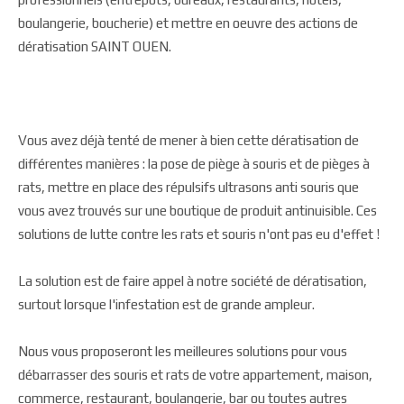
boulangerie, boucherie) et mettre en oeuvre des actions de
dératisation SAINT OUEN.
Vous avez déjà tenté de mener à bien cette dératisation de
différentes manières : la pose de piège à souris et de pièges à
rats, mettre en place des répulsifs ultrasons anti souris que
vous avez trouvés sur une boutique de produit antinuisible. Ces
solutions de lutte contre les rats et souris n'ont pas eu d'effet !
La solution est de faire appel à notre société de dératisation,
surtout lorsque l'infestation est de grande ampleur.
Nous vous proposeront les meilleures solutions pour vous
débarrasser des souris et rats de votre appartement, maison,
commerce, restaurant, boulangerie, bar ou toutes autres