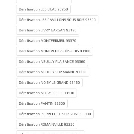
Dératisation LES LILAS 93260
Dératisation LES PAVILLONS SOUS BOIS 93320
Dératisation LIVRY GARGAN 93190
Dératisation MONTFERMEIL 93370
Dératisation MONTREUIL-SOUS-BOIS 93100
Dératisation NEUILLY PLAISANCE 93360
Dératisation NEUILLY SUR MARNE 93330
Dératisation NOISY LE GRAND 93160
Dératisation NOISY LE SEC 93130
Dératisation PANTIN 93500
Dératisation PIERREFITTE SUR SEINE 93380
Dératisation ROMAINVILLE 93230