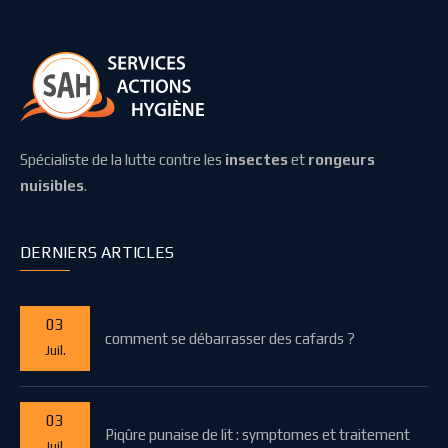
Spécialiste de la lutte contre les
insectes
et
rongeurs
nuisibles
.
DERNIERS ARTICLES
03
comment se débarrasser des cafards ?
Juil.
03
Piqûre punaise de lit : symptomes et traitement
Juil.