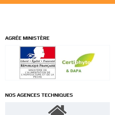
AGRÉE MINISTÈRE
NOS AGENCES TECHNIQUES