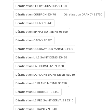
Dératisation CLICHY SOUS BOIS 93390
Dératisation COUBRON 93470
Dératisation DRANCY 93700
Dératisation DUGNY 93440
Dératisation EPINAY SUR SEINE 93800
Dératisation GAGNY 93220
Dératisation GOURNAY SUR MARNE 93460
Dératisation L'ILE SAINT DENIS 93450
Dératisation LA COURNEUVE 93120
Dératisation LA PLAINE SAINT DENIS 93210
Dératisation LE BLANC MESNIL 93150
Dératisation LE BOURGET 93350
Dératisation LE PRE SAINT GERVAIS 93310
Dératisation LE RAINCY 93340