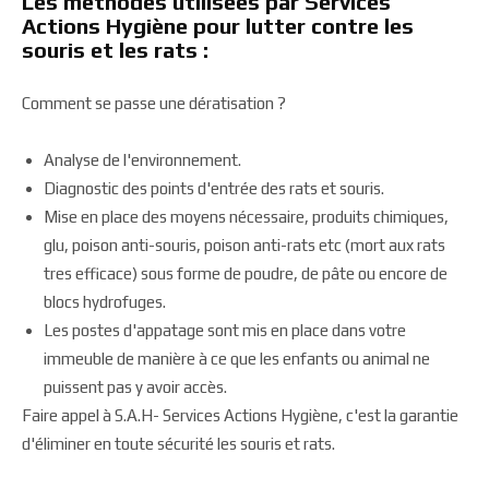
Les méthodes utilisées par Services
Actions Hygiène pour lutter contre les
souris et les rats :
Comment se passe une dératisation ?
Analyse de l'environnement.
Diagnostic des points d'entrée des rats et souris.
Mise en place des moyens nécessaire, produits chimiques,
glu, poison anti-souris, poison anti-rats etc (mort aux rats
tres efficace) sous forme de poudre, de pâte ou encore de
blocs hydrofuges.
Les postes d'appatage sont mis en place dans votre
immeuble de manière à ce que les enfants ou animal ne
puissent pas y avoir accès.
Faire appel à S.A.H- Services Actions Hygiène, c'est la garantie
d'éliminer en toute sécurité les souris et rats.