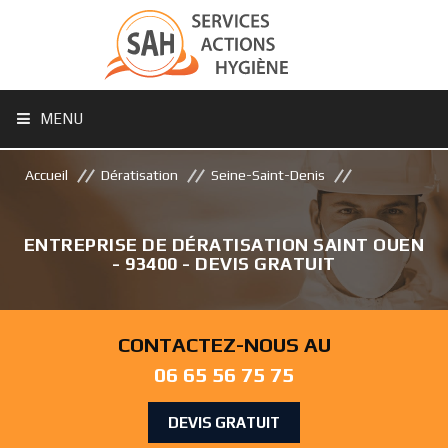
MENU
Accueil
Dératisation
Seine-Saint-Denis
ENTREPRISE DE DÉRATISATION SAINT OUEN
- 93400 - DEVIS GRATUIT
CONTACTEZ-NOUS AU
06 65 56 75 75
DEVIS GRATUIT