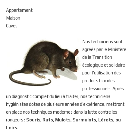
Appartement
Maison
Caves
Nos techniciens sont
agréés par le Ministère
de la Transition
écologique et solidaire
pour l'utilisation des
produits biocides
professionnels.
Après
un diagnostic complet du lieu à traiter, nos techniciens
hygiénistes dotés de plusieurs années d’expérience, mettront
en place nos techniques modernes dans la lutte contre les
rongeurs
: Souris, Rats, Mulots, Surmulots, Lérots, ou
Loirs.