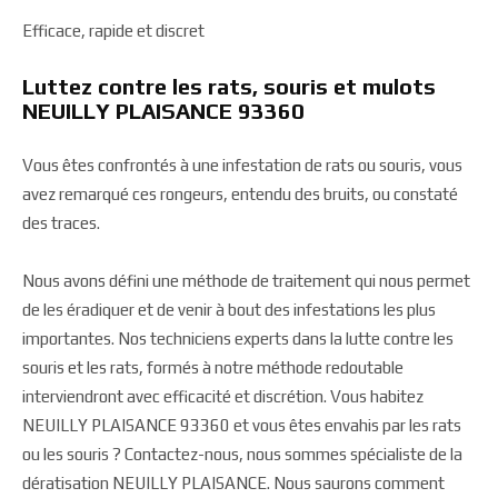
Efficace, rapide et discret
Luttez contre les rats, souris et mulots
NEUILLY PLAISANCE 93360
Vous êtes confrontés à une infestation de rats ou souris, vous
avez remarqué ces rongeurs, entendu des bruits, ou constaté
des traces.
Nous avons défini une méthode de traitement qui nous permet
de les éradiquer et de venir à bout des infestations les plus
importantes. Nos techniciens experts dans la lutte contre les
souris et les rats, formés à notre méthode redoutable
interviendront avec efficacité et discrétion. Vous habitez
NEUILLY PLAISANCE 93360 et vous êtes envahis par les rats
ou les souris ? Contactez-nous, nous sommes spécialiste de la
dératisation NEUILLY PLAISANCE. Nous saurons comment