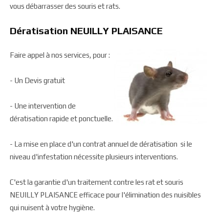
vous débarrasser des souris et rats.
Dératisation NEUILLY PLAISANCE
Faire appel à nos services, pour :
- Un Devis gratuit
- Une intervention de
dératisation rapide et ponctuelle.
- La mise en place d'un contrat annuel de dératisation si le
niveau d'infestation nécessite plusieurs interventions.
C'est la garantie d'un traitement contre les rat et souris
NEUILLY PLAISANCE efficace pour l'élimination des nuisibles
qui nuisent à votre hygiène.