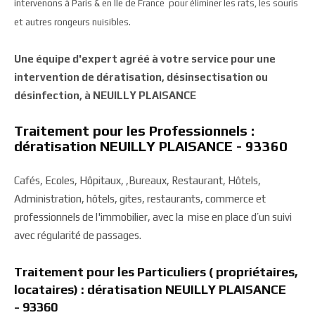
intervenons à Paris & en Ile de France pour éliminer les rats, les souris
et autres rongeurs nuisibles.
Une équipe d'expert agréé à votre service pour une
intervention de dératisation, désinsectisation ou
désinfection, à NEUILLY PLAISANCE
Traitement pour les Professionnels :
dératisation NEUILLY PLAISANCE - 93360
Cafés, Ecoles, Hôpitaux, ,Bureaux, Restaurant, Hôtels,
Administration, hôtels, gites, restaurants, commerce et
professionnels de l'immobilier, avec la mise en place d’un suivi
avec régularité de passages.
Traitement pour les Particuliers ( propriétaires,
locataires) : dératisation NEUILLY PLAISANCE
- 93360