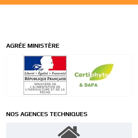
AGRÉE MINISTÈRE
NOS AGENCES TECHNIQUES