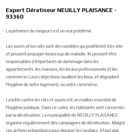
Expert Dératiseur NEUILLY PLAISANCE -
93360
La présence de rongeurs est un vrai problème
Les souris et les rats sont des nuisibles qui prolifèrent très vite
et peuvent propager beaucoup de maladie. Ils peuvent être
responsables d'importants de dommage dans les
appartements, les maisons, les locaux professionnels et les
commerces.Leurs déjections souillent les lieux, et dégradent
l'hygiène de votre logement, ou votre commerce.
La lutte contre les rats et souris est un maillon essentiel de
l'hygiène publique. Dans ce cadre, les habitants sont concernés
par la dératisation. La municipalité de NEUILLY PLAISANCE
organise régulièrement des campagnes de dératisation. Malgré
ces actions préventives pour éliminer les nusibles, Il faut agir