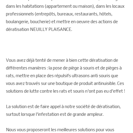
dans les habitations (appartement ou maison), dans les locaux
professionnels (entrepôts, bureaux, restaurants, hôtels,
boulangerie, boucherie) et mettre en oeuvre des actions de
dératisation NEUILLY PLAISANCE.
Vous avez déjà tenté de mener à bien cette dératisation de
différentes manières : la pose de piège à souris et de pièges à
rats, mettre en place des répulsifs ultrasons anti souris que
vous avez trouvés sur une boutique de produit antinuisible. Ces
solutions de lutte contre les rats et souris n'ont pas eu d'effet !
La solution est de faire appel à notre société de dératisation,
surtout lorsque l'infestation est de grande ampleur.
Nous vous proposeront les meilleures solutions pour vous