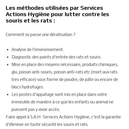
Les méthodes utilisées par Services
Actions Hygiène pour lutter contre les
souris et les rats :
Comment se passe une dératisation ?
Analyse de l'environnement.
Diagnostic des points d'entrée des rats et souris.
Mise en place des moyens nécessaire, produits chimiques,
glu, poison anti-souris, poison anti-rats etc (mort aux rats
tres efficace) sous forme de poudre, de pâte ou encore de
blocs hydrofuges.
Les postes d'appatage sont mis en place dans votre
immeuble de manière à ce que les enfants ou animal ne
puissent pas y avoir accès.
Faire appel à S.A.H- Services Actions Hygiène, c'est la garantie
d'éliminer en toute sécurité les souris et rats.