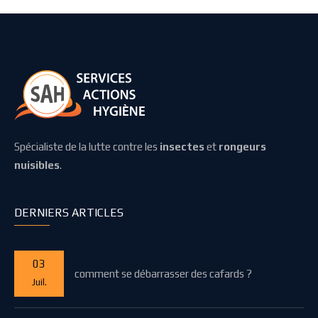
Spécialiste de la lutte contre les
insectes
et
rongeurs
nuisibles
.
DERNIERS ARTICLES
03
comment se débarrasser des cafards ?
Juil.