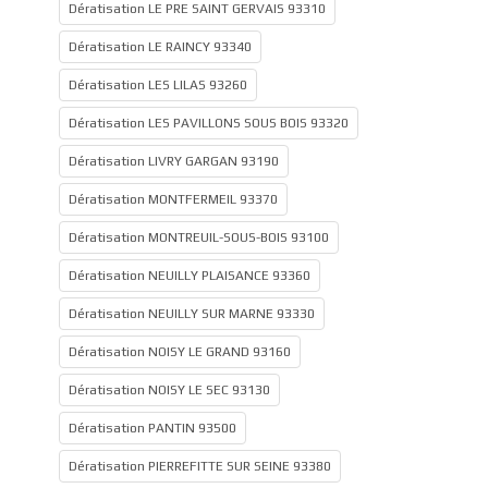
Dératisation LE PRE SAINT GERVAIS 93310
Dératisation LE RAINCY 93340
Dératisation LES LILAS 93260
Dératisation LES PAVILLONS SOUS BOIS 93320
Dératisation LIVRY GARGAN 93190
Dératisation MONTFERMEIL 93370
Dératisation MONTREUIL-SOUS-BOIS 93100
Dératisation NEUILLY PLAISANCE 93360
Dératisation NEUILLY SUR MARNE 93330
Dératisation NOISY LE GRAND 93160
Dératisation NOISY LE SEC 93130
Dératisation PANTIN 93500
Dératisation PIERREFITTE SUR SEINE 93380