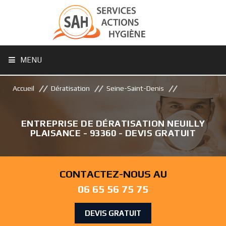
MENU
Accueil
Dératisation
Seine-Saint-Denis
ENTREPRISE DE DÉRATISATION NEUILLY
PLAISANCE - 93360 - DEVIS GRATUIT
CONTACTEZ-NOUS AU
06 65 56 75 75
DEVIS GRATUIT