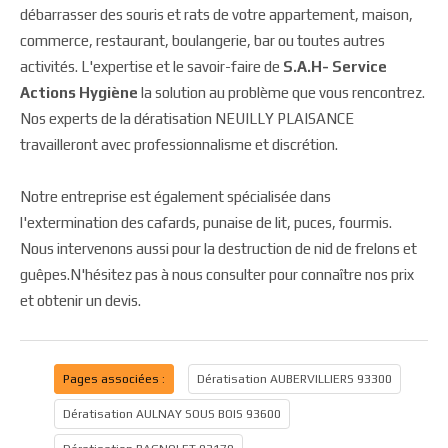
débarrasser des souris et rats de votre appartement, maison,
commerce, restaurant, boulangerie, bar ou toutes autres
activités. L'expertise et le savoir-faire de
S.A.H- Service
Actions Hygiène
la solution au problème que vous rencontrez.
Nos experts de la dératisation NEUILLY PLAISANCE
travailleront avec professionnalisme et discrétion.
Notre entreprise est également spécialisée dans
l'extermination des cafards, punaise de lit, puces, fourmis.
Nous intervenons aussi pour la destruction de nid de frelons et
guêpes.N'hésitez pas à nous consulter pour connaître nos prix
et obtenir un devis.
Pages associées :
Dératisation AUBERVILLIERS 93300
Dératisation AULNAY SOUS BOIS 93600