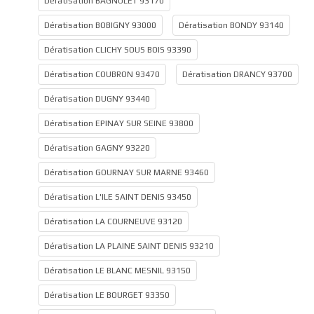
Dératisation BAGNOLET 93170
Dératisation BOBIGNY 93000
Dératisation BONDY 93140
Dératisation CLICHY SOUS BOIS 93390
Dératisation COUBRON 93470
Dératisation DRANCY 93700
Dératisation DUGNY 93440
Dératisation EPINAY SUR SEINE 93800
Dératisation GAGNY 93220
Dératisation GOURNAY SUR MARNE 93460
Dératisation L'ILE SAINT DENIS 93450
Dératisation LA COURNEUVE 93120
Dératisation LA PLAINE SAINT DENIS 93210
Dératisation LE BLANC MESNIL 93150
Dératisation LE BOURGET 93350