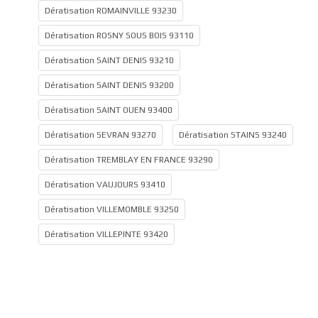
Dératisation ROMAINVILLE 93230
Dératisation ROSNY SOUS BOIS 93110
Dératisation SAINT DENIS 93210
Dératisation SAINT DENIS 93200
Dératisation SAINT OUEN 93400
Dératisation SEVRAN 93270
Dératisation STAINS 93240
Dératisation TREMBLAY EN FRANCE 93290
Dératisation VAUJOURS 93410
Dératisation VILLEMOMBLE 93250
Dératisation VILLEPINTE 93420