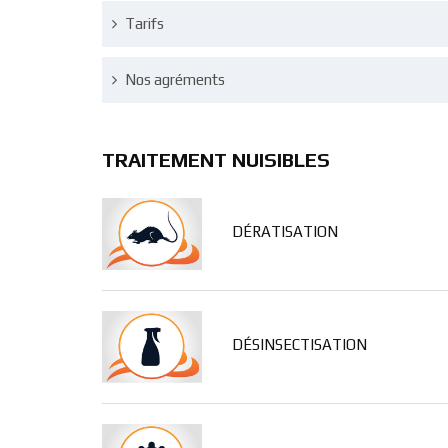
Tarifs
Nos agréments
TRAITEMENT NUISIBLES
DÉRATISATION
DÉSINSECTISATION