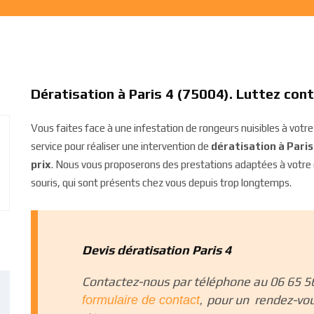
Dératisation à Paris 4 (75004). Luttez cont
Vous faites face à une infestation de rongeurs nuisibles à vot
service pour réaliser une intervention de
dératisation à Paris
prix
. Nous vous proposerons des prestations adaptées à votre c
souris, qui sont présents chez vous depuis trop longtemps.
Devis dératisation Paris 4
Contactez-nous par téléphone au 06 65 56
pour un rendez-vou
formulaire de contact
,