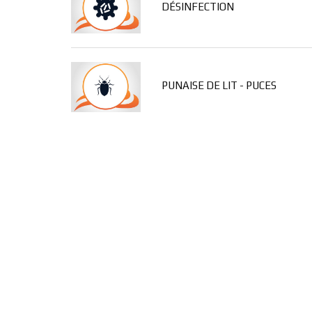
DÉSINFECTION
PUNAISE DE LIT - PUCES