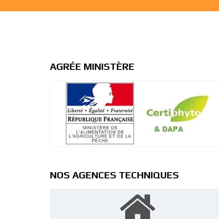
AGRÉE MINISTÈRE
NOS AGENCES TECHNIQUES