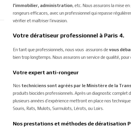
l’immobilier, administration
, etc. Nous assurons la mise en
rongeurs efficaces, avec un professionnel qui repasse régulièr
vérifier et maîtriser l’invasion.
Votre dératiseur professionnel à Paris 4.
En tant que professionnels, nous vous assurons de
vous déba
bien trop longtemps. Nous assurons un service de qualité, pour 
Votre expert anti-rongeur
Nos
techniciens sont agréés par le Ministère de la Trans
produits biocides professionnels. Après un diagnostic complet du
plusieurs années d’expérience mettront en place nos techniqu
Souris, Rats, Mulots, Surmulots, Lérots, ou Loirs.
Nos prestations et méthodes de dératisation P