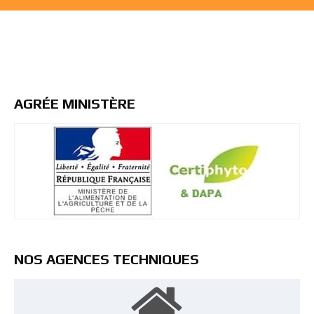
AGRÉE MINISTÈRE
NOS AGENCES TECHNIQUES