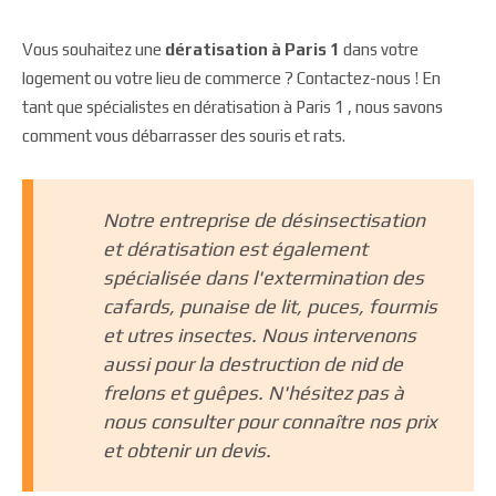
Vous souhaitez une
dératisation à Paris 1
dans votre
logement ou votre lieu de commerce ? Contactez-nous ! En
tant que spécialistes en dératisation à Paris 1 , nous savons
comment vous débarrasser des souris et rats.
Notre entreprise de désinsectisation
et dératisation est également
spécialisée dans l'extermination des
cafards, punaise de lit, puces, fourmis
et utres insectes. Nous intervenons
aussi pour la destruction de nid de
frelons et guêpes. N'hésitez pas à
nous consulter pour connaître nos prix
et obtenir un devis.