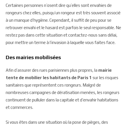
Certaines personnes n’osent dire qu’elles sont envahies de
rongeurs chez elles, puisqu’un rongeur est très souvent associé
à un manque d’hygiène. Cependant, il suffit de peu pour se
retrouver envahi et le hasard est parfois le seul responsable. Ne
restez pas dans cette situation et contactez-nous sans délai,
pour mettre un terme à l’invasion à laquelle vous faites face.
Des mairies mobilisées
Afin d’assurer des rues parisiennes plus propres, la
mairie
tente de mobilier les habitants de Paris 1
sur les risques
sanitaires que représentent ces rongeurs. Malgré de
nombreuses campagnes de dératisation menées, les rongeurs
continuent de pulluler dans la capitale et d’envahir habitations
et commerces.
Si vous êtes dans une situation où la pose de pièges, des