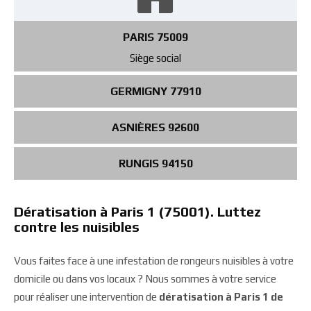
PARIS 75009
Siège social
GERMIGNY 77910
ASNIÈRES 92600
RUNGIS 94150
Dératisation à Paris 1 (75001). Luttez
contre les nuisibles
Vous faites face à une infestation de rongeurs nuisibles à votre
domicile ou dans vos locaux ? Nous sommes à votre service
pour réaliser une intervention de
dératisation à Paris 1 de