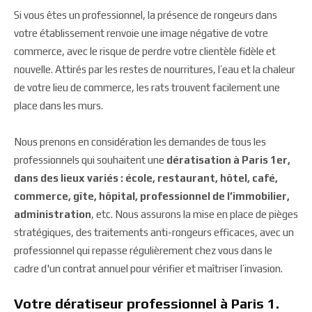
Si vous êtes un professionnel, la présence de rongeurs dans
votre établissement renvoie une image négative de votre
commerce, avec le risque de perdre votre clientèle fidèle et
nouvelle. Attirés par les restes de nourritures, l’eau et la chaleur
de votre lieu de commerce, les rats trouvent facilement une
place dans les murs.
Nous prenons en considération les demandes de tous les
professionnels qui souhaitent une
dératisation à Paris 1er,
dans des lieux variés : école, restaurant, hôtel, café,
commerce, gîte, hôpital, professionnel de l’immobilier,
administration
, etc. Nous assurons la mise en place de pièges
stratégiques, des traitements anti-rongeurs efficaces, avec un
professionnel qui repasse régulièrement chez vous dans le
cadre d'un contrat annuel pour vérifier et maîtriser l’invasion.
Votre dératiseur professionnel à Paris 1.