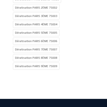
Dératisation PARIS 2ÈME 75002
Dératisation PARIS 3ÈME 75003
Dératisation PARIS 4ÈME 75004
Dératisation PARIS 5ÈME 75005
Dératisation PARIS 6ÈME 75006
Dératisation PARIS 7ÈME 75007
Dératisation PARIS 8ÈME 75008
Dératisation PARIS 9ÈME 75009