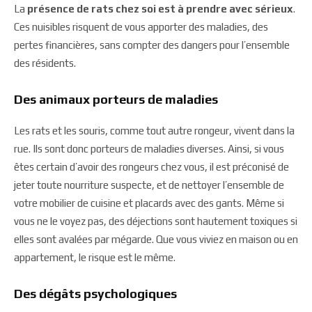
La
présence de rats chez soi est à prendre avec sérieux
.
Ces nuisibles risquent de vous apporter des maladies, des
pertes financières, sans compter des dangers pour l’ensemble
des résidents.
Des animaux porteurs de maladies
Les rats et les souris, comme tout autre rongeur, vivent dans la
rue. Ils sont donc porteurs de maladies diverses. Ainsi, si vous
êtes certain d’avoir des rongeurs chez vous, il est préconisé de
jeter toute nourriture suspecte, et de nettoyer l’ensemble de
votre mobilier de cuisine et placards avec des gants. Même si
vous ne le voyez pas, des déjections sont hautement toxiques si
elles sont avalées par mégarde. Que vous viviez en maison ou en
appartement, le risque est le même.
Des dégâts psychologiques