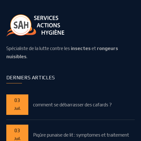
Spécialiste de la lutte contre les
insectes
et
rongeurs
nuisibles
.
DERNIERS ARTICLES
03
comment se débarrasser des cafards ?
Juil.
03
Piqûre punaise de lit : symptomes et traitement
Juil.