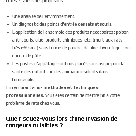
côtés ? Nous vous proposons :
Une analyse de l'environnement.
Un diagnostic des points d'entrée des rats et souris.
L’application de l’ensemble des produits nécessaires : poison
anti-souris, glue, produits chimiques, etc. (mort-aux-rats
très efficace) sous forme de poudre, de blocs hydrofuges, ou
encore de pâte.
Les postes d'appâtage sont mis placés sans risque pour la
santé des enfants ou des animaux résidents dans
l’immeuble.
En recourant à nos
méthodes et techniques
professionnelles
, vous êtes certain de mettre fin à votre
problème de rats chez vous.
Que risquez-vous lors d’une invasion de
rongeurs nuisibles ?