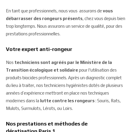
En tant que professionnels, nous vous assurons de
vous
débarrasser des rongeurs présents
, chez vous depuis bien
trop longtemps. Nous assurons un service de qualité, pour des
prestations professionnelles.
Votre expert anti-rongeur
Nos
techniciens sont agréés par le Ministère de la
Transition écologique et solidaire
pour l'utilisation des
produits biocides professionnels. Après un diagnostic complet
du lieu à traiter, nos techniciens hygiénistes dotés de plusieurs
années d’expérience mettront en place nos techniques
modernes dans la
lutte contre les rongeurs
: Souris, Rats,
Mulots, Surmulots, Lérots, ou Loirs.
Nos prestations et méthodes de
dératisation Paris 1