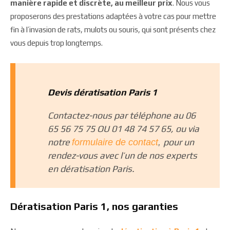
manière rapide et discrète, au meilleur prix
. Nous vous
proposerons des prestations adaptées à votre cas pour mettre
fin à l’invasion de rats, mulots ou souris, qui sont présents chez
vous depuis trop longtemps.
Devis dératisation Paris 1
Contactez-nous par téléphone au 06
65 56 75 75 OU 01 48 74 57 65, ou via
notre
pour un
formulaire de contact
,
rendez-vous avec l’un de nos experts
en dératisation Paris.
Dératisation Paris 1, nos garanties