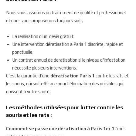
Nous vous assurons un traitement de qualité et professionnel
et nous vous proposerons toujours soit ;
La réalisation d’un devis gratuit.
Une intervention dératisation à Paris 1 discrète, rapide et
ponctuelle.
Un contrat annuel de deratisation si le niveau d'infestation
nécessite plusieurs interventions.
C'est la garantie d'une
dératisation Paris 1
contre les rats et
les souris, qui soit efficace pour l'élimination des nuisibles qui
nuissent à votre santé.
Les méthodes utilisées pour lutter contre les
souris et les rats :
Comment se passe une dératisation à Paris 1er 1
à nos