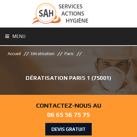
MENU
Accueil
Dératisation
Paris
DÉRATISATION PARIS 1 (75001)
CONTACTEZ-NOUS AU
06 65 56 75 75
DEVIS GRATUIT