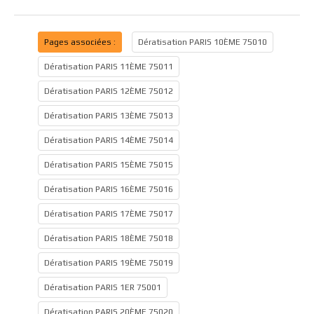
Pages associées :
Dératisation PARIS 10ÈME 75010
Dératisation PARIS 11ÈME 75011
Dératisation PARIS 12ÈME 75012
Dératisation PARIS 13ÈME 75013
Dératisation PARIS 14ÈME 75014
Dératisation PARIS 15ÈME 75015
Dératisation PARIS 16ÈME 75016
Dératisation PARIS 17ÈME 75017
Dératisation PARIS 18ÈME 75018
Dératisation PARIS 19ÈME 75019
Dératisation PARIS 1ER 75001
Dératisation PARIS 20ÈME 75020