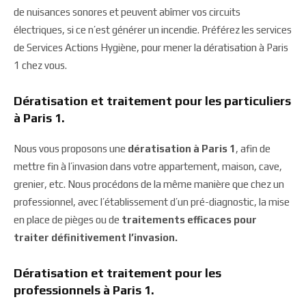
de nuisances sonores et peuvent abîmer vos circuits
électriques, si ce n’est générer un incendie. Préférez les services
de Services Actions Hygiène, pour mener la dératisation à Paris
1 chez vous.
Dératisation et traitement pour les particuliers
à Paris 1.
Nous vous proposons une
dératisation à Paris 1
, afin de
mettre fin à l’invasion dans votre appartement, maison, cave,
grenier, etc. Nous procédons de la même manière que chez un
professionnel, avec l’établissement d’un pré-diagnostic, la mise
en place de pièges ou de
traitements efficaces pour
traiter définitivement l’invasion.
Dératisation et traitement pour les
professionnels à Paris 1.