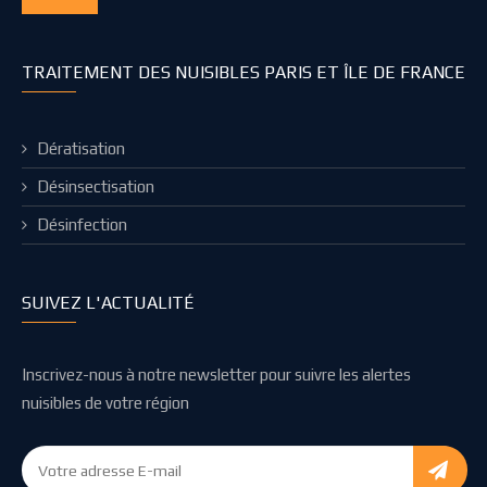
TRAITEMENT DES NUISIBLES PARIS ET ÎLE DE FRANCE
Dératisation
Désinsectisation
Désinfection
SUIVEZ L'ACTUALITÉ
Inscrivez-nous à notre newsletter pour suivre les alertes
nuisibles de votre région