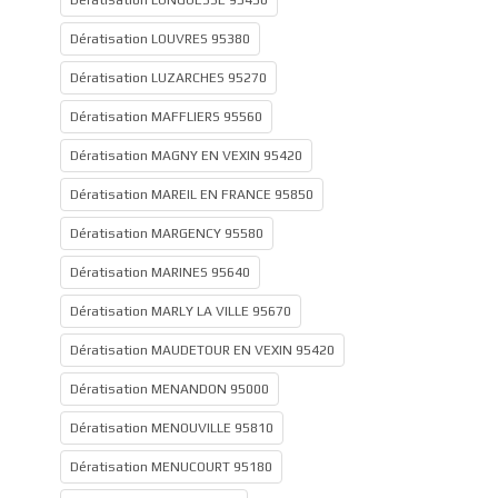
Dératisation LONGUESSE 95450
Dératisation LOUVRES 95380
Dératisation LUZARCHES 95270
Dératisation MAFFLIERS 95560
Dératisation MAGNY EN VEXIN 95420
Dératisation MAREIL EN FRANCE 95850
Dératisation MARGENCY 95580
Dératisation MARINES 95640
Dératisation MARLY LA VILLE 95670
Dératisation MAUDETOUR EN VEXIN 95420
Dératisation MENANDON 95000
Dératisation MENOUVILLE 95810
Dératisation MENUCOURT 95180