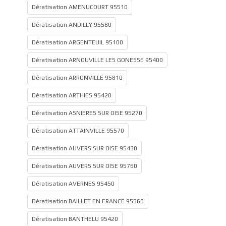
Dératisation AMENUCOURT 95510
Dératisation ANDILLY 95580
Dératisation ARGENTEUIL 95100
Dératisation ARNOUVILLE LES GONESSE 95400
Dératisation ARRONVILLE 95810
Dératisation ARTHIES 95420
Dératisation ASNIERES SUR OISE 95270
Dératisation ATTAINVILLE 95570
Dératisation AUVERS SUR OISE 95430
Dératisation AUVERS SUR OISE 95760
Dératisation AVERNES 95450
Dératisation BAILLET EN FRANCE 95560
Dératisation BANTHELU 95420