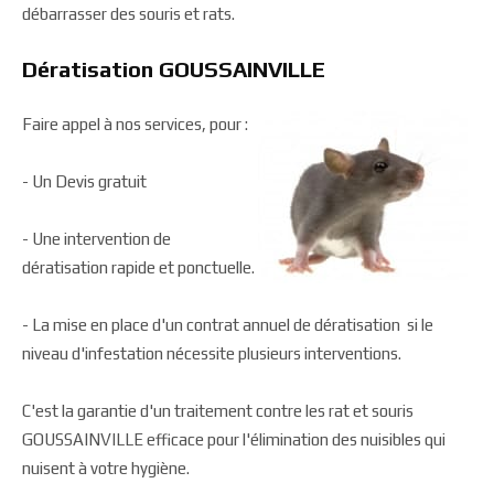
débarrasser des souris et rats.
Dératisation GOUSSAINVILLE
Faire appel à nos services, pour :
- Un Devis gratuit
- Une intervention de
dératisation rapide et ponctuelle.
- La mise en place d'un contrat annuel de dératisation si le
niveau d'infestation nécessite plusieurs interventions.
C'est la garantie d'un traitement contre les rat et souris
GOUSSAINVILLE efficace pour l'élimination des nuisibles qui
nuisent à votre hygiène.