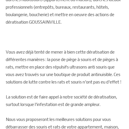
professionnels (entrepôts, bureaux, restaurants, hôtels,
boulangerie, boucherie) et mettre en oeuvre des actions de
dératisation GOUSSAINVILLE.
Vous avez déjà tenté de mener à bien cette dératisation de
différentes manières : la pose de piège à souris et de pièges à
rats, mettre en place des répulsifs ultrasons anti souris que
vous avez trouvés sur une boutique de produit antinuisible. Ces
solutions de lutte contre les rats et souris n'ont pas eu d'effet !
La solution est de faire appel à notre société de dératisation,
surtout lorsque l'infestation est de grande ampleur.
Nous vous proposeront les meilleures solutions pour vous
débarrasser des souris et rats de votre appartement, maison,