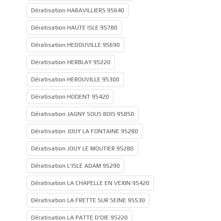
Dératisation HARAVILLIERS 95640
Dératisation HAUTE ISLE 95780
Dératisation HEDOUVILLE 95690
Dératisation HERBLAY 95220
Dératisation HEROUVILLE 95300
Dératisation HODENT 95420
Dératisation JAGNY SOUS BOIS 95850
Dératisation JOUY LA FONTAINE 95280
Dératisation JOUY LE MOUTIER 95280
Dératisation L'ISLE ADAM 95290
Dératisation LA CHAPELLE EN VEXIN 95420
Dératisation LA FRETTE SUR SEINE 95530
Dératisation LA PATTE D'OIE 95220