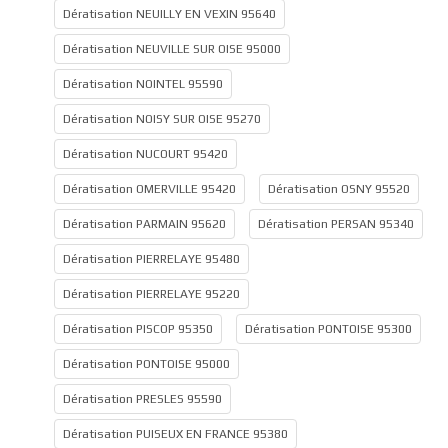
Dératisation NEUILLY EN VEXIN 95640
Dératisation NEUVILLE SUR OISE 95000
Dératisation NOINTEL 95590
Dératisation NOISY SUR OISE 95270
Dératisation NUCOURT 95420
Dératisation OMERVILLE 95420
Dératisation OSNY 95520
Dératisation PARMAIN 95620
Dératisation PERSAN 95340
Dératisation PIERRELAYE 95480
Dératisation PIERRELAYE 95220
Dératisation PISCOP 95350
Dératisation PONTOISE 95300
Dératisation PONTOISE 95000
Dératisation PRESLES 95590
Dératisation PUISEUX EN FRANCE 95380