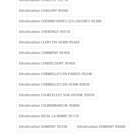
Dératisation CHAUSSY 95710
Dératisation CHAUVRY 95560
Dératisation CHENNEVIERES LES LOUVRES 95380
Dératisation CHERENCE 95510
Dératisation CLERY EN VEXIN 95420
Dératisation COMMENY 95450
Dératisation CONDECOURT 95450
Dératisation CORMEILLES EN PARISIS 95240
Dératisation CORMEILLES EN VEXIN 95830
Dératisation COURCELLES SUR VIOSNE 95650
Dératisation COURDIMANCHE 95800
Dératisation DEUIL LA BARRE 95170
Dératisation DOMONT 95330
Dératisation DOMONT 95680