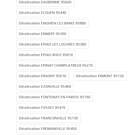
Dératisation EAUBONNE 95600
Dératisation ECOUEN 95440
Dératisation ENGHIEN LES BAINS 95880
Dératisation ENNERY 95300
Dératisation EPIAIS LES LOUVRES 95380
Dératisation EPIAIS RHUS 95810
Dératisation EPINAY CHAMPLATREUX 95270
Dératisation ERAGNY 95610
Dératisation ERMONT 95120
Dératisation EZANVILLE 95460
Dératisation FONTENAY EN PARISIS 95190
Dératisation FOSSES 95470
Dératisation FRANCONVILLE 95130
Dératisation FREMAINVILLE 95450