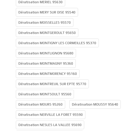
Dératisation MERIEL 95630
Dératisation MERY SUR OISE 95540
Dératisation MOISSELLES 95570
Dératisation MONTGEROULT 95650
Dératisation MONTIGNY LES CORMEILLES 95370
Dératisation MONTLIGNON 95680
Dératisation MONTMAGNY 95360
Dératisation MONTMORENCY 95160
Dératisation MONTREUIL SUR EPTE 95770
Dératisation MONTSOULT 95560
Dératisation MOURS 95260
Dératisation MOUSSY 95640
Dératisation NERVILLE LA FORET 95590
Dératisation NESLES LA VALLEE 95690