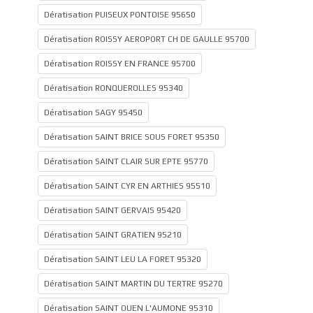
Dératisation PUISEUX PONTOISE 95650
Dératisation ROISSY AEROPORT CH DE GAULLE 95700
Dératisation ROISSY EN FRANCE 95700
Dératisation RONQUEROLLES 95340
Dératisation SAGY 95450
Dératisation SAINT BRICE SOUS FORET 95350
Dératisation SAINT CLAIR SUR EPTE 95770
Dératisation SAINT CYR EN ARTHIES 95510
Dératisation SAINT GERVAIS 95420
Dératisation SAINT GRATIEN 95210
Dératisation SAINT LEU LA FORET 95320
Dératisation SAINT MARTIN DU TERTRE 95270
Dératisation SAINT OUEN L'AUMONE 95310