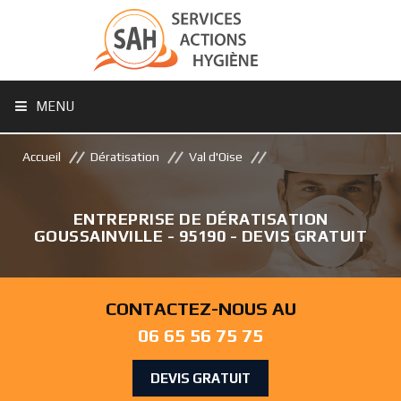
MENU
Accueil
Dératisation
Val d'Oise
ENTREPRISE DE DÉRATISATION
GOUSSAINVILLE - 95190 - DEVIS GRATUIT
CONTACTEZ-NOUS AU
06 65 56 75 75
DEVIS GRATUIT