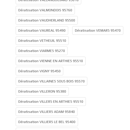
Dératisation VALLANGOUJARD 95810
Dératisation VALMONDOIS 95760
Dératisation VAUDHERLAND 95500
Dératisation VAUREAL 95490
Dératisation VEMARS 95470
Dératisation VETHEUIL 95510
Dératisation VIARMES 95270
Dératisation VIENNE EN ARTHIES 95510
Dératisation VIGNY 95450
Dératisation VILLAINES SOUS BOIS 95570
Dératisation VILLERON 95380
Dératisation VILLERS EN ARTHIES 95510
Dératisation VILLIERS ADAM 95840
Dératisation VILLIERS LE BEL 95400