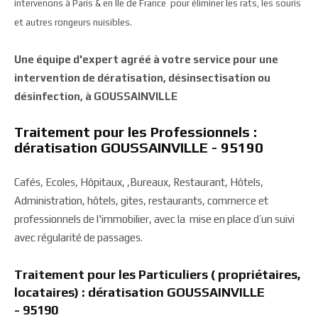
intervenons à Paris & en Ile de France pour éliminer les rats, les souris
et autres rongeurs nuisibles.
Une équipe d'expert agréé à votre service pour une
intervention de dératisation, désinsectisation ou
désinfection, à GOUSSAINVILLE
Traitement pour les Professionnels :
dératisation GOUSSAINVILLE - 95190
Cafés, Ecoles, Hôpitaux, ,Bureaux, Restaurant, Hôtels,
Administration, hôtels, gites, restaurants, commerce et
professionnels de l'immobilier, avec la mise en place d’un suivi
avec régularité de passages.
Traitement pour les Particuliers ( propriétaires,
locataires) : dératisation GOUSSAINVILLE
- 95190