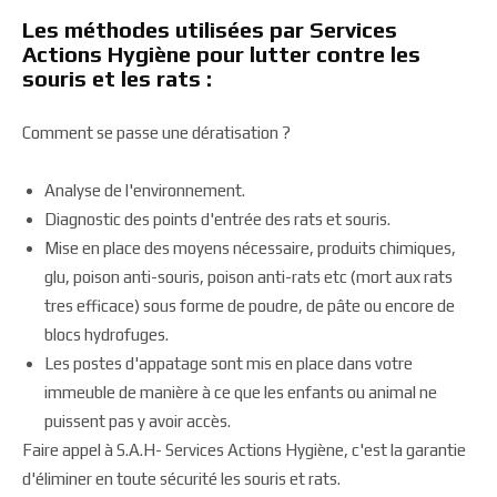
Les méthodes utilisées par Services
Actions Hygiène pour lutter contre les
souris et les rats :
Comment se passe une dératisation ?
Analyse de l'environnement.
Diagnostic des points d'entrée des rats et souris.
Mise en place des moyens nécessaire, produits chimiques,
glu, poison anti-souris, poison anti-rats etc (mort aux rats
tres efficace) sous forme de poudre, de pâte ou encore de
blocs hydrofuges.
Les postes d'appatage sont mis en place dans votre
immeuble de manière à ce que les enfants ou animal ne
puissent pas y avoir accès.
Faire appel à S.A.H- Services Actions Hygiène, c'est la garantie
d'éliminer en toute sécurité les souris et rats.