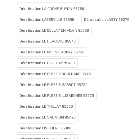
Dératisation LA ROCHE GUYON 95780
Dératisation LABBEVILLE 95690
Dératisation LASSY 95270
Dératisation LE BELLAY EN VEXIN 95750
Dératisation LE HEAULME 95640
Dératisation LE MESNIL AUBRY 95720
Dératisation LE PERCHAY 95450
Dératisation LE PLESSIS BOUCHARD 95130
Dératisation LE PLESSIS GASSOT 95720
Dératisation LE PLESSIS LUZARCHES 95270
Dératisation LE THILLAY 95500
Dératisation LE VAUMION 95420
Dératisation LIVILLIERS 95300