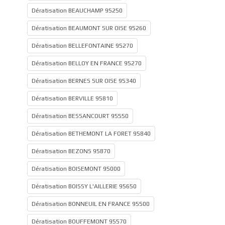
Dératisation BEAUCHAMP 95250
Dératisation BEAUMONT SUR OISE 95260
Dératisation BELLEFONTAINE 95270
Dératisation BELLOY EN FRANCE 95270
Dératisation BERNES SUR OISE 95340
Dératisation BERVILLE 95810
Dératisation BESSANCOURT 95550
Dératisation BETHEMONT LA FORET 95840
Dératisation BEZONS 95870
Dératisation BOISEMONT 95000
Dératisation BOISSY L'AILLERIE 95650
Dératisation BONNEUIL EN FRANCE 95500
Dératisation BOUFFEMONT 95570