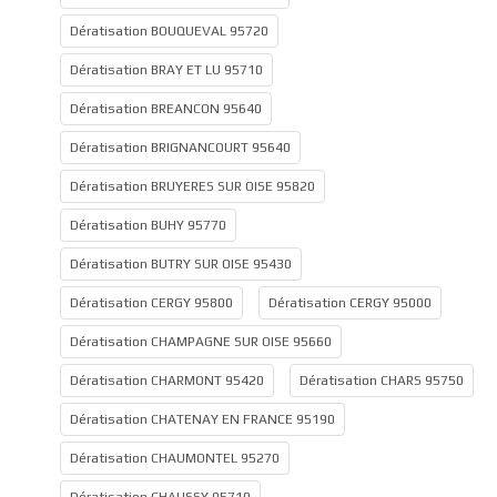
Dératisation BOUQUEVAL 95720
Dératisation BRAY ET LU 95710
Dératisation BREANCON 95640
Dératisation BRIGNANCOURT 95640
Dératisation BRUYERES SUR OISE 95820
Dératisation BUHY 95770
Dératisation BUTRY SUR OISE 95430
Dératisation CERGY 95800
Dératisation CERGY 95000
Dératisation CHAMPAGNE SUR OISE 95660
Dératisation CHARMONT 95420
Dératisation CHARS 95750
Dératisation CHATENAY EN FRANCE 95190
Dératisation CHAUMONTEL 95270