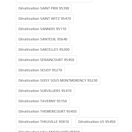
Dératisation SAINT PRIX 95390
Dératisation SAINT WITZ 95470
Dératisation SANNOIS 95110
Dératisation SANTEUIL 95640
Dératisation SARCELLES 95200
Dératisation SERAINCOURT 95450
Dératisation SEUGY 95270
Dératisation SOISY SOUS MONTMORENCY 95230
Dératisation SURVILLIERS 95470
Dératisation TAVERNY 95150
Dératisation THEMERICOURT 95450
Dératisation THEUVILLE 95810
Dératisation US 95450