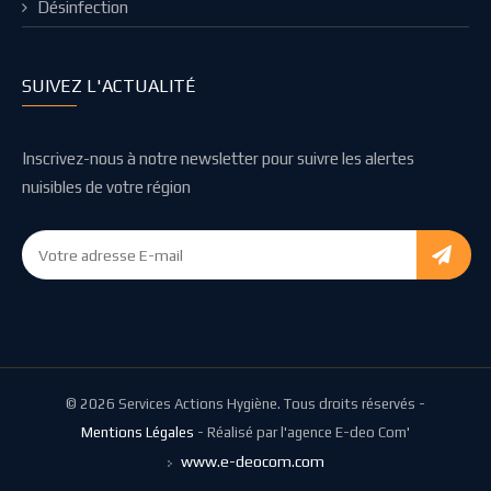
Désinfection
SUIVEZ L'ACTUALITÉ
Inscrivez-nous à notre newsletter pour suivre les alertes
nuisibles de votre région
© 2026 Services Actions Hygiène. Tous droits réservés -
Mentions Légales
- Réalisé par l'agence E-deo Com'
www.e-deocom.com