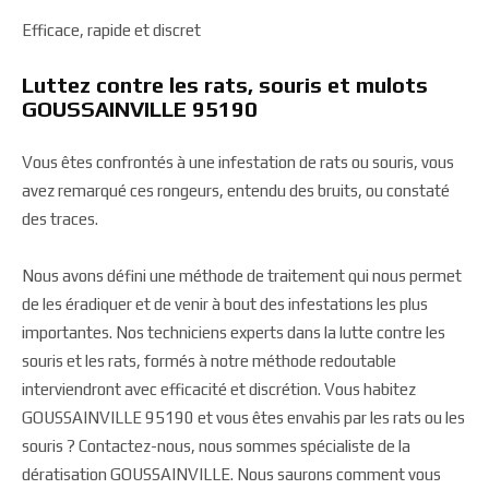
Efficace, rapide et discret
Luttez contre les rats, souris et mulots
GOUSSAINVILLE 95190
Vous êtes confrontés à une infestation de rats ou souris, vous
avez remarqué ces rongeurs, entendu des bruits, ou constaté
des traces.
Nous avons défini une méthode de traitement qui nous permet
de les éradiquer et de venir à bout des infestations les plus
importantes. Nos techniciens experts dans la lutte contre les
souris et les rats, formés à notre méthode redoutable
interviendront avec efficacité et discrétion. Vous habitez
GOUSSAINVILLE 95190 et vous êtes envahis par les rats ou les
souris ? Contactez-nous, nous sommes spécialiste de la
dératisation GOUSSAINVILLE. Nous saurons comment vous