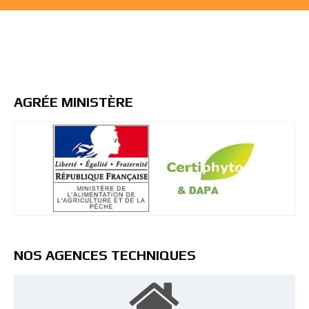
AGRÉE MINISTÈRE
NOS AGENCES TECHNIQUES