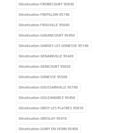
Dératisation FREMECOURT 95830
Dératisation FREPILLON 95740
Dératisation FROUVILLE 95690
Dératisation GADANCOURT 95450
Dératisation GARGES LES GONESSE 95140
Dératisation GENAINVILLE 95420
Dératisation GENICOURT 95650
Dératisation GONESSE 95500
Dératisation GOUSSAINVILLE 95190
Dératisation GOUZANGREZ 95450
Dératisation GRISY LES PLATRES 95810
Dératisation GROSLAY 95410
Dératisation GUIRY EN VEXIN 95450