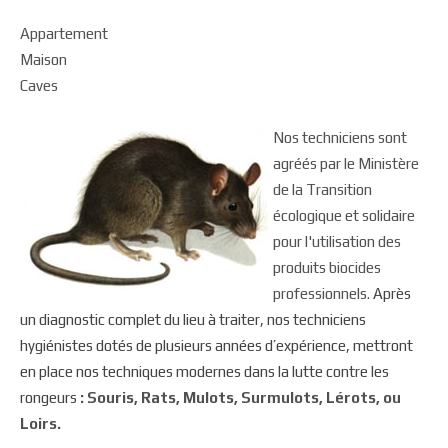
Appartement
Maison
Caves
Nos techniciens sont
agréés par le Ministère
de la Transition
écologique et solidaire
pour l'utilisation des
produits biocides
professionnels.
Après
un diagnostic complet du lieu à traiter, nos techniciens
hygiénistes dotés de plusieurs années d’expérience, mettront
en place nos techniques modernes dans la lutte contre les
rongeurs
: Souris, Rats, Mulots, Surmulots, Lérots, ou
Loirs.