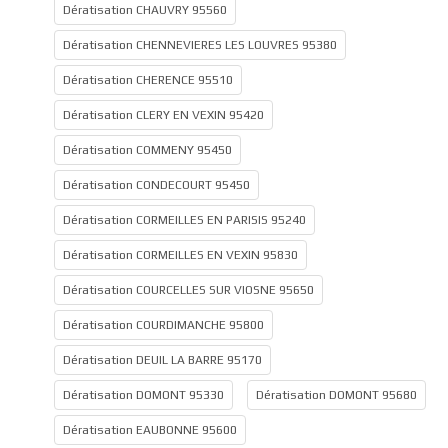
Dératisation CHAUVRY 95560
Dératisation CHENNEVIERES LES LOUVRES 95380
Dératisation CHERENCE 95510
Dératisation CLERY EN VEXIN 95420
Dératisation COMMENY 95450
Dératisation CONDECOURT 95450
Dératisation CORMEILLES EN PARISIS 95240
Dératisation CORMEILLES EN VEXIN 95830
Dératisation COURCELLES SUR VIOSNE 95650
Dératisation COURDIMANCHE 95800
Dératisation DEUIL LA BARRE 95170
Dératisation DOMONT 95330
Dératisation DOMONT 95680
Dératisation EAUBONNE 95600