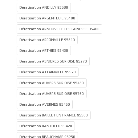
Dératisation ANDILLY 95580
Dératisation ARGENTEUIL 95100
Dératisation ARNOUVILLE LES GONESSE 95400
Dératisation ARRONVILLE 95810
Dératisation ARTHIES 95420
Dératisation ASNIERES SUR OISE 95270
Dératisation ATTAINVILLE 95570
Dératisation AUVERS SUR OISE 95430
Dératisation AUVERS SUR OISE 95760
Dératisation AVERNES 95450
Dératisation BAILLET EN FRANCE 95560
Dératisation BANTHELU 95420
Dératisation BEAUCHAMP 95250