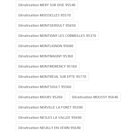
Dératisation MERY SUR OISE 95540
Dératisation MOISSELLES 95570
Dératisation MONTGEROULT 95650
Dératisation MONTIGNY LES CORMEILLES 95370
Dératisation MONTLIGNON 95680
Dératisation MONTMAGNY 95360
Dératisation MONTMORENCY 95160
Dératisation MONTREUIL SUR EPTE 95770
Dératisation MONTSOULT 95560
Dératisation MOURS 95260
Dératisation MOUSSY 95640
Dératisation NERVILLE LA FORET 95590
Dératisation NESLES LA VALLEE 95690
Dératisation NEUILLY EN VEXIN 95640