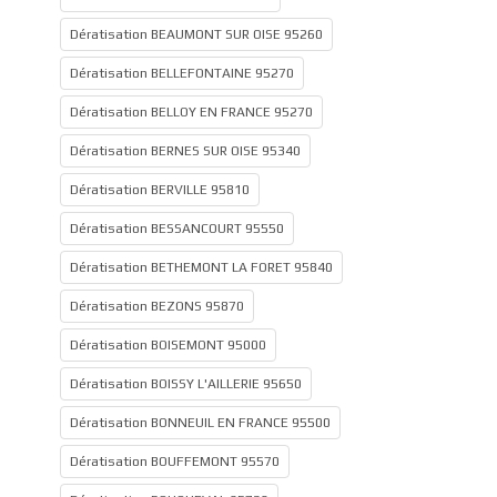
Dératisation BEAUMONT SUR OISE 95260
Dératisation BELLEFONTAINE 95270
Dératisation BELLOY EN FRANCE 95270
Dératisation BERNES SUR OISE 95340
Dératisation BERVILLE 95810
Dératisation BESSANCOURT 95550
Dératisation BETHEMONT LA FORET 95840
Dératisation BEZONS 95870
Dératisation BOISEMONT 95000
Dératisation BOISSY L'AILLERIE 95650
Dératisation BONNEUIL EN FRANCE 95500
Dératisation BOUFFEMONT 95570