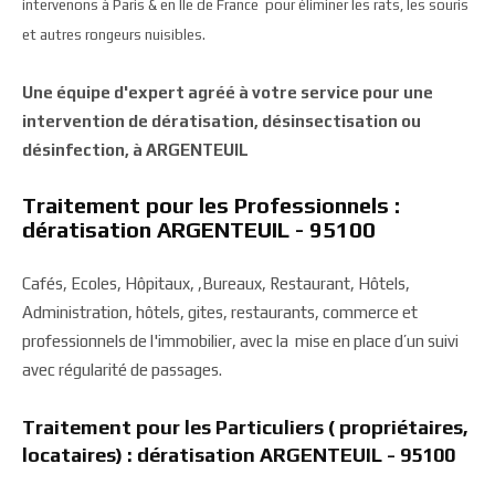
intervenons à Paris & en Ile de France pour éliminer les rats, les souris
et autres rongeurs nuisibles.
Une équipe d'expert agréé à votre service pour une
intervention de dératisation, désinsectisation ou
désinfection, à ARGENTEUIL
Traitement pour les Professionnels :
dératisation ARGENTEUIL - 95100
Cafés, Ecoles, Hôpitaux, ,Bureaux, Restaurant, Hôtels,
Administration, hôtels, gites, restaurants, commerce et
professionnels de l'immobilier, avec la mise en place d’un suivi
avec régularité de passages.
Traitement pour les Particuliers ( propriétaires,
locataires) : dératisation ARGENTEUIL - 95100