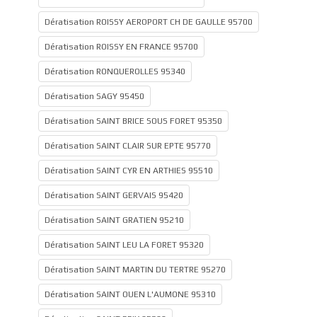
Dératisation ROISSY AEROPORT CH DE GAULLE 95700
Dératisation ROISSY EN FRANCE 95700
Dératisation RONQUEROLLES 95340
Dératisation SAGY 95450
Dératisation SAINT BRICE SOUS FORET 95350
Dératisation SAINT CLAIR SUR EPTE 95770
Dératisation SAINT CYR EN ARTHIES 95510
Dératisation SAINT GERVAIS 95420
Dératisation SAINT GRATIEN 95210
Dératisation SAINT LEU LA FORET 95320
Dératisation SAINT MARTIN DU TERTRE 95270
Dératisation SAINT OUEN L'AUMONE 95310