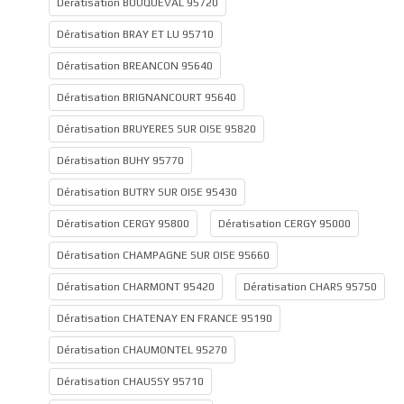
Dératisation BOUQUEVAL 95720
Dératisation BRAY ET LU 95710
Dératisation BREANCON 95640
Dératisation BRIGNANCOURT 95640
Dératisation BRUYERES SUR OISE 95820
Dératisation BUHY 95770
Dératisation BUTRY SUR OISE 95430
Dératisation CERGY 95800
Dératisation CERGY 95000
Dératisation CHAMPAGNE SUR OISE 95660
Dératisation CHARMONT 95420
Dératisation CHARS 95750
Dératisation CHATENAY EN FRANCE 95190
Dératisation CHAUMONTEL 95270
Dératisation CHAUSSY 95710