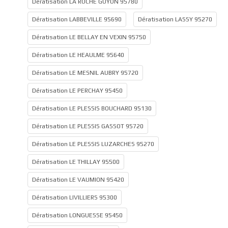
Dératisation LA ROCHE GUYON 95780
Dératisation LABBEVILLE 95690
Dératisation LASSY 95270
Dératisation LE BELLAY EN VEXIN 95750
Dératisation LE HEAULME 95640
Dératisation LE MESNIL AUBRY 95720
Dératisation LE PERCHAY 95450
Dératisation LE PLESSIS BOUCHARD 95130
Dératisation LE PLESSIS GASSOT 95720
Dératisation LE PLESSIS LUZARCHES 95270
Dératisation LE THILLAY 95500
Dératisation LE VAUMION 95420
Dératisation LIVILLIERS 95300
Dératisation LONGUESSE 95450