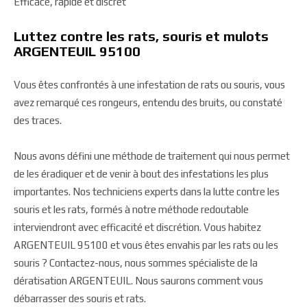
Efficace, rapide et discret
Luttez contre les rats, souris et mulots
ARGENTEUIL 95100
Vous êtes confrontés à une infestation de rats ou souris, vous
avez remarqué ces rongeurs, entendu des bruits, ou constaté
des traces.
Nous avons défini une méthode de traitement qui nous permet
de les éradiquer et de venir à bout des infestations les plus
importantes. Nos techniciens experts dans la lutte contre les
souris et les rats, formés à notre méthode redoutable
interviendront avec efficacité et discrétion. Vous habitez
ARGENTEUIL 95100 et vous êtes envahis par les rats ou les
souris ? Contactez-nous, nous sommes spécialiste de la
dératisation ARGENTEUIL. Nous saurons comment vous
débarrasser des souris et rats.