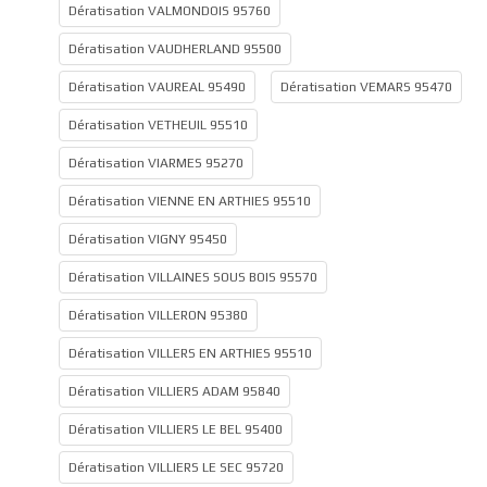
Dératisation VALMONDOIS 95760
Dératisation VAUDHERLAND 95500
Dératisation VAUREAL 95490
Dératisation VEMARS 95470
Dératisation VETHEUIL 95510
Dératisation VIARMES 95270
Dératisation VIENNE EN ARTHIES 95510
Dératisation VIGNY 95450
Dératisation VILLAINES SOUS BOIS 95570
Dératisation VILLERON 95380
Dératisation VILLERS EN ARTHIES 95510
Dératisation VILLIERS ADAM 95840
Dératisation VILLIERS LE BEL 95400
Dératisation VILLIERS LE SEC 95720