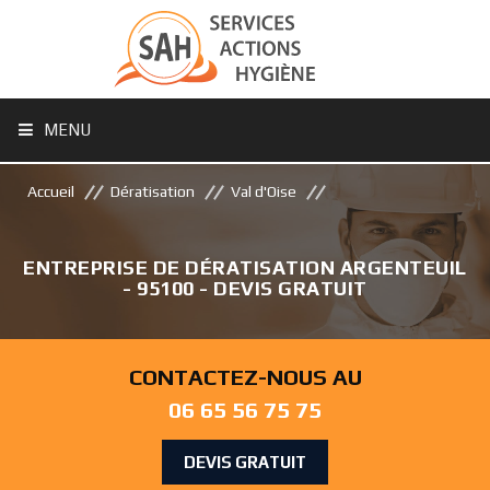
MENU
Accueil
Dératisation
Val d'Oise
ENTREPRISE DE DÉRATISATION ARGENTEUIL
- 95100 - DEVIS GRATUIT
CONTACTEZ-NOUS AU
06 65 56 75 75
DEVIS GRATUIT