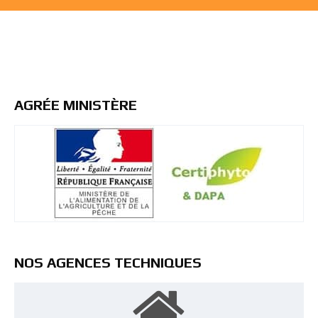
AGRÉE MINISTÈRE
NOS AGENCES TECHNIQUES