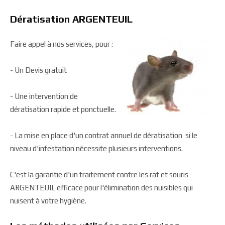
Dératisation ARGENTEUIL
Faire appel à nos services, pour :
- Un Devis gratuit
- Une intervention de
dératisation rapide et ponctuelle.
- La mise en place d'un contrat annuel de dératisation si le
niveau d'infestation nécessite plusieurs interventions.
C'est la garantie d'un traitement contre les rat et souris
ARGENTEUIL efficace pour l'élimination des nuisibles qui
nuisent à votre hygiène.