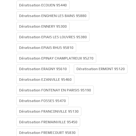
Dératisation ECOUEN 95440
Dératisation ENGHIEN LES BAINS 95880
Dératisation ENNERY 95300
Dératisation EPIAIS LES LOUVRES 95380
Dératisation EPIAIS RHUS 95810
Dératisation EPINAY CHAMPLATREUX 95270
Dératisation ERAGNY 95610
Dératisation ERMONT 95120
Dératisation EZANVILLE 95460
Dératisation FONTENAY EN PARISIS 95190
Dératisation FOSSES 95470
Dératisation FRANCONVILLE 95130
Dératisation FREMAINVILLE 95450
Dératisation FREMECOURT 95830