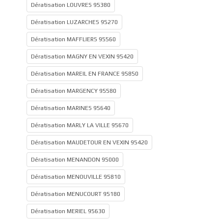
Dératisation LOUVRES 95380
Dératisation LUZARCHES 95270
Dératisation MAFFLIERS 95560
Dératisation MAGNY EN VEXIN 95420
Dératisation MAREIL EN FRANCE 95850
Dératisation MARGENCY 95580
Dératisation MARINES 95640
Dératisation MARLY LA VILLE 95670
Dératisation MAUDETOUR EN VEXIN 95420
Dératisation MENANDON 95000
Dératisation MENOUVILLE 95810
Dératisation MENUCOURT 95180
Dératisation MERIEL 95630