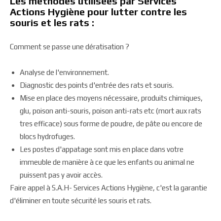
Les méthodes utilisées par Services
Actions Hygiène pour lutter contre les
souris et les rats :
Comment se passe une dératisation ?
Analyse de l'environnement.
Diagnostic des points d'entrée des rats et souris.
Mise en place des moyens nécessaire, produits chimiques,
glu, poison anti-souris, poison anti-rats etc (mort aux rats
tres efficace) sous forme de poudre, de pâte ou encore de
blocs hydrofuges.
Les postes d'appatage sont mis en place dans votre
immeuble de manière à ce que les enfants ou animal ne
puissent pas y avoir accès.
Faire appel à S.A.H- Services Actions Hygiène, c'est la garantie
d'éliminer en toute sécurité les souris et rats.