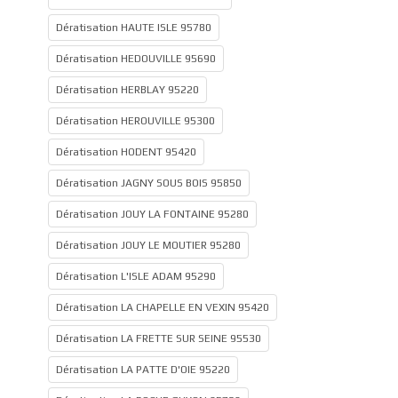
Dératisation HAUTE ISLE 95780
Dératisation HEDOUVILLE 95690
Dératisation HERBLAY 95220
Dératisation HEROUVILLE 95300
Dératisation HODENT 95420
Dératisation JAGNY SOUS BOIS 95850
Dératisation JOUY LA FONTAINE 95280
Dératisation JOUY LE MOUTIER 95280
Dératisation L'ISLE ADAM 95290
Dératisation LA CHAPELLE EN VEXIN 95420
Dératisation LA FRETTE SUR SEINE 95530
Dératisation LA PATTE D'OIE 95220