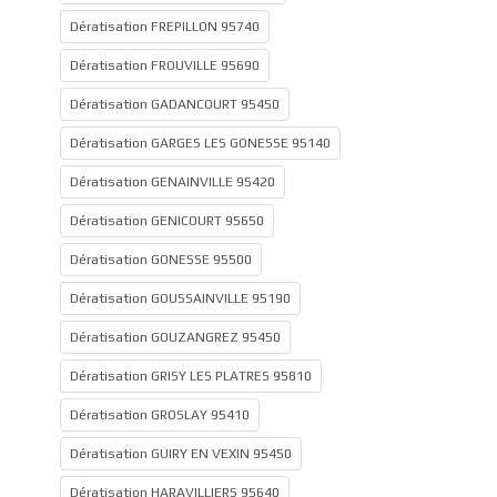
Dératisation FREPILLON 95740
Dératisation FROUVILLE 95690
Dératisation GADANCOURT 95450
Dératisation GARGES LES GONESSE 95140
Dératisation GENAINVILLE 95420
Dératisation GENICOURT 95650
Dératisation GONESSE 95500
Dératisation GOUSSAINVILLE 95190
Dératisation GOUZANGREZ 95450
Dératisation GRISY LES PLATRES 95810
Dératisation GROSLAY 95410
Dératisation GUIRY EN VEXIN 95450
Dératisation HARAVILLIERS 95640