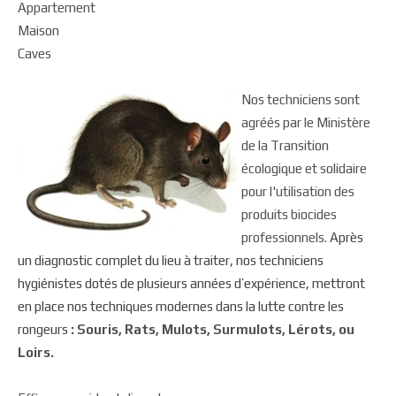
Appartement
Maison
Caves
Nos techniciens sont
agréés par le Ministère
de la Transition
écologique et solidaire
pour l'utilisation des
produits biocides
professionnels.
Après
un diagnostic complet du lieu à traiter, nos techniciens
hygiénistes dotés de plusieurs années d’expérience, mettront
en place nos techniques modernes dans la lutte contre les
rongeurs
: Souris, Rats, Mulots, Surmulots, Lérots, ou
Loirs.