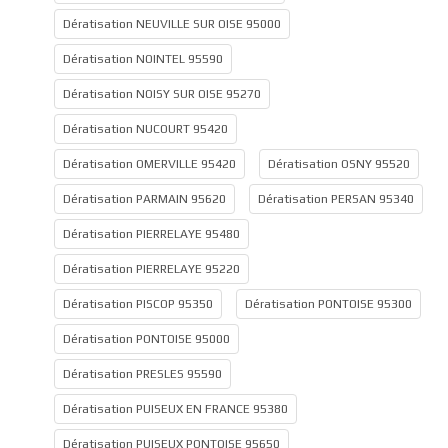
Dératisation NEUVILLE SUR OISE 95000
Dératisation NOINTEL 95590
Dératisation NOISY SUR OISE 95270
Dératisation NUCOURT 95420
Dératisation OMERVILLE 95420
Dératisation OSNY 95520
Dératisation PARMAIN 95620
Dératisation PERSAN 95340
Dératisation PIERRELAYE 95480
Dératisation PIERRELAYE 95220
Dératisation PISCOP 95350
Dératisation PONTOISE 95300
Dératisation PONTOISE 95000
Dératisation PRESLES 95590
Dératisation PUISEUX EN FRANCE 95380
Dératisation PUISEUX PONTOISE 95650