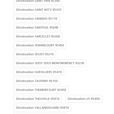
Dératisation SAINT PRIX 95390
Dératisation SAINT WITZ 95470
Dératisation SANNOIS 95110
Dératisation SANTEUIL 95640
Dératisation SARCELLES 95200
Dératisation SERAINCOURT 95450
Dératisation SEUGY 95270
Dératisation SOISY SOUS MONTMORENCY 95230
Dératisation SURVILLIERS 95470
Dératisation TAVERNY 95150
Dératisation THEMERICOURT 95450
Dératisation THEUVILLE 95810
Dératisation US 95450
Dératisation VALLANGOUJARD 95810