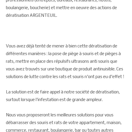
boulangerie, boucherie) et mettre en oeuvre des actions de
dératisation ARGENTEUIL.
Vous avez déjà tenté de mener à bien cette dératisation de
différentes manières : la pose de piège à souris et de pièges à
rats, mettre en place des répulsifs ultrasons anti souris que
vous avez trouvés sur une boutique de produit antinuisible. Ces
solutions de lutte contre les rats et souris n'ont pas eu d'effet !
La solution est de faire appel à notre société de dératisation,
surtout lorsque l'infestation est de grande ampleur.
Nous vous proposeront les meilleures solutions pour vous
débarrasser des souris et rats de votre appartement, maison,
commerce, restaurant, boulangerie, bar ou toutes autres